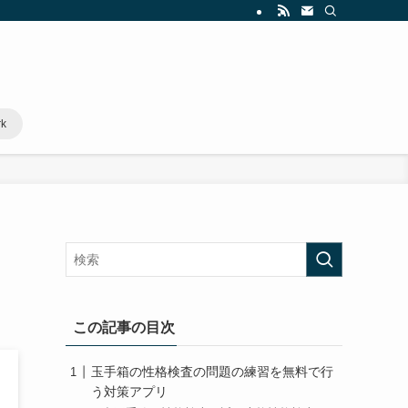
rk
この記事の目次
玉手箱の性格検査の問題の練習を無料で行
う対策アプリ