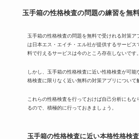
玉手箱の性格検査の問題の練習を無
玉手箱の性格検査の問題を無料で受けれる対策ア
は日本エス・エイチ・エル社が提供するサービス
料で行えるサービスは今のところ存在しないです
しかし、玉手箱の性格検査に近い性格検査が可能
格検査に限りなく近い無料の対策アプリについて
これらの性格検査を行っておけば自己分析にもな
るので、積極的に行っておきましょう。
玉手箱の性格検査に近い本格性格検査は「