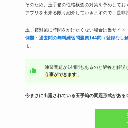
そのため、玉手箱の性格検査の対策を予めしてお
アプリを出来る限り紹介していきますので、是非
玉手箱対策に時間をかけたくない場合は当サイト
例題・過去問の無料練習問題集144問（登録なし
よ。
練習問題が144問もあるのと解答と解説
う事ができます
。
今まさに出題されている玉手箱の問題形式がある