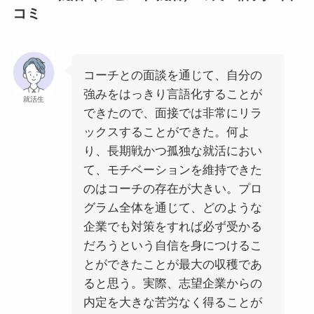
コミ
コーチとの面談を通じて、自分の
強みをはっきり言語化することが
就活生
できたので、面接では非常にリラ
ックスすることができた。何よ
り、長期戦かつ孤独な就活におい
て、モチベーションを維持できた
のはコーチの存在が大きい。プロ
グラム全体を通じて、どのような
企業でも対策をすれば必ず受かる
だろうという自信を身につけるこ
とができたことが最大の収穫であ
ると思う。実際、志望企業からの
内定を大きな苦労なく得ることが