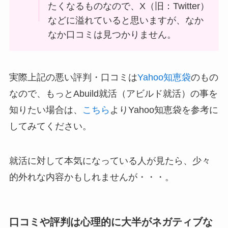
たくなるものなので、X（旧：Twitter）
などに溢れていると思いますが、なか
なか口コミは見つかりません。
実際上記の悪い評判・口コミは
Yahoo知恵袋
のもの
なので、もっとAbuild就活（アビルド就活）の事を
知りたい場合は、
こちら
よりYahoo知恵袋を参考に
してみてください。
就活に対して本気になっている人が見たら、少々
的外れな内容かもしれませんが・・・。
口コミや評判は心理的に大半がネガティブな