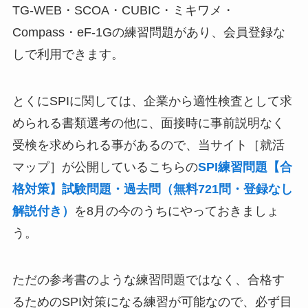
TG-WEB・SCOA・CUBIC・ミキワメ・
Compass・eF-1Gの練習問題があり、会員登録な
しで利用できます。
とくにSPIに関しては、企業から適性検査として求
められる書類選考の他に、面接時に事前説明なく
受検を求められる事があるので、当サイト［就活
マップ］が公開しているこちらの
SPI練習問題【合
格対策】試験問題・過去問（無料721問・登録なし
解説付き）
を8月の今のうちにやっておきましょ
う。
ただの参考書のような練習問題ではなく、合格す
るためのSPI対策になる練習が可能なので、必ず目