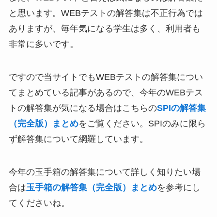
と思います。WEBテストの解答集は不正行為では
ありますが、毎年気になる学生は多く、利用者も
非常に多いです。
ですので当サイトでもWEBテストの解答集につい
てまとめている記事があるので、今年のWEBテス
トの解答集が気になる場合はこちらの
SPIの解答集
（完全版）まとめ
をご覧ください。SPIのみに限ら
ず解答集について網羅しています。
今年の玉手箱の解答集について詳しく知りたい場
合は
玉手箱の解答集（完全版）まとめ
を参考にし
てくださいね。