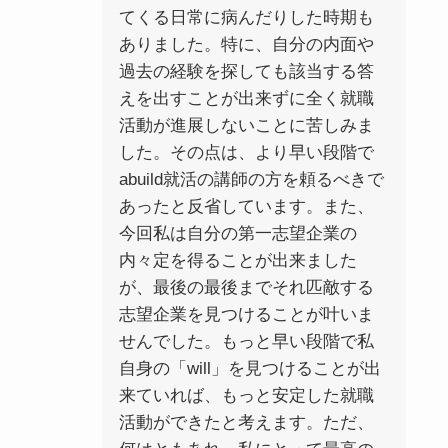
てくる日常に病んだりした時期も
ありました。特に、自分の内面や
過去の経験を探しても該当する答
えを出すことが出来ずに全く就職
活動が進展しないことに苦しみま
した。その点は、より早い段階で
abuild就活の講師の方を頼るべきで
あったと反省しています。また、
今回私は自分の第一志望企業の
内々定を得ることが出来ました
が、最後の最後までそれ匹敵する
志望企業を見つけることが叶いま
せんでした。もっと早い段階で私
自身の「will」を見つけることが出
来ていれば、もっと安定した就職
活動ができたと考えます。ただ、