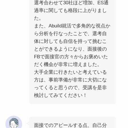
選考合わせて30社ほど増加、ES通
過率に関しても格段に上がりまし
た。
また、Abuild就活で多角的な視点か
ら分析を行なったことで、選考自
体に対しても自信を持って挑むこ
とができるようになり、面接後の
FBで面接官の方々からお褒めいた
だく機会が非常に増えました。
大手企業に行きたいと考えている
方は、事前準備が非常に大切にな
ってくると思うので、受講を是非
検討してみてください！
面接でのアピールする点、自己分