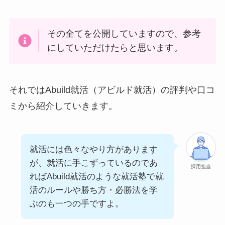
その全てを公開していますので、参考
にしていただけたらと思います。
それではAbuild就活（アビルド就活）の評判や口コ
ミから紹介していきます。
就活には色々なやり方があります
が、就活に手こずっているのであ
採用担当
ればAbuild就活のような就活塾で就
活のルールや勝ち方・必勝法を学
ぶのも一つの手ですよ。