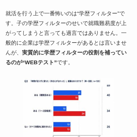
就活を行う上で一番怖いのは“学歴フィルター”で
す。子の学歴フィルターのせいで就職難易度が上
がってしまうと言っても過言ではありません。一
般的に企業は学歴フィルターがあるとは言いませ
んが、
実質的に学歴フィルターの役割を補ってい
るのが“WEBテスト”
です。