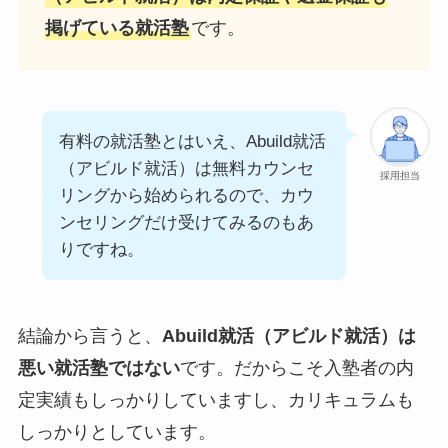
掲げている就活塾
です。
有料の就活塾とはいえ、Abuild就活
（アビルド就活）は無料カウンセ
採用担当
リングから始められるので、カウ
ンセリングだけ受けてみるのもあ
りですね。
結論から言うと、
Abuild就活（アビルド就活）は
悪い就活塾ではない
です。だからこそ入塾者の内
定実績もしっかりしていますし、カリキュラムも
しっかりとしています。