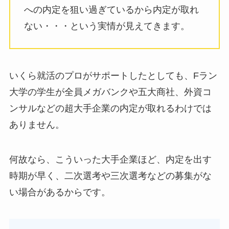
への内定を狙い過ぎているから内定が取れ
ない・・・という実情が見えてきます。
いくら就活のプロがサポートしたとしても、Fラン
大学の学生が全員メガバンクや五大商社、外資コ
ンサルなどの超大手企業の内定が取れるわけでは
ありません。
何故なら、こういった大手企業ほど、内定を出す
時期が早く、二次選考や三次選考などの募集がな
い場合があるからです。