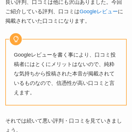
良い評判、口コミは他にも沢山ありました。今回
ご紹介している評判、口コミは
Googleレビュー
に
掲載されていた口コミになります。
Googleレビューを書く事により、口コミ投
稿者にはとくにメリットはないので、純粋
な気持ちから投稿された本音が掲載されて
いるものなので、信憑性が高い口コミと言
えます。
それでは続いて悪い評判・口コミを見ていきまし
ょう。