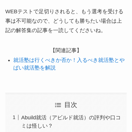
WEBテストで足切りされると、もう選考を受ける
事は不可能なので、どうしても勝ちたい場合は上
記の解答集の記事を一読してくださいね。
【関連記事】
就活塾は行くべきか否か！入るべき就活塾とや
ばい就活塾を解説
目次
Abuild就活（アビルド就活）の評判や口コ
ミは怪しい？