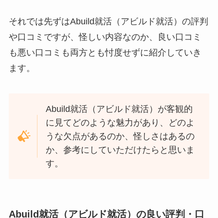
それでは先ずはAbuild就活（アビルド就活）の評判
や口コミですが、怪しい内容なのか、良い口コミ
も悪い口コミも両方とも忖度せずに紹介していき
ます。
Abuild就活（アビルド就活）が客観的
に見てどのような魅力があり、どのよ
うな欠点があるのか、怪しさはあるの
か、参考にしていただけたらと思いま
す。
Abuild就活（アビルド就活）の良い評判・口