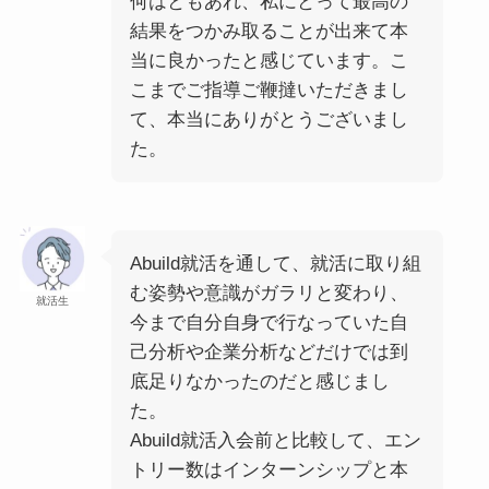
何はともあれ、私にとって最高の
結果をつかみ取ることが出来て本
当に良かったと感じています。こ
こまでご指導ご鞭撻いただきまし
て、本当にありがとうございまし
た。
Abuild就活を通して、就活に取り組
む姿勢や意識がガラリと変わり、
就活生
今まで自分自身で行なっていた自
己分析や企業分析などだけでは到
底足りなかったのだと感じまし
た。
Abuild就活入会前と比較して、エン
トリー数はインターンシップと本