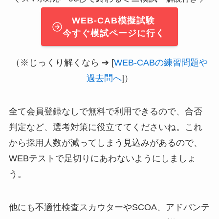
WEB-CAB模擬試験
今すぐ模試ページに行く
（※じっくり解くなら ➔ [
WEB-CABの練習問題や
過去問へ
]）
全て会員登録なしで無料で利用できるので、合否
判定など、選考対策に役立ててくださいね。これ
から採用人数が減ってしまう見込みがあるので、
WEBテストで足切りにあわないようにしましょ
う。
他にも不適性検査スカウターやSCOA、アドバンテ