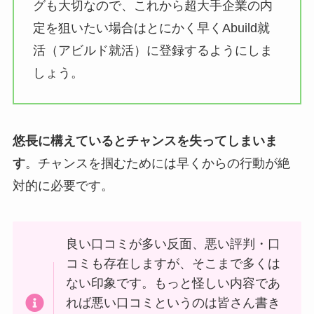
グも大切なので、これから超大手企業の内
定を狙いたい場合はとにかく早くAbuild就
活（アビルド就活）に登録するようにしま
しょう。
悠長に構えているとチャンスを失ってしまいま
す
。チャンスを掴むためには早くからの行動が絶
対的に必要です。
良い口コミが多い反面、悪い評判・口
コミも存在しますが、そこまで多くは
ない印象です。もっと怪しい内容であ
れば悪い口コミというのは皆さん書き