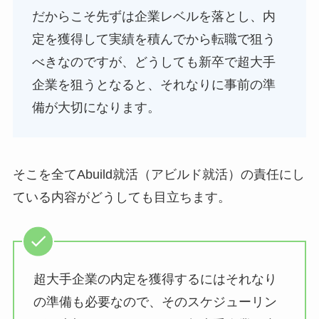
だからこそ先ずは企業レベルを落とし、内
定を獲得して実績を積んでから転職で狙う
べきなのですが、どうしても新卒で超大手
企業を狙うとなると、それなりに事前の準
備が大切になります。
そこを全てAbuild就活（アビルド就活）の責任にし
ている内容がどうしても目立ちます。
超大手企業の内定を獲得するにはそれなり
の準備も必要なので、そのスケジューリン