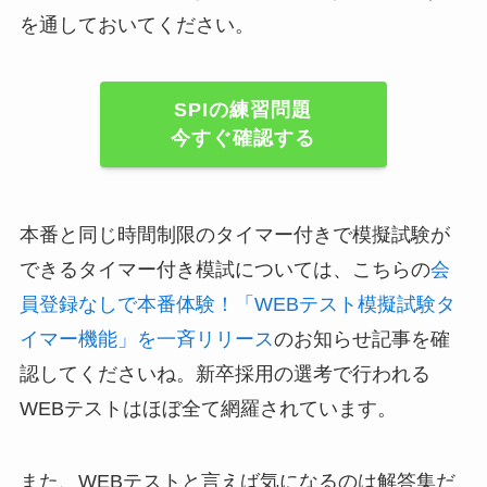
を通しておいてください。
SPIの練習問題
今すぐ確認する
本番と同じ時間制限のタイマー付きで模擬試験が
できるタイマー付き模試については、こちらの
会
員登録なしで本番体験！「WEBテスト模擬試験タ
イマー機能」を一斉リリース
のお知らせ記事を確
認してくださいね。新卒採用の選考で行われる
WEBテストはほぼ全て網羅されています。
また、WEBテストと言えば気になるのは解答集だ