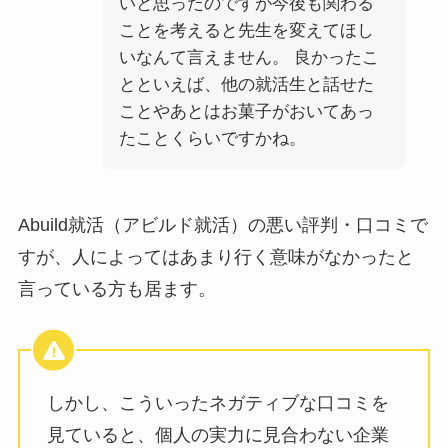
いと思ったのですが今後も関わる
ことを考えると先生を変えてほし
いなんて言えません。 良かったこ
とといえば、他の就活生と話せた
ことやあとはお菓子がおいてあっ
たことくらいですかね。
Abuild就活（アビルド就活）の悪い評判・口コミで
すが、人によってはあまり行く意味がなかったと
言っている方も居ます。
しかし、こういったネガティブな口コミを
見ていると、個人の実力に見合わない企業