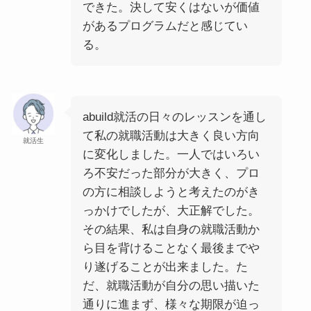
できた。決して安くはないが価値
があるプログラムだと感じてい
る。
abuild就活の日々のレッスンを通し
て私の就職活動は大きく良い方向
就活生
に変化しました。一人ではいろい
ろ不安だった部分が大きく、プロ
の方に相談しようと考えたのがき
っかけでしたが、大正解でした。
その結果、私は自身の就職活動か
ら目を背けることなく最後までや
り遂げることが出来ました。た
だ、就職活動が自分の思い描いた
通りに進まず、様々な期限が迫っ