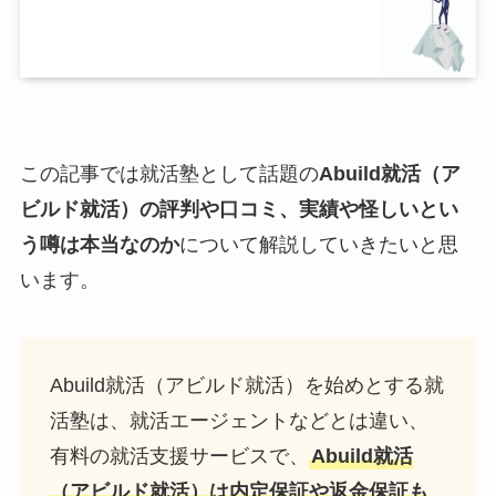
この記事では就活塾として話題の
Abuild就活（ア
ビルド就活）の評判や口コミ、実績や怪しいとい
う噂は本当なのか
について解説していきたいと思
います。
Abuild就活（アビルド就活）を始めとする就
活塾は、就活エージェントなどとは違い、
有料の就活支援サービスで、
Abuild就活
（アビルド就活）は内定保証や返金保証も