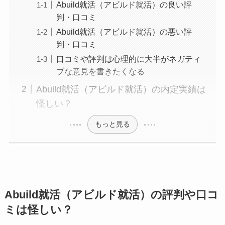
Abuild就活（アビルド就活）の良い評
判・口コミ
Abuild就活（アビルド就活）の悪い評
判・口コミ
口コミや評判は心理的に大半がネガティ
ブな意見を書きたくなる
Abuild就活（アビルド就活）の内定実績は
怪しい？
もっと見る
Abuild就活（アビルド就活）の評判や口コ
ミは怪しい？