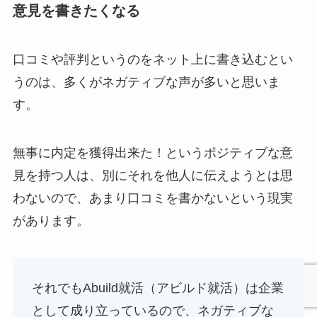
意見を書きたくなる
口コミや評判というのをネット上に書き込むとい
うのは、多くがネガティブな声が多いと思いま
す。
無事に内定を獲得出来た！というポジティブな意
見を持つ人は、別にそれを他人に伝えようとは思
わないので、あまり口コミを書かないという現実
があります。
それでもAbuild就活（アビルド就活）は企業
として成り立っているので、ネガティブな