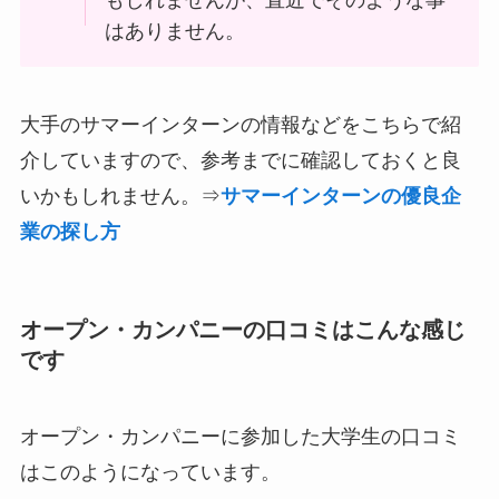
もしれませんが、直近でそのような事
はありません。
大手のサマーインターンの情報などをこちらで紹
介していますので、参考までに確認しておくと良
いかもしれません。⇒
サマーインターンの優良企
業の探し方
オープン・カンパニーの口コミはこんな感じ
です
オープン・カンパニーに参加した大学生の口コミ
はこのようになっています。