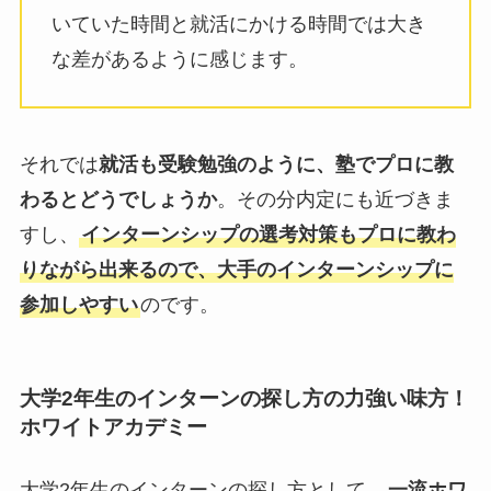
いていた時間と就活にかける時間では大き
な差があるように感じます。
それでは
就活も受験勉強のように、塾でプロに教
わるとどうでしょうか
。その分内定にも近づきま
すし、
インターンシップの選考対策もプロに教わ
りながら出来るので、大手のインターンシップに
参加しやすい
のです。
大学2年生のインターンの探し方の力強い味方！
ホワイトアカデミー
大学2年生のインターンの探し方として、
一流ホワ