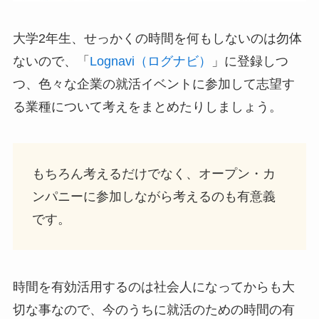
大学2年生、せっかくの時間を何もしないのは勿体
ないので、「
Lognavi（ログナビ）
」に登録しつ
つ、色々な企業の就活イベントに参加して志望す
る業種について考えをまとめたりしましょう。
もちろん考えるだけでなく、オープン・カ
ンパニーに参加しながら考えるのも有意義
です。
時間を有効活用するのは社会人になってからも大
切な事なので、今のうちに就活のための時間の有