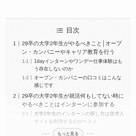
目次
29卒の大学2年生がやるべきこと│オープ
ン・カンパニーやキャリア教育を行う
1dayインターンやワンデー仕事体験はも
う存在しないのか
オープン・カンパニーの口コミはこんな
感じです
29卒の大学2年生が就活何もしてない時に
やるべきことはインターンに参加する
大学2年生のインターンの探し方は逆求人
サイトを利用するのがベスト
もっと見る