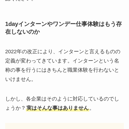
1dayインターンやワンデー仕事体験はもう存
在しないのか
2022年の改正により、インターンと言えるものの
定義が変わってきています。インターンという名
称の事を行うにはきちんと職業体験を行わないと
いけません。
しかし、各企業はそのように対応しているのでし
ょうか？
実はそんな事はありません
。