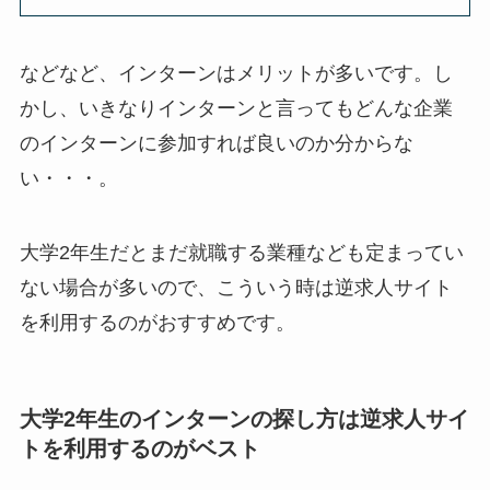
などなど、インターンはメリットが多いです。し
かし、いきなりインターンと言ってもどんな企業
のインターンに参加すれば良いのか分からな
い・・・。
大学2年生だとまだ就職する業種なども定まってい
ない場合が多いので、こういう時は逆求人サイト
を利用するのがおすすめです。
大学2年生のインターンの探し方は逆求人サイ
トを利用するのがベスト