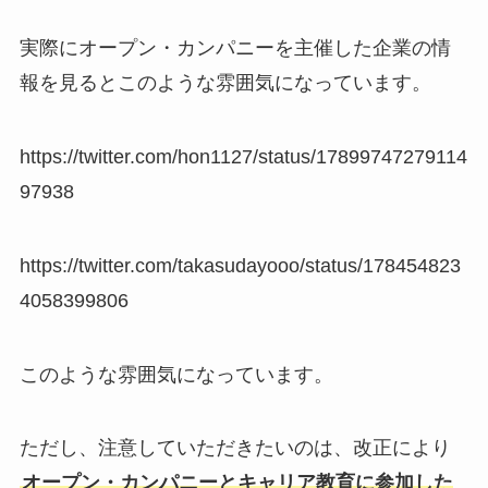
実際にオープン・カンパニーを主催した企業の情
報を見るとこのような雰囲気になっています。
https://twitter.com/hon1127/status/17899747279114
97938
https://twitter.com/takasudayooo/status/178454823
4058399806
このような雰囲気になっています。
ただし、注意していただきたいのは、改正により
オープン・カンパニーとキャリア教育に参加した