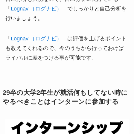
「
Lognavi（ログナビ）
」でしっかりと自己分析を
行いましょう。
「
Lognavi（ログナビ）
」は評価を上げるポイント
も教えてくれるので、今のうちから行っておけば
ライバルに差をつける事が可能です。
29卒の大学2年生が就活何もしてない時に
やるべきことはインターンに参加する