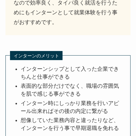
なので効率良く、タイパ良く就活を行うた
めにもインターンとして就業体験を行う事
がおすすめです。
インターンのメリット
インターンシップとして入った企業でき
ちんと仕事ができる
表面的な部分だけでなく、職場の雰囲気
を肌で感じる事ができる
インターン時にしっかり業務を行いアピ
ール出来ればその後の内定に繋がる
想像していた業務内容と違ったりなど、
インターンを行う事で早期退職を免れる