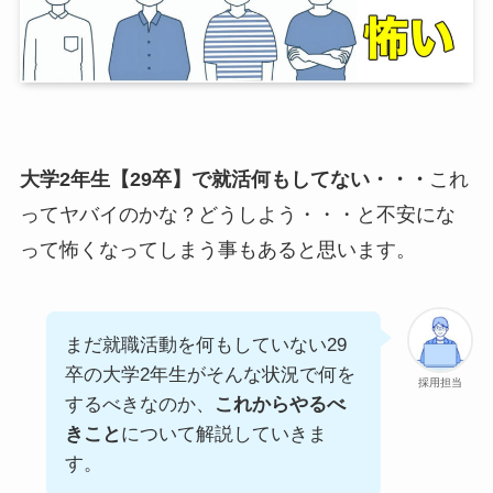
大学2年生【29卒】で就活何もしてない・・・
これ
ってヤバイのかな？どうしよう・・・と不安にな
って怖くなってしまう事もあると思います。
まだ就職活動を何もしていない29
卒の大学2年生がそんな状況で何を
採用担当
するべきなのか、
これからやるべ
きこと
について解説していきま
す。