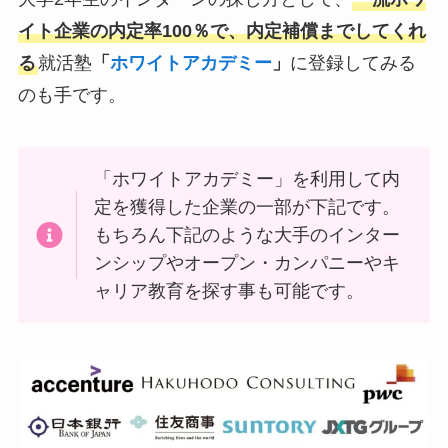
イト企業の内定率100％で、内定補償までしてくれ
る
就活塾
「
ホワイトアカデミー
」
に登録してみる
のも手です。
「ホワイトアカデミー」を利用して内
定を獲得した企業の一部が下記です。
もちろん下記のような大手のインター
ンシップやオープン・カンパニーやキ
ャリア教育を探す事も可能です。