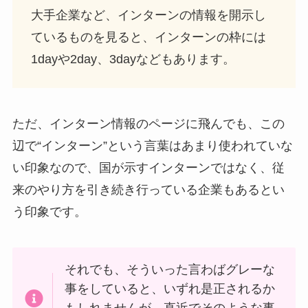
大手企業など、インターンの情報を開示し
ているものを見ると、インターンの枠には
1dayや2day、3dayなどもあります。
ただ、インターン情報のページに飛んでも、この
辺で“インターン”という言葉はあまり使われていな
い印象なので、国が示すインターンではなく、従
来のやり方を引き続き行っている企業もあるとい
う印象です。
それでも、そういった言わばグレーな
事をしていると、いずれ是正されるか