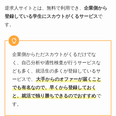
逆求人サイトとは、無料で利用でき、
企業側から
登録している学生にスカウトがくるサービス
で
す。
企業側からただスカウトがくるだけでな
く、自己分析や適性検査が行うサービスな
ども多く、就活生の多くが登録しているサ
ービスで、
大手からのオファーが届くこと
でも有名なので、早くから登録しておく
と、就活で独り勝ちできるのでおすすめ
で
す。