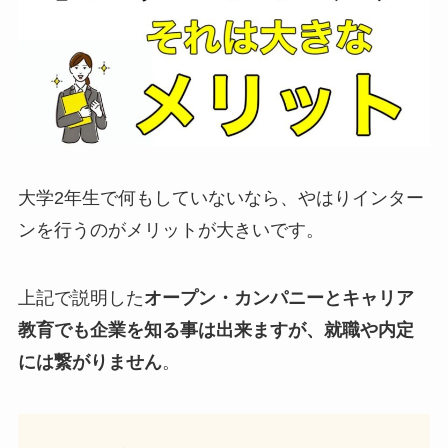
大学2年生で何もしていないなら、やはりインター
ンを行うのがメリットが大きいです。
上記で説明した
オープン・カンパニーとキャリア
教育でも企業を知る事は出来ますが、就職や内定
には繋がりません
。