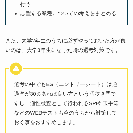
行う
志望する業種についての考えをまとめる
また、大学2年生のうちに必ずやっておいた方が良
いのは、大学3年生になった時の選考対策です。
選考の中でもES（エントリーシート）は通
過率が30％あれば良い方という程狭き門で
すし、適性検査として行われるSPIや玉手箱
などのWEBテストも今のうちから対策して
おく事をおすすめします。