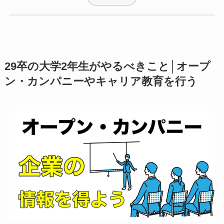
29卒の大学2年生がやるべきこと│オープ
ン・カンパニーやキャリア教育を行う