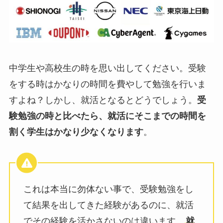
中学生や高校生の時を思い出してください。受験
をする時はかなりの時間を費やして勉強を行いま
すよね？しかし、就活となるとどうでしょう。
受
験勉強の時と比べたら、就活にそこまでの時間を
割く学生はかなり少なくなります
。
これは本当に勿体ない事で、受験勉強をし
て結果を出してきた経験があるのに、就活
でその経験を活かさないのは違います。
就