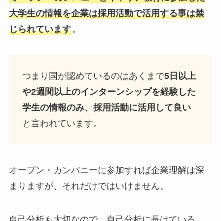
大学生の情報を企業は採用活動で活用する事は禁
じられています
。
つまり国が認めているのはあくまで
5日以上
や2週間以上のインターンシップを経験した
学生の情報のみ、採用活動に活用して良い
と言われています。
オープン・カンパニーに参加すれば企業理解は深
まりますが、それだけではいけません。
自己分析も大切なので、自己分析に長けている