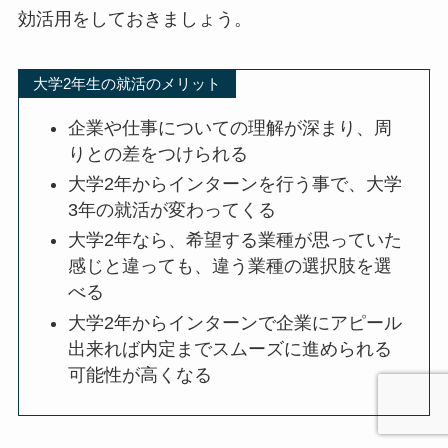
効活用をしておきましょう。
大学2年生の就活のメリット
企業や仕事についての理解が深まり、周
りとの差をつけられる
大学2年からインターンを行う事で、大学
3年の就活が変わってくる
大学2年なら、希望する業種が思っていた
感じと違っても、違う業種の選択肢を選
べる
大学2年からインターンで企業にアピール
出来れば内定までスムーズに進められる
可能性が高くなる