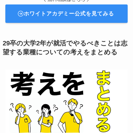
ホワイトアカデミー公式を見てみる
29卒の大学2年が就活でやるべきことは志
望する業種についての考えをまとめる