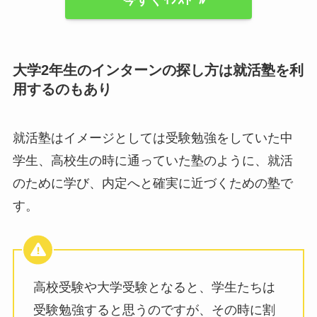
今すぐｲﾝｽﾄｰﾙ
大学2年生のインターンの探し方は就活塾を利
用するのもあり
就活塾はイメージとしては受験勉強をしていた中
学生、高校生の時に通っていた塾のように、就活
のために学び、内定へと確実に近づくための塾で
す。
高校受験や大学受験となると、学生たちは
受験勉強すると思うのですが、その時に割