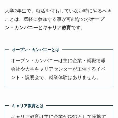
大学2年生で、就活を何もしていない時にやるべき
ことは、気軽に参加する事が可能なのが
オープ
ン・カンパニーとキャリア教育
です。
オープン・カンパニーとは
オープン・カンパニーは主に企業・就職情報
会社や大学キャリアセンターが主催するイベ
ント・説明会で、就業体験はありません。
キャリア教育とは
キャリア教育は主に企業がCSRとして実施す