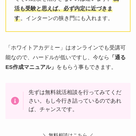
活も受験と思えば、必ず内定に近づきま
す
。インターンの狭き門にも入れます。
「ホワイトアカデミー」はオンラインでも受講可
能なので、ハードルが低いですし、今なら
「通る
ES作成マニュアル」
をもらう事もできます。
先ずは無料就活相談を行ってみてくだ
さい。もし今行き詰っているのであれ
ば、チャンスです。
＼ 無料相談はこちら ／