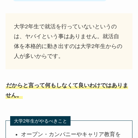
大学2年生で就活を行っていないというの
は、ヤバイという事はありません。就活自
体を本格的に動き出すのは大学2年生からの
人が多いからです。
だからと言って何もしなくて良いわけではありま
せん。
大学2年生がやるべきこと
オープン・カンパニーやキャリア教育を