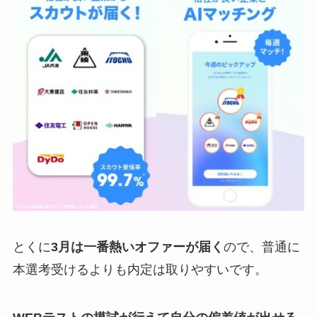
とくに
3月は一番熱いオファーが届く
ので、普通に
本選考受けるよりも内定は取りやすいです。