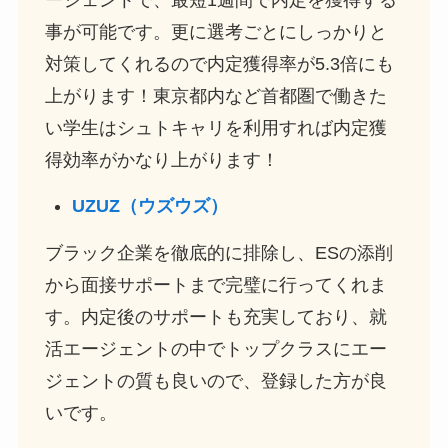
事が可能です。更に選考ごとにしっかりと
対策してくれるので内定獲得率が5.3倍にも
上がります！東京都内など首都圏で働きた
い学生はシュトキャリを利用すれば内定獲
得効率がかなり上がります！
UZUZ（ウズウズ）
ブラック企業を徹底的に排除し、ESの添削
から面接サポートまで完璧に行ってくれま
す。内定後のサポートも充実しており、就
活エージェントの中でトップクラスにエー
ジェントの質も良いので、登録した方が良
いです。