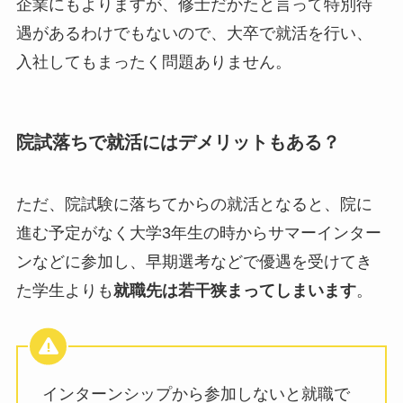
企業にもよりますが、修士だかたと言って特別待
遇があるわけでもないので、大卒で就活を行い、
入社してもまったく問題ありません。
院試落ちで就活にはデメリットもある？
ただ、院試験に落ちてからの就活となると、院に
進む予定がなく大学3年生の時からサマーインター
ンなどに参加し、早期選考などで優遇を受けてき
た学生よりも
就職先は若干狭まってしまいます
。
インターンシップから参加しないと就職で