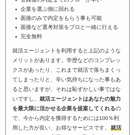
企業を選ぶ側に回れる
面接のみで内定をもらう事も可能
面接など選考対策をプロと一緒に行える
完全無料
就活エージェントを利用すると上記のような
メリットがあります。学歴などのコンプレッ
クスがあったり、これまで就活で落ちまくっ
てしまったりと、辛い気持ちになった事もあ
ると思いますが、それは恥ずかしい事ではな
いですし、
就活エージェントはあなたの魅力
を最大限に活かせる企業を提案してくれる
の
で、今から内定を獲得するためには100％利
用した方が良い、お得なサービスです。
就活