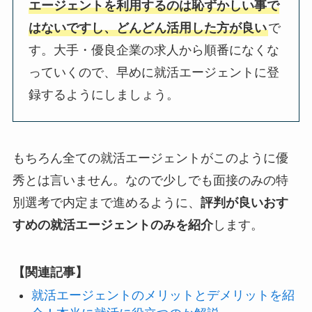
エージェントを利用するのは恥ずかしい事で
はないですし、どんどん活用した方が良い
で
す。大手・優良企業の求人から順番になくな
っていくので、早めに就活エージェントに登
録するようにしましょう。
もちろん全ての就活エージェントがこのように優
秀とは言いません。なので少しでも面接のみの特
別選考で内定まで進めるように、
評判が良いおす
すめの就活エージェントのみを紹介
します。
【関連記事】
就活エージェントのメリットとデメリットを紹