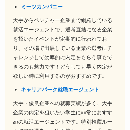
ミーツカンパニー
大手からベンチャー企業まで網羅している
就活エージェントで、選考直結になる企業
を招いたイベントが定期的に行われてお
り、その場で出展している企業の選考にチ
ャレンジして効率的に内定をもらう事もで
きるのも魅力です！どうしても早く内定が
欲しい時に利用するのがおすすめです。
キャリアパーク就職エージェント
大手・優良企業への就職実績が多く、大手
企業の内定を狙いたい学生に非常におすす
めの就活エージェントです。特別推薦ルー