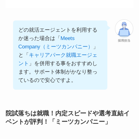
どの就活エージェントを利用する
か迷った場合は「
Meets
採用担当
Company（ミーツカンパニー）
」
と「
キャリアパーク就職エージェ
ント
」を併用する事をおすすめし
ます。サポート体制がかなり整っ
ているので安心ですよ。
院試落ちは就職！内定スピードや選考直結イ
ベントが評判！「ミーツカンパニー」