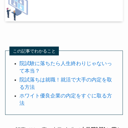
この記事でわかること
院試験に落ちたら人生終わりじゃないっ
て本当？
院試落ちは就職！就活で大手の内定を取
る方法
ホワイト優良企業の内定をすぐに取る方
法