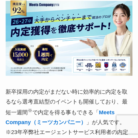
新卒採用の内定がまだない時に効率的に内定を取
るなら選考直結型のイベントも開催しており、最
※
短一週間
で内定を得る事もできる「
Meets
Company（ミーツカンパニー）
」が人気です。
※23年卒弊社エージェントサービス利用者の内定