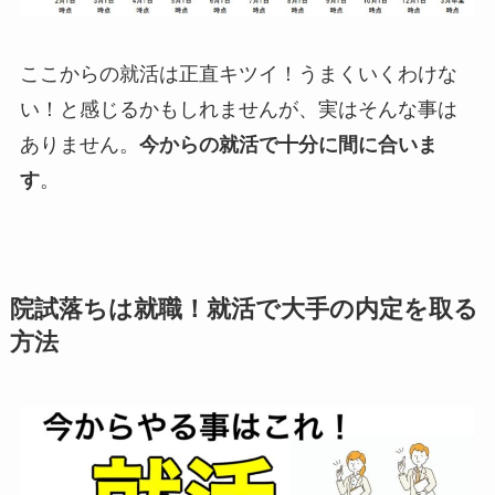
ここからの就活は正直キツイ！うまくいくわけな
い！と感じるかもしれませんが、実はそんな事は
ありません。
今からの就活で十分に間に合いま
す
。
院試落ちは就職！就活で大手の内定を取る
方法