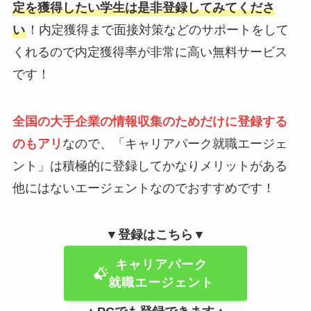
定を獲得したい学生は是非登録してみてくださ
い
！内定獲得まで面接対策などのサポートをして
くれるので内定獲得率が非常に高い無料サービス
です！
全国の大手企業の情報収集のためだけに登録する
のもアリ
なので、「キャリアパーク就職エージェ
ント」は積極的に登録してかなりメリットがある
他にはないエージェントなのでおすすめです！
▼登録はこちら▼
キャリアパーク
就職エージェント