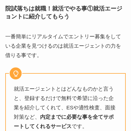
院試落ちは就職！就活でやる事①就活エージ
ョントに紹介してもらう
一番簡単にリアルタイムでエントリー募集をして
いる企業を見つけるのは就活エージェントの力を
借りる事です。
就活エージェントとはどんなものかと言う
と、登録するだけで無料で希望に沿った企
業を紹介してくれて、ESや適性検査、面接
対策など、
内定までに必要な事を全てサポ
ートしてくれるサービス
です。