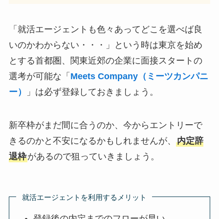
「就活エージェントも色々あってどこを選べば良
いのかわからない・・・」という時は東京を始め
とする首都圏、関東近郊の企業に面接スタートの
選考が可能な「
Meets Company（ミーツカンパニ
ー）
」は必ず登録しておきましょう。
新卒枠がまだ間に合うのか、今からエントリーで
きるのかと不安になるかもしれませんが、
内定辞
退枠
があるので狙っていきましょう。
就活エージェントを利用するメリット
登録後の内定までのフローが早い