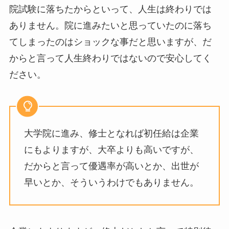
院試験に落ちたからといって、人生は終わりでは
ありません。院に進みたいと思っていたのに落ち
てしまったのはショックな事だと思いますが、だ
からと言って人生終わりではないので安心してく
ださい。
大学院に進み、修士となれば初任給は企業
にもよりますが、大卒よりも高いですが、
だからと言って優遇率が高いとか、出世が
早いとか、そういうわけでもありません。