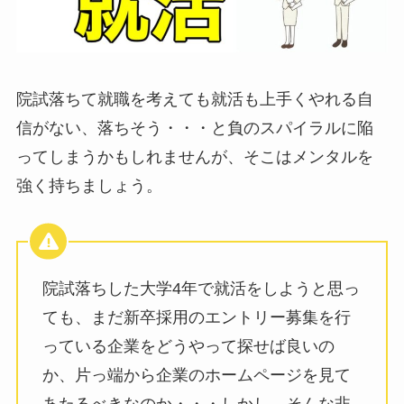
院試落ちて就職を考えても就活も上手くやれる自
信がない、落ちそう・・・と負のスパイラルに陥
ってしまうかもしれませんが、そこはメンタルを
強く持ちましょう。
院試落ちした大学4年で就活をしようと思っ
ても、まだ新卒採用のエントリー募集を行
っている企業をどうやって探せば良いの
か、片っ端から企業のホームページを見て