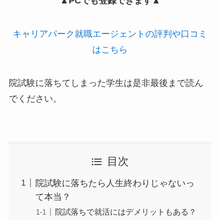
▲PCでも登録できます▲
キャリアパーク就職エージェントの評判や口コミ
はこちら
院試験に落ちてしまった学生は是非最後まで読ん
でください。
目次
院試験に落ちたら人生終わりじゃないっ
て本当？
院試落ちで就活にはデメリットもある？