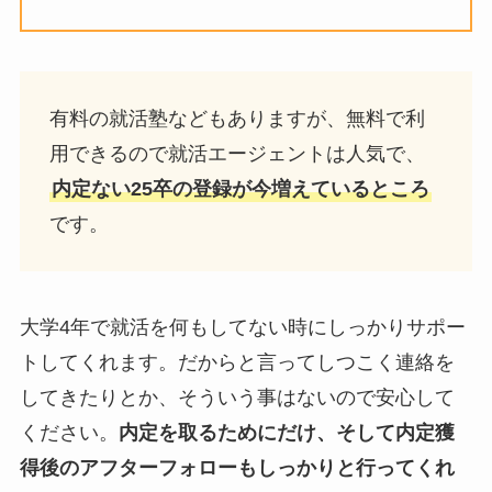
有料の就活塾などもありますが、無料で利
用できるので就活エージェントは人気で、
内定ない25卒の登録が今増えているところ
です。
大学4年で就活を何もしてない時にしっかりサポー
トしてくれます。だからと言ってしつこく連絡を
してきたりとか、そういう事はないので安心して
ください。
内定を取るためにだけ、そして内定獲
得後のアフターフォローもしっかりと行ってくれ