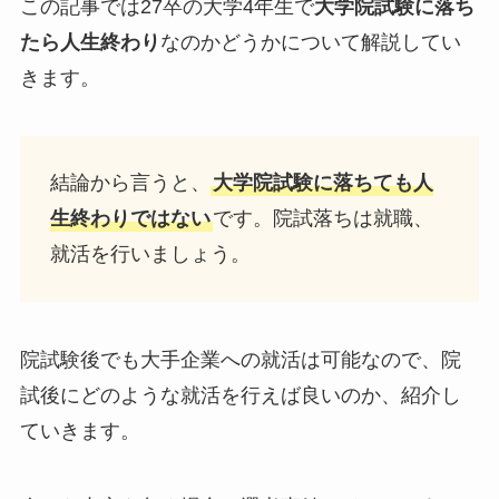
この記事では27卒の大学4年生で
大学院試験に落ち
たら人生終わり
なのかどうかについて解説してい
きます。
結論から言うと、
大学院試験に落ちても人
生終わりではない
です。院試落ちは就職、
就活を行いましょう。
院試験後でも大手企業への就活は可能なので、院
試後にどのような就活を行えば良いのか、紹介し
ていきます。