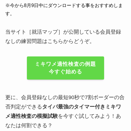
※今から8月9日中にダウンロードする事をおすすめしま
す。
当サイト［就活マップ］が公開している会員登録
なしの練習問題はこちらからどうぞ。
ミキワメ適性検査の例題
今すぐ始める
更に、会員登録なしの最短90秒で7割ボーダーの合
否判定ができる
タイパ最強のタイマー付きミキワ
メ適性検査の模擬試験
を今すぐ試してみよう！あ
なたは何割できる？