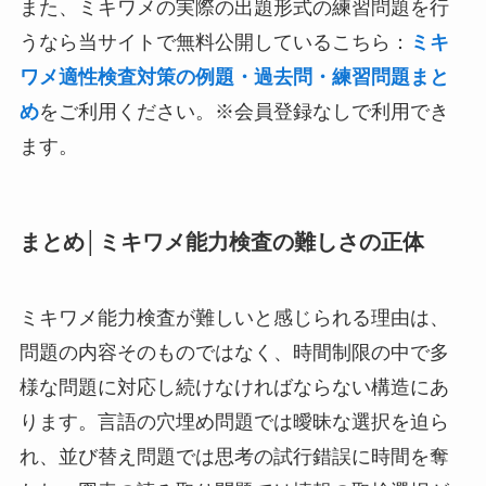
また、ミキワメの実際の出題形式の練習問題を行
うなら当サイトで無料公開しているこちら：
ミキ
ワメ適性検査対策の例題・過去問・練習問題まと
め
をご利用ください。※会員登録なしで利用でき
ます。
まとめ│ミキワメ能力検査の難しさの正体
ミキワメ能力検査が難しいと感じられる理由は、
問題の内容そのものではなく、時間制限の中で多
様な問題に対応し続けなければならない構造にあ
ります。言語の穴埋め問題では曖昧な選択を迫ら
れ、並び替え問題では思考の試行錯誤に時間を奪