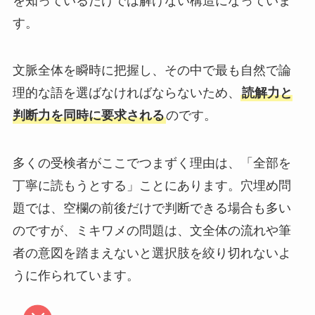
を知っているだけでは解けない構造になっていま
す。
文脈全体を瞬時に把握し、その中で最も自然で論
理的な語を選ばなければならないため、
読解力と
判断力を同時に要求される
のです。
多くの受検者がここでつまずく理由は、「全部を
丁寧に読もうとする」ことにあります。穴埋め問
題では、空欄の前後だけで判断できる場合も多い
のですが、ミキワメの問題は、文全体の流れや筆
者の意図を踏まえないと選択肢を絞り切れないよ
うに作られています。