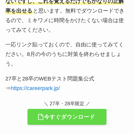
ないですし、これを覚えるだけでもかなりの正解
率を出せる
と思います。無料でダウンロードでき
るので、ミキワメに時間をかけたくない場合は使
ってみてください。
一応リンク貼っておくので、自由に使ってみてく
ださい。8月の今のうちに対策を終わらせましょ
う。
27卒と28卒のWEBテスト問題集公式
⇒
https://careerpark.jp/
＼ 27卒・28卒限定 ／
今すぐダウンロード