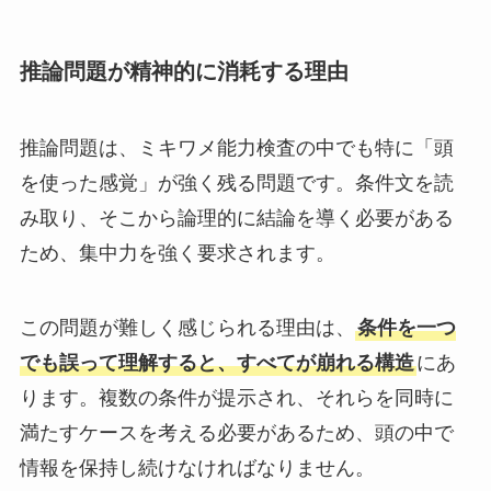
推論問題が精神的に消耗する理由
推論問題は、ミキワメ能力検査の中でも特に「頭
を使った感覚」が強く残る問題です。条件文を読
み取り、そこから論理的に結論を導く必要がある
ため、集中力を強く要求されます。
この問題が難しく感じられる理由は、
条件を一つ
でも誤って理解すると、すべてが崩れる構造
にあ
ります。複数の条件が提示され、それらを同時に
満たすケースを考える必要があるため、頭の中で
情報を保持し続けなければなりません。