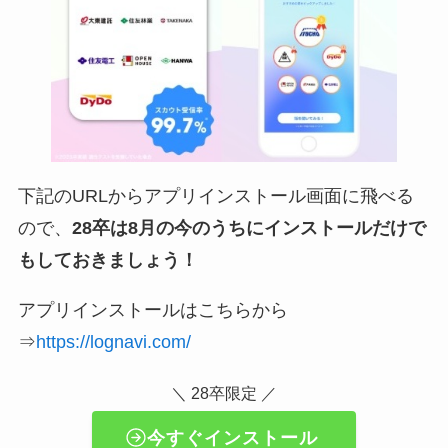
下記のURLからアプリインストール画面に飛べる
ので、
28卒は8月の今のうちにインストールだけで
もしておきましょう！
アプリインストールはこちらから
⇒
https://lognavi.com/
＼ 28卒限定 ／
今すぐインストール