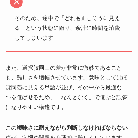
そのため、途中で「どれも正しそうに見え
る」という状態に陥り、余計に時間を消費
してしまいます。
また、選択肢同士の差が非常に微妙であること
も、難しさを増幅させています。意味としてはほ
ぼ同義に見える単語が並び、その中から最適な一
つを選ばせるため、「なんとなく」で選ぶと誤答
になりやすい構造です。
この
曖昧さに耐えながら判断しなければならない
点
が、穴埋め問題を心理的に難しくしています。