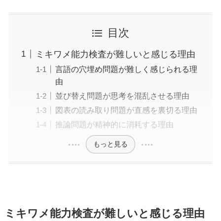
目次
ミキワメ能力検査が難しいと感じる理由
言語の穴埋め問題が難しく感じられる理
由
並び替え問題が思考を混乱させる理由
図表の読み取り問題が直感を裏切る理由
推論問題が精神的に消耗する理由
もっと見る
ミキワメ能力検査が難しいと感じる理由