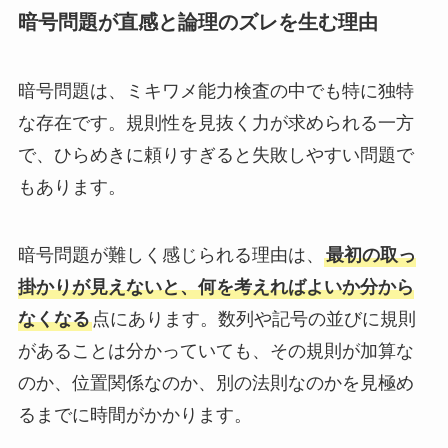
暗号問題が直感と論理のズレを生む理由
暗号問題は、ミキワメ能力検査の中でも特に独特
な存在です。規則性を見抜く力が求められる一方
で、ひらめきに頼りすぎると失敗しやすい問題で
もあります。
暗号問題が難しく感じられる理由は、
最初の取っ
掛かりが見えないと、何を考えればよいか分から
なくなる
点にあります。数列や記号の並びに規則
があることは分かっていても、その規則が加算な
のか、位置関係なのか、別の法則なのかを見極め
るまでに時間がかかります。