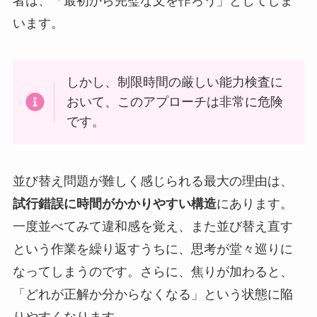
者は、「最初から完璧な文を作ろう」としてしま
います。
しかし、制限時間の厳しい能力検査に
おいて、このアプローチは非常に危険
です。
並び替え問題が難しく感じられる最大の理由は、
試行錯誤に時間がかかりやすい構造
にあります。
一度並べてみて違和感を覚え、また並び替え直す
という作業を繰り返すうちに、思考が堂々巡りに
なってしまうのです。さらに、焦りが加わると、
「どれが正解か分からなくなる」という状態に陥