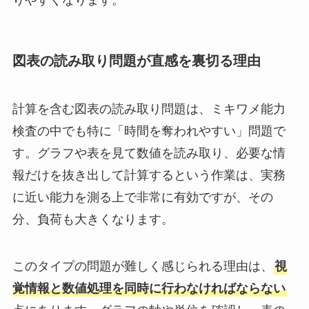
りやすくなります。
図表の読み取り問題が直感を裏切る理由
計算を含む図表の読み取り問題は、ミキワメ能力
検査の中でも特に「時間を奪われやすい」問題で
す。グラフや表を見て数値を読み取り、必要な情
報だけを抜き出して計算するという作業は、実務
に近い能力を測る上で非常に有効ですが、その
分、負荷も大きくなります。
このタイプの問題が難しく感じられる理由は、
視
覚情報と数値処理を同時に行わなければならない