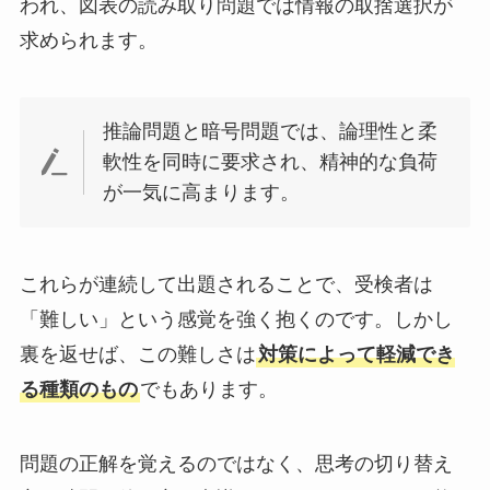
われ、図表の読み取り問題では情報の取捨選択が
求められます。
推論問題と暗号問題では、論理性と柔
軟性を同時に要求され、精神的な負荷
が一気に高まります。
これらが連続して出題されることで、受検者は
「難しい」という感覚を強く抱くのです。しかし
裏を返せば、この難しさは
対策によって軽減でき
る種類のもの
でもあります。
問題の正解を覚えるのではなく、思考の切り替え