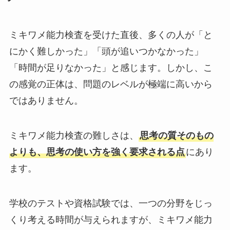
ミキワメ能力検査を受けた直後、多くの人が「と
にかく難しかった」「頭が追いつかなかった」
「時間が足りなかった」と感じます。しかし、こ
の感覚の正体は、問題のレベルが極端に高いから
ではありません。
ミキワメ能力検査の難しさは、
思考の質そのもの
よりも、思考の使い方を強く要求される点
にあり
ます。
学校のテストや資格試験では、一つの分野をじっ
くり考える時間が与えられますが、ミキワメ能力