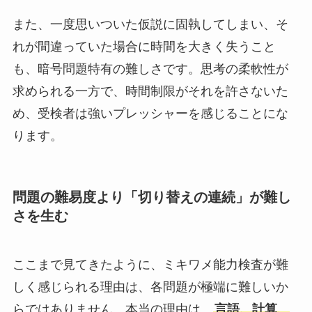
また、一度思いついた仮説に固執してしまい、そ
れが間違っていた場合に時間を大きく失うこと
も、暗号問題特有の難しさです。思考の柔軟性が
求められる一方で、時間制限がそれを許さないた
め、受検者は強いプレッシャーを感じることにな
ります。
問題の難易度より「切り替えの連続」が難し
さを生む
ここまで見てきたように、ミキワメ能力検査が難
しく感じられる理由は、各問題が極端に難しいか
らではありません。本当の理由は、
言語、計算、