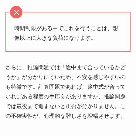
時間制限がある中でこれを行うことは、想
像以上に大きな負荷になります。
さらに、推論問題では「途中まで合っているかど
うか」が分かりにくいため、不安を感じやすいの
も特徴です。計算問題であれば、途中式が合って
いればある程度の手応えがありますが、推論問題
では最後まで進まないと正否が分かりません。こ
の不確実性が、心理的な難しさを増幅させます。