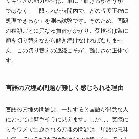
ミキワメの能力検査は、単に「解けるかどうか」
ではなく、「限られた時間内で、どの程度正確に
処理できるか」を測る試験です。そのため、問題
の種類ごとに異なる負荷がかかり、受検者は常に
頭を切り替えながら解き続けなければなりませ
ん。この切り替えの連続こそが、難しさの正体で
す。
言語の穴埋め問題が難しく感じられる理由
言語の穴埋め問題は、一見すると国語が得意な人
にとっては簡単そうに見えます。しかし、実際に
ミキワメで出題される穴埋め問題は、単語の意味