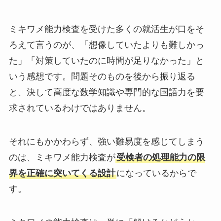
ミキワメ能力検査を受けた多くの就活生が口をそ
ろえて言うのが、「想像していたよりも難しかっ
た」「対策していたのに時間が足りなかった」と
いう感想です。問題そのものを後から振り返る
と、決して高度な数学知識や専門的な国語力を要
求されているわけではありません。
それにもかかわらず、強い難易度を感じてしまう
のは、ミキワメ能力検査が
受検者の処理能力の限
界を正確に突いてくる設計
になっているからで
す。