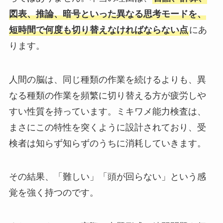
図表、推論、暗号といった異なる思考モードを、
短時間で何度も切り替えなければならない点
にあ
ります。
人間の脳は、同じ種類の作業を続けるよりも、異
なる種類の作業を頻繁に切り替える方が疲労しや
すい性質を持っています。ミキワメ能力検査は、
まさにこの特性を突くように設計されており、受
検者は知らず知らずのうちに消耗していきます。
その結果、「難しい」「頭が回らない」という感
覚を強く持つのです。