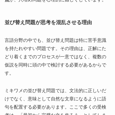
並び替え問題が思考を混乱させる理由
言語分野の中でも、並び替え問題は特に苦手意識
を持たれやすい問題です。その理由は、正解にた
どり着くまでのプロセスが一意ではなく、複数の
仮説を同時に頭の中で検討する必要があるからで
す。
ミキワメの並び替え問題では、文法的に正しいだ
けでなく、意味として自然な文章になるように語
句を配置する必要があります。ここで多くの受検