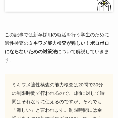
この記事では新卒採用の就活を行う学生のために
適性検査の
ミキワメ能力検査が難しい！ボロボロ
にならないための対策法
について解説していきま
す。
ミキワメ適性検査の能力検査は20問で30分
の制限時間で行われるので、1問に対して時
間はそれなりに使えるのですが、それでも
「難しい」と言われます。制限時間には余