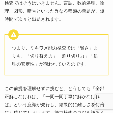
検査ではそうはいきません。言語、数的処理、論
理、図形、暗号といった異なる種類の問題が、短
時間で次々と出題されます。
つまり、ミキワメ能力検査では「賢さ」よ
りも、「切り替え力」「割り切り力」「処
理の安定性」が問われているのです。
この前提を理解せずに挑むと、どうしても「全部
正解しなければ」「一問一問丁寧に解かなけれ
ば」という意識が先行し、結果的に難しさを何倍
にも感じてしまいます。能力検査のコツを語るう