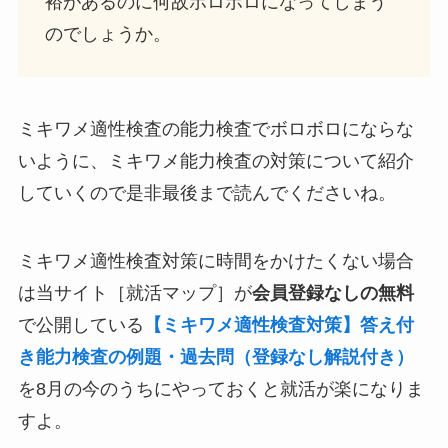
裕があるのに何故ボロボロになってしまう
のでしょうか。
ミキワメ適性検査の能力検査でボロボロにならな
いように、ミキワメ能力検査の対策について紹介
していくので是非最後まで読んでくださいね。
ミキワメ適性検査対策に時間をかけたくない場合
は当サイト［就活マップ］が
会員登録なしの無料
で公開している
【ミキワメ適性検査対策】答え付
き能力検査の例題・過去問（登録なし解説付き）
を8月の今のうちにやっておくと就活が楽になりま
すよ。