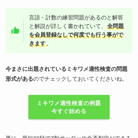
言語・計数の練習問題があるのと解答
と解説が詳しく書かれていて、
全問題
を会員登録なしで何度でも行う事がで
きます
。
今まさに出題されているミキワメ適性検査の問題
形式がある
のでチェックしておいてくださいね。
ミキワメ適性検査の例題
今すぐ始める