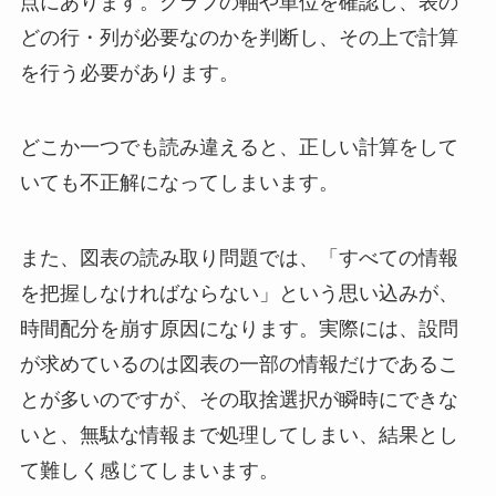
点にあります。グラフの軸や単位を確認し、表の
どの行・列が必要なのかを判断し、その上で計算
を行う必要があります。
どこか一つでも読み違えると、正しい計算をして
いても不正解になってしまいます。
また、図表の読み取り問題では、「すべての情報
を把握しなければならない」という思い込みが、
時間配分を崩す原因になります。実際には、設問
が求めているのは図表の一部の情報だけであるこ
とが多いのですが、その取捨選択が瞬時にできな
いと、無駄な情報まで処理してしまい、結果とし
て難しく感じてしまいます。