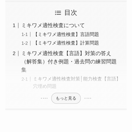
目次
ミキワメ適性検査について
【ミキワメ適性検査】言語問題
【ミキワメ適性検査】計算問題
ミキワメ適性検査【言語】対策の答え
（解答集）付き例題・過去問の練習問題
集
ミキワメ適性検査対策│能力検査【言語】
穴埋め問題
もっと見る