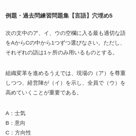
例題・過去問練習問題集【言語】穴埋め5
次の文中のア、イ、ウの空欄に入る最も適切な語
をAからCの中から1つずつ選びなさい。ただし、
それぞれの語は1ヶ所のみ用いるものとする。
組織変革を進めるうえでは、現場の（ア）を尊重
しつつ、経営陣が（イ）を示し、全員で（ウ）を
高めていくことが重要である。
A：士気
B：意向
C：方向性