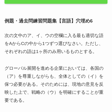
例題・過去問練習問題集【言語】穴埋め6
次の文中のア、イ、ウの空欄に入る最も適切な語
をAからCの中から1つずつ選びなさい。ただし、
それぞれの語は1ヶ所のみ用いるものとする。
グローバル展開を進める企業においては、各国の
（ア）を尊重しながらも、全体としての（イ）を
保つ必要がある。そのためには、現地の意見を反
映した上で、戦略の（ウ）を明確にすることが重
要である。