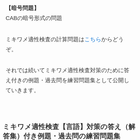
【暗号問題】
CABの暗号形式の問題
ミキワメ適性検査の計算問題は
こちら
からどう
ぞ。
それでは続いてミキワメ適性検査対策のために答
え付きの例題・過去問を練習問題集として公開し
ていきます。
ミキワメ適性検査【言語】対策の答え（解
答集）付き例題・過去問の練習問題集