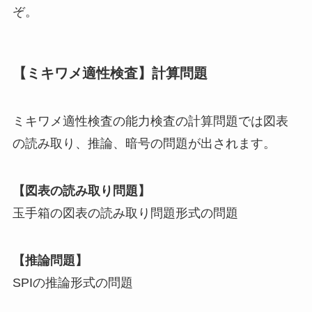
ぞ。
【ミキワメ適性検査】計算問題
ミキワメ適性検査の能力検査の計算問題では図表
の読み取り、推論、暗号の問題が出されます。
【図表の読み取り問題】
玉手箱の図表の読み取り問題形式の問題
【推論問題】
SPIの推論形式の問題