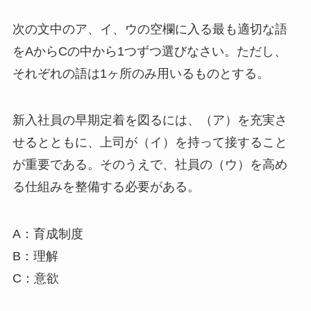
次の文中のア、イ、ウの空欄に入る最も適切な語
をAからCの中から1つずつ選びなさい。ただし、
それぞれの語は1ヶ所のみ用いるものとする。
新入社員の早期定着を図るには、（ア）を充実さ
せるとともに、上司が（イ）を持って接すること
が重要である。そのうえで、社員の（ウ）を高め
る仕組みを整備する必要がある。
A：育成制度
B：理解
C：意欲