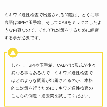
ミキワメ適性検査で出題される問題は、とくに非
言語はSPIや玉手箱、そしてCABをミックスしたよ
うな内容なので、それぞれ対策をするために練習
する事が必要です。
しかし、SPIや玉手箱、CABでは形式が少々
異なる事もあるので、ミキワメ適性検査で
はどのような問題が出題されるのか、本格
的に対策を行うためにミキワメ適性検査の
こちらの例題・過去問を試してください。