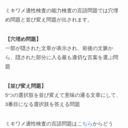
ミキワメ適性検査の能力検査の言語問題では穴埋
め問題と並び変え問題が出されます。
【穴埋め問題】
一部が隠された文章が表示され、前後の文脈か
ら、隠された部分に入る最も適切な言葉を選ぶ問
題
【並び変え問題】
5つの選択肢を並び変えて意味の通る文章にして、
3番目になる選択肢を答える問題
ミキワメ適性検査の言語問題は
こちら
からどう