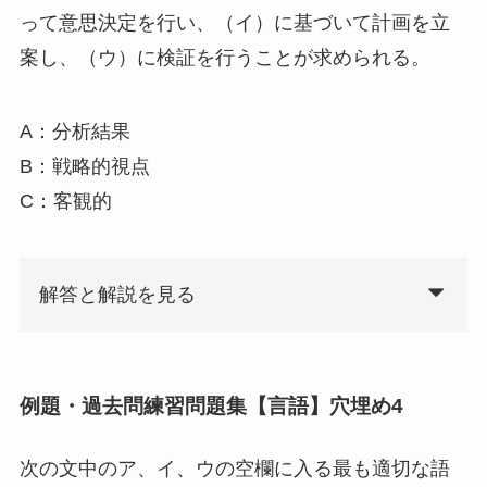
って意思決定を行い、（イ）に基づいて計画を立
案し、（ウ）に検証を行うことが求められる。
A：分析結果
B：戦略的視点
C：客観的
解答と解説を見る
例題・過去問練習問題集【言語】穴埋め4
次の文中のア、イ、ウの空欄に入る最も適切な語