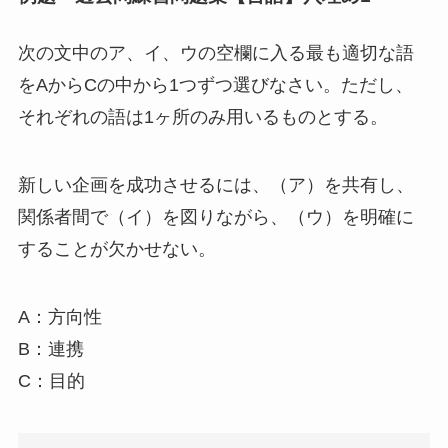
次の文中のア、イ、ウの空欄に入る最も適切な語
をAからCの中から1つずつ選びなさい。ただし、
それぞれの語は1ヶ所のみ用いるものとする。
新しい企画を成功させるには、（ア）を共有し、
関係者間で（イ）を図りながら、（ウ）を明確に
することが欠かせない。
A：方向性
B：連携
C：目的