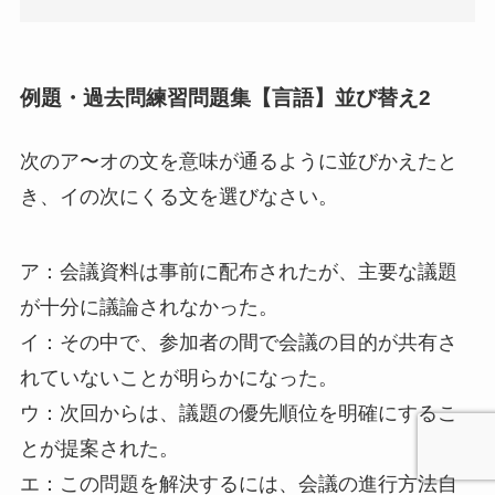
例題・過去問練習問題集【言語】並び替え2
次のア〜オの文を意味が通るように並びかえたと
き、イの次にくる文を選びなさい。
ア：会議資料は事前に配布されたが、主要な議題
が十分に議論されなかった。
イ：その中で、参加者の間で会議の目的が共有さ
れていないことが明らかになった。
ウ：次回からは、議題の優先順位を明確にするこ
とが提案された。
エ：この問題を解決するには、会議の進行方法自