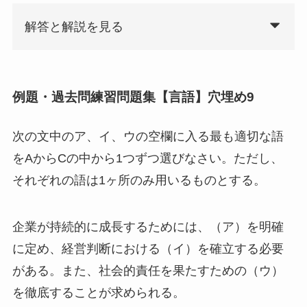
解答と解説を見る
例題・過去問練習問題集【言語】穴埋め9
次の文中のア、イ、ウの空欄に入る最も適切な語
をAからCの中から1つずつ選びなさい。ただし、
それぞれの語は1ヶ所のみ用いるものとする。
企業が持続的に成長するためには、（ア）を明確
に定め、経営判断における（イ）を確立する必要
がある。また、社会的責任を果たすための（ウ）
を徹底することが求められる。