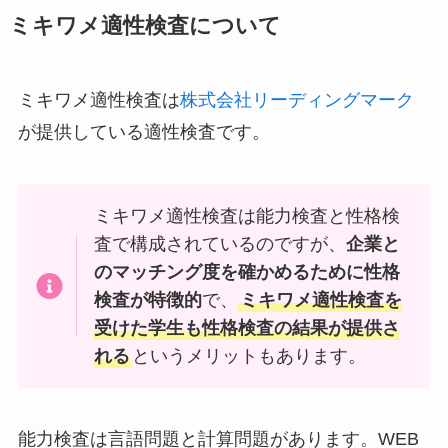
ミキワメ適性検査について
ミキワメ適性検査は
株式会社リーディングマーク
が提供している適性検査です。
ミキワメ適性検査は能力検査と性格検
査で構成されているのですが、
企業と
のマッチング度を確かめるために性格
検査が特徴的
で、
ミキワメ適性検査を
受けた学生も性格検査の結果が提供さ
れる
というメリットもあります。
能力検査は言語問題と計算問題があります。WEB