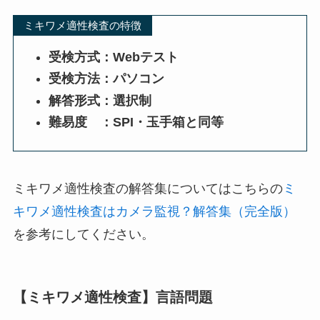
ミキワメ適性検査の特徴
受検方式：Webテスト
受検方法：パソコン
解答形式：選択制
難易度 ：SPI・玉手箱と同等
ミキワメ適性検査の解答集についてはこちらの
ミ
キワメ適性検査はカメラ監視？解答集（完全版）
を参考にしてください。
【ミキワメ適性検査】言語問題