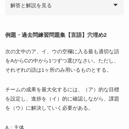
解答と解説を見る
例題・過去問練習問題集【言語】穴埋め2
次の文中のア、イ、ウの空欄に入る最も適切な語
をAからCの中から1つずつ選びなさい。ただし、
それぞれの語は1ヶ所のみ用いるものとする。
チームの成果を最大化するには、（ア）的な目標
を設定し、進捗を（イ）的に確認しながら、課題
を（ウ）に解決していく必要がある。
A：主体