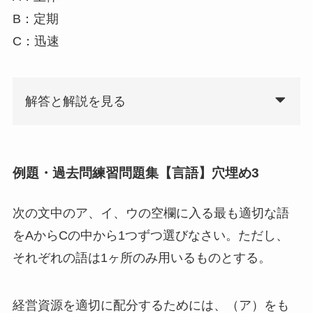
B：定期
C：迅速
解答と解説を見る
例題・過去問練習問題集【言語】穴埋め3
次の文中のア、イ、ウの空欄に入る最も適切な語
をAからCの中から1つずつ選びなさい。ただし、
それぞれの語は1ヶ所のみ用いるものとする。
経営資源を適切に配分するためには、（ア）をも