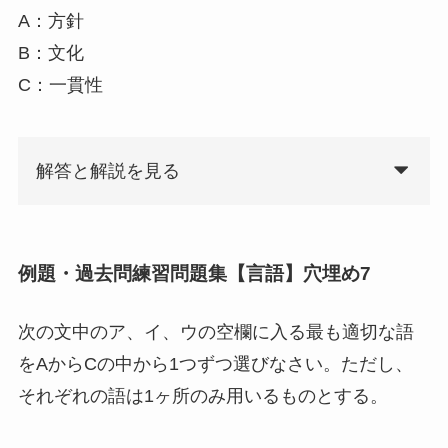
A：方針
B：文化
C：一貫性
解答と解説を見る
例題・過去問練習問題集【言語】穴埋め7
次の文中のア、イ、ウの空欄に入る最も適切な語
をAからCの中から1つずつ選びなさい。ただし、
それぞれの語は1ヶ所のみ用いるものとする。