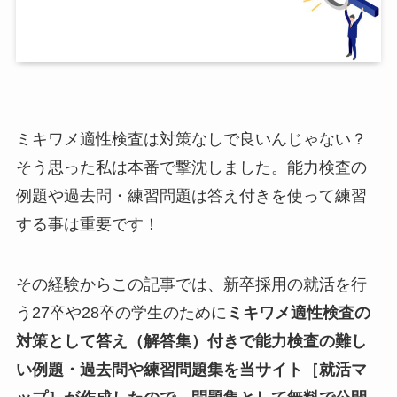
ミキワメ適性検査は対策なしで良いんじゃない？
そう思った私は本番で撃沈しました。能力検査の
例題や過去問・練習問題は答え付きを使って練習
する事は重要です！
その経験からこの記事では、新卒採用の就活を行
う27卒や28卒の学生のために
ミキワメ適性検査の
対策として答え（解答集）付きで能力検査の難し
い例題・過去問や練習問題集を当サイト［就活マ