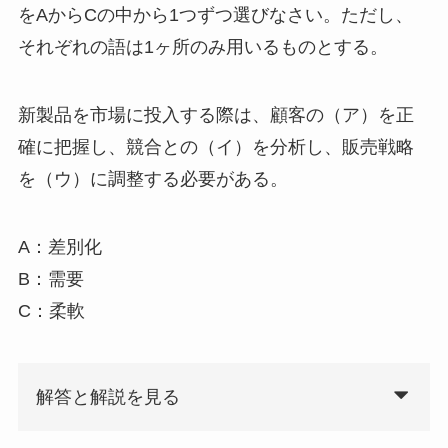
をAからCの中から1つずつ選びなさい。ただし、
それぞれの語は1ヶ所のみ用いるものとする。
新製品を市場に投入する際は、顧客の（ア）を正
確に把握し、競合との（イ）を分析し、販売戦略
を（ウ）に調整する必要がある。
A：差別化
B：需要
C：柔軟
解答と解説を見る