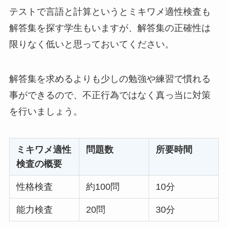
テストで言語と計算というとミキワメ適性検査も
解答集を探す学生もいますが、解答集の正確性は
限りなく低いと思っておいてください。
解答集を求めるよりも少しの勉強や練習で慣れる
事ができるので、不正行為ではなく真っ当に対策
を行いましょう。
ミキワメ適性
問題数
所要時間
検査の概要
性格検査
約100問
10分
能力検査
20問
30分