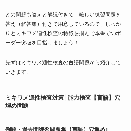
どの問題も答えと解説付きで、難しい練習問題を
答え（解答集）付きで用意しているので、しっか
りとミキワメ適性検査の特徴を掴んで本番でのボ
ーダー突破を目指しましょう！
先ずはミキワメ適性検査の言語問題から紹介して
いきます。
ミキワメ適性検査対策│能力検査【言語】穴
埋め問題
例題・過去問練習問題集【言語】穴埋め1