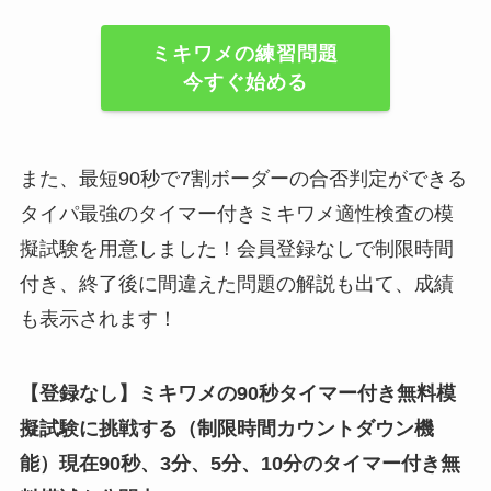
ミキワメの練習問題
今すぐ始める
また、最短90秒で7割ボーダーの合否判定ができる
タイパ最強のタイマー付きミキワメ適性検査の模
擬試験を用意しました！会員登録なしで制限時間
付き、終了後に間違えた問題の解説も出て、成績
も表示されます！
【登録なし】ミキワメの90秒タイマー付き無料模
擬試験に挑戦する（制限時間カウントダウン機
能）現在90秒、3分、5分、10分のタイマー付き無