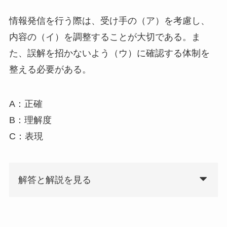
情報発信を行う際は、受け手の（ア）を考慮し、
内容の（イ）を調整することが大切である。ま
た、誤解を招かないよう（ウ）に確認する体制を
整える必要がある。
A：正確
B：理解度
C：表現
解答と解説を見る