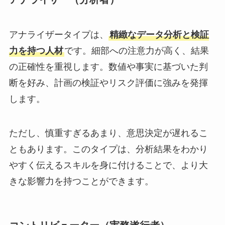
アナライザータイプは、
精緻なデータ分析と検証
力を持つ人材
です。細部への注意力が高く、結果
の正確性を重視します。数値や事実に基づいた判
断を好み、計画の検証やリスク評価に強みを発揮
します。
ただし、慎重すぎるあまり、意思決定が遅れるこ
ともあります。このタイプは、分析結果をわかり
やすく伝えるスキルを身に付けることで、より大
きな影響力を持つことができます。