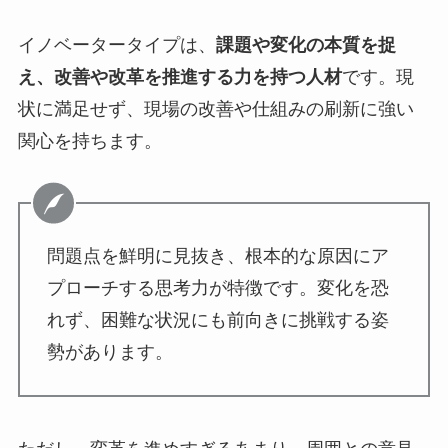
イノベータータイプは、
課題や変化の本質を捉
え、改善や改革を推進する力を持つ人材
です。現
状に満足せず、現場の改善や仕組みの刷新に強い
関心を持ちます。
問題点を鮮明に見抜き、根本的な原因にア
プローチする思考力が特徴です。変化を恐
れず、困難な状況にも前向きに挑戦する姿
勢があります。