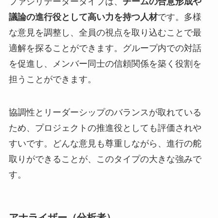
ファシリテータータイプは、
チームの合意形成や
議論の進行役として高い力を持つ人材
です。多様
な意見を調整し、全員の視点を取り込むことで最
適解を探ることができます。グループ内での対話
を促進し、メンバー同士の信頼関係を築く役割を
担うことができます。
協調性とリーダーシップのバランスが取れている
ため、プロジェクトの推進役としても評価されや
すいです。どんな意見も尊重しながら、進行の舵
取りができることが、このタイプの大きな強みで
す。
アナライザー（分析者）