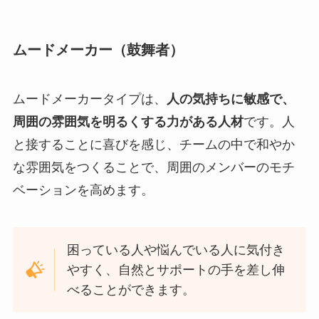
ムードメーカー（鼓舞者）
ムードメーカータイプは、
人の気持ちに敏感で、
周囲の雰囲気を明るくする力がある人材
です。人
と接することに喜びを感じ、チームの中で和やか
な雰囲気をつくることで、周囲のメンバーのモチ
ベーションを高めます。
困っている人や悩んでいる人に気付き
やすく、自然とサポートの手を差し伸
べることができます。