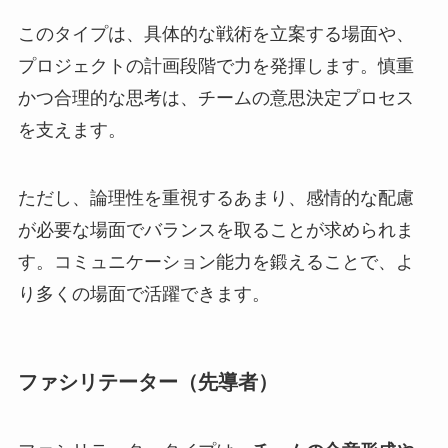
このタイプは、具体的な戦術を立案する場面や、
プロジェクトの計画段階で力を発揮します。慎重
かつ合理的な思考は、チームの意思決定プロセス
を支えます。
ただし、論理性を重視するあまり、感情的な配慮
が必要な場面でバランスを取ることが求められま
す。コミュニケーション能力を鍛えることで、よ
り多くの場面で活躍できます。
ファシリテーター（先導者）