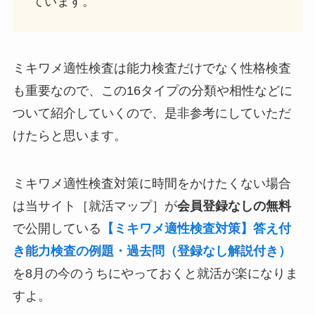
ています。
ミキワメ適性検査は能力検査だけでなく性格検査
も重要なので、この16タイプの分類や相性などに
ついて紹介していくので、是非参考にしていただ
けたらと思います。
ミキワメ適性検査対策に時間をかけたくない場合
は当サイト［就活マップ］が
会員登録なしの無料
で公開している
【ミキワメ適性検査対策】答え付
き能力検査の例題・過去問（登録なし解説付き）
を8月の今のうちにやっておくと就活が楽になりま
すよ。