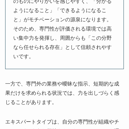
のものにやりがいを感じやすく、「分かる
ようになること」「できるようになるこ
と」がモチベーションの源泉になります。
そのため、専門性が評価される環境では高
い集中力を発揮し、周囲からも「この分野
なら任せられる存在」として信頼されやす
いです。
一方で、専門外の業務や曖昧な指示、短期的な成
果だけを求められる状況では、力を出しづらく感
じることがあります。
エキスパートタイプは、自分の専門性が組織やチ