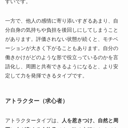
すいです。
一方で、他人の感情に寄り添いすぎるあまり、自
分自身の気持ちや負担を後回しにしてしまうこと
があります。評価されない状態が続くと、モチベ
ーションが大きく下がることもあります。自分の
働きかけがどのような形で役立っているのかを言
語化し、周囲と共有できるようになると、より安
定して力を発揮できるタイプです。
アトラクター（求心者）
アトラクタータイプは、
人を惹きつけ、自然と周