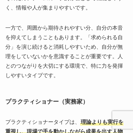
く、情報や人が集まりやすいです。
一方で、周囲から期待されやすい分、自分の本音
を抑えてしまうこともあります。「求められる自
分」を演じ続けると消耗しやすいため、自分が無
理をしていないかを意識することが重要です。人
とのつながりを大切にする環境で、特に力を発揮
しやすいタイプです。
プラクティショナー（実務家）
プラクティショナータイプは、
理論よりも実行を
重視し、現場で手を動かしながら成果を出す人物