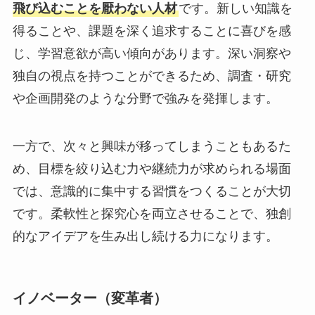
飛び込むことを厭わない人材
です。新しい知識を
得ることや、課題を深く追求することに喜びを感
じ、学習意欲が高い傾向があります。深い洞察や
独自の視点を持つことができるため、調査・研究
や企画開発のような分野で強みを発揮します。
一方で、次々と興味が移ってしまうこともあるた
め、目標を絞り込む力や継続力が求められる場面
では、意識的に集中する習慣をつくることが大切
です。柔軟性と探究心を両立させることで、独創
的なアイデアを生み出し続ける力になります。
イノベーター（変革者）