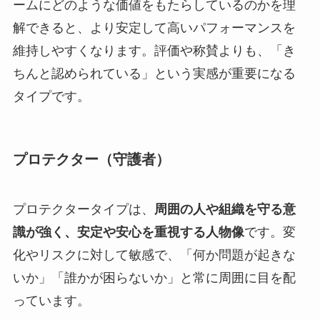
ームにどのような価値をもたらしているのかを理
解できると、より安定して高いパフォーマンスを
維持しやすくなります。評価や称賛よりも、「き
ちんと認められている」という実感が重要になる
タイプです。
プロテクター（守護者）
プロテクタータイプは、
周囲の人や組織を守る意
識が強く、安定や安心を重視する人物像
です。変
化やリスクに対して敏感で、「何か問題が起きな
いか」「誰かが困らないか」と常に周囲に目を配
っています。