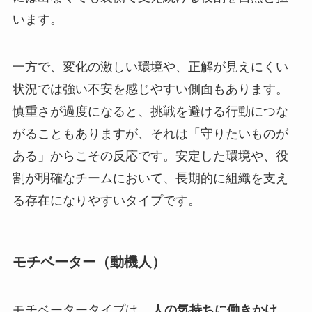
います。
一方で、変化の激しい環境や、正解が見えにくい
状況では強い不安を感じやすい側面もあります。
慎重さが過度になると、挑戦を避ける行動につな
がることもありますが、それは「守りたいものが
ある」からこその反応です。安定した環境や、役
割が明確なチームにおいて、長期的に組織を支え
る存在になりやすいタイプです。
モチベーター（動機人）
モチベータータイプは、
人の気持ちに働きかけ、