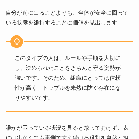
自分が前に出ることよりも、全体が安全に回って
いる状態を維持することに価値を見出します。
このタイプの人は、ルールや手順を大切に
し、決められたことをきちんと守る姿勢が
強いです。そのため、組織にとっては信頼
性が高く、トラブルを未然に防ぐ存在にな
りやすいです。
誰かが困っている状況を見ると放っておけず、表
には出なくても裏側で支え続ける役割を自然と担