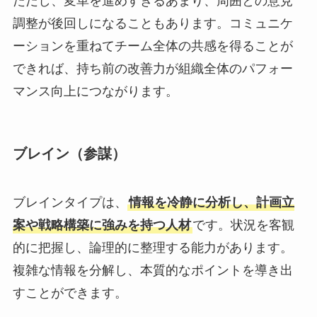
ただし、変革を進めすぎるあまり、周囲との意見
調整が後回しになることもあります。コミュニケ
ーションを重ねてチーム全体の共感を得ることが
できれば、持ち前の改善力が組織全体のパフォー
マンス向上につながります。
ブレイン（参謀）
ブレインタイプは、
情報を冷静に分析し、計画立
案や戦略構築に強みを持つ人材
です。状況を客観
的に把握し、論理的に整理する能力があります。
複雑な情報を分解し、本質的なポイントを導き出
すことができます。