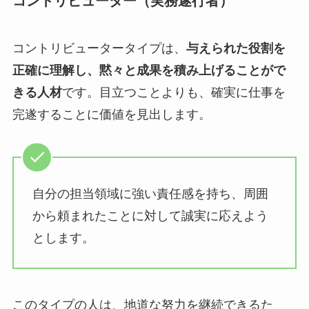
コントリビューター（実務遂行者）
コントリビュータータイプは、
与えられた役割を
正確に理解し、黙々と成果を積み上げることがで
きる人材
です。目立つことよりも、確実に仕事を
完遂することに価値を見出します。
自分の担当領域に強い責任感を持ち、周囲
から頼まれたことに対して誠実に応えよう
とします。
このタイプの人は、地道な努力を継続できるた