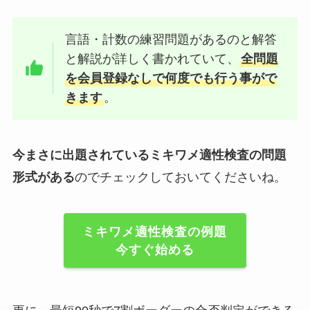
言語・計数の練習問題があるのと解答
と解説が詳しく書かれていて、
全問題
を会員登録なしで何度でも行う事がで
きます
。
今まさに出題されているミキワメ適性検査の問題
形式がある
のでチェックしておいてくださいね。
ミキワメ適性検査の例題
今すぐ始める