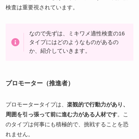
検査は重要視されています。
なので先ずは、ミキワメ適性検査の16
タイプにはどのようなものがあるの
か、紹介していきます。
プロモーター（推進者）
プロモータータイプは、
楽観的で行動力があり、
周囲を引っ張って前に進む力がある人材です
。こ
のタイプは何事にも積極的で、挑戦することを恐
れません。