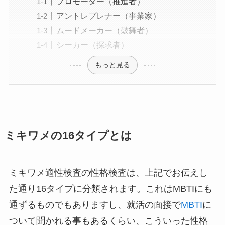
プロモーター（推進者）
アントレプレナー（事業家）
ムードメーカー（鼓舞者）
シーカー（探求者）
もっと見る
ミキワメの16タイプとは
ミキワメ適性検査の性格検査は、上記でお伝えし
た通り16タイプに分類されます。これはMBTIにも
通ずるものでもありますし、就活の面接で
MBTI
に
ついて聞かれる事もあるくらい、こういった性格