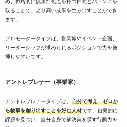
め、戦略的に慎重な視点を持つ仲間とバランスを
取ることで、より高い成果を生み出すことができ
ます。
プロモータータイプは、営業職やイベント企画、
リーダーシップが求められるポジションで力を発
揮しやすいです。
アントレプレナー（事業家）
アントレプレナータイプは、
自分で考え、ゼロか
ら物事を創り出すことを好む人材
です。自発的に
課題を見つけ、自分自身で解決策を探す行動力を