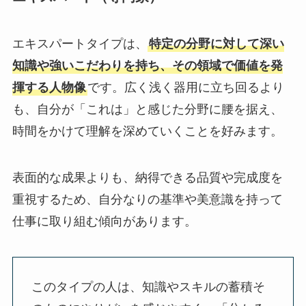
エキスパートタイプは、
特定の分野に対して深い
知識や強いこだわりを持ち、その領域で価値を発
揮する人物像
です。広く浅く器用に立ち回るより
も、自分が「これは」と感じた分野に腰を据え、
時間をかけて理解を深めていくことを好みます。
表面的な成果よりも、納得できる品質や完成度を
重視するため、自分なりの基準や美意識を持って
仕事に取り組む傾向があります。
このタイプの人は、知識やスキルの蓄積そ