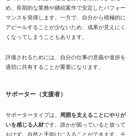
め、長期的な業務や継続案件で安定したパフォー
マンスを発揮します。一方で、自分から積極的に
アピールすることが少ないため、成果が見えにく
くなってしまうこともあります。
評価されるためには、自分の仕事の意義や進捗を
適切に共有することが重要になります。
サポーター（支援者）
サポータータイプは、
周囲を支えることにやりが
いを感じる人材
です。誰かが困っていると放って
おけず、自然と手助けに入ることができます。チ