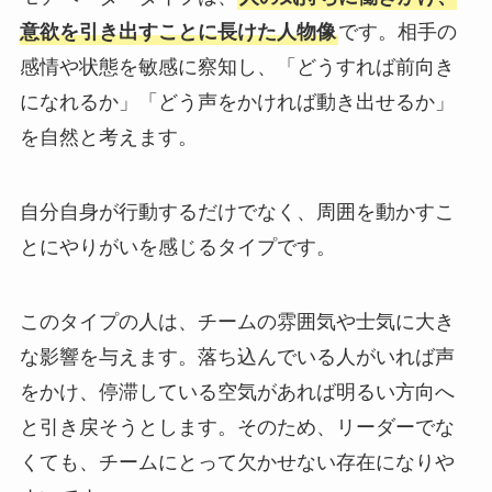
意欲を引き出すことに長けた人物像
です。相手の
感情や状態を敏感に察知し、「どうすれば前向き
になれるか」「どう声をかければ動き出せるか」
を自然と考えます。
自分自身が行動するだけでなく、周囲を動かすこ
とにやりがいを感じるタイプです。
このタイプの人は、チームの雰囲気や士気に大き
な影響を与えます。落ち込んでいる人がいれば声
をかけ、停滞している空気があれば明るい方向へ
と引き戻そうとします。そのため、リーダーでな
くても、チームにとって欠かせない存在になりや