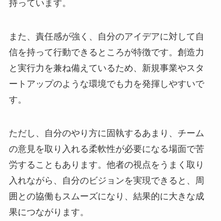
持っています。
また、責任感が強く、自分のアイデアに対して自
信を持って行動できるところが特徴です。創造力
と実行力を兼ね備えているため、新規事業やスタ
ートアップのような環境でも力を発揮しやすいで
す。
ただし、自分のやり方に固執するあまり、チーム
の意見を取り入れる柔軟性が必要になる場面で苦
労することもあります。他者の視点をうまく取り
入れながら、自分のビジョンを実現できると、周
囲との協働もスムーズになり、結果的に大きな成
果につながります。