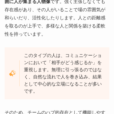
囲に人が集まる人物像
です。強く主張しなくても
存在感があり、その人がいることで場の雰囲気が
和らいだり、活性化したりします。人との距離感
を取るのが上手で、多様な人と関係を築ける柔軟
性を持っています。
このタイプの人は、コミュニケーショ
ンにおいて「相手がどう感じるか」を
重視します。無理に引っ張るのではな
く、自然な流れで人を巻き込み、結果
として中心的な立場になることが多い
です。
そのため、チームのハブ的存在として機能しやす