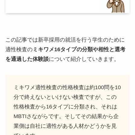
この記事では新卒採用の就活を行う学生のために
適性検査の
ミキワメ16タイプの分類や相性と選考
を通過した体験談
について紹介していきます。
ミキワメ適性検査の性格検査は約100問を10
分で終えないといけない検査ですが、この
性格検査から16タイプに分類され、それは
MBTIさながらです。そしてその結果から企
業側は自社に適性がある人材かどうかを見