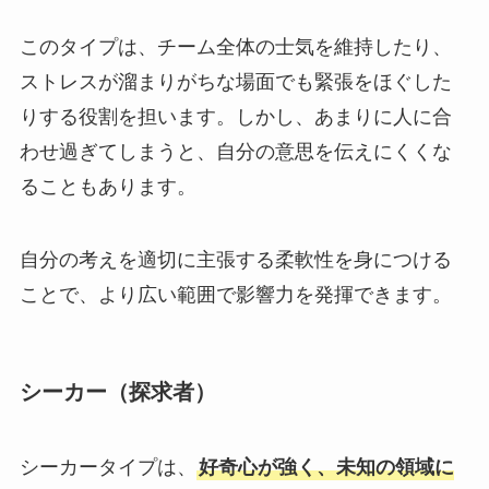
このタイプは、チーム全体の士気を維持したり、
ストレスが溜まりがちな場面でも緊張をほぐした
りする役割を担います。しかし、あまりに人に合
わせ過ぎてしまうと、自分の意思を伝えにくくな
ることもあります。
自分の考えを適切に主張する柔軟性を身につける
ことで、より広い範囲で影響力を発揮できます。
シーカー（探求者）
シーカータイプは、
好奇心が強く、未知の領域に