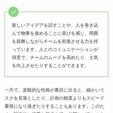
新しいアイデアを試すことや、人を巻き込
んで物事を進めることに喜びを感じ、周囲
を鼓舞しながらチームを前進させる力を持
っています。人とのコミュニケーションが
得意で、チームのムードを高めたり、士気
を向上させたりすることができます。
一方で、楽観的な性格が裏目に出ると、細かいリ
スクを見落としたり、計画の精度よりもスピード
重視になり過ぎたりすることもあります。このた