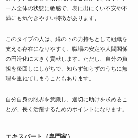
ーム全体の状態に敏感で、表に出にくい不安や不
満にも気付きやすい特徴があります。
このタイプの人は、縁の下の力持ちとして組織を
支える存在になりやすく、職場の安定や人間関係
の円滑化に大きく貢献します。ただし、自分の負
担を後回しにしがちで、知らず知らずのうちに無
理を重ねてしまうこともあります。
自分自身の限界を意識し、適切に助けを求めるこ
とが、長く活躍するためのポイントになります。
エキスパート（専門家）