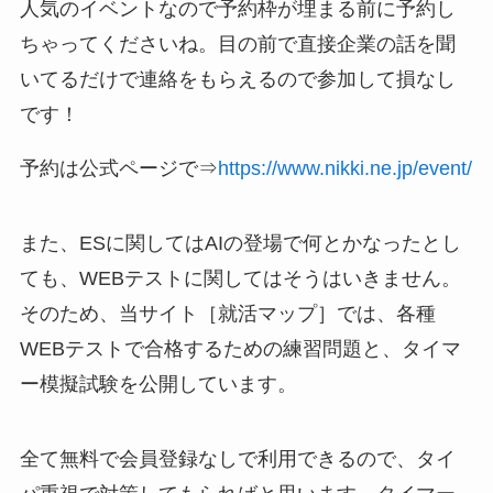
人気のイベントなので予約枠が埋まる前に予約し
ちゃってくださいね。目の前で直接企業の話を聞
いてるだけで連絡をもらえるので参加して損なし
です！
予約は公式ページで⇒
https://www.nikki.ne.jp/event/
また、ESに関してはAIの登場で何とかなったとし
ても、WEBテストに関してはそうはいきません。
そのため、当サイト［就活マップ］では、各種
WEBテストで合格するための練習問題と、タイマ
ー模擬試験を公開しています。
全て無料で会員登録なしで利用できるので、タイ