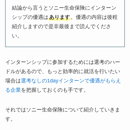
結論から言うとソニー生命保険にインターン
シップの優遇は
あります
。優遇の内容は後程
紹介しますので是非最後まで読んでくださ
い。
インターンシップに参加するためには選考のハー
ドルがあるので、もっと効率的に就活を行いたい
場合は
選考なしの1dayインターンで優遇がもらえ
る企業
を把握しておくのも手です。
それではソニー生命保険について紹介していきま
す。