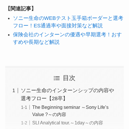
【関連記事】
ソニー生命のWEBテスト玉手箱ボーダーと選考
フロー！ES通過率や面接対策など解説
保険会社のインターンの優遇や早期選考！おす
すめや長期など解説
目次
ソニー生命のインターンシップの内容や
選考フロー【28卒】
The Beginning seminar ～Sony Life’s
Value ?～の内容
SLI Analytical tour.～1day～の内容