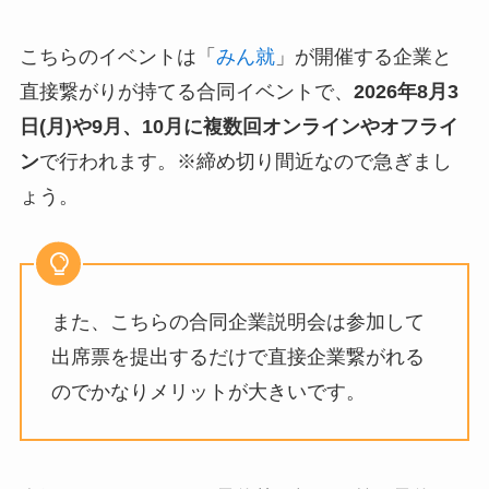
こちらのイベントは「
みん就
」が開催する企業と
直接繋がりが持てる合同イベントで、
2026年8月3
日(月)や9月、10月
に複数回オンラインやオフライ
ン
で行われます。※締め切り間近なので急ぎまし
ょう。
また、こちらの合同企業説明会は参加して
出席票を提出するだけで直接企業繋がれる
のでかなりメリットが大きいです。