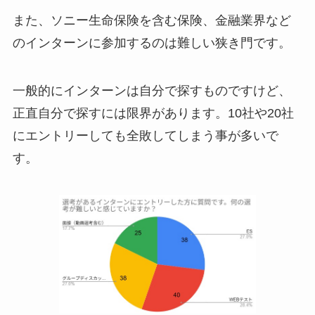
また、ソニー生命保険を含む保険、金融業界など
のインターンに参加するのは難しい狭き門です。
一般的にインターンは自分で探すものですけど、
正直自分で探すには限界があります。10社や20社
にエントリーしても全敗してしまう事が多いで
す。