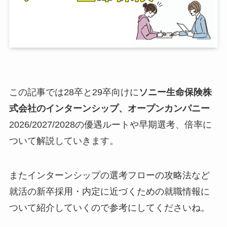
この記事では28卒と29卒向けに
ソニー生命保険株
式会社のインターンシップ、オープンカンパニー
2026/2027/2028の優遇ルートや早期選考、倍率に
ついて解説していきます。
またインターンシップの選考フローの攻略法など
就活の新卒採用・内定に近づくための就職情報に
ついて紹介していくので参考にしてくださいね。