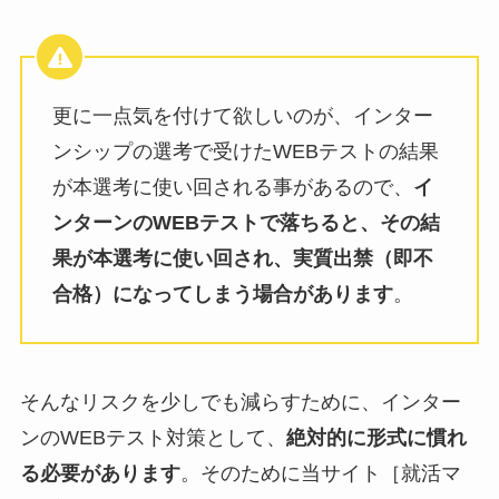
更に一点気を付けて欲しいのが、インター
ンシップの選考で受けたWEBテストの結果
が本選考に使い回される事があるので、
イ
ンターンのWEBテストで落ちると、その結
果が本選考に使い回され、実質出禁（即不
合格）になってしまう場合があります
。
そんなリスクを少しでも減らすために、インター
ンのWEBテスト対策として、
絶対的に形式に慣れ
る必要があります
。そのために当サイト［就活マ