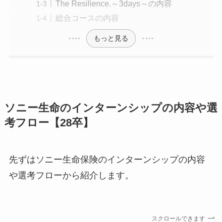
The Resilience.～3days～の内容
総合コースの内容
もっと見る
ソニー生命のインターンシップの内容や選
考フロー【28卒】
先ずはソニー生命保険のインターンシップの内容
や選考フローから紹介します。
スクロールできます