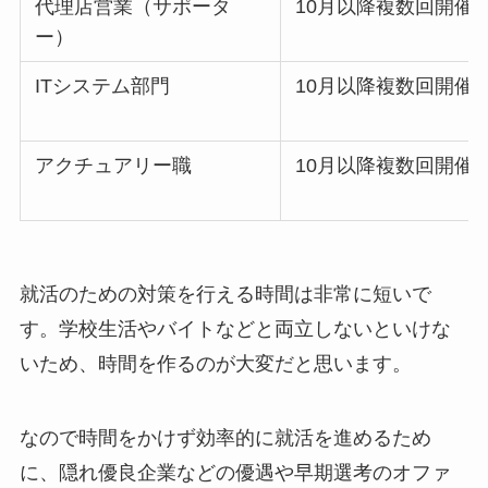
代理店営業（サポータ
10月以降複数回開催
ー）
ITシステム部門
10月以降複数回開催
アクチュアリー職
10月以降複数回開催
就活のための対策を行える時間は非常に短いで
す。学校生活やバイトなどと両立しないといけな
いため、時間を作るのが大変だと思います。
なので時間をかけず効率的に就活を進めるため
に、隠れ優良企業などの優遇や早期選考のオファ