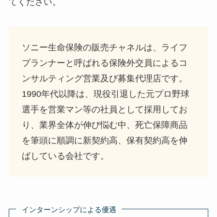
てください。
ソニー生命保険の販売チャネルは、ライフ
プランナーと呼ばれる保険外交員によるコ
ンサルティング営業及び募集代理店です。
1990年代以降は、現役引退した元プロ野球
選手を営業マン等の社員として採用してお
り、業界全体が伸び悩む中、死亡保障商品
を筆頭に順調に新契約高、保有契約高を伸
ばしている会社です。
インターンシップによる優遇