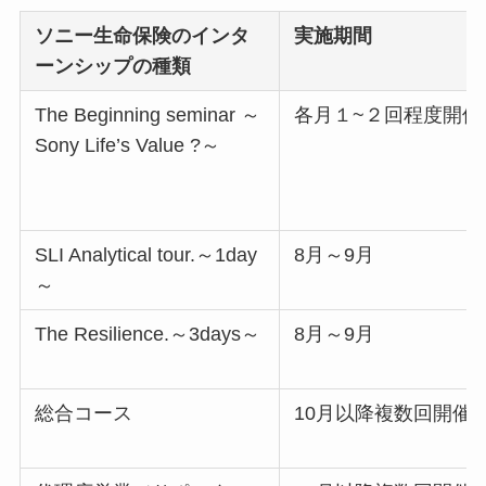
ソニー生命保険のインタ
実施期間
ーンシップの種類
The Beginning seminar ～
各月１~２回程度開催
Sony Life’s Value ?～
SLI Analytical tour.～1day
8月～9月
～
The Resilience.～3days～
8月～9月
総合コース
10月以降複数回開催