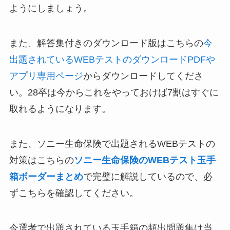
ようにしましょう。
また、解答集付きのダウンロード版はこちらの
今
出題されているWEBテストのダウンロードPDFや
アプリ専用ページ
からダウンロードしてくださ
い。28卒は今からこれをやっておけば7割はすぐに
取れるようになります。
また、ソニー生命保険で出題されるWEBテストの
対策はこちらの
ソニー生命保険のWEBテスト玉手
箱ボーダーまとめ
で完璧に解説しているので、必
ずこちらを確認してください。
今選考で出題されている玉手箱の頻出問題集は当