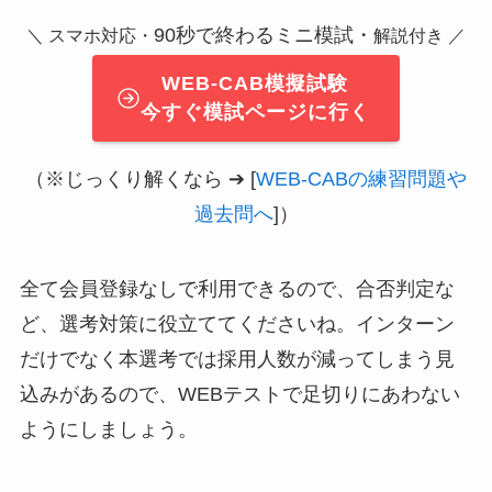
90秒で終わるミニ模試・
＼ スマホ対応・
解説付き ／
WEB-CAB模擬試験
今すぐ模試ページに行く
（※じっくり解くなら ➔ [
WEB-CABの練習問題や
過去問へ
]）
全て会員登録なしで利用できるので、合否判定な
ど、選考対策に役立ててくださいね。インターン
だけでなく本選考では採用人数が減ってしまう見
込みがあるので、WEBテストで足切りにあわない
ようにしましょう。