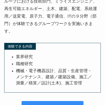
ループにおける技術部門、ミライズエンジニア、
再生可能エネルギー、土木、建築、配電、系統運
用／送変電、原子力、電子通信、ITの９分野（部
門）が体験できるグループワークを実施いきま
す。
体験できる内容
業界研究
職種研究
機械・電子機器設計、品質・生産管理・
メンテナンス、建築／建築設備、施工／
測量／積算／設計(土木)、施工管理