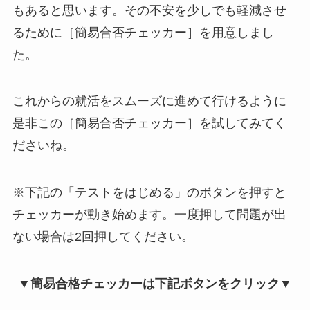
もあると思います。その不安を少しでも軽減させ
るために［簡易合否チェッカー］を用意しまし
た。
これからの就活をスムーズに進めて行けるように
是非この［簡易合否チェッカー］を試してみてく
ださいね。
※下記の「テストをはじめる」のボタンを押すと
チェッカーが動き始めます。一度押して問題が出
ない場合は2回押してください。
▼簡易合格チェッカーは下記ボタンをクリック▼