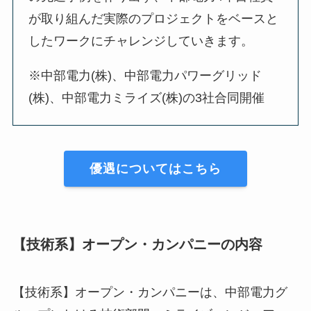
が取り組んだ実際のプロジェクトをベースと
したワークにチャレンジしていきます。
※中部電力(株)、中部電力パワーグリッド
(株)、中部電力ミライズ(株)の3社合同開催
優遇についてはこちら
【技術系】オープン・カンパニーの内容
【技術系】オープン・カンパニーは、中部電力グ