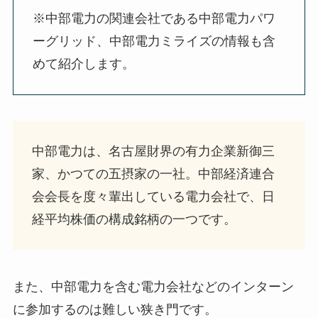
※中部電力の関連会社である中部電力パワ
ーグリッド、中部電力ミライズの情報も含
めて紹介します。
中部電力は、名古屋財界の有力企業新御三
家、かつての五摂家の一社。中部経済連合
会会長を度々輩出している電力会社で、日
経平均株価の構成銘柄の一つです。
また、中部電力を含む電力会社などのインターン
に参加するのは難しい狭き門です。