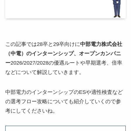
この記事では28卒と29卒向けに
中部電力株式会社
（中電）のインターンシップ、オープンカンパニ
ー
2026/2027/2028の優遇ルートや早期選考、倍率
などについて解説していきます。
中部電力のインターンシップのESや適性検査など
の選考フロー攻略についても紹介していくので参
考にしてくださいね。