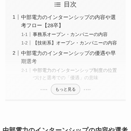
目次
中部電力のインターンシップの内容や選
考フロー【28卒】
事務系オープン・カンパニーの内容
【技術系】オープン・カンパニーの内容
中部電力のインターンシップの優遇や早
期選考
中部電力のインターンシップ制度の位置
づけと選考での「優遇」の意味
もっと見る
中部電力のインターンシップの内容や選考