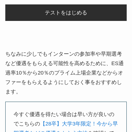
テストをはじめる
ちなみに少しでもインターンの参加率や早期選考
など優遇をもらえる可能性を高めるために、ES通
過率10％から20％のプライム上場企業などからオ
ファーをもらえるようにしておく事をおすすめし
ます。
今すぐ優遇を得たい場合は早い方が良いの
でこちらの
【28卒】大学3年限定！今から早