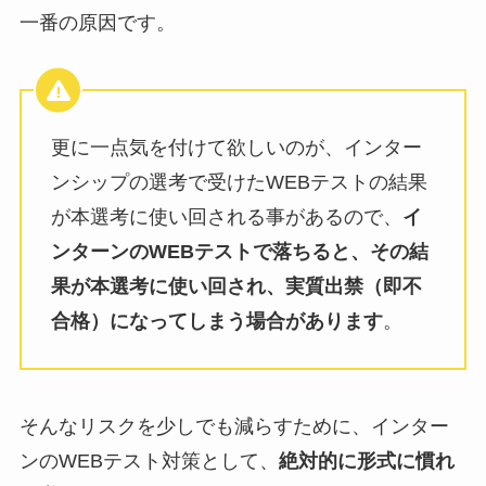
一番の原因です。
更に一点気を付けて欲しいのが、インター
ンシップの選考で受けたWEBテストの結果
が本選考に使い回される事があるので、
イ
ンターンのWEBテストで落ちると、その結
果が本選考に使い回され、実質出禁（即不
合格）になってしまう場合があります
。
そんなリスクを少しでも減らすために、インター
ンのWEBテスト対策として、
絶対的に形式に慣れ