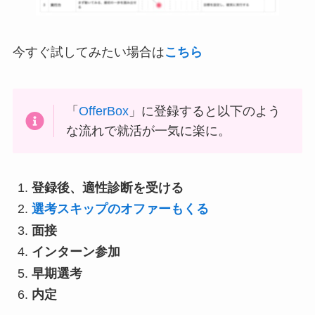
今すぐ試してみたい場合は
こちら
「
OfferBox
」に登録すると以下のよう
な流れで就活が一気に楽に。
登録後、適性診断を受ける
選考スキップのオファーもくる
面接
インターン参加
早期選考
内定