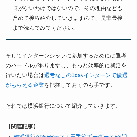
味がないわけではないので、その理由なども
含めて後程紹介していきますので、是非最後
まで読んでみてください。
そしてインターンシップに参加するためには選考
のハードルがありますし、もっと効率的に就活を
行いたい場合は
選考なしの1dayインターンで優遇
がもらえる企業
を把握しておくのも手です。
それでは横浜銀行について紹介していきます。
【関連記事】
横浜銀行のWEBテスト玉手箱ボーダーとES通