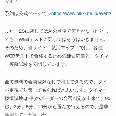
です！
予約は公式ページで⇒
https://www.nikki.ne.jp/event/
また、ESに関してはAIの登場で何とかなったとし
ても、WEBテストに関してはそうはいきません。
そのため、当サイト［就活マップ］では、各種
WEBテストで合格するための練習問題と、タイマ
ー模擬試験を公開しています。
全て無料で会員登録なしで利用できるので、タイ
パ重視で対策してもらればと思います。タイマー
模擬試験は7割のボーダーの合否判定が出来て、90
秒、3分、5分、10分から選んで行えるので、是非
活用してくださいね。