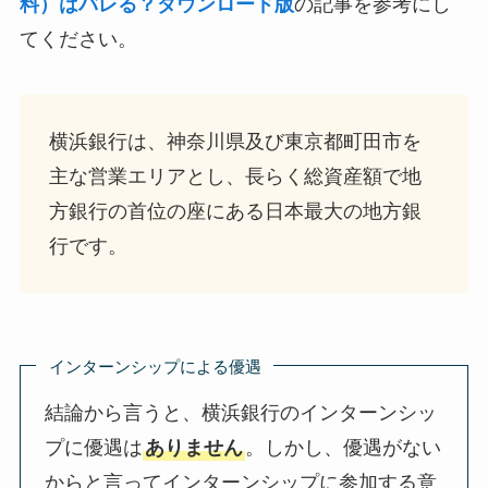
料）はバレる？ダウンロード版
の記事を参考にし
てください。
横浜銀行は、神奈川県及び東京都町田市を
主な営業エリアとし、長らく総資産額で地
方銀行の首位の座にある日本最大の地方銀
行です。
インターンシップによる優遇
結論から言うと、横浜銀行のインターンシッ
プに優遇は
ありません
。しかし、優遇がない
からと言ってインターンシップに参加する意