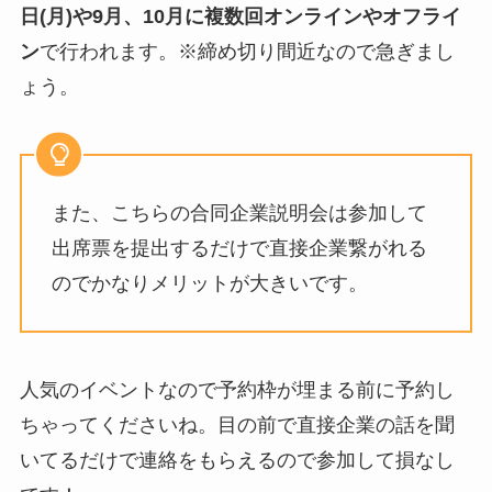
日(月)や9月、10月
に複数回オンラインやオフライ
ン
で行われます。※締め切り間近なので急ぎまし
ょう。
また、こちらの合同企業説明会は参加して
出席票を提出するだけで直接企業繋がれる
のでかなりメリットが大きいです。
人気のイベントなので予約枠が埋まる前に予約し
ちゃってくださいね。目の前で直接企業の話を聞
いてるだけで連絡をもらえるので参加して損なし