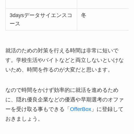
3daysデータサイエンスコ
冬
ース
就活のための対策を行える時間は非常に短いで
す。学校生活やバイトなどと両立しないといけな
いため、時間を作るのが大変だと思います。
なので時間をかけず効率的に就活を進めるため
に、隠れ優良企業などの優遇や早期選考のオファ
ーを受け取る事もできる「
OfferBox
」に登録して
おきましょう。