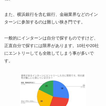
また、横浜銀行を含む銀行、金融業界などのイン
ターンに参加するのは難しい狭き門です。
一般的にインターンは自分で探すものですけど、
正直自分で探すには限界があります。10社や20社
にエントリーしても全敗してしまう事が多いで
す。