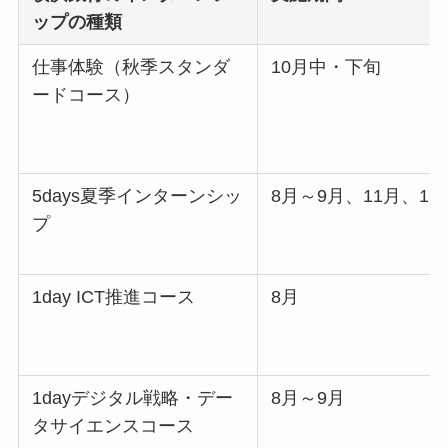
ップの種類
仕事体験（秋季スタンダ
10月中・下旬
ードコース）
5days夏季インターンシッ
8月～9月、11月、1月
プ
1day ICT推進コース
8月
1dayデジタル戦略・デー
8月～9月
タサイエンスコース