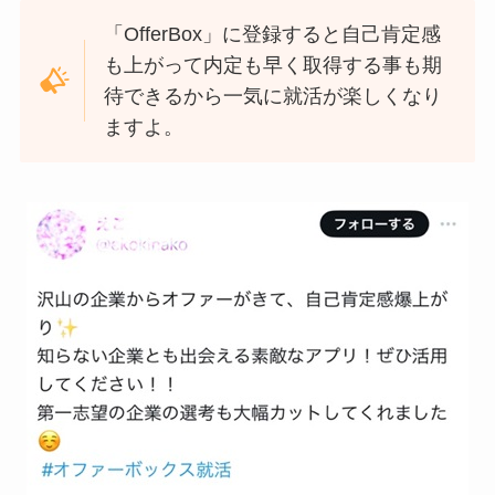
「OfferBox」に登録すると自己肯定感
も上がって内定も早く取得する事も期
待できるから一気に就活が楽しくなり
ますよ。