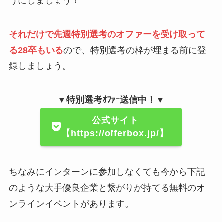
うにしましょう！
それだけで先週特別選考のオファーを受け取って
る28卒もいる
ので、特別選考の枠が埋まる前に登
録しましょう。
▼特別選考ｵﾌｧｰ送信中！▼
公式サイト
【https://offerbox.jp/】
ちなみにインターンに参加しなくても今から下記
のような大手優良企業と繋がりが持てる無料のオ
ンラインイベントがあります。