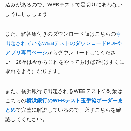
込みがあるので、WEBテストで足切りにあわない
ようにしましょう。
また、解答集付きのダウンロード版はこちらの
今
出題されているWEBテストのダウンロードPDFや
アプリ専用ページ
からダウンロードしてくださ
い。28卒は今からこれをやっておけば7割はすぐに
取れるようになります。
また、横浜銀行で出題されるWEBテストの対策は
こちらの
横浜銀行のWEBテスト玉手箱ボーダーま
とめ
で完璧に解説しているので、必ずこちらを確
認してください。