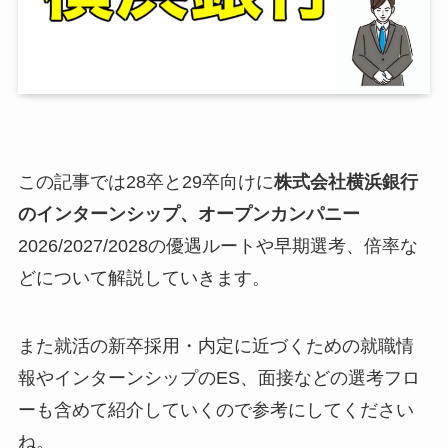
この記事では28卒と29卒向けに
株式会社横浜銀行
のインターンシップ、オープンカンパニー
2026/2027/2028の優遇ルートや早期選考、倍率な
どについて解説していきます。
また就活の新卒採用・内定に近づくための就職情
報やインターンシップのES、面接などの選考フロ
ーも含めて紹介していくので参考にしてください
ね。