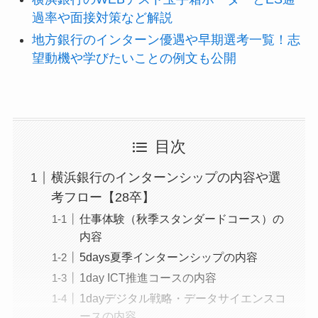
過率や面接対策など解説
地方銀行のインターン優遇や早期選考一覧！志
望動機や学びたいことの例文も公開
目次
横浜銀行のインターンシップの内容や選
考フロー【28卒】
仕事体験（秋季スタンダードコース）の
内容
5days夏季インターンシップの内容
1day ICT推進コースの内容
1dayデジタル戦略・データサイエンスコ
ースの内容