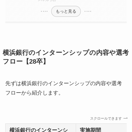
もっと見る
横浜銀行のインターンシップの内容や選考
フロー【28卒】
先ずは横浜銀行のインターンシップの内容や選考
フローから紹介します。
スクロールできます
横浜銀行
のインターンシ
実施期間