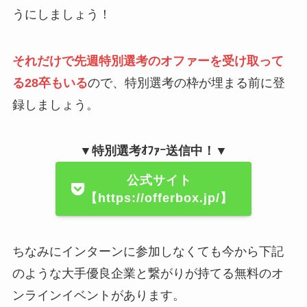
うにしましょう！
それだけで先週特別選考のオファーを受け取って
る28卒もいる
ので、特別選考の枠が埋まる前に登
録しましょう。
▼特別選考ｵﾌｧｰ送信中！▼
公式サイト
【https://offerbox.jp/】
ちなみにインターンに参加しなくても今から下記
のような大手優良企業と繋がりが持てる無料のオ
ンラインイベントがあります。