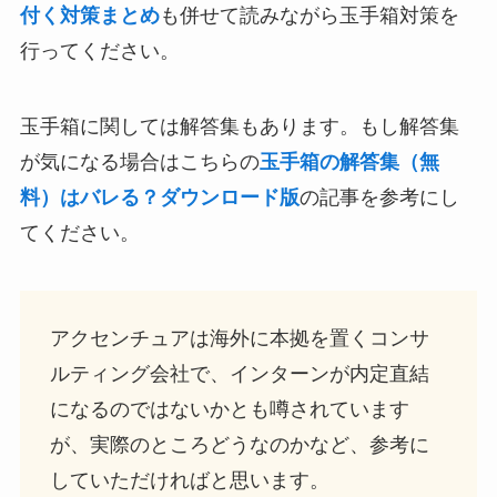
付く対策まとめ
も併せて読みながら玉手箱対策を
行ってください。
玉手箱に関しては解答集もあります。もし解答集
が気になる場合はこちらの
玉手箱の解答集（無
料）はバレる？ダウンロード版
の記事を参考にし
てください。
アクセンチュアは海外に本拠を置くコンサ
ルティング会社で、インターンが内定直結
になるのではないかとも噂されています
が、実際のところどうなのかなど、参考に
していただければと思います。