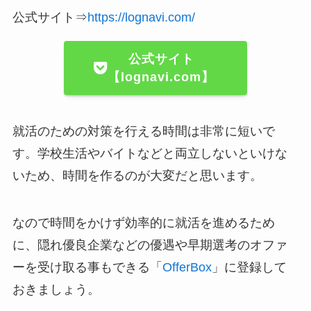
公式サイト⇒
https://lognavi.com/
公式サイト
【lognavi.com】
就活のための対策を行える時間は非常に短いで
す。学校生活やバイトなどと両立しないといけな
いため、時間を作るのが大変だと思います。
なので時間をかけず効率的に就活を進めるため
に、隠れ優良企業などの優遇や早期選考のオファ
ーを受け取る事もできる「
OfferBox
」に登録して
おきましょう。