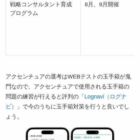
戦略コンサルタント育成
8月、9月開催
プログラム
アクセンチュアの選考はWEBテストの玉手箱が鬼
門なので、アクセンチュアで使用される玉手箱の
問題の練習が行えると評判の「
Lognavi（ログナ
ビ）
」で今のうちに玉手箱対策を行うと良いでし
ょう。