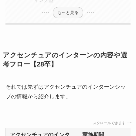
ィング塾
もっと見る
アクセンチュアのインターンの内容や選
考フロー【28卒】
それでは先ずはアクセンチュアのインターンシッ
プの情報から紹介します。
スクロールできます
アクセンチュアのインタ
実施期間