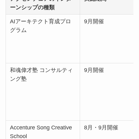
ーンシップの種類
AIアーキテクト育成プロ
9月開催
グラム
和魂偉才塾 コンサルティ
9月開催
ング塾
Accenture Song Creative
8月・9月開催
School