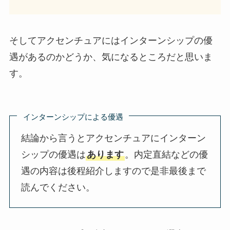
そしてアクセンチュアにはインターンシップの優
遇があるのかどうか、気になるところだと思いま
す。
インターンシップによる優遇
結論から言うとアクセンチュアにインターン
シップの優遇は
あります
。内定直結などの優
遇の内容は後程紹介しますので是非最後まで
読んでください。