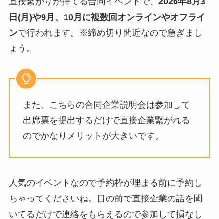
直接繋がりが持てる合同イベントで、
2026年8月3
日(月)や9月、10月
に複数回オンラインやオフライ
ン
で行われます。※締め切り間近なので急ぎまし
ょう。
また、こちらの合同企業説明会は参加して
出席票を提出するだけで直接企業繋がれる
のでかなりメリットが大きいです。
人気のイベントなので予約枠が埋まる前に予約し
ちゃってくださいね。目の前で直接企業の話を聞
いてるだけで連絡をもらえるので参加して損なし