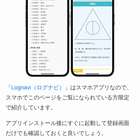
「
Lognavi（ログナビ）
」はスマホアプリなので、
スマホでこのページをご覧になられている方限定
で紹介しています。
アプリインストール後にすぐに起動して登録画面
だけでも確認しておくと良いでしょう。