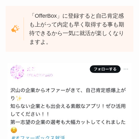
「OfferBox」に登録すると自己肯定感
も上がって内定も早く取得する事も期
待できるから一気に就活が楽しくなり
ますよ。