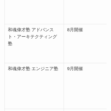
和魂偉才塾 アドバンス
8月開催
ト・アーキテクティング
塾
和魂偉才塾 エンジニア塾
9月開催