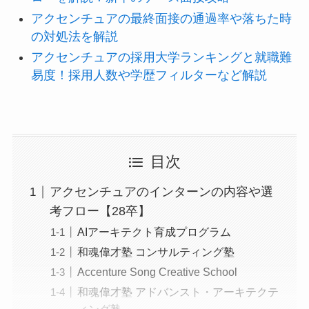
アクセンチュアの最終面接の通過率や落ちた時
の対処法を解説
アクセンチュアの採用大学ランキングと就職難
易度！採用人数や学歴フィルターなど解説
目次
アクセンチュアのインターンの内容や選
考フロー【28卒】
AIアーキテクト育成プログラム
和魂偉才塾 コンサルティング塾
Accenture Song Creative School
和魂偉才塾 アドバンスト・アーキテクテ