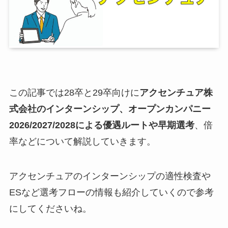
この記事では28卒と29卒向けに
アクセンチュア株
式会社のインターンシップ、オープンカンパニー
2026/2027/2028による優遇ルートや早期選考
、倍
率などについて解説していきます。
アクセンチュアのインターンシップの適性検査や
ESなど選考フローの情報も紹介していくので参考
にしてくださいね。