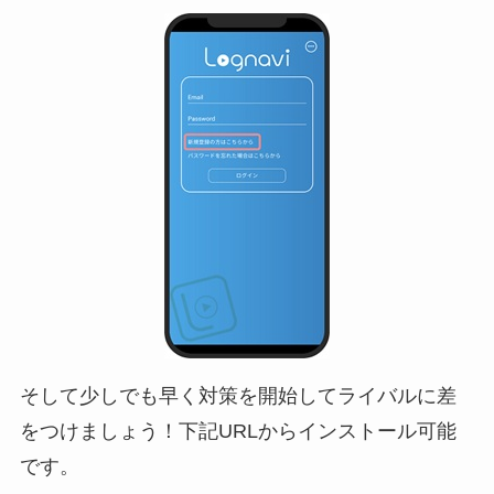
そして少しでも早く対策を開始してライバルに差
をつけましょう！下記URLからインストール可能
です。