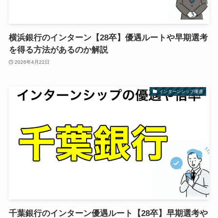
横浜銀行のインターン【28卒】優遇ルートや早期選考
を得る方法があるのか解説
2026年4月22日
インターンシップ優遇
千葉銀行のインターン優遇ルート【28卒】早期選考や