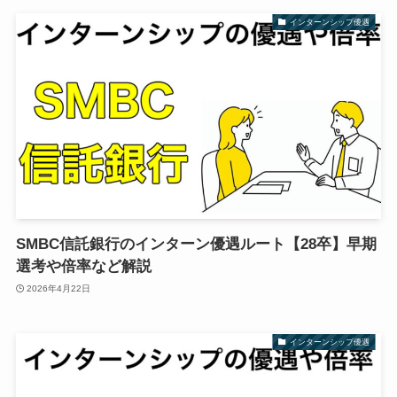
インターンシップ優遇
SMBC信託銀行のインターン優遇ルート【28卒】早期
選考や倍率など解説
2026年4月22日
インターンシップ優遇