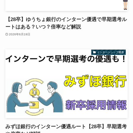
【28卒】ゆうちょ銀行のインターン優遇で早期選考ル
ートはある？いつ？倍率など解説
2026年6月19日
インターンシップ優遇
みずほ銀行のインターン優遇ルート【28卒】早期選考