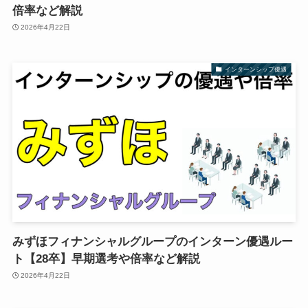
倍率など解説
2026年4月22日
インターンシップ優遇
みずほフィナンシャルグループのインターン優遇ルー
ト【28卒】早期選考や倍率など解説
2026年4月22日