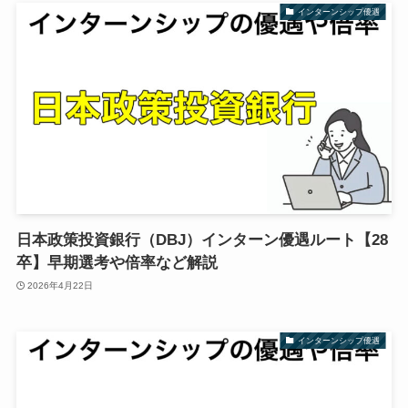
インターンシップ優遇
日本政策投資銀行（DBJ）インターン優遇ルート【28
卒】早期選考や倍率など解説
2026年4月22日
インターンシップ優遇