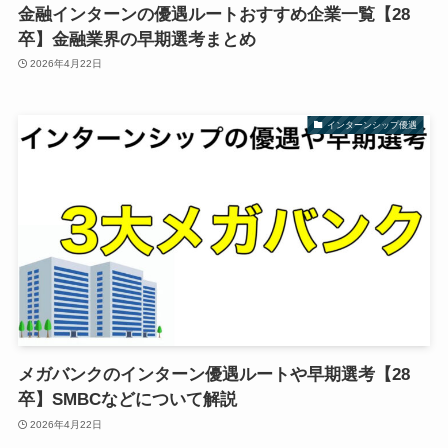
金融インターンの優遇ルートおすすめ企業一覧【28
卒】金融業界の早期選考まとめ
2026年4月22日
インターンシップ優遇
メガバンクのインターン優遇ルートや早期選考【28
卒】SMBCなどについて解説
2026年4月22日