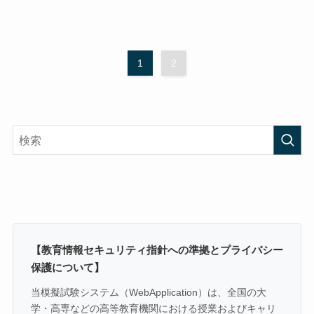
1
2
【教育情報セキュリティ指針への準拠とプライバシー
保護について】
当模擬試験システム（WebApplication）は、全国の大
学・高専などの高等教育機関における授業およびキャリ