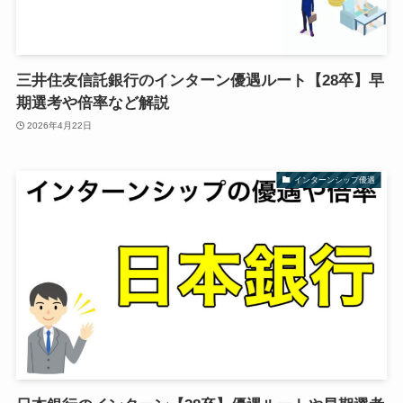
三井住友信託銀行のインターン優遇ルート【28卒】早
期選考や倍率など解説
2026年4月22日
インターンシップ優遇