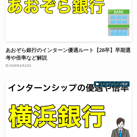
あおぞら銀行のインターン優遇ルート【28卒】早期選
考や倍率など解説
2026年4月22日
インターンシップ優遇