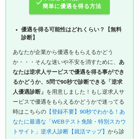
簡単に優遇を得る方法
優遇を得る可能性はどれくらい？【無料
診断】
あなたが企業から優遇をもらえるかどう
か・・・そんな迷いや不安を消すために、
あ
なたは逆求人サービスで優遇を得る事ができ
るかどうか、5問で90秒で診断できる「逆求
人優遇診断」
を用意しました！もし逆求人サ
ービスで優遇をもらえるかどうかで迷ってる
時はこちらの
【登録不要】90秒でわかる！あ
なたに最適な「WEBテスト免除・特別スカウ
トサイト」逆求人診断【就活マップ】
から診