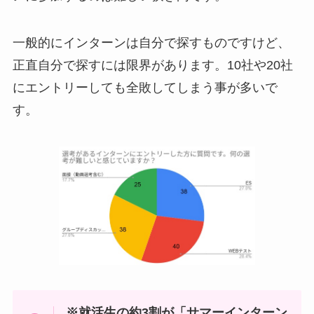
一般的にインターンは自分で探すものですけど、
正直自分で探すには限界があります。10社や20社
にエントリーしても全敗してしまう事が多いで
す。
※就活生の約3割が「サマーインターン