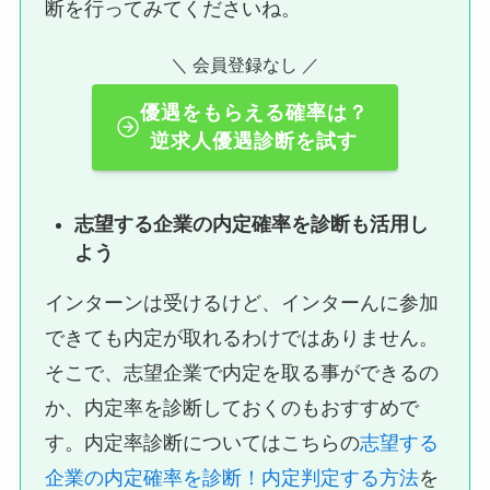
断を行ってみてくださいね。
＼ 会員登録なし ／
優遇をもらえる確率は？
逆求人優遇診断を試す
志望する企業の内定確率を診断も活用し
よう
インターンは受けるけど、インターんに参加
できても内定が取れるわけではありません。
そこで、志望企業で内定を取る事ができるの
か、内定率を診断しておくのもおすすめで
す。内定率診断についてはこちらの
志望する
企業の内定確率を診断！内定判定する方法
を