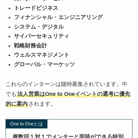
トレードビジネス
フィナンシャル・
エンジニアリング
システム・デジタル
サイバーセキュリティ
戦略財務会計
ウェルスマネジメント
グローバル・マーケッツ
これらのインターンは随時募集されています。中
でも
法人営業はOne to Oneイベントの選考に優先
的に案内
されます。
One to Oneとは
複数回１対１でメンターと面談ができる特別