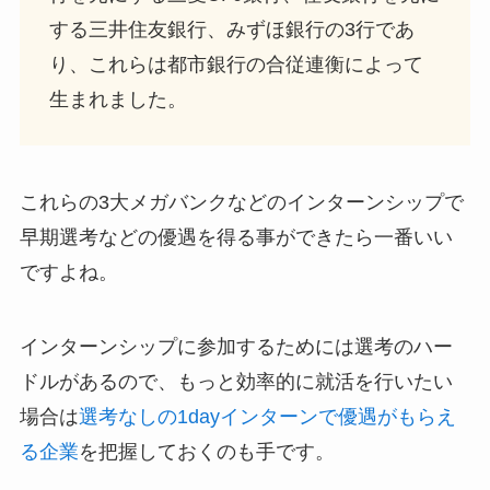
する三井住友銀行、みずほ銀行の3行であ
り、これらは都市銀行の合従連衡によって
生まれました。
これらの3大メガバンクなどのインターンシップで
早期選考などの優遇を得る事ができたら一番いい
ですよね。
インターンシップに参加するためには選考のハー
ドルがあるので、もっと効率的に就活を行いたい
場合は
選考なしの1dayインターンで優遇がもらえ
る企業
を把握しておくのも手です。