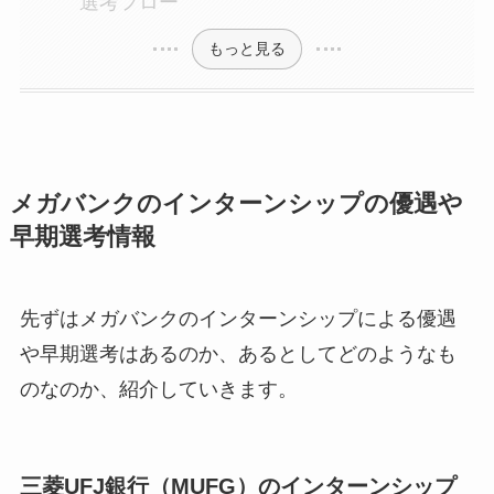
選考フロー
もっと見る
メガバンクのインターンシップの優遇や
早期選考情報
先ずはメガバンクのインターンシップによる優遇
や早期選考はあるのか、あるとしてどのようなも
のなのか、紹介していきます。
三菱UFJ銀行（MUFG）のインターンシップ