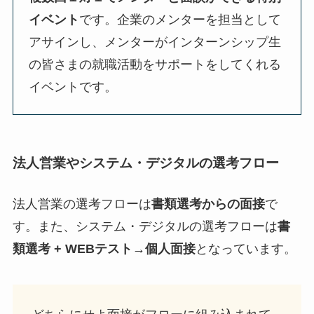
イベント
です。企業のメンターを担当として
アサインし、メンターがインターンシップ生
の皆さまの就職活動をサポートをしてくれる
イベントです。
法人営業やシステム・デジタルの選考フロー
法人営業の選考フローは
書類選考からの面接
で
す。また、システム・デジタルの選考フローは
書
類選考 + WEBテスト→個人面接
となっています。