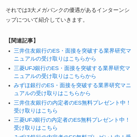
それでは3大メガバンクの優遇があるインターンシ
ップについて紹介していきます。
【関連記事】
三井住友銀行のES・面接を突破する業界研究マ
ニュアルの受け取りはこちらから
三菱UFJ銀行のES・面接を突破する業界研究マ
ニュアルの受け取りはこちらから
みずほ銀行のES・面接を突破する業界研究マニ
ュアルの受け取りはこちらから
三井住友銀行の内定者のES無料プレゼント中！
受け取りはこちら
三菱UFJ銀行の内定者のES無料プレゼント中！
受け取りはこちら