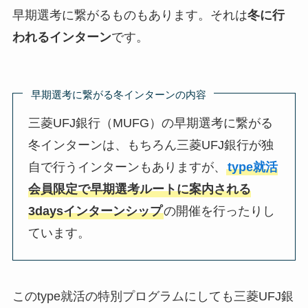
早期選考に繋がるものもあります。それは
冬に行
われるインターン
です。
早期選考に繋がる冬インターンの内容
三菱UFJ銀行（MUFG）の早期選考に繋がる
冬インターンは、もちろん三菱UFJ銀行が独
自で行うインターンもありますが、
type就活
会員限定で早期選考ルートに案内される
3daysインターンシップ
の開催を行ったりし
ています。
このtype就活の特別プログラムにしても三菱UFJ銀