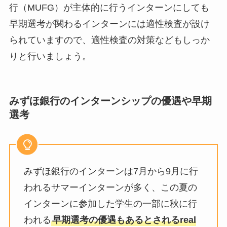
行（MUFG）が主体的に行うインターンにしても
早期選考が関わるインターンには適性検査が設け
られていますので、適性検査の対策などもしっか
りと行いましょう。
みずほ銀行のインターンシップの優遇や早期
選考
みずほ銀行のインターンは7月から9月に行
われるサマーインターンが多く、この夏の
インターンに参加した学生の一部に秋に行
われる
早期選考の優遇もあるとされるreal