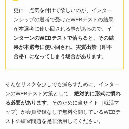
更に一点気を付けて欲しいのが、インター
ンシップの選考で受けたWEBテストの結果
が本選考に使い回される事があるので、
イ
ンターンのWEBテストで落ちると、その結
果が本選考に使い回され、実質出禁（即不
合格）になってしまう場合があります
。
そんなリスクを少しでも減らすために、インター
ンのWEBテスト対策として、
絶対的に形式に慣れ
る必要があります
。そのために当サイト［就活マ
ップ］が会員登録なしで無料公開しているWEBテ
ストの練習問題を是非活用してください。