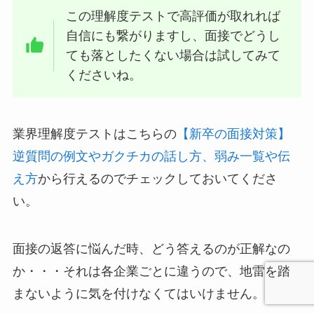
この理解度テストで高評価が取れれば
自信にも繋がりますし、面接でどうし
ても落としたくない場合は試してみて
くださいね。
業界理解度テストはこちらの
【新卒の面接対策】
逆質問の例文やガクチカの話し方、弱み一覧や伝
え方
から行えるのでチェックしておいてくださ
い。
面接の返答に悩んだ時、どう答えるのが正解なの
か・・・それは各企業ごとに違うので、地雷を踏
まないように気を付けなくてはいけません。