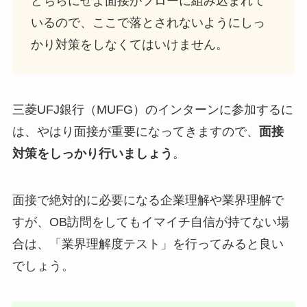
どちらにせよ面接がフローに組み込まれて
いるので、ここで落とされないようにしっ
かり対策をしなくてはいけません。
三菱UFJ銀行（MUFG）のインターンに参加するに
は、やはり面接が重要になってきますので、
面接
対策をしっかり行いましょう
。
面接で絶対的に必要になる企業理解や業界理解で
すが、OB訪問をしてもイマイチ自信が持てない場
合は、「業界理解度テスト」を行ってみると良い
でしょう。