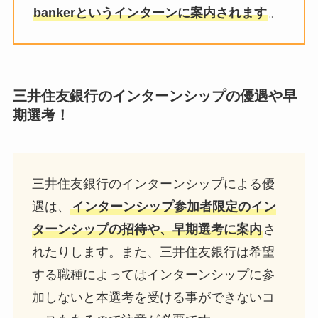
bankerというインターンに案内されます
。
三井住友銀行のインターンシップの優遇や早
期選考！
三井住友銀行のインターンシップによる優
遇は、
インターンシップ参加者限定のイン
ターンシップの招待や、早期選考に案内
さ
れたりします。また、三井住友銀行は希望
する職種によってはインターンシップに参
加しないと本選考を受ける事ができないコ