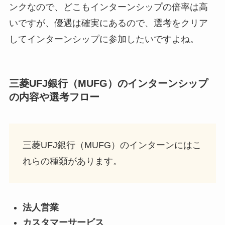
ンクなので、どこもインターンシップの倍率は高
いですが、優遇は確実にあるので、選考をクリア
してインターンシップに参加したいですよね。
三菱UFJ銀行（MUFG）のインターンシップ
の内容や選考フロー
三菱UFJ銀行（MUFG）のインターンにはこ
れらの種類があります。
法人営業
カスタマーサービス