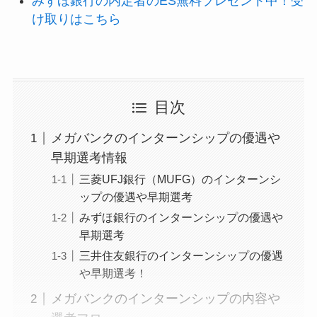
みずほ銀行の内定者のES無料プレゼント中！受
け取りはこちら
目次
メガバンクのインターンシップの優遇や
早期選考情報
三菱UFJ銀行（MUFG）のインターンシ
ップの優遇や早期選考
みずほ銀行のインターンシップの優遇や
早期選考
三井住友銀行のインターンシップの優遇
や早期選考！
メガバンクのインターンシップの内容や