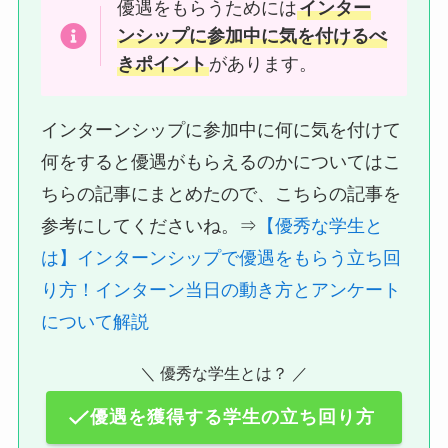
優遇をもらうためには
インター
ンシップに参加中に気を付けるべ
きポイント
があります。
インターンシップに参加中に何に気を付けて
何をすると優遇がもらえるのかについてはこ
ちらの記事にまとめたので、こちらの記事を
参考にしてくださいね。⇒
【優秀な学生と
は】インターンシップで優遇をもらう立ち回
り方！インターン当日の動き方とアンケート
について解説
＼ 優秀な学生とは？ ／
優遇を獲得する学生の立ち回り方