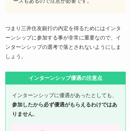
ースもあるので注意が必要です。
つまり三井住友銀行の内定を得るためにはインタ
ーンシップに参加する事が非常に重要なので、イ
ンターンシップの選考で落とされないようにしま
しょう。
インターンシップ優遇の注意点
インターンシップに優遇があったとしても、
参加したから必ず優遇がもらえるわけではあ
りません
。