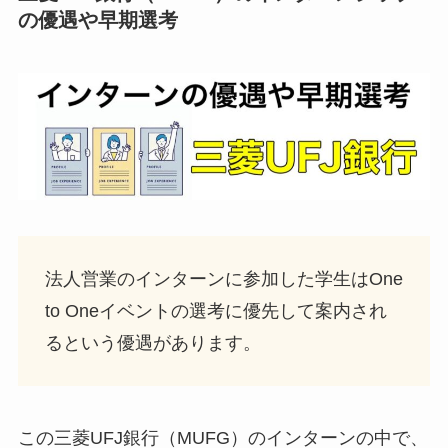
の優遇や早期選考
法人営業のインターンに参加した学生はOne
to Oneイベントの選考に優先して案内され
るという優遇があります。
この三菱UFJ銀行（MUFG）のインターンの中で、