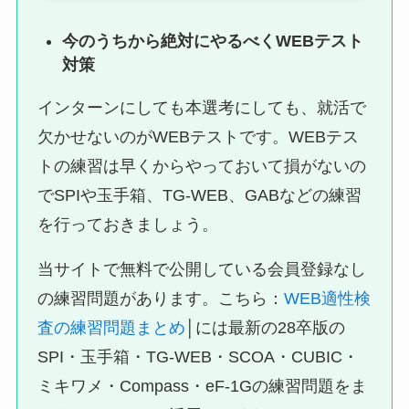
今のうちから絶対にやるべくWEBテスト
対策
インターンにしても本選考にしても、就活で
欠かせないのがWEBテストです。WEBテス
トの練習は早くからやっておいて損がないの
でSPIや玉手箱、TG-WEB、GABなどの練習
を行っておきましょう。
当サイトで無料で公開している会員登録なし
の練習問題があります。こちら：
WEB適性検
査の練習問題まとめ
│には最新の28卒版の
SPI・玉手箱・TG-WEB・SCOA・CUBIC・
ミキワメ・Compass・eF-1Gの練習問題をま