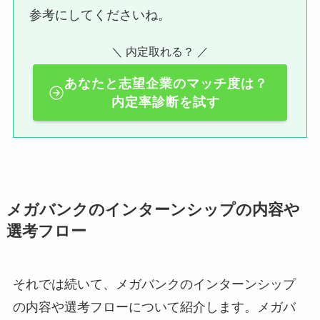
参考にしてくださいね。
＼ 内定取れる？ ／
あなたと志望企業のマッチ度は？
内定率診断を試す
メガバンクのインターンシップの内容や
選考フロー
それでは続いて、メガバンクのインターンシップ
の内容や選考フローについて紹介します。メガバ