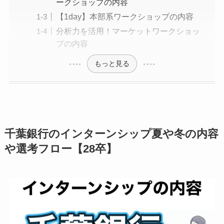
ークショップの内容
【1day】本部系ワークショップの内容
分析力を活用！マーケットワークショッ
プの内容
もっと見る
千葉銀行のインターンシップ夏や冬の内容
や選考フロー【28卒】