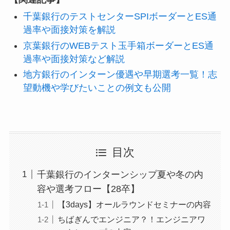
千葉銀行のテストセンターSPIボーダーとES通
過率や面接対策を解説
京葉銀行のWEBテスト玉手箱ボーダーとES通
過率や面接対策など解説
地方銀行のインターン優遇や早期選考一覧！志
望動機や学びたいことの例文も公開
目次
千葉銀行のインターンシップ夏や冬の内
容や選考フロー【28卒】
【3days】オールラウンドセミナーの内容
ちばぎんでエンジニア？！エンジニアワ