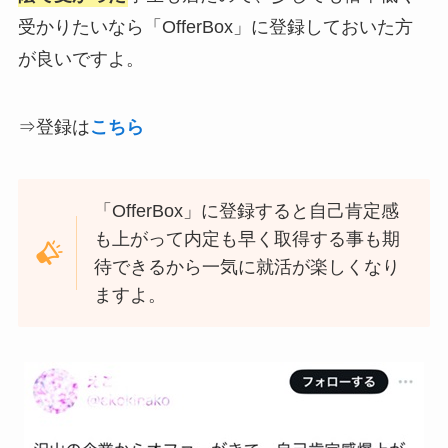
受かりたいなら「OfferBox」に登録しておいた方
が良いですよ。
⇒登録は
こちら
「OfferBox」に登録すると自己肯定感
も上がって内定も早く取得する事も期
待できるから一気に就活が楽しくなり
ますよ。