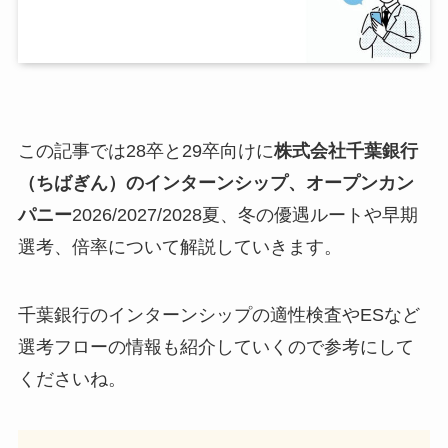
この記事では28卒と29卒向けに
株式会社千葉銀行
（ちばぎん）
のインターンシップ、オープンカン
パニー
2026/2027/2028夏、冬の優遇ルートや早期
選考、倍率について解説していきます。
千葉銀行のインターンシップの適性検査やESなど
選考フローの情報も紹介していくので参考にして
くださいね。