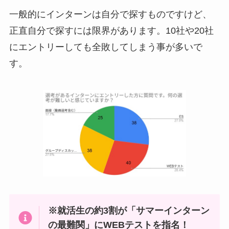
一般的にインターンは自分で探すものですけど、
正直自分で探すには限界があります。10社や20社
にエントリーしても全敗してしまう事が多いで
す。
※就活生の約3割が「サマーインターン
の最難関」にWEBテストを指名！