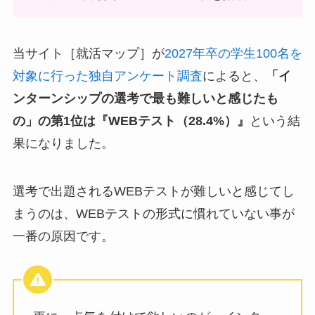
当サイト［就活マップ］が
2027年卒の学生100名を
対象に行った独自アンケート調査
によると、
「イ
ンターンシップの選考で最も難しいと感じたも
の」の第1位は『WEBテスト（28.4%）』
という結
果になりました。
選考で出題されるWEBテストが難しいと感じてし
まうのは、WEBテストの形式に慣れていない事が
一番の原因です。