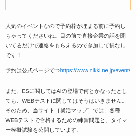
人気のイベントなので予約枠が埋まる前に予約し
ちゃってくださいね。目の前で直接企業の話を聞
いてるだけで連絡をもらえるので参加して損なし
です！
予約は公式ページで⇒
https://www.nikki.ne.jp/event/
また、ESに関してはAIの登場で何とかなったとし
ても、WEBテストに関してはそうはいきません。
そのため、当サイト［就活マップ］では、各種
WEBテストで合格するための練習問題と、タイマ
ー模擬試験を公開しています。