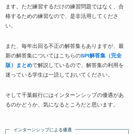
ます。ただ練習するだけの練習問題ではなく、合
格するための練習なので、是非活用してくださ
い。
また、毎年出回る不正の解答集もありますが、最
新の解答集についてはこちらの
SPI解答集（完全
版）まとめ
で解説しているので、解答集の利用を
迷っている学生は一読しておいてください。
そして千葉銀行にはインターンシップの優遇があ
るのかどうか、気になるところだと思います。
インターンシップによる優遇