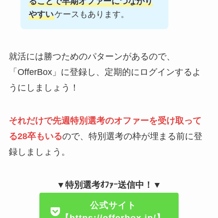
ることで早期オファーにつながり
やすい
ケースもあります。
就活には勝つためのパターンがあるので、
「OfferBox」に登録し、定期的にログインするよ
うにしましょう！
それだけで先週特別選考のオファーを受け取って
る28卒もいる
ので、特別選考の枠が埋まる前に登
録しましょう。
▼特別選考ｵﾌｧｰ送信中！▼
公式サイト