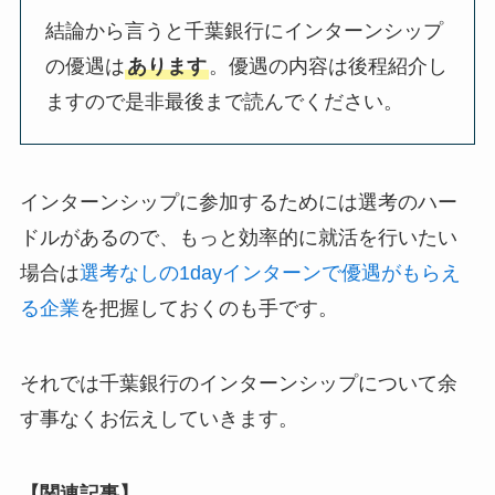
結論から言うと千葉銀行にインターンシップ
の優遇は
あります
。優遇の内容は後程紹介し
ますので是非最後まで読んでください。
インターンシップに参加するためには選考のハー
ドルがあるので、もっと効率的に就活を行いたい
場合は
選考なしの1dayインターンで優遇がもらえ
る企業
を把握しておくのも手です。
それでは千葉銀行のインターンシップについて余
す事なくお伝えしていきます。
【関連記事】