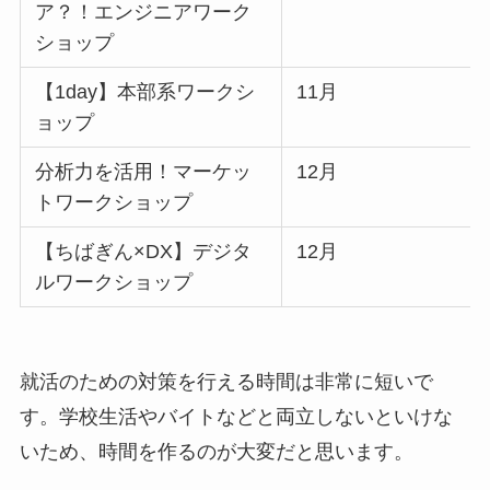
ア？！エンジニアワーク
ショップ
【1day】本部系ワークシ
11月
ョップ
分析力を活用！マーケッ
12月
トワークショップ
【ちばぎん×DX】デジタ
12月
ルワークショップ
就活のための対策を行える時間は非常に短いで
す。学校生活やバイトなどと両立しないといけな
いため、時間を作るのが大変だと思います。