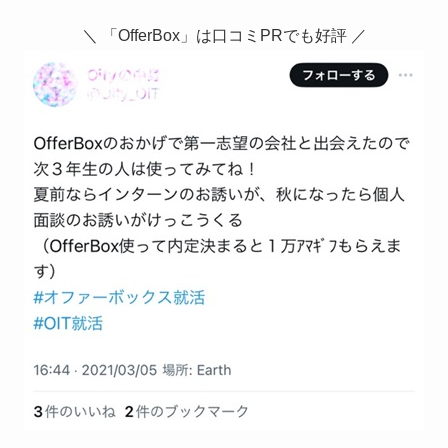
＼ 「OfferBox」は口コミPRでも好評 ／