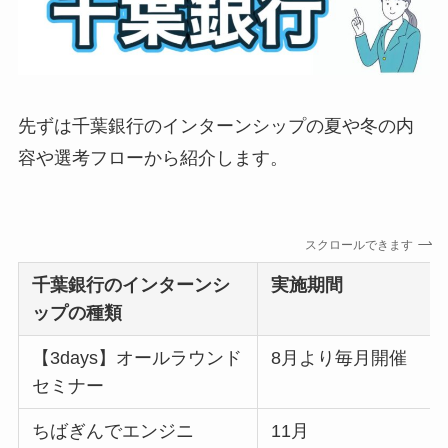
先ずは千葉銀行のインターンシップの夏や冬の内
容や選考フローから紹介します。
スクロールできます
千葉銀行
のインターンシ
実施期間
ップの種類
【3days】オールラウンド
8月より毎月開催
セミナー
ちばぎんでエンジニ
11月