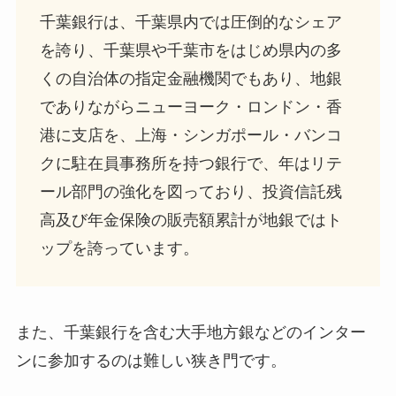
千葉銀行は、千葉県内では圧倒的なシェア
を誇り、千葉県や千葉市をはじめ県内の多
くの自治体の指定金融機関でもあり、地銀
でありながらニューヨーク・ロンドン・香
港に支店を、上海・シンガポール・バンコ
クに駐在員事務所を持つ銀行で、年はリテ
ール部門の強化を図っており、投資信託残
高及び年金保険の販売額累計が地銀ではト
ップを誇っています。
また、千葉銀行を含む大手地方銀などのインター
ンに参加するのは難しい狭き門です。