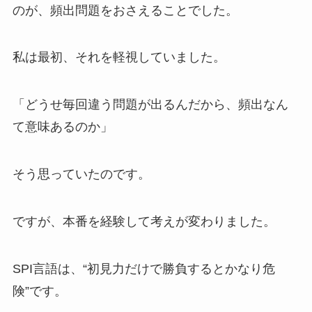
のが、頻出問題をおさえることでした。
私は最初、それを軽視していました。
「どうせ毎回違う問題が出るんだから、頻出なん
て意味あるのか」
そう思っていたのです。
ですが、本番を経験して考えが変わりました。
SPI言語は、“初見力だけで勝負するとかなり危
険”です。