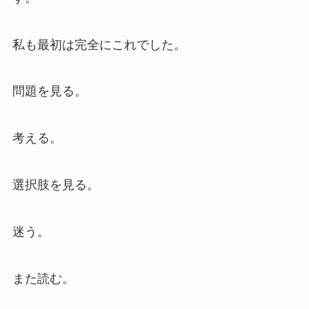
私も最初は完全にこれでした。
問題を見る。
考える。
選択肢を見る。
迷う。
また読む。