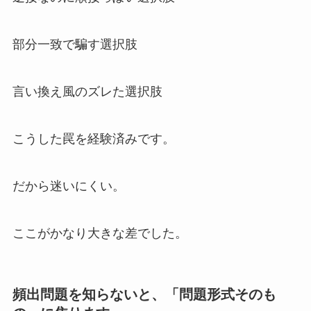
部分一致で騙す選択肢
言い換え風のズレた選択肢
こうした罠を経験済みです。
だから迷いにくい。
ここがかなり大きな差でした。
頻出問題を知らないと、「問題形式そのも