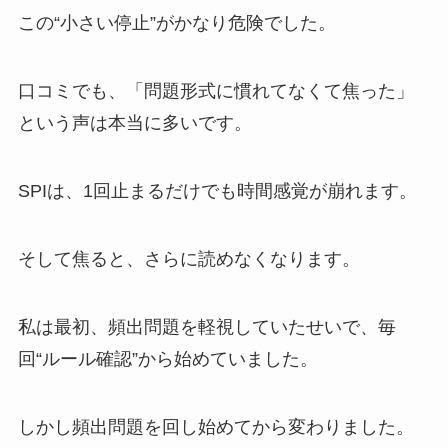
この“小さい停止”がかなり危険でした。
口コミでも、「問題形式に慣れてなくて焦った」
という声は本当に多いです。
SPIは、1回止まるだけでも時間感覚が崩れます。
そして焦ると、さらに読めなくなります。
私は最初、頻出問題を軽視していたせいで、毎
回“ルール確認”から始めていました。
しかし頻出問題を回し始めてから変わりました。