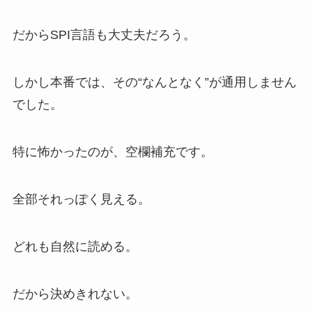
だからSPI言語も大丈夫だろう。
しかし本番では、その“なんとなく”が通用しません
でした。
特に怖かったのが、空欄補充です。
全部それっぽく見える。
どれも自然に読める。
だから決めきれない。