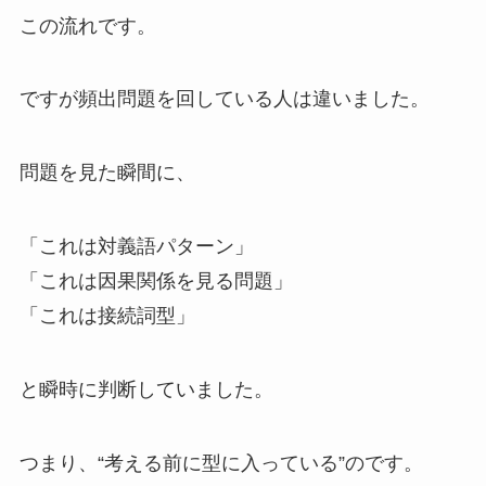
この流れです。
ですが頻出問題を回している人は違いました。
問題を見た瞬間に、
「これは対義語パターン」
「これは因果関係を見る問題」
「これは接続詞型」
と瞬時に判断していました。
つまり、“考える前に型に入っている”のです。