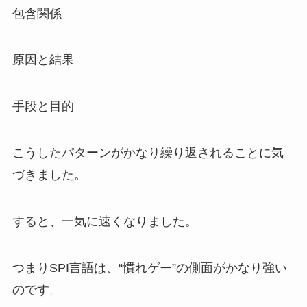
包含関係
原因と結果
手段と目的
こうしたパターンがかなり繰り返されることに気
づきました。
すると、一気に速くなりました。
つまりSPI言語は、“慣れゲー”の側面がかなり強い
のです。