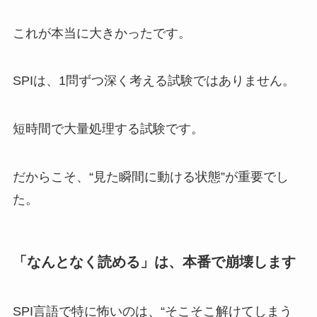
これが本当に大きかったです。
SPIは、1問ずつ深く考える試験ではありません。
短時間で大量処理する試験です。
だからこそ、“見た瞬間に動ける状態”が重要でし
た。
「なんとなく読める」は、本番で崩壊します
SPI言語で特に怖いのは、“そこそこ解けてしまう