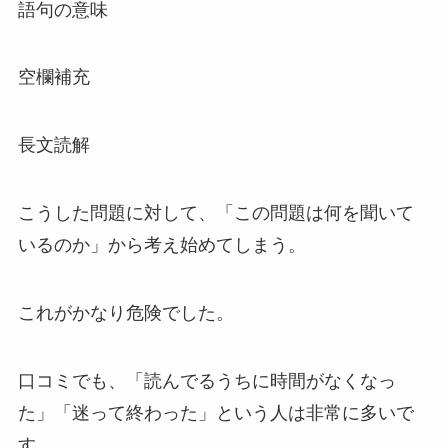
語句の意味
空欄補充
長文読解
こうした問題に対して、「この問題は何を聞いて
いるのか」から考え始めてしまう。
これがかなり危険でした。
口コミでも、「読んでるうちに時間がなくなっ
た」「迷って終わった」という人は非常に多いで
す。