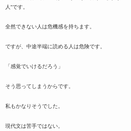
人”です。
全然できない人は危機感を持ちます。
ですが、中途半端に読める人は危険です。
「感覚でいけるだろう」
そう思ってしまうからです。
私もかなりそうでした。
現代文は苦手ではない。