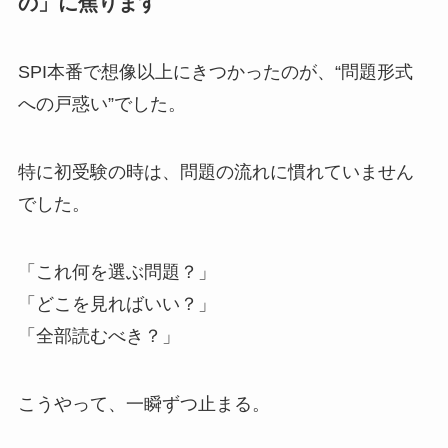
の」に焦ります
SPI本番で想像以上にきつかったのが、“問題形式
への戸惑い”でした。
特に初受験の時は、問題の流れに慣れていません
でした。
「これ何を選ぶ問題？」
「どこを見ればいい？」
「全部読むべき？」
こうやって、一瞬ずつ止まる。