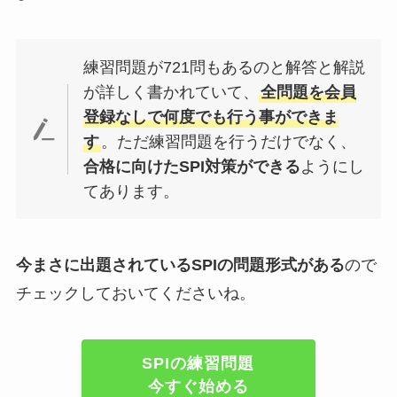
練習問題が721問もあるのと解答と解説
が詳しく書かれていて、
全問題を会員
登録なしで何度でも行う事ができま
す
。ただ練習問題を行うだけでなく、
合格に向けたSPI対策ができる
ようにし
てあります。
今まさに出題されているSPIの問題形式がある
ので
チェックしておいてくださいね。
SPIの練習問題
今すぐ始める