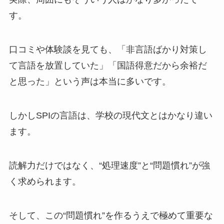
す。
口コミや体験談を見ても、「非言語ばかり対策し
て言語を放置していた」「国語得意だから余裕だ
と思った」という声は本当に多いです。
しかしSPIの言語は、学校の現代文とはかなり違い
ます。
読解力だけではなく、“処理速度”と“問題慣れ”が強
く求められます。
そして、この“問題慣れ”を作るうえで極めて重要な