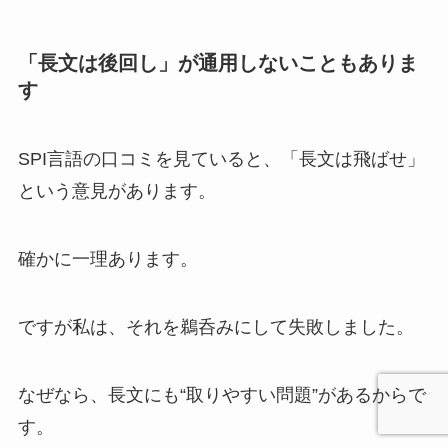
「長文は後回し」が通用しないこともありま
す
SPI言語の口コミを見ていると、「長文は飛ばせ」
という意見があります。
確かに一理あります。
ですが私は、それを鵜呑みにして失敗しました。
なぜなら、長文にも“取りやすい問題”があるからで
す。