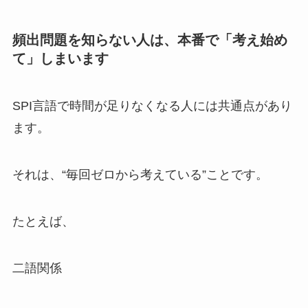
頻出問題を知らない人は、本番で「考え始め
て」しまいます
SPI言語で時間が足りなくなる人には共通点があり
ます。
それは、“毎回ゼロから考えている”ことです。
たとえば、
二語関係