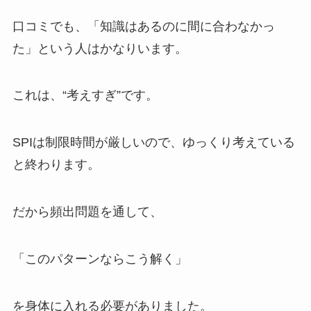
口コミでも、「知識はあるのに間に合わなかっ
た」という人はかなりいます。
これは、“考えすぎ”です。
SPIは制限時間が厳しいので、ゆっくり考えている
と終わります。
だから頻出問題を通して、
「このパターンならこう解く」
を身体に入れる必要がありました。