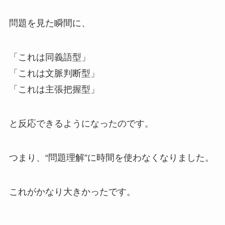
問題を見た瞬間に、
「これは同義語型」
「これは文脈判断型」
「これは主張把握型」
と反応できるようになったのです。
つまり、“問題理解”に時間を使わなくなりました。
これがかなり大きかったです。