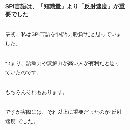
SPI言語は、「知識量」より「反射速度」が重
要でした
最初、私はSPI言語を“国語力勝負”だと思っていま
した。
つまり、語彙力や読解力が高い人が有利だと思っ
ていたのです。
もちろんそれもあります。
ですが実際には、それ以上に重要だったのが“反射
速度”でした。