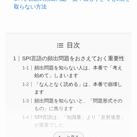
取らない方法
目次
SPI言語の頻出問題をおさえておく重要性
頻出問題を知らない人は、本番で「考え
始めて」しまいます
「なんとなく読める」は、本番で崩壊し
ます
頻出問題を知らないと、「問題形式その
もの」に焦ります
SPI言語は、「知識量」より「反射速度」
が重要でした