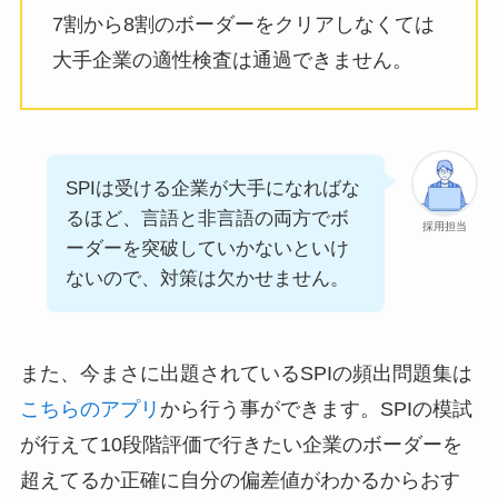
7割から8割のボーダーをクリアしなくては
大手企業の適性検査は通過できません。
SPIは受ける企業が大手になればな
るほど、言語と非言語の両方でボ
採用担当
ーダーを突破していかないといけ
ないので、対策は欠かせません。
また、今まさに出題されているSPIの頻出問題集は
こちらのアプリ
から行う事ができます。SPIの模試
が行えて10段階評価で行きたい企業のボーダーを
超えてるか正確に自分の偏差値がわかるからおす