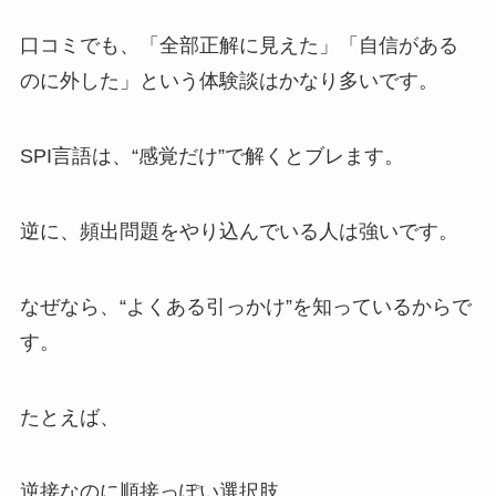
口コミでも、「全部正解に見えた」「自信がある
のに外した」という体験談はかなり多いです。
SPI言語は、“感覚だけ”で解くとブレます。
逆に、頻出問題をやり込んでいる人は強いです。
なぜなら、“よくある引っかけ”を知っているからで
す。
たとえば、
逆接なのに順接っぽい選択肢