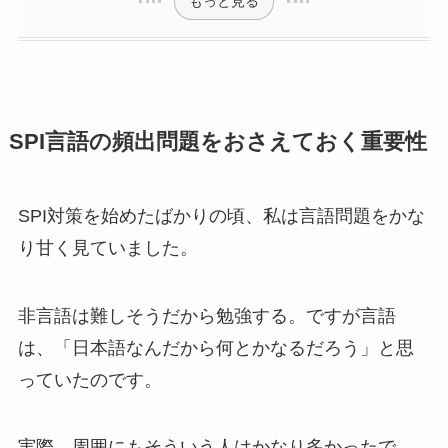
もっと見る
SPI言語の頻出問題をおさえておく重要性
SPI対策を始めたばかりの頃、私は言語問題をかな
り甘く見ていました。
非言語は難しそうだから勉強する。ですが言語
は、「日本語なんだから何とかなるだろう」と思
っていたのです。
実際、周囲にもそういう人はかなり多かったで