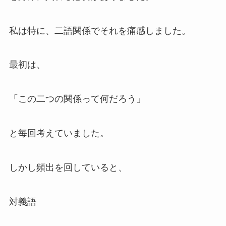
私は特に、二語関係でそれを痛感しました。
最初は、
「この二つの関係って何だろう」
と毎回考えていました。
しかし頻出を回していると、
対義語