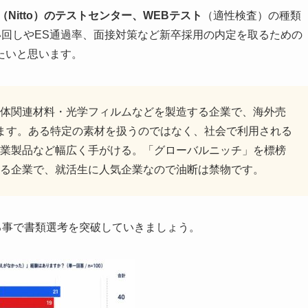
itto）
のテストセンター、WEBテスト
（適性検査）の種類
い回しやES通過率、面接対策など新卒採用の内定を取るための
たいと思います。
体関連材料・光学フィルムなどを製造する企業で、海外売
ます。ある特定の素材を扱うのではなく、社会で利用される
業製品など幅広く手がける。「グローバルニッチ」を標榜
る企業で、就活生に人気企業なので油断は禁物です。
る事で書類選考を突破していきましょう。