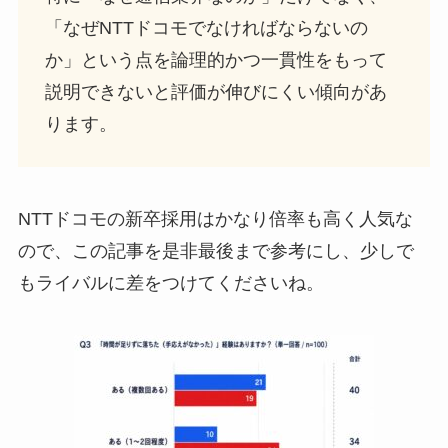
「なぜNTTドコモでなければならないの
か」という点を論理的かつ一貫性をもって
説明できないと評価が伸びにくい傾向があ
ります。
NTTドコモの新卒採用はかなり倍率も高く人気な
ので、この記事を是非最後まで参考にし、少しで
もライバルに差をつけてくださいね。