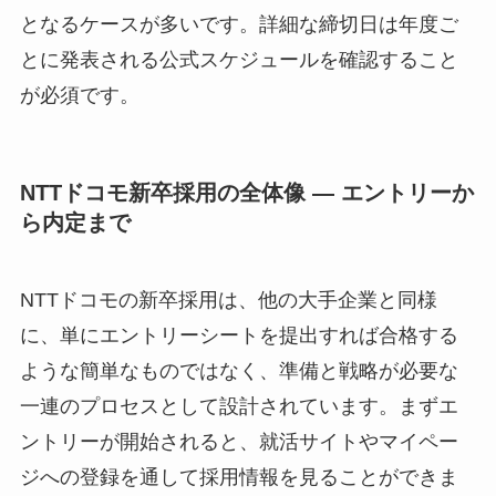
となるケースが多いです。詳細な締切日は年度ご
とに発表される公式スケジュールを確認すること
が必須です。
NTTドコモ新卒採用の全体像 — エントリーか
ら内定まで
NTTドコモの新卒採用は、他の大手企業と同様
に、単にエントリーシートを提出すれば合格する
ような簡単なものではなく、準備と戦略が必要な
一連のプロセスとして設計されています。まずエ
ントリーが開始されると、就活サイトやマイペー
ジへの登録を通して採用情報を見ることができま