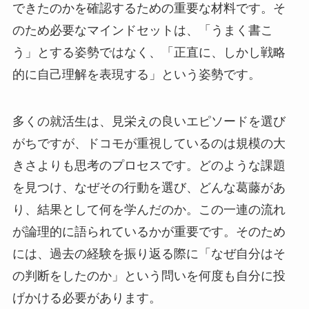
できたのかを確認するための重要な材料です。そ
のため必要なマインドセットは、「うまく書こ
う」とする姿勢ではなく、「正直に、しかし戦略
的に自己理解を表現する」という姿勢です。
多くの就活生は、見栄えの良いエピソードを選び
がちですが、ドコモが重視しているのは規模の大
きさよりも思考のプロセスです。どのような課題
を見つけ、なぜその行動を選び、どんな葛藤があ
り、結果として何を学んだのか。この一連の流れ
が論理的に語られているかが重要です。そのため
には、過去の経験を振り返る際に「なぜ自分はそ
の判断をしたのか」という問いを何度も自分に投
げかける必要があります。