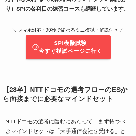
り）SPIの各科目の練習コースも網羅しています↓
＼
90秒で終わるミニ模試・
／
スマホ対応・
解説付き
SPI模擬試験
今すぐ模試ページに行く
【28卒】NTTドコモの選考フローのESか
ら面接までに必要なマインドセット
NTTドコモの選考に臨むにあたって、まず持つべ
きマインドセットは「大手通信会社を受ける」と