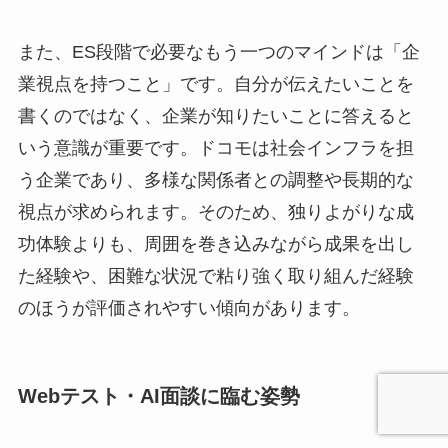
また、ES段階で必要なもう一つのマインドは「企
業視点を持つこと」です。自分が伝えたいことを
書くのではなく、企業が知りたいことに答えると
いう意識が重要です。ドコモは社会インフラを担
う企業であり、多様な関係者との調整や長期的な
視点が求められます。そのため、独りよがりな成
功体験よりも、周囲を巻き込みながら成果を出し
た経験や、困難な状況で粘り強く取り組んだ経験
のほうが評価されやすい傾向があります。
Webテスト・AI面談に臨む姿勢