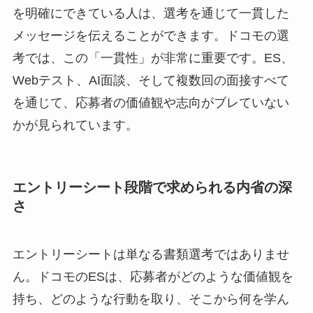
を明確にできている人は、選考を通じて一貫した
メッセージを伝えることができます。ドコモの選
考では、この「一貫性」が非常に重要です。ES、
Webテスト、AI面談、そして複数回の面接すべて
を通じて、応募者の価値観や志向がブレていない
かが見られています。
エントリーシート段階で求められる内省の深
さ
エントリーシートは単なる書類選考ではありませ
ん。ドコモのESは、応募者がどのような価値観を
持ち、どのような行動を取り、そこから何を学ん