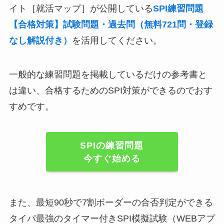
イト［就活マップ］が公開している
SPI練習問題
【合格対策】試験問題・過去問（無料721問・登録
なし解説付き）
を活用してください。
一般的な練習問題を掲載しているだけの参考書と
は違い、合格するためのSPI対策ができるのでおす
すめです。
SPIの練習問題
今すぐ始める
また、最短90秒で7割ボーダーの合否判定ができる
タイパ最強のタイマー付きSPI模擬試験（WEBアプ