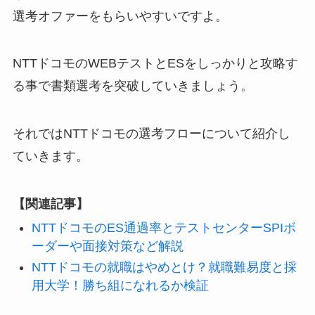
選考オファーをもらいやすいですよ。
NTTドコモのWEBテストとESをしっかりと攻略す
る事で書類選考を突破していきましょう。
それではNTTドコモの選考フローについて紹介し
ていきます。
【関連記事】
NTTドコモのES通過率とテストセンターSPIボ
ーダーや面接対策など解説
NTTドコモの就職はやめとけ？就職難易度と採
用大学！勝ち組になれるか検証