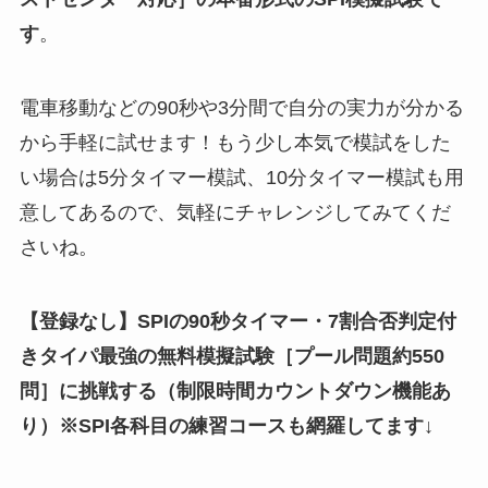
す
。
電車移動などの90秒や3分間で自分の実力が分かる
から手軽に試せます！もう少し本気で模試をした
い場合は5分タイマー模試、10分タイマー模試も用
意してあるので、気軽にチャレンジしてみてくだ
さいね。
【登録なし】SPIの90秒タイマー・7割合否判定付
きタイパ最強の無料模擬試験
［
プール問題約550
問
］
に挑戦する（制限時間カウントダウン機能あ
り）※SPI各科目の練習コースも網羅してます↓