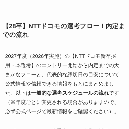
【28卒】NTTドコモの選考フロー！内定ま
での流れ
2027年度（2026年実施）の【NTTドコモ新卒採
用・本選考】のエントリー開始から内定までの大
まかなフローと、代表的な締切日の目安について
公式情報や信頼できる情報をもとにまとめまし
た。以下は
一般的な選考スケジュールの流れ
です
（※年度ごとに変更される場合がありますので、
必ず公式ページで最新情報をご確認ください）。