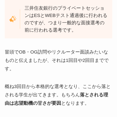
三井住友銀行のプライベートセッショ
ンはESとWEBテスト通過後に行われる
のですが、つまり一般的な面接選考の
前に行われる選考です。
冒頭でOB・OG訪問やリクルーター面談みたいな
ものと伝えましたが、それは1回目や2回目までで
す。
概ね3回目から本格的な選考となり、ここから落と
される学生が出てきます。もちろん
落とされる理
由は志望動機の甘さが要因
となります。