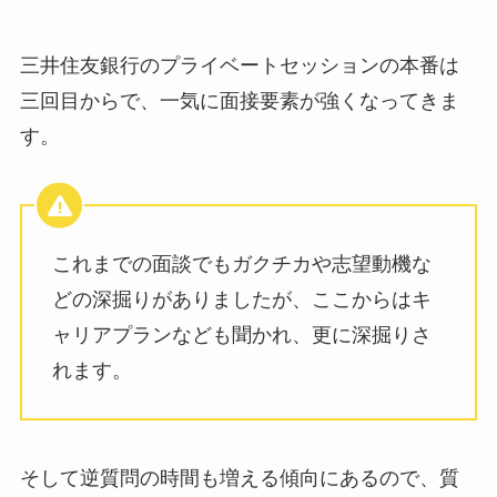
三井住友銀行のプライベートセッションの本番は
三回目からで、一気に面接要素が強くなってきま
す。
これまでの面談でもガクチカや志望動機な
どの深掘りがありましたが、ここからはキ
ャリアプランなども聞かれ、更に深掘りさ
れます。
そして逆質問の時間も増える傾向にあるので、質