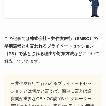
この記事では
株式会社三井住友銀行（SMBC）の
早期選考とも言われるプライベートセッション
（PS）で落とされる理由や対策方法
などについて
解説していきます。
三井住友銀行で行われるプライベートセッ
ションとは何かと言えば、簡単に言えば逆
質問が重要なOB・OG訪問やリクルーター