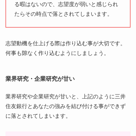
る暇はないので、志望度が弱いと感じられ
たらその時点で落とされてしまいます。
志望動機を仕上げる際は作り込む事が大切です。
何事も隙なく作り込むようにしましょう。
業界研究・企業研究が甘い
業界研究や企業研究が甘いと、上記のように三井
住友銀行とあなたの強みを結び付ける事ができず
に落とされてしまいます。