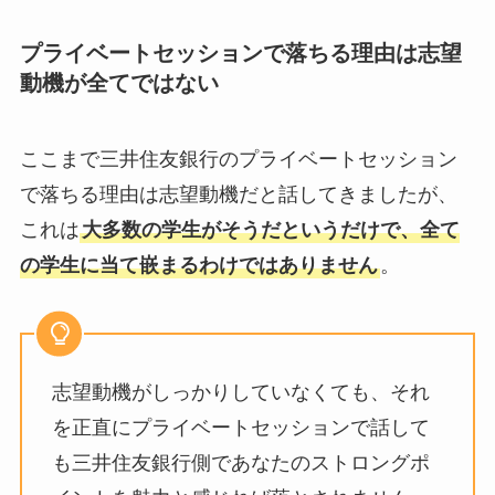
プライベートセッションで落ちる理由は志望
動機が全てではない
ここまで三井住友銀行のプライベートセッション
で落ちる理由は志望動機だと話してきましたが、
これは
大多数の学生がそうだというだけで、全て
の学生に当て嵌まるわけではありません
。
志望動機がしっかりしていなくても、それ
を正直にプライベートセッションで話して
も三井住友銀行側であなたのストロングポ