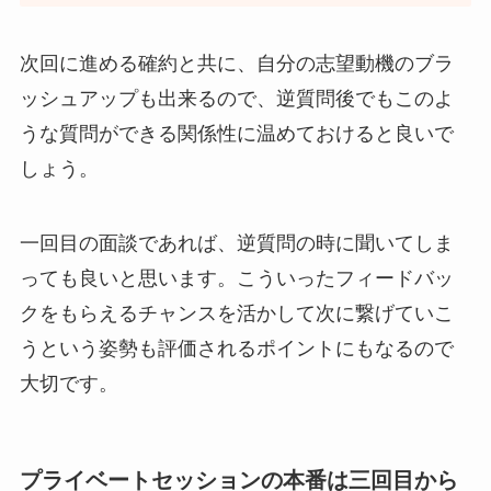
次回に進める確約と共に、自分の志望動機のブラ
ッシュアップも出来るので、逆質問後でもこのよ
うな質問ができる関係性に温めておけると良いで
しょう。
一回目の面談であれば、逆質問の時に聞いてしま
っても良いと思います。こういったフィードバッ
クをもらえるチャンスを活かして次に繋げていこ
うという姿勢も評価されるポイントにもなるので
大切です。
プライベートセッションの本番は三回目から