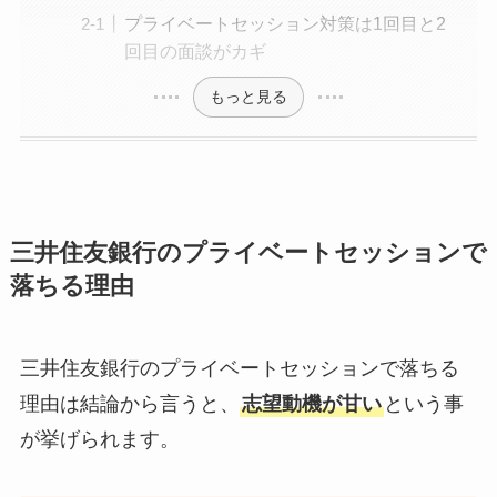
プライベートセッション対策は1回目と2
回目の面談がカギ
もっと見る
三井住友銀行のプライベートセッションで
落ちる理由
三井住友銀行のプライベートセッションで落ちる
理由は結論から言うと、
志望動機が甘い
という事
が挙げられます。