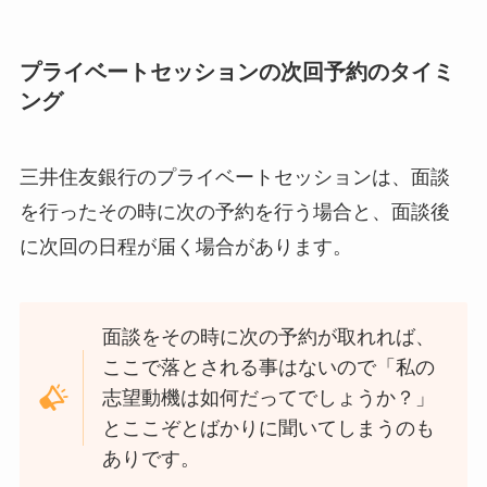
プライベートセッションの次回予約のタイミ
ング
三井住友銀行のプライベートセッションは、面談
を行ったその時に次の予約を行う場合と、面談後
に次回の日程が届く場合があります。
面談をその時に次の予約が取れれば、
ここで落とされる事はないので「私の
志望動機は如何だってでしょうか？」
とここぞとばかりに聞いてしまうのも
ありです。