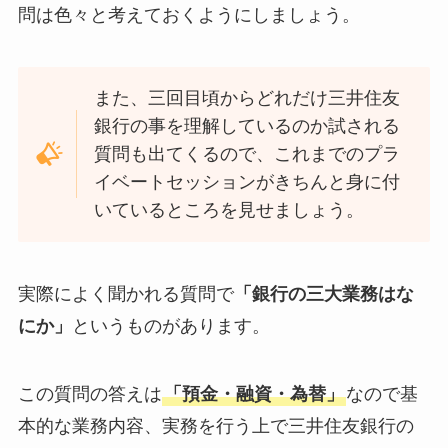
問は色々と考えておくようにしましょう。
また、三回目頃からどれだけ三井住友
銀行の事を理解しているのか試される
質問も出てくるので、これまでのプラ
イベートセッションがきちんと身に付
いているところを見せましょう。
実際によく聞かれる質問で
「銀行の三大業務はな
にか」
というものがあります。
この質問の答えは
「預金・融資・為替」
なので基
本的な業務内容、実務を行う上で三井住友銀行の