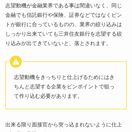
志望動機が金融業界である事は間違いなく、同じ
金融でも信託銀行や保険、証券などではなくピン
トが銀行に合っているものの、業界の絞り込みは
しっかり出来ていても三井住友銀行を志望する絞
り込みが出てきていないと、落とされます。
志望動機をきっちりと仕上げるためにはき
ちんと志望する企業をピンポイントで狙っ
て作り込む必要があります。
出来る限り面接官から突っ込まれないように仕上