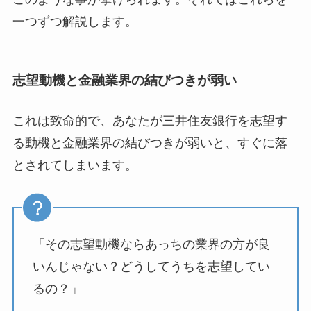
一つずつ解説します。
志望動機と金融業界の結びつきが弱い
これは致命的で、あなたが三井住友銀行を志望す
る動機と金融業界の結びつきが弱いと、すぐに落
とされてしまいます。
「その志望動機ならあっちの業界の方が良
いんじゃない？どうしてうちを志望してい
るの？」