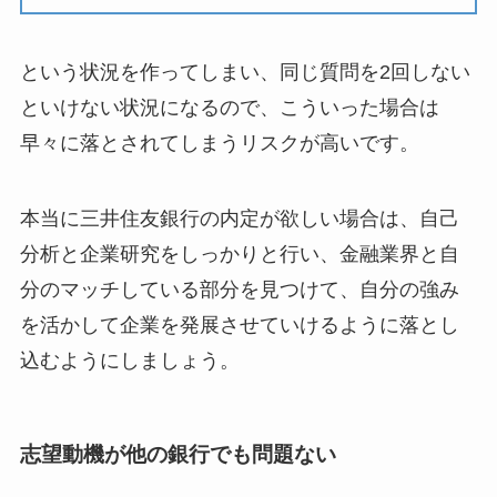
という状況を作ってしまい、同じ質問を2回しない
といけない状況になるので、こういった場合は
早々に落とされてしまうリスクが高いです。
本当に三井住友銀行の内定が欲しい場合は、自己
分析と企業研究をしっかりと行い、金融業界と自
分のマッチしている部分を見つけて、自分の強み
を活かして企業を発展させていけるように落とし
込むようにしましょう。
志望動機が他の銀行でも問題ない