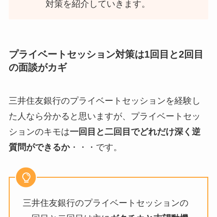
対策を紹介していきます。
プライベートセッション対策は1回目と2回目
の面談がカギ
三井住友銀行のプライベートセッションを経験し
た人なら分かると思いますが、プライベートセッ
ションのキモは
一回目と二回目でどれだけ深く逆
質問ができるか
・・・です。
三井住友銀行のプライベートセッションの