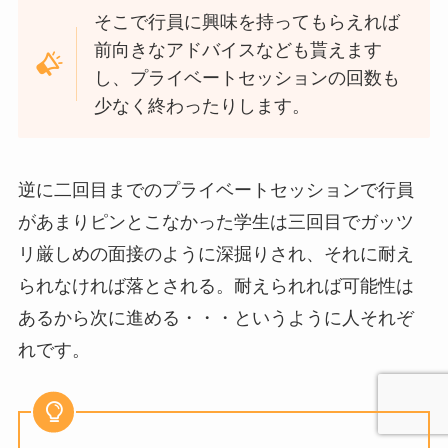
そこで行員に興味を持ってもらえれば
前向きなアドバイスなども貰えます
し、プライベートセッションの回数も
少なく終わったりします。
逆に二回目までのプライベートセッションで行員
があまりピンとこなかった学生は三回目でガッツ
リ厳しめの面接のように深掘りされ、それに耐え
られなければ落とされる。耐えられれば可能性は
あるから次に進める・・・というように人それぞ
れです。