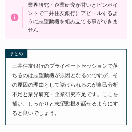
業界研究・企業研究が甘いとピンポイ
ントで三井住友銀行にアピールするよ
うに志望動機を組み立てる事ができま
せん。
まとめ
三井住友銀行のプライベートセッションで落
ちるのは志望動機が原因となるのですが、そ
の原因の理由として挙げられるのが自己分析
不足と業界研究・企業研究不足です。ここを
補い、しっかりと志望動機を話せるようにす
ると良いでしょう。