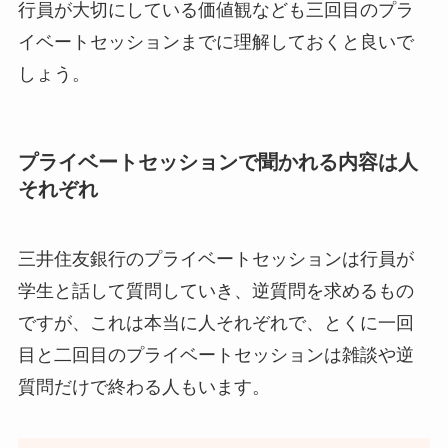
行員が大切にしている価値観なども三回目のプラ
イベートセッションまでに理解しておくと良いで
しょう。
プライベートセッションで聞かれる内容は人
それぞれ
三井住友銀行のプライベートセッションは行員が
学生と話して質問していき、逆質問を求めるもの
ですが、これは本当に人それぞれで、とくに一回
目と二回目のプライベートセッションは雑談や逆
質問だけで終わる人もいます。