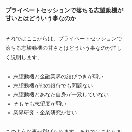
プライベートセッションで落ちる志望動機が
甘いとはどういう事なのか
それではここからは、プライベートセッションで
落ちる志望動機の甘さとはどういう事なのか詳し
く説明します。
志望動機と金融業界の結びつきが弱い
志望動機が他の銀行でも問題ない
志望動機とあなた自身が一致していない
そもそも志望度が弱い
業界研究・企業研究が甘い
このような事が挙げられます。それではこれらを