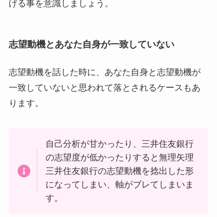
げる事を意識しましょう。
志望動機とあなた自身が一致していない
志望動機を話した時に、あなた自身と志望動機が
一致していないと思われて落とされるケースもあ
ります。
自己分析が甘かったり、三井住友銀行
の志望度が低かったりすると無理矢理
三井住友銀行の志望動機を捻出した形
になってしまい、軸がブレてしまいま
す。