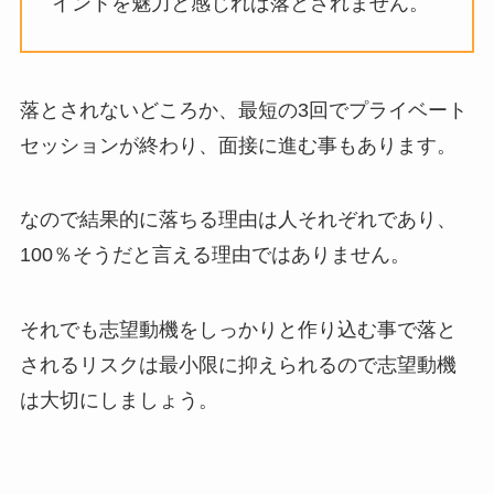
イントを魅力と感じれば落とされません。
落とされないどころか、最短の3回でプライベート
セッションが終わり、面接に進む事もあります。
なので結果的に落ちる理由は人それぞれであり、
100％そうだと言える理由ではありません。
それでも志望動機をしっかりと作り込む事で落と
されるリスクは最小限に抑えられるので志望動機
は大切にしましょう。