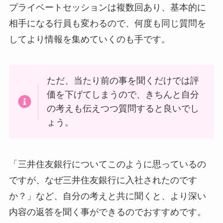
プライベートセッションは複数回あり、基本的に
相手になる行員も変わるので、何度も同じ質問を
してより情報を集めていくのも手です。
ただ、当たり前の事を聞くだけでは評
価を下げてしまうので、きちんと自分
の考えも伝えつつ質問すると良いでし
ょう。
「三井住友銀行についてこのように思っているの
ですが、なぜ三井住友銀行に入社されたのです
か？」など、自分の考えと共に聞くと、より深い
内容の返答を聞く事ができるのでおすすめです。