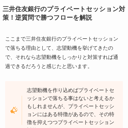
三井住友銀行のプライベートセッション対
策！逆質問で勝つフローを解説
ここまで三井住友銀行のプライベートセッション
で落ちる理由として、志望動機を挙げてきたの
で、それなら志望動機をしっかりと対策すれば通
過できるだろうと感じたと思います。
志望動機を作り込めばプライベートセ
ッションで落ちる事はないと考えるか
もしれませんが、プライベートセッシ
ョンにはある特徴があるので、その特
徴を抑えつつプライベートセッション