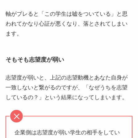
軸がブレると「この学生は嘘をついている」と思
われてかなり心証が悪くなり、落とされてしまい
ます。
そもそも志望度が弱い
志望度が弱いと、上記の志望動機とあなた自身が
一致しないと繋がるのですが、「なぜうちを志望
しているの？」という結果になってしまいます。
企業側は志望度が弱い学生の相手をしてい