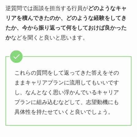
逆質問では面談を担当する行員が
どのようなキャ
リアを積んできたのか、どのような経験をしてき
たか、今から振り返って何をしておけば良かった
か
などを聞くと良いと思います。
これらの質問をして返ってきた答えをその
ままキャリアプランに流用してもいいです
し、なんとなく思い浮かんでいるキャリア
プランに組み込むなどして、志望動機にも
具体性を持たせていくと良いでしょう。