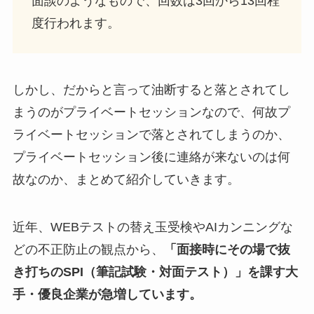
面談のようなもので、回数は3回から13回程
度行われます。
しかし、だからと言って油断すると落とされてし
まうのがプライベートセッションなので、何故プ
ライベートセッションで落とされてしまうのか、
プライベートセッション後に連絡が来ないのは何
故なのか、まとめて紹介していきます。
近年、WEBテストの替え玉受検やAIカンニングな
どの不正防止の観点から、
「面接時にその場で抜
き打ちのSPI（筆記試験・対面テスト）」を課す大
手・優良企業が急増しています。