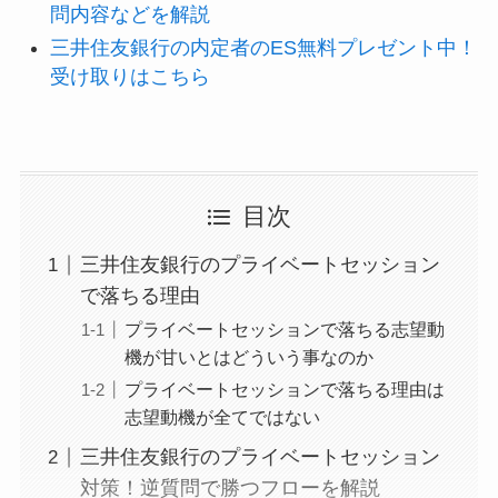
問内容などを解説
三井住友銀行の内定者のES無料プレゼント中！
受け取りはこちら
目次
三井住友銀行のプライベートセッション
で落ちる理由
プライベートセッションで落ちる志望動
機が甘いとはどういう事なのか
プライベートセッションで落ちる理由は
志望動機が全てではない
三井住友銀行のプライベートセッション
対策！逆質問で勝つフローを解説