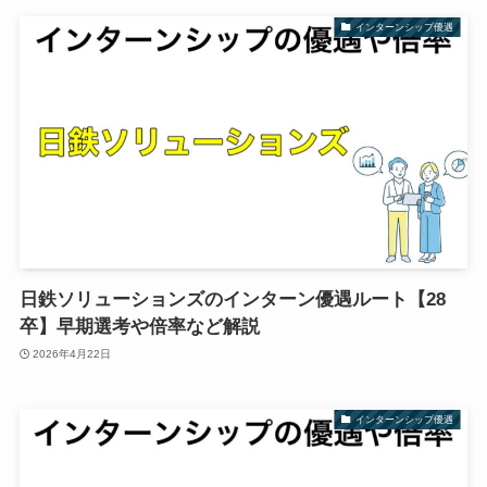
インターンシップ優遇
日鉄ソリューションズのインターン優遇ルート【28
卒】早期選考や倍率など解説
2026年4月22日
インターンシップ優遇