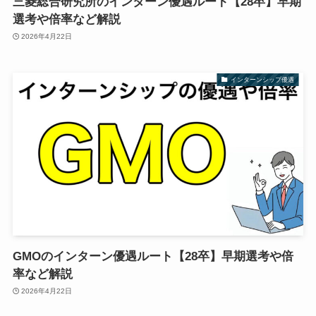
三菱総合研究所のインターン優遇ルート【28卒】早期
選考や倍率など解説
2026年4月22日
インターンシップ優遇
GMOのインターン優遇ルート【28卒】早期選考や倍
率など解説
2026年4月22日