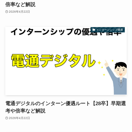
倍率など解説
2026年4月22日
インターンシップ優遇
電通デジタルのインターン優遇ルート【28卒】早期選
考や倍率など解説
2026年4月22日