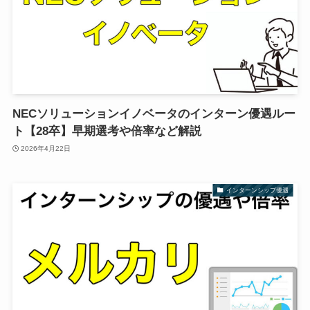
NECソリューションイノベータのインターン優遇ルー
ト【28卒】早期選考や倍率など解説
2026年4月22日
インターンシップ優遇