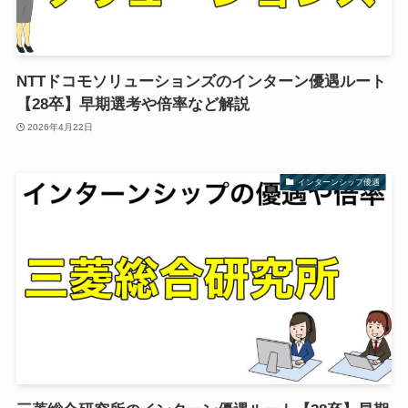
NTTドコモソリューションズのインターン優遇ルート
【28卒】早期選考や倍率など解説
2026年4月22日
インターンシップ優遇