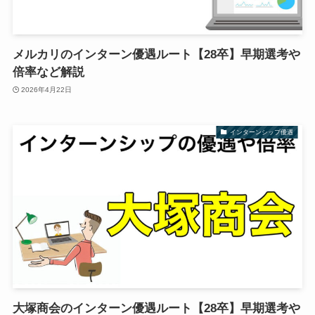
メルカリのインターン優遇ルート【28卒】早期選考や
倍率など解説
2026年4月22日
インターンシップ優遇
大塚商会のインターン優遇ルート【28卒】早期選考や