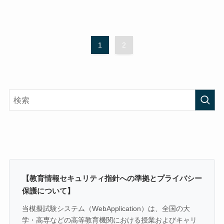
1
2
【教育情報セキュリティ指針への準拠とプライバシー
保護について】
当模擬試験システム（WebApplication）は、全国の大
学・高専などの高等教育機関における授業およびキャリ