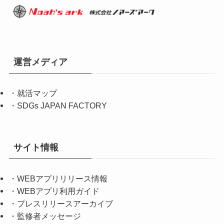
運営メディア
・
就活マップ
・
SDGs JAPAN FACTORY
サイト情報
・
WEBアプリリリース情報
・
WEBアプリ利用ガイド
・
プレスリリースアーカイブ
・
監修者メッセージ