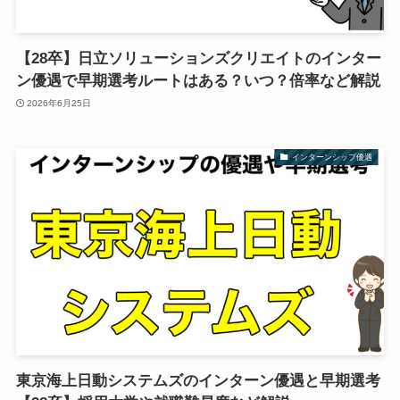
【28卒】日立ソリューションズクリエイトのインター
ン優遇で早期選考ルートはある？いつ？倍率など解説
2026年6月25日
インターンシップ優遇
東京海上日動システムズのインターン優遇と早期選考