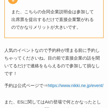
また、こちらの合同企業説明会は参加して
出席票を提出するだけで直接企業繋がれる
のでかなりメリットが大きいです。
人気のイベントなので予約枠が埋まる前に予約し
ちゃってくださいね。目の前で直接企業の話を聞
いてるだけで連絡をもらえるので参加して損なし
です！
予約は公式ページで⇒
https://www.nikki.ne.jp/event/
また、ESに関してはAIの登場で何とかなったとし