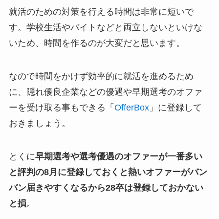
就活のための対策を行える時間は非常に短いで
す。学校生活やバイトなどと両立しないといけな
いため、時間を作るのが大変だと思います。
なので時間をかけず効率的に就活を進めるため
に、隠れ優良企業などの優遇や早期選考のオファ
ーを受け取る事もできる「
OfferBox
」に登録して
おきましょう。
とくに
早期選考や選考優遇のオファーが一番多い
と評判の8月に登録しておくと熱いオファーがバン
バン届きやすくなるから28卒は登録しておかない
と損
。