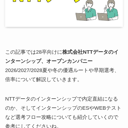
この記事では28卒向けに
株式会社NTTデータのイ
ンターンシップ、オープンカンパニー
2026/2027/2028夏や冬の優遇ルートや早期選考、
倍率について解説していきます。
NTTデータのインターンシップで内定直結になる
のか、そしてインターンシップのESやWEBテスト
など選考フロー攻略についても紹介していくので
参考にしてくださいね。