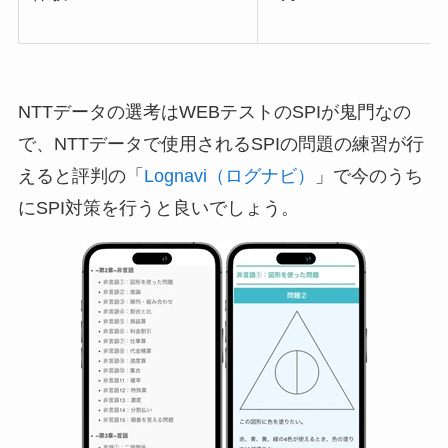
NTTデータの選考はWEBテストのSPIが鬼門なの
で、NTTデータで使用されるSPIの問題の練習が行
えると評判の「
Lognavi（ログナビ）
」で今のうち
にSPI対策を行うと良いでしょう。