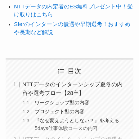
NTTデータの内定者のES無料プレゼント中！受
け取りはこちら
SIerのインターンの優遇や早期選考！おすすめ
や長期など解説
目次
NTTデータのインターンシップ夏冬の内
容や選考フロー【28卒】
ワークショップ型の内容
プロジェクト型の内容
『なぜ変えようとしない？』を考える
5days仕事体験コースの内容