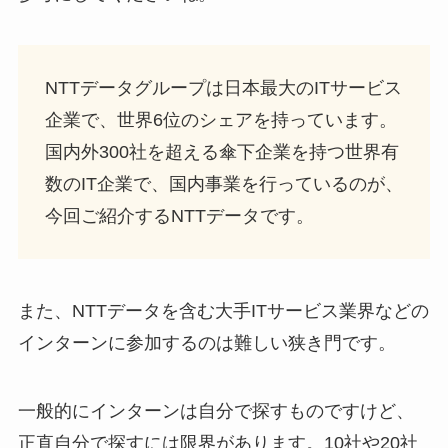
NTTデータグループは日本最大のITサービス
企業で、世界6位のシェアを持っています。
国内外300社を超える傘下企業を持つ世界有
数のIT企業で、国内事業を行っているのが、
今回ご紹介するNTTデータです。
また、NTTデータを含む大手ITサービス業界などの
インターンに参加するのは難しい狭き門です。
一般的にインターンは自分で探すものですけど、
正直自分で探すには限界があります。10社や20社