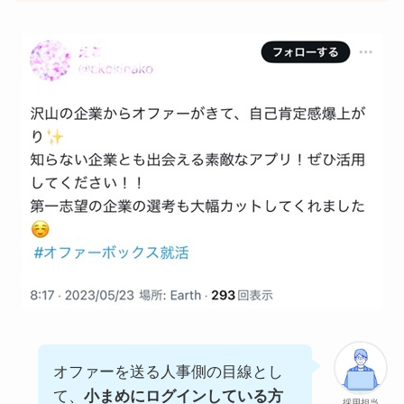
オファーを送る人事側の目線とし
て、
小まめにログインしている方
採用担当