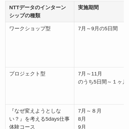
NTTデータのインターン
実施期間
シップの種類
ワークショップ型
7月～9月の5日間
プロジェクト型
7月～11月
のうち5日間～１ヶ月
『なぜ変えようとしな
7月～８月
い？』を考える5days仕事
8月
体験コース
9月