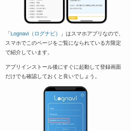
「
Lognavi（ログナビ）
」はスマホアプリなので、
スマホでこのページをご覧になられている方限定
で紹介しています。
アプリインストール後にすぐに起動して登録画面
だけでも確認しておくと良いでしょう。