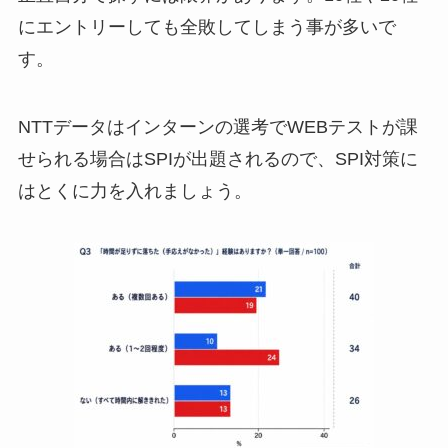
にエントリーしても全敗してしまう事が多いで
す。
NTTデータはインターンの選考でWEBテストが課
せられる場合はSPIが出題されるので、SPI対策に
はとくに力を入れましょう。