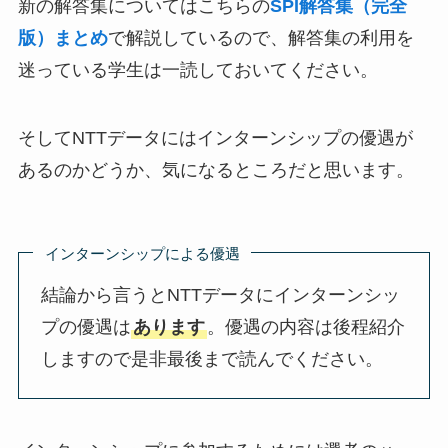
新の解答集についてはこちらの
SPI解答集（完全
版）まとめ
で解説しているので、解答集の利用を
迷っている学生は一読しておいてください。
そしてNTTデータにはインターンシップの優遇が
あるのかどうか、気になるところだと思います。
インターンシップによる優遇
結論から言うとNTTデータにインターンシッ
プの優遇は
あります
。優遇の内容は後程紹介
しますので是非最後まで読んでください。