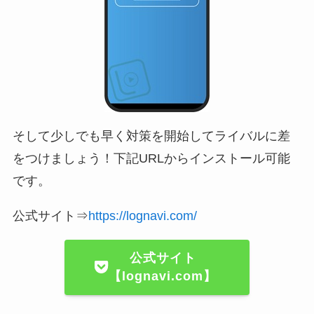
そして少しでも早く対策を開始してライバルに差
をつけましょう！下記URLからインストール可能
です。
公式サイト⇒
https://lognavi.com/
公式サイト
【lognavi.com】