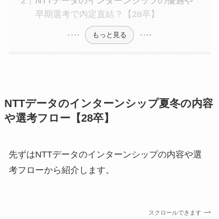
NTTデータのインターンシップの優遇や
早期選考で内定直結？【28卒】
もっと見る
NTTデータのインターンシップ夏冬の内容
や選考フロー【28卒】
先ずはNTTデータのインターンシップの内容や選
考フローから紹介します。
スクロールできます