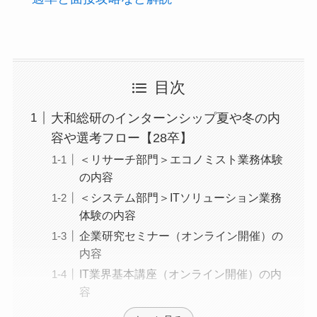
目次
大和総研のインターンシップ夏や冬の内
容や選考フロー【28卒】
＜リサーチ部門＞エコノミスト業務体験
の内容
＜システム部門＞ITソリューション業務
体験の内容
企業研究セミナー（オンライン開催）の
内容
IT業界基本講座（オンライン開催）の内
容