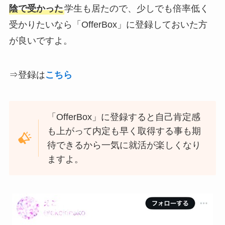
陰で受かった
学生も居たので、少しでも倍率低く
受かりたいなら「OfferBox」に登録しておいた方
が良いですよ。
⇒登録は
こちら
「OfferBox」に登録すると自己肯定感
も上がって内定も早く取得する事も期
待できるから一気に就活が楽しくなり
ますよ。