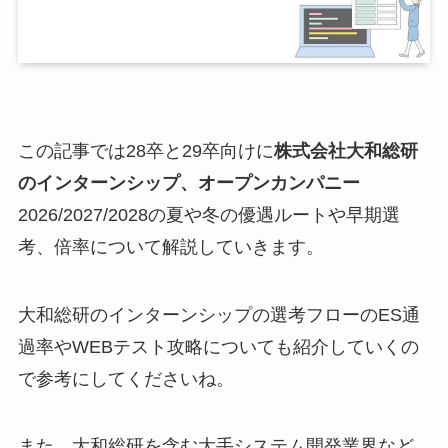
この記事では28卒と29卒向けに
株式会社大和総研
のインターンシップ、オープンカンパニー
2026/2027/2028の夏や冬の優遇ルートや早期選
考、倍率について解説していきます。
大和総研のインターンシップの選考フローのES通
過率やWEBテスト攻略についても紹介していくの
で参考にしてくださいね。
また、大和総研を含む大手システム開発業界など