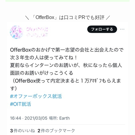
＼ 「OfferBox」は口コミPRでも好評 ／