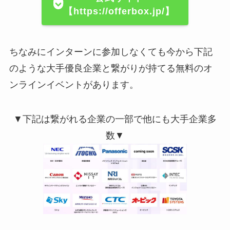
【https://offerbox.jp/】
ちなみにインターンに参加しなくても今から下記
のような大手優良企業と繋がりが持てる無料のオ
ンラインイベントがあります。
▼下記は繋がれる企業の一部で他にも大手企業多
数▼