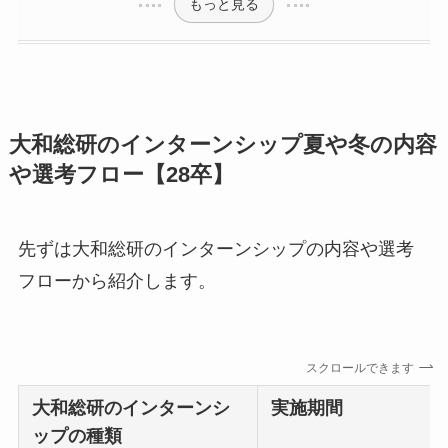
もっと見る
大和総研のインターンシップ夏や冬の内容
や選考フロー【28卒】
先ずは大和総研のインターンシップの内容や選考
フローから紹介します。
スクロールできます
大和総研
のインターンシ
実施期間
ップの種類