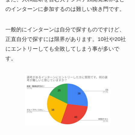
のインターンに参加するのは難しい狭き門です。
一般的にインターンは自分で探すものですけど、
正直自分で探すには限界があります。10社や20社
にエントリーしても全敗してしまう事が多いで
す。