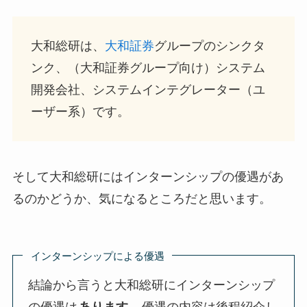
大和総研は、
大和証券
グループのシンクタ
ンク、（大和証券グループ向け）システム
開発会社、システムインテグレーター（ユ
ーザー系）です。
そして大和総研にはインターンシップの優遇があ
るのかどうか、気になるところだと思います。
インターンシップによる優遇
結論から言うと大和総研にインターンシップ
の優遇は
あります
。優遇の内容は後程紹介し