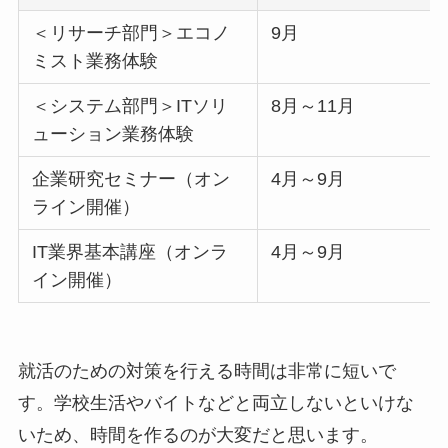
＜リサーチ部門＞エコノ
9月
ミスト業務体験
＜システム部門＞ITソリ
8月～11月
ューション業務体験
企業研究セミナー（オン
4月～9月
ライン開催）
IT業界基本講座（オンラ
4月～9月
イン開催）
就活のための対策を行える時間は非常に短いで
す。学校生活やバイトなどと両立しないといけな
いため、時間を作るのが大変だと思います。