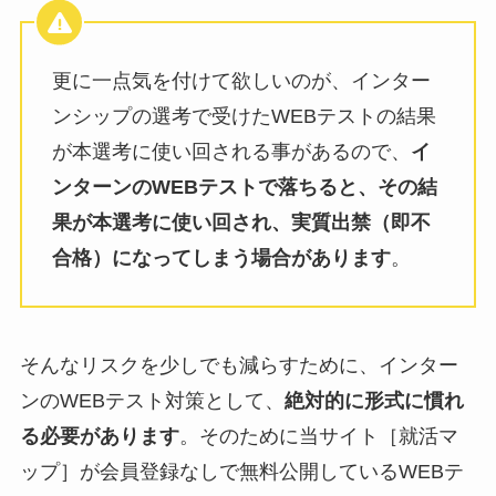
更に一点気を付けて欲しいのが、インター
ンシップの選考で受けたWEBテストの結果
が本選考に使い回される事があるので、
イ
ンターンのWEBテストで落ちると、その結
果が本選考に使い回され、実質出禁（即不
合格）になってしまう場合があります
。
そんなリスクを少しでも減らすために、インター
ンのWEBテスト対策として、
絶対的に形式に慣れ
る必要があります
。そのために当サイト［就活マ
ップ］が会員登録なしで無料公開しているWEBテ