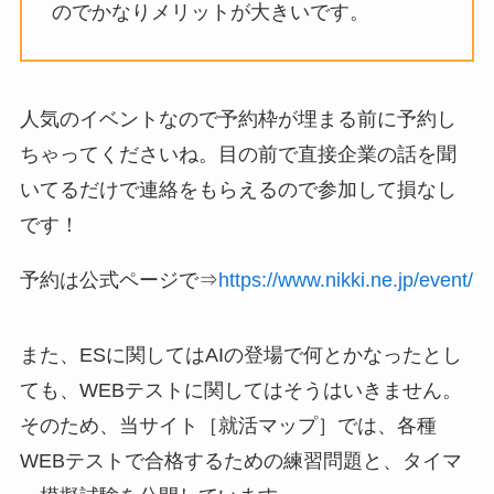
のでかなりメリットが大きいです。
人気のイベントなので予約枠が埋まる前に予約し
ちゃってくださいね。目の前で直接企業の話を聞
いてるだけで連絡をもらえるので参加して損なし
です！
予約は公式ページで⇒
https://www.nikki.ne.jp/event/
また、ESに関してはAIの登場で何とかなったとし
ても、WEBテストに関してはそうはいきません。
そのため、当サイト［就活マップ］では、各種
WEBテストで合格するための練習問題と、タイマ