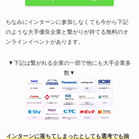
ちなみにインターンに参加しなくても今から下記
のような大手優良企業と繋がりが持てる無料のオ
ンラインイベントがあります。
▼下記は繋がれる企業の一部で他にも大手企業多
数▼
インターンに落ちてしまったとしても選考でも抽