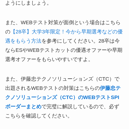
ようにしましょう。
また、WEBテスト対策が面倒という場合はこちら
の
【28卒】大学3年限定！今から早期選考などの優
遇をもらう方法
を参考にしてください。28卒は今
ならESやWEBテストカットの優遇オファーや早期
選考オファーをもらいやすいですよ。
また、伊藤忠テクノソリューションズ（CTC）で
出題されるWEBテストの対策はこちらの
伊藤忠テ
クノソリューションズ（CTC）のWEBテストSPI
ボーダーまとめ
で完璧に解説しているので、必ず
こちらを確認してください。