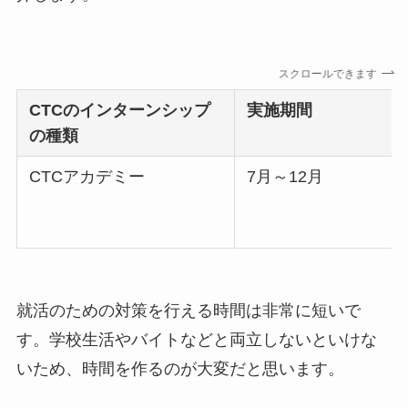
スクロールできます
CTC
のインターンシップ
実施期間
の種類
CTCアカデミー
7月～12月
就活のための対策を行える時間は非常に短いで
す。学校生活やバイトなどと両立しないといけな
いため、時間を作るのが大変だと思います。