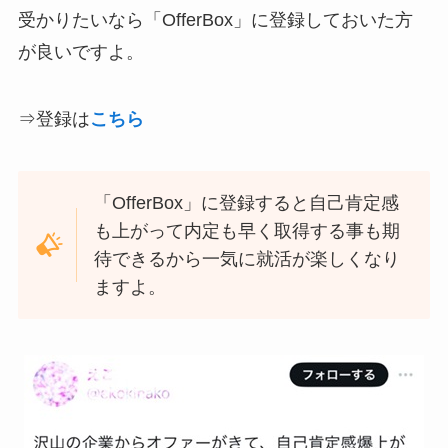
受かりたいなら「OfferBox」に登録しておいた方
が良いですよ。
⇒登録は
こちら
「OfferBox」に登録すると自己肯定感
も上がって内定も早く取得する事も期
待できるから一気に就活が楽しくなり
ますよ。