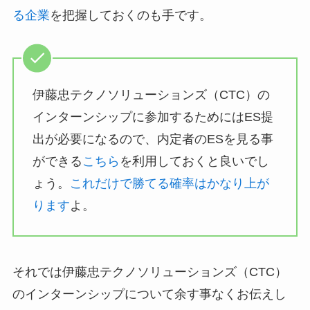
る企業
を把握しておくのも手です。
伊藤忠テクノソリューションズ（CTC）の
インターンシップに参加するためにはES提
出が必要になるので、内定者のESを見る事
ができる
こちら
を利用しておくと良いでし
ょう。
これだけで勝てる確率はかなり上が
ります
よ。
それでは伊藤忠テクノソリューションズ（CTC）
のインターンシップについて余す事なくお伝えし