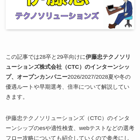
この記事では28卒と29卒向けに
伊藤忠テクノソリ
ューションズ株式会社（CTC）のインターンシッ
プ、オープンカンパニー
2026/2027/2028夏や冬の
優遇ルートや早期選考、倍率について解説してい
きます。
伊藤忠テクノソリューションズ（CTC）のインタ
ーンシップのesや適性検査、webテストなどの選考
フロー攻略についても紹介していくので参考にし