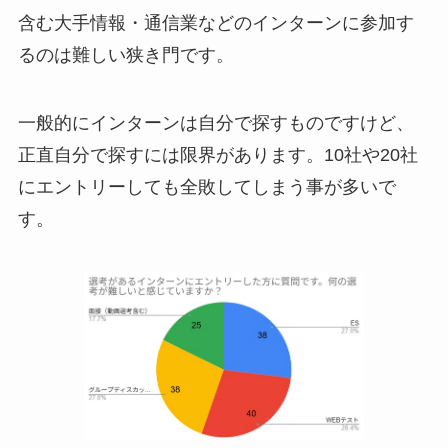
含む大手情報・通信業などのインターンに参加す
るのは難しい狭き門です。
一般的にインターンは自分で探すものですけど、
正直自分で探すには限界があります。10社や20社
にエントリーしても全敗してしまう事が多いで
す。