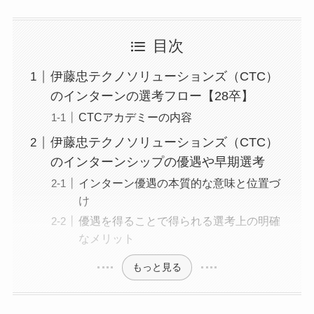
目次
伊藤忠テクノソリューションズ（CTC）
のインターンの選考フロー【28卒】
CTCアカデミーの内容
伊藤忠テクノソリューションズ（CTC）
のインターンシップの優遇や早期選考
インターン優遇の本質的な意味と位置づ
け
優遇を得ることで得られる選考上の明確
なメリット
もっと見る