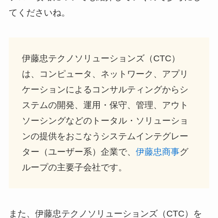
てくださいね。
伊藤忠テクノソリューションズ（CTC）
は、コンピュータ、ネットワーク、アプリ
ケーションによるコンサルティングからシ
ステムの開発、運用・保守、管理、アウト
ソーシングなどのトータル・ソリューショ
ンの提供をおこなうシステムインテグレー
ター（ユーザー系）企業で、
伊藤忠商事
グ
ループの主要子会社です。
また、伊藤忠テクノソリューションズ（CTC）を