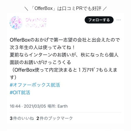
＼ 「OfferBox」は口コミPRでも好評 ／