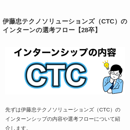
伊藤忠テクノソリューションズ（CTC）の
インターンの選考フロー【28卒】
先ずは伊藤忠テクノソリューションズ（CTC）の
インターンシップの内容や選考フローについて紹
介します。