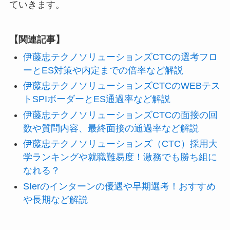
ていきます。
【関連記事】
伊藤忠テクノソリューションズCTCの選考フロ
ーとES対策や内定までの倍率など解説
伊藤忠テクノソリューションズCTCのWEBテス
トSPIボーダーとES通過率など解説
伊藤忠テクノソリューションズCTCの面接の回
数や質問内容、最終面接の通過率など解説
伊藤忠テクノソリューションズ（CTC）採用大
学ランキングや就職難易度！激務でも勝ち組に
なれる？
SIerのインターンの優遇や早期選考！おすすめ
や長期など解説