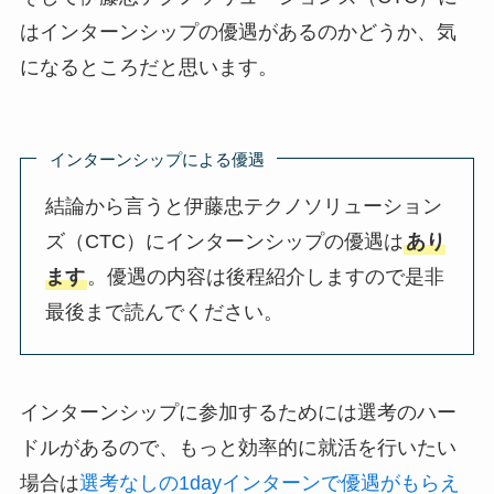
はインターンシップの優遇があるのかどうか、気
になるところだと思います。
インターンシップによる優遇
結論から言うと伊藤忠テクノソリューション
ズ（CTC）にインターンシップの優遇は
あり
ます
。優遇の内容は後程紹介しますので是非
最後まで読んでください。
インターンシップに参加するためには選考のハー
ドルがあるので、もっと効率的に就活を行いたい
場合は
選考なしの1dayインターンで優遇がもらえ