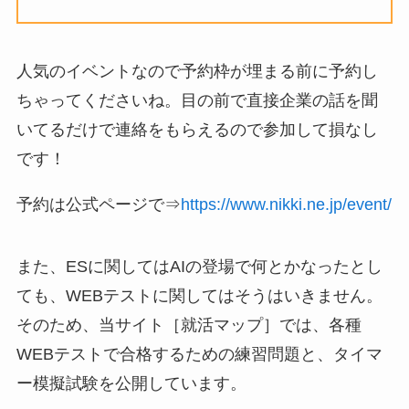
人気のイベントなので予約枠が埋まる前に予約し
ちゃってくださいね。目の前で直接企業の話を聞
いてるだけで連絡をもらえるので参加して損なし
です！
予約は公式ページで⇒
https://www.nikki.ne.jp/event/
また、ESに関してはAIの登場で何とかなったとし
ても、WEBテストに関してはそうはいきません。
そのため、当サイト［就活マップ］では、各種
WEBテストで合格するための練習問題と、タイマ
ー模擬試験を公開しています。