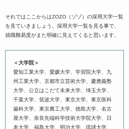
それではここからはZOZO（ゾゾ）の採用大学一覧
を見ていきましょう。採用大学一覧を見る事で、
就職難易度がまた明確に見えてくると思います。
＜大学院＞
愛知工業大学、愛媛大学、学習院大学、九
州工業大学、京都市立芸術大学、慶應義塾
大学、公立はこだて未来大学、埼玉大学、
千葉大学、筑波大学、東京大学、東京医科
歯科大学、東京農工大学、徳島大学、名古
屋大学、奈良先端科学技術大学院大学、日
本大学、福島大学、明治大学、琉球大学、