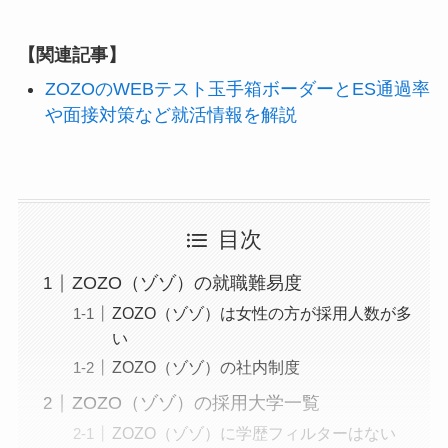
【関連記事】
ZOZOのWEBテスト玉手箱ボーダーとES通過率
や面接対策など就活情報を解説
目次
ZOZO（ゾゾ）の就職難易度
ZOZO（ゾゾ）は女性の方が採用人数が多
い
ZOZO（ゾゾ）の社内制度
ZOZO（ゾゾ）の採用大学一覧
ZOZO（ゾゾ）に学歴フィルターはない