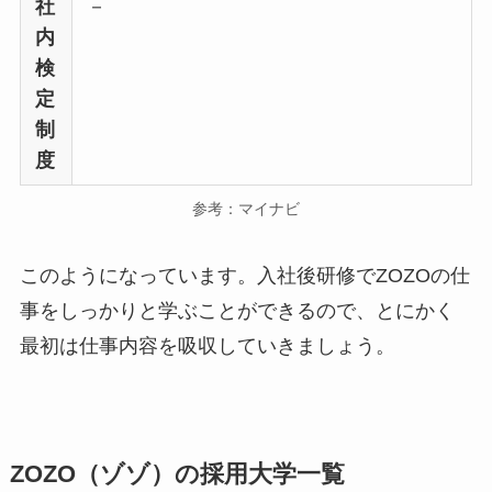
社
－
内
検
定
制
度
参考：マイナビ
このようになっています。入社後研修でZOZOの仕
事をしっかりと学ぶことができるので、とにかく
最初は仕事内容を吸収していきましょう。
ZOZO（ゾゾ）の採用大学一覧