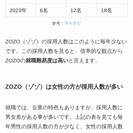
2023年
6名
12名
18名
参考：
マイナビ
ZOZO（ゾゾ）の採用人数はこのように毎年少ない
です。この採用人数を見ると、倍率的な観点から
ZOZOの
就職難易度は高い
と言えます。
ZOZO（ゾゾ）は女性の方が採用人数が多い
就職では、企業の特色もありますが、採用人数に
男女差がある事が多いです。上記の表を見ても毎
年男性の採用人数の方が少なく、女性の採用人数