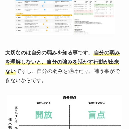
大切なのは自分の弱みを知る事
です。
自分の弱み
を理解しないと、自分の強みを活かす行動が出来
ない
ですし、自分の弱みを避けたり、補う事がで
きないからです。