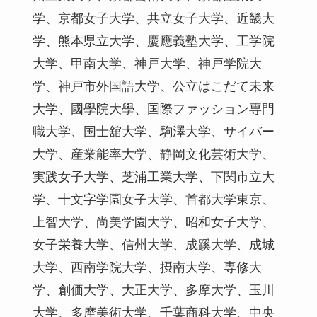
学、京都女子大学、共立女子大学、近畿大
学、熊本県立大学、慶應義塾大学、工学院
大学、甲南大学、神戸大学、神戸学院大
学、神戸市外国語大学、公立はこだて未来
大学、國學院大學、国際ファッション専門
職大学、国士舘大学、駒澤大学、サイバー
大学、産業能率大学、静岡文化芸術大学、
実践女子大学、芝浦工業大学、下関市立大
学、十文字学園女子大学、首都大学東京、
上智大学、尚美学園大学、昭和女子大学、
女子栄養大学、信州大学、成蹊大学、成城
大学、西南学院大学、摂南大学、専修大
学、創価大学、大正大学、多摩大学、玉川
大学、多摩美術大学、千葉商科大学、中央