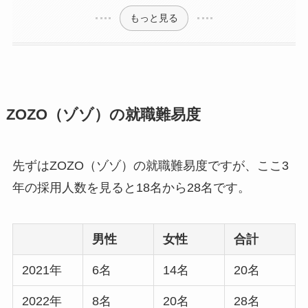
もっと見る
ZOZO（ゾゾ）の就職難易度
先ずはZOZO（ゾゾ）の就職難易度ですが、ここ3
年の採用人数を見ると18名から28名です。
男性
女性
合計
2021年
6名
14名
20名
2022年
8名
20名
28名