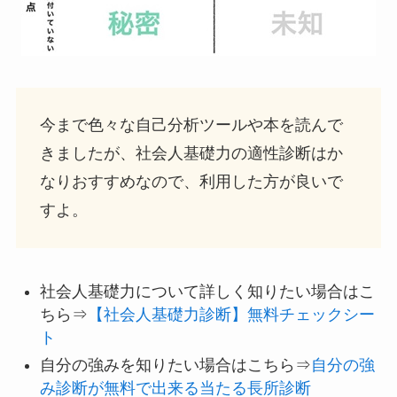
今まで色々な自己分析ツールや本を読んで
きましたが、社会人基礎力の適性診断はか
なりおすすめなので、利用した方が良いで
すよ。
社会人基礎力について詳しく知りたい場合はこ
ちら⇒
【社会人基礎力診断】無料チェックシー
ト
自分の強みを知りたい場合はこちら⇒
自分の強
み診断が無料で出来る当たる長所診断