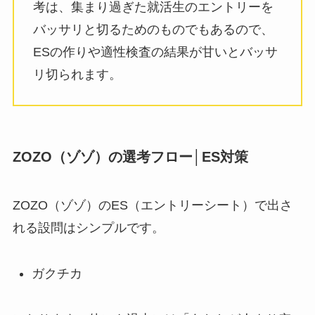
考は、集まり過ぎた就活生のエントリーを
バッサリと切るためのものでもあるので、
ESの作りや適性検査の結果が甘いとバッサ
リ切られます。
ZOZO（ゾゾ）の選考フロー│ES対策
ZOZO（ゾゾ）のES（エントリーシート）で出さ
れる設問はシンプルです。
ガクチカ