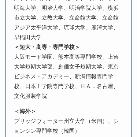
明海大学、明治大学、明治学院大学、横浜
市立大学、立教大学、立命館大学、立命館
アジア太平洋大学、琉球大学、麗澤大学、
早稲田大学
＜短大・高専・専門学校＞
大阪モード学園、熊本高等専門学校、上智
大学短期大学部、創価女子短期大学、東京
ビジネス・アカデミー、新潟情報専門学
校、日本工学院専門学校、ＨＡＬ名古屋、
文化服装学院
＜海外＞
ブリッジウォーター州立大学（米国）、シ
ョンジン専門学校（韓国）