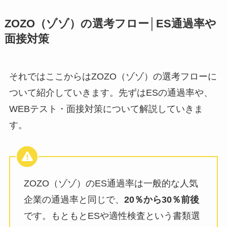
ZOZO（ゾゾ）の選考フロー│ES通過率や
面接対策
それではここからはZOZO（ゾゾ）の選考フローに
ついて紹介していきます。先ずはESの通過率や、
WEBテスト・面接対策について解説していきま
す。
ZOZO（ゾゾ）のES通過率は一般的な人気
企業の通過率と同じで、
20％から30％前後
です。もともとESや適性検査という書類選