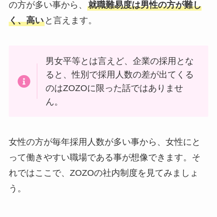
の方が多い事から、
就職難易度は男性の方が難し
く、高い
と言えます。
男女平等とは言えど、企業の採用とな
ると、性別で採用人数の差が出てくる
のはZOZOに限った話ではありませ
ん。
女性の方が毎年採用人数が多い事から、女性にと
って働きやすい職場である事が想像できます。そ
れではここで、ZOZOの社内制度を見てみましょ
う。