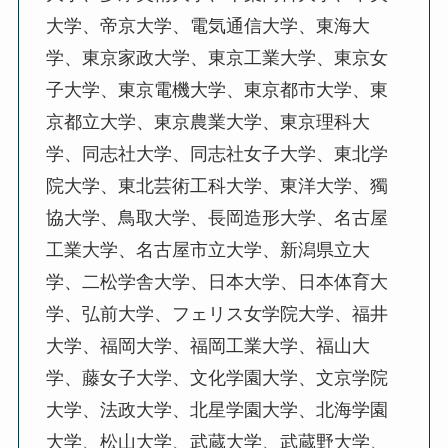
大学、帝京大学、電気通信大学、東海大
学、東京家政大学、東京工業大学、東京女
子大学、東京電機大学、東京都市大学、東
京都立大学、東京農業大学、東京理科大
学、同志社大学、同志社女子大学、東北学
院大学、東北芸術工科大学、東洋大学、獨
協大学、鳥取大学、長岡造形大学、名古屋
工業大学、名古屋市立大学、新潟県立大
学、二松学舎大学、日本大学、日本体育大
学、弘前大学、フェリス女学院大学、福井
大学、福岡大学、福岡工業大学、福山大
学、藤女子大学、文化学園大学、文京学院
大学、法政大学、北星学園大学、北海学園
大学、松山大学、武蔵大学、武蔵野大学、