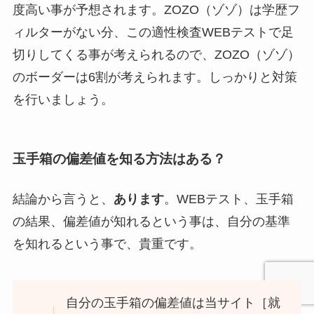
度高い事が予想されます。ZOZO（ゾゾ）は学歴フ
ィルターがない分、この適性検査WEBテストで足
切りしてくる事が考えられるので、ZOZO（ゾゾ）
のボーダーは6割が考えられます。しっかりと対策
を行いましょう。
玉手箱の偏差値を知る方法はある？
結論から言うと、
あります
。WEBテスト、玉手箱
の結果、偏差値が知れるという事は、自分の基準
を知れるという事で、貴重です。
自分の玉手箱の偏差値は当サイト［就