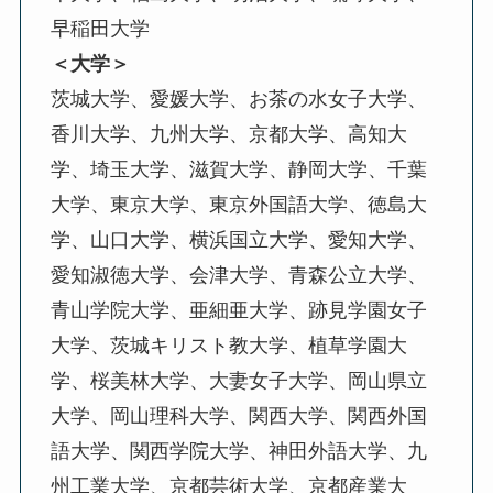
早稲田大学
＜大学＞
茨城大学、愛媛大学、お茶の水女子大学、
香川大学、九州大学、京都大学、高知大
学、埼玉大学、滋賀大学、静岡大学、千葉
大学、東京大学、東京外国語大学、徳島大
学、山口大学、横浜国立大学、愛知大学、
愛知淑徳大学、会津大学、青森公立大学、
青山学院大学、亜細亜大学、跡見学園女子
大学、茨城キリスト教大学、植草学園大
学、桜美林大学、大妻女子大学、岡山県立
大学、岡山理科大学、関西大学、関西外国
語大学、関西学院大学、神田外語大学、九
州工業大学、京都芸術大学、京都産業大