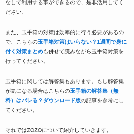
なしで利用する事ができるので、是非活用してく
ださい。
また、玉手箱の対策は効率的に行う必要があるの
で、こちらの
玉手箱対策はいらない？1週間で身に
付く対策まとめ
も併せて読みながら玉手箱対策を
行ってください。
玉手箱に関しては解答集もあります。もし解答集
が気になる場合はこちらの
玉手箱の解答集（無
料）はバレる？ダウンロード版
の記事を参考にし
てください。
それではZOZOについて紹介していきます。