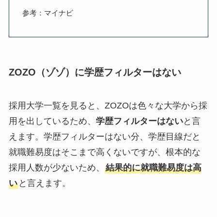
参考：マイナビ
ZOZO（ゾゾ）に学歴フィルターはない
採用大学一覧を見ると、ZOZOは色々な大学から採
用を出しているため、
学歴フィルターはない
と言
えます。学歴フィルターはない分、学歴目線だと
就職難易度はそこまで高くないですが、根本的な
採用人数が少ないため、
結果的に就職難易度は高
い
と言えます。