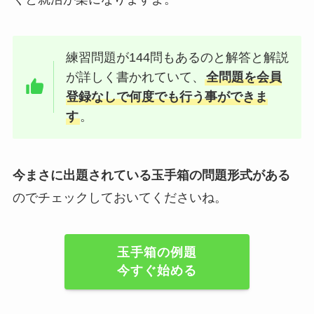
練習問題が144問もあるのと解答と解説
が詳しく書かれていて、
全問題を会員
登録なしで何度でも行う事ができま
す
。
今まさに出題されている玉手箱の問題形式がある
のでチェックしておいてくださいね。
玉手箱の例題
今すぐ始める