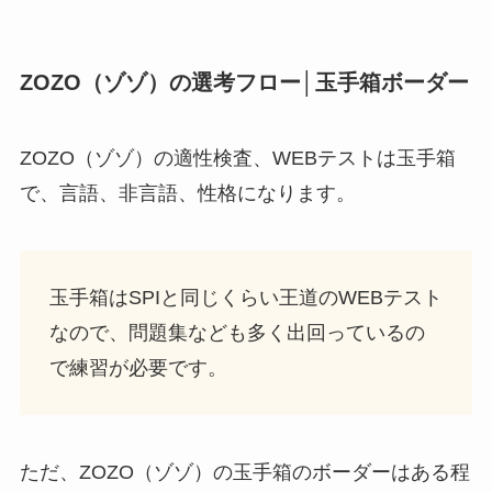
ZOZO（ゾゾ）の選考フロー│玉手箱ボーダー
ZOZO（ゾゾ）の適性検査、WEBテストは玉手箱
で、言語、非言語、性格になります。
玉手箱はSPIと同じくらい王道のWEBテスト
なので、問題集なども多く出回っているの
で練習が必要です。
ただ、ZOZO（ゾゾ）の玉手箱のボーダーはある程