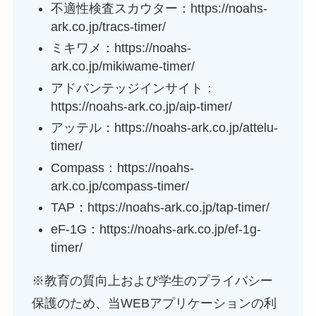
不適性検査スカウター：https://noahs-
ark.co.jp/tracs-timer/
ミキワメ：https://noahs-
ark.co.jp/mikiwame-timer/
アドバンテッジインサイト：
https://noahs-ark.co.jp/aip-timer/
アッテル：https://noahs-ark.co.jp/attelu-
timer/
Compass：https://noahs-
ark.co.jp/compass-timer/
TAP：https://noahs-ark.co.jp/tap-timer/
eF-1G：https://noahs-ark.co.jp/ef-1g-
timer/
※教育の質向上および学生のプライバシー
保護のため、当WEBアプリケーションの利