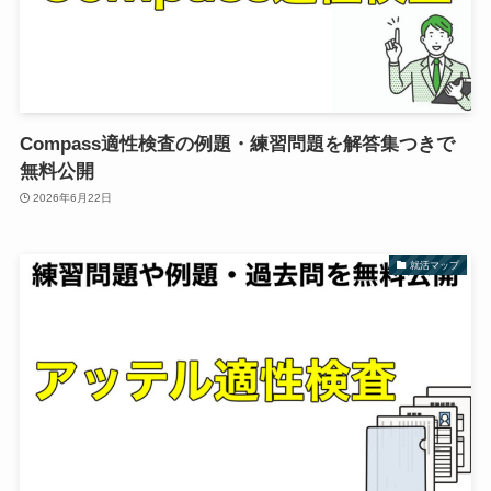
Compass適性検査の例題・練習問題を解答集つきで
無料公開
2026年6月22日
就活マップ