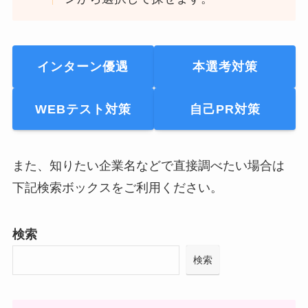
インターン優遇
本選考対策
WEBテスト対策
自己PR対策
また、知りたい企業名などで直接調べたい場合は
下記検索ボックスをご利用ください。
検索
検索