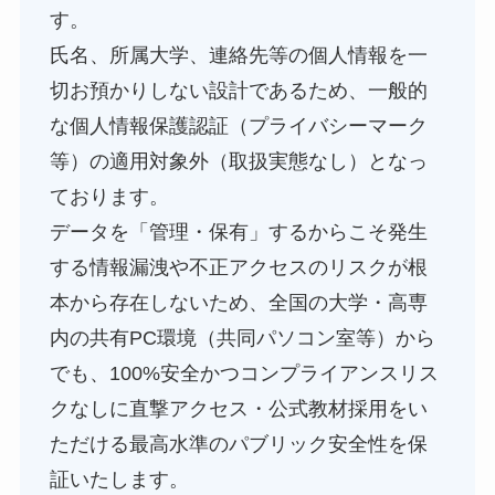
す。
氏名、所属大学、連絡先等の個人情報を一
切お預かりしない設計であるため、一般的
な個人情報保護認証（プライバシーマーク
等）の適用対象外（取扱実態なし）となっ
ております。
データを「管理・保有」するからこそ発生
する情報漏洩や不正アクセスのリスクが根
本から存在しないため、全国の大学・高専
内の共有PC環境（共同パソコン室等）から
でも、100%安全かつコンプライアンスリス
クなしに直撃アクセス・公式教材採用をい
ただける最高水準のパブリック安全性を保
証いたします。