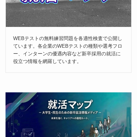
WEBテストの無料練習問題を各適性検査で公開し
ています。各企業のWEBテストの種類や選考フロ
ー、インターンの優遇内容など新卒採用の就活に
役立つ情報を網羅しています。