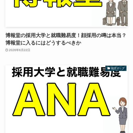
博報堂の採用大学と就職難易度！顔採用の噂は本当？
博報堂に入るにはどうするべきか
2026年6月22日
就活マップ