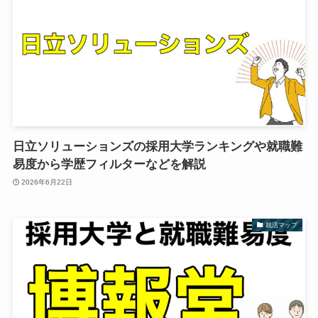
日立ソリューションズの採用大学ランキングや就職難
易度から学歴フィルターなどを解説
2026年6月22日
就活マップ