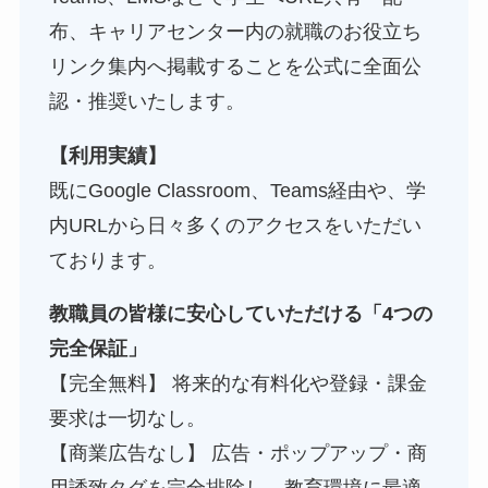
布、キャリアセンター内の就職のお役立ち
リンク集内へ掲載することを公式に全面公
認・推奨いたします。
【利用実績】
既にGoogle Classroom、Teams経由や、学
内URLから日々多くのアクセスをいただい
ております。
教職員の皆様に安心していただける「4つの
完全保証」
【完全無料】 将来的な有料化や登録・課金
要求は一切なし。
【商業広告なし】 広告・ポップアップ・商