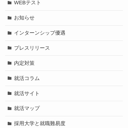
WEBテスト
お知らせ
インターンシップ優遇
プレスリリース
内定対策
就活コラム
就活サイト
就活マップ
採用大学と就職難易度