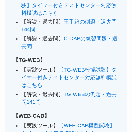
験】タイマー付きテストセンター対応無
料模試はこちら
【解説・過去問】
玉手箱の例題・過去問
144問
【解説・過去問】
C-GABの練習問題・過
去問
【TG-WEB】
【実践ツール】
【TG-WEB模擬試験】タ
イマー付きテストセンター対応無料模試
はこちら
【解説・過去問】
TG-WEBの例題・過去
問141問
【WEB-CAB】
【実践ツール】
【WEB-CAB模擬試験】