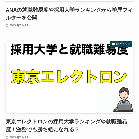
ANAの就職難易度や採用大学ランキングから学歴フィ
ルターを公開
2026年6月22日
就活マップ
東京エレクトロンの採用大学ランキングや就職難易
度！激務でも勝ち組になれる？
2026年6月22日