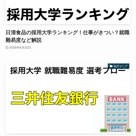
日清食品の採用大学ランキング！仕事がきつい？就職
難易度など解説
2026年6月22日
就活マップ