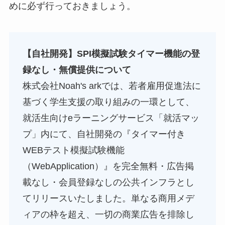
めに必ず行っておきましょう。
【自社開発】SPI模擬試験タイマー機能の登
録なし・無償提供について
株式会社Noah's arkでは、若者雇用促進法に
基づく学生支援の取り組みの一環として、
就活生向けeラーニングサービス「就活マッ
プ」内にて、自社開発の『タイマー付き
WEBテスト模擬試験機能
（WebApplication）』を完全無料・広告掲
載なし・会員登録なしの公共インフラとし
てリリースいたしました。単なる商用メデ
ィアの枠を超え、一切の商業広告を排除し