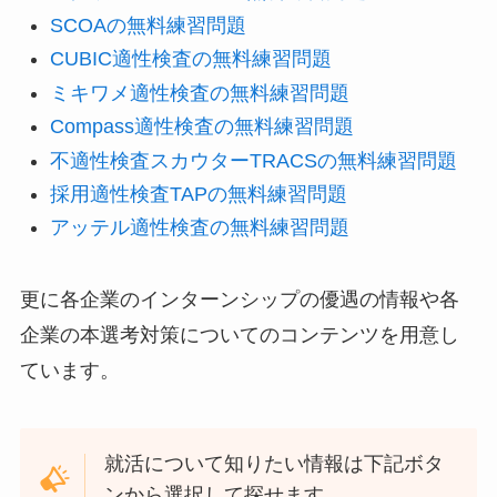
SCOAの無料練習問題
CUBIC適性検査の無料練習問題
ミキワメ適性検査の無料練習問題
Compass適性検査の無料練習問題
不適性検査スカウターTRACSの無料練習問題
採用適性検査TAPの無料練習問題
アッテル適性検査の無料練習問題
更に各企業のインターンシップの優遇の情報や各
企業の本選考対策についてのコンテンツを用意し
ています。
就活について知りたい情報は下記ボタ
ンから選択して探せます。