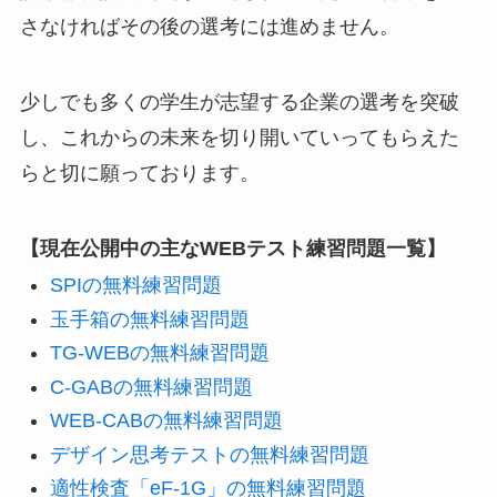
さなければその後の選考には進めません。
少しでも多くの学生が志望する企業の選考を突破
し、これからの未来を切り開いていってもらえた
らと切に願っております。
【現在公開中の主なWEBテスト練習問題一覧】
SPIの無料練習問題
玉手箱の無料練習問題
TG-WEBの無料練習問題
C-GABの無料練習問題
WEB-CABの無料練習問題
デザイン思考テストの無料練習問題
適性検査「eF-1G」の無料練習問題