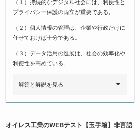
（１）持続的なデジタル社会には、利便性と
プライバシー保護の両立が重要である。
（２）個人情報の管理は、企業や行政だけに
任せておけば十分である。
（３）データ活用の進展は、社会の効率化や
利便性を高めている。
解答と解説を見る
オイレス工業のWEBテスト【玉手箱】非言語