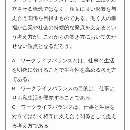
立させる概念ではなく、相互に良い影響を与
え合う関係を目指すものである。働く人の幸
福が企業や社会の持続的な発展を支えるとい
う考え方が、これからの働き方において欠か
せない視点となるだろう。
A ワークライフバランスとは、仕事と生活
を明確に分けることで生産性を高める考え方
である。
B ワークライフバランスの目的は、仕事よ
りも私生活を優先することである。
C ワークライフバランスは、仕事と生活を
対立ではなく相互に支え合う関係として捉え
る考え方である。