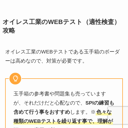
オイレス工業のWEBテスト（適性検査）
攻略
オイレス工業のWEBテストである玉手箱のボーダ
ーは高めなので、対策が必要です。
玉手箱の参考書や問題集も売っています
が、それだけだと心配なので、
SPIの練習も
含めて行う事をおすすめ
します。※
色々な
種類のWEBテストを繰り返す事で、理解が