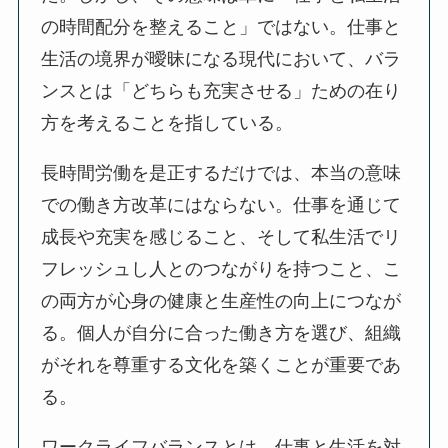
の時間配分を整えること」ではない。仕事と
生活の境界が曖昧になる現代において、バラ
ンスとは「どちらも充実させる」ための在り
方を考えることを指している。
長時間労働を是正するだけでは、本当の意味
での働き方改革にはならない。仕事を通じて
成長や充実を感じること、そして私生活でリ
フレッシュし人とのつながりを持つこと、こ
の両方が心身の健康と生産性の向上につなが
る。個人が自分に合った働き方を選び、組織
がそれを尊重する文化を築くことが重要であ
る。
ワークライフバランスとは、仕事と生活を対