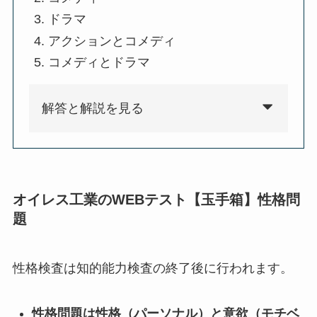
ドラマ
アクションとコメディ
コメディとドラマ
解答と解説を見る
オイレス工業のWEBテスト【玉手箱】性格問
題
性格検査は知的能力検査の終了後に行われます。
性格問題は性格（パーソナル）と意欲（モチベ