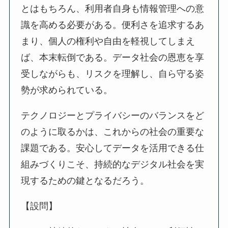
とはもちろん、利用者自身も情報管理への意
識を高める必要がある。便利さを追求するあ
まり、個人の権利や自由を軽視してしまえ
ば、本末転倒である。データ社会の恩恵を享
受しながらも、リスクを理解し、自ら守る姿
勢が求められている。
テクノロジーとプライバシーのバランスをど
のように取るかは、これからの社会の重要な
課題である。安心してデータを活用できる仕
組みづくりこそ、持続的なデジタル社会を実
現するための鍵となるだろう。
【設問】