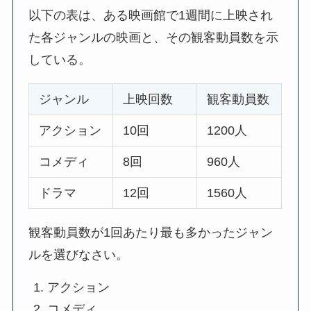
以下の表は、ある映画館で1週間に上映され
た各ジャンルの映画と、その観客動員数を示
している。
ジャンル
上映回数
観客動員数
アクション
10回
1200人
コメディ
8回
960人
ドラマ
12回
1560人
観客動員数が1回あたり最も多かったジャン
ルを選びなさい。
アクション
コメディ