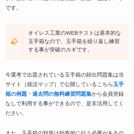
です。
オイレス工業のWEBテストは基本的な
玉手箱なので、玉手箱を繰り返し練習
する事が突破のカギです。
今選考で出題されている玉手箱の頻出問題集は当
サイト［就活マップ］で公開しているこちら
玉手
箱の例題・過去問の無料練習問題集
から会員登録
なしで利用する事ができるので、是非活用してく
ださい。
また、玉手箱の対策は効率的に行う必要があるの