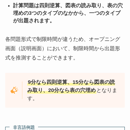
計算問題は四則逆算、図表の読み取り、表の穴
埋めの3つのタイプのなかから、一つのタイプ
が出題されます。
各問題形式で制限時間が違うため、オープニング
画面（説明画面）において、制限時間から出題形
式を推測することができます。
9分なら四則逆算、15分なら図表の読
み取り、20分なら表の穴埋め
となりま
す。
非言語例題