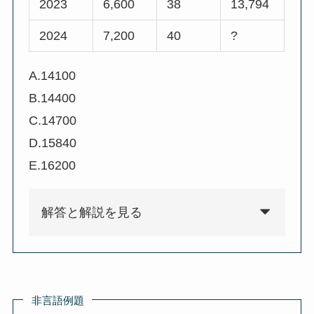
2023
6,600
38
13,794
2024
7,200
40
?
A.14100
B.14400
C.14700
D.15840
E.16200
解答と解説を見る
非言語例題