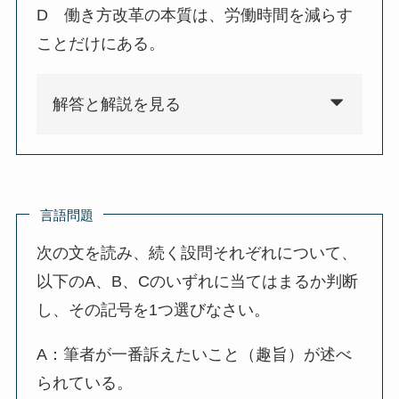
D 働き方改革の本質は、労働時間を減らす
ことだけにある。
解答と解説を見る
言語問題
次の文を読み、続く設問それぞれについて、
以下のA、B、Cのいずれに当てはまるか判断
し、その記号を1つ選びなさい。
A：筆者が一番訴えたいこと（趣旨）が述べ
られている。