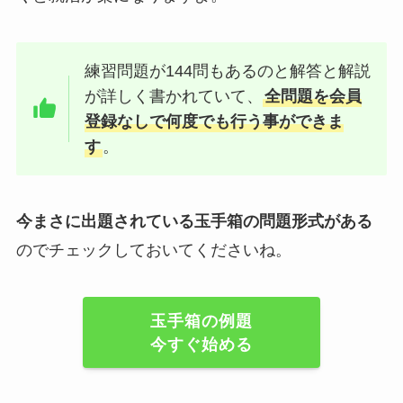
練習問題が144問もあるのと解答と解説
が詳しく書かれていて、
全問題を会員
登録なしで何度でも行う事ができま
す
。
今まさに出題されている玉手箱の問題形式がある
のでチェックしておいてくださいね。
玉手箱の例題
今すぐ始める