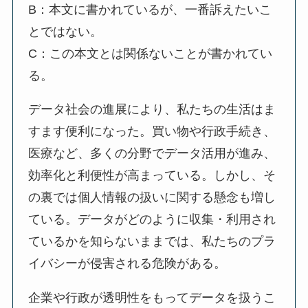
B：本文に書かれているが、一番訴えたいこ
とではない。
C：この本文とは関係ないことが書かれてい
る。
データ社会の進展により、私たちの生活はま
すます便利になった。買い物や行政手続き、
医療など、多くの分野でデータ活用が進み、
効率化と利便性が高まっている。しかし、そ
の裏では個人情報の扱いに関する懸念も増し
ている。データがどのように収集・利用され
ているかを知らないままでは、私たちのプラ
イバシーが侵害される危険がある。
企業や行政が透明性をもってデータを扱うこ