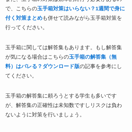
で、こちらの
玉手箱対策はいらない？1週間で身に
付く対策まとめ
も併せて読みながら玉手箱対策を
行ってください。
玉手箱に関しては解答集もあります。もし解答集
が気になる場合はこちらの
玉手箱の解答集（無
料）はバレる？ダウンロード版
の記事を参考にし
てください。
玉手箱の解答集に頼ろうとする学生も多いです
が、解答集の正確性は未知数ですしリスクは負わ
ないように対策を行いましょう。