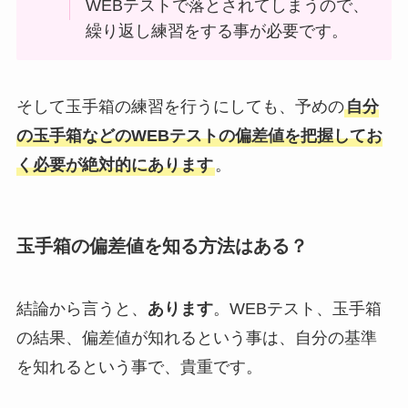
WEBテストで落とされてしまうので、
繰り返し練習をする事が必要です。
そして玉手箱の練習を行うにしても、予めの
自分
の玉手箱などのWEBテストの偏差値を把握してお
く必要が絶対的にあります
。
玉手箱の偏差値を知る方法はある？
結論から言うと、
あります
。WEBテスト、玉手箱
の結果、偏差値が知れるという事は、自分の基準
を知れるという事で、貴重です。