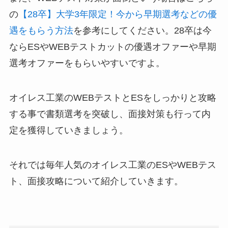
の
【28卒】大学3年限定！今から早期選考などの優
遇をもらう方法
を参考にしてください。28卒は今
ならESやWEBテストカットの優遇オファーや早期
選考オファーをもらいやすいですよ。
オイレス工業のWEBテストとESをしっかりと攻略
する事で書類選考を突破し、面接対策も行って内
定を獲得していきましょう。
それでは毎年人気のオイレス工業のESやWEBテス
ト、面接攻略について紹介していきます。