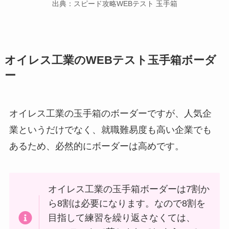
出典：スピード攻略WEBテスト 玉手箱
オイレス工業のWEBテスト玉手箱ボーダ
ー
オイレス工業の玉手箱のボーダーですが、人気企
業というだけでなく、就職難易度も高い企業でも
あるため、必然的にボーダーは高めです。
オイレス工業の玉手箱ボーダーは7割か
ら8割は必要になります。なので8割を
目指して練習を繰り返さなくては、