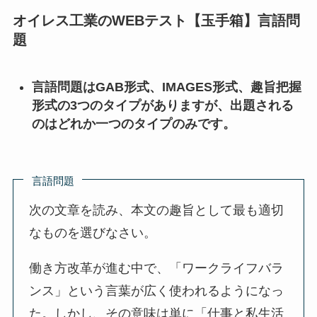
オイレス工業のWEBテスト【玉手箱】言語問
題
言語問題はGAB形式、IMAGES形式、趣旨把握
形式の3つのタイプがありますが、出題される
のはどれか一つのタイプのみです。
言語問題
次の文章を読み、本文の趣旨として最も適切
なものを選びなさい。
働き方改革が進む中で、「ワークライフバラ
ンス」という言葉が広く使われるようになっ
た。しかし、その意味は単に「仕事と私生活