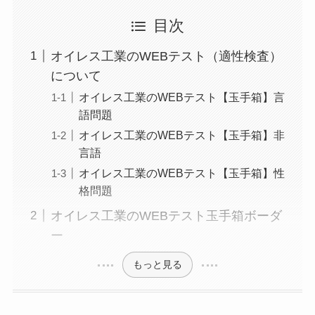
目次
オイレス工業のWEBテスト（適性検査）
について
オイレス工業のWEBテスト【玉手箱】言
語問題
オイレス工業のWEBテスト【玉手箱】非
言語
オイレス工業のWEBテスト【玉手箱】性
格問題
オイレス工業のWEBテスト玉手箱ボーダ
ー
もっと見る