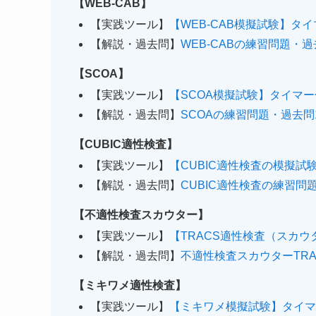
【WEB-CAB】
【実践ツール】
【WEB-CAB模擬試験】タ
【解説・過去問】
WEB-CABの練習問題・
【SCOA】
【実践ツール】
【SCOA模擬試験】タイマ
【解説・過去問】
SCOAの練習問題・過去問1
【CUBIC適性検査】
【実践ツール】
【CUBIC適性検査の模擬
【解説・過去問】
CUBIC適性検査の練習問
【不適性検査スカウター】
【実践ツール】
【TRACS適性検査（スカ
【解説・過去問】
不適性検査スカウターTR
【ミキワメ適性検査】
【実践ツール】
【ミキワメ模擬試験】タイマ