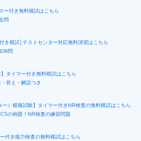
イマー付き無料模試はこちら
過去問
ー付き模試│テストセンター対応無料演習はこちら
06問
試験】タイマー付き無料模試はこちら
題・答え・解説つき
ウター）模擬試験】タイマー付きNR検査の無料模試はこちら
ACSの例題！NR検査の練習問題
ー付き能力検査の無料模試はこちら