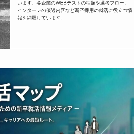
います。各企業のWEBテストの種類や選考フロー、
インターンの優遇内容など新卒採用の就活に役立つ情
報を網羅しています。