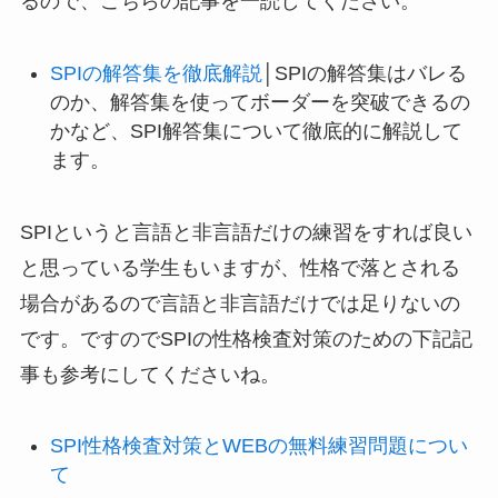
るので、こちらの記事を一読してください。
SPIの解答集を徹底解説
│SPIの解答集はバレる
のか、解答集を使ってボーダーを突破できるの
かなど、SPI解答集について徹底的に解説して
ます。
SPIというと言語と非言語だけの練習をすれば良い
と思っている学生もいますが、性格で落とされる
場合があるので言語と非言語だけでは足りないの
です。ですのでSPIの性格検査対策のための下記記
事も参考にしてくださいね。
SPI性格検査対策とWEBの無料練習問題につい
て