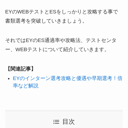
EYのWEBテストとESをしっかりと攻略する事で
書類選考を突破していきましょう。
それではEYのES通過率や攻略法、テストセンタ
ー、WEBテストについて紹介していきます。
【関連記事】
EYのインターン選考攻略と優遇や早期選考！倍
率など解説
目次