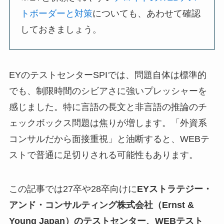
トボーダーと対策
についても、あわせて確認
しておきましょう。
EYのテストセンターSPIでは、問題自体は標準的
でも、制限時間のシビアさに強いプレッシャーを
感じました。特に言語の長文と非言語の推論のチ
ェックボックス問題は焦りが増します。「外資系
コンサルだから面接重視」と油断すると、WEBテ
ストで普通に足切りされる可能性もあります。
この記事では27卒や28卒向けに
EYストラテジー・
アンド・コンサルティング株式会社（Ernst &
Young Japan）のテストセンター、WEBテスト