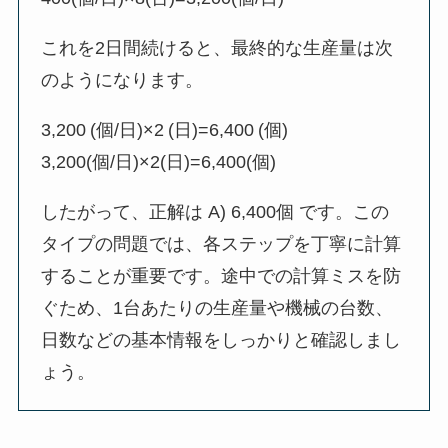
これを2日間続けると、最終的な生産量は次
のようになります。
3,200 (個/日)×2 (日)=6,400 (個)
3,200(個/日)×2(日)=6,400(個)
したがって、正解は A) 6,400個 です。この
タイプの問題では、各ステップを丁寧に計算
することが重要です。途中での計算ミスを防
ぐため、1台あたりの生産量や機械の台数、
日数などの基本情報をしっかりと確認しまし
ょう。