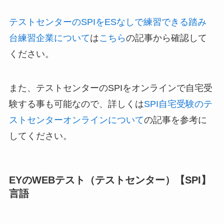
テストセンターのSPIをESなしで練習できる踏み
台練習企業について
は
こちら
の記事から確認して
ください。
また、テストセンターのSPIをオンラインで自宅受
験する事も可能なので、詳しくは
SPI自宅受験のテ
ストセンターオンラインについて
の記事を参考に
してください。
EYのWEBテスト（テストセンター）【SPI】
言語