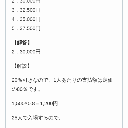
2．30,000円
3．32,500円
4．35,000円
5．37,500円
【解答】
2．30,000円
【解説】
20％引きなので、1人あたりの支払額は定価
の80％です。
1,500×0.8＝1,200円
25人で入場するので、