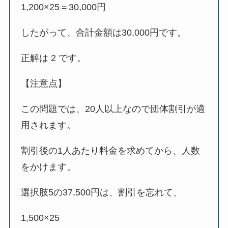
1,200×25＝30,000円
したがって、合計金額は30,000円です。
正解は 2 です。
【注意点】
この問題では、20人以上なので団体割引が適
用されます。
割引後の1人あたり料金を求めてから、人数
をかけます。
選択肢5の37,500円は、割引を忘れて、
1,500×25