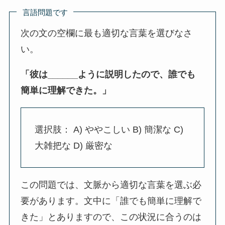
言語問題です
次の文の空欄に最も適切な言葉を選びなさ
い。
「彼は______ように説明したので、誰でも
簡単に理解できた。」
選択肢： A) ややこしい B) 簡潔な C)
大雑把な D) 厳密な
この問題では、文脈から適切な言葉を選ぶ必
要があります。文中に「誰でも簡単に理解で
きた」とありますので、この状況に合うのは