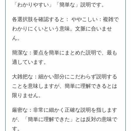
「わかりやすい」「簡単な」説明です。
各選択肢を確認すると： ややこしい：複雑で
わかりにくいという意味。文脈に合いませ
ん。
簡潔な：要点を簡単にまとめた説明で、最も
適しています。
大雑把な：細かい部分にこだわらず説明する
ことを意味しますが、簡単に理解できるとは
限りません。
厳密な：非常に細かく正確な説明を指します
が、「簡単に理解できた」とは反対の意味で
す。