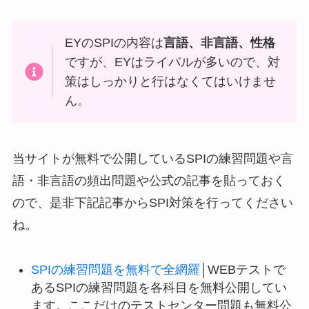
EYのSPIの内容は
言語、非言語、性格
ですが、EYはライバルが多いので、対
策はしっかりと行はなくてはいけませ
ん。
当サイトが無料で公開しているSPIの練習問題や言
語・非言語の頻出問題や公式の記事を貼っておく
ので、是非下記記事からSPI対策を行ってください
ね。
SPIの練習問題を無料で全網羅
│WEBテストで
あるSPIの練習問題を各科目を無料公開してい
ます。ここだけのテストセンター問題も無料公