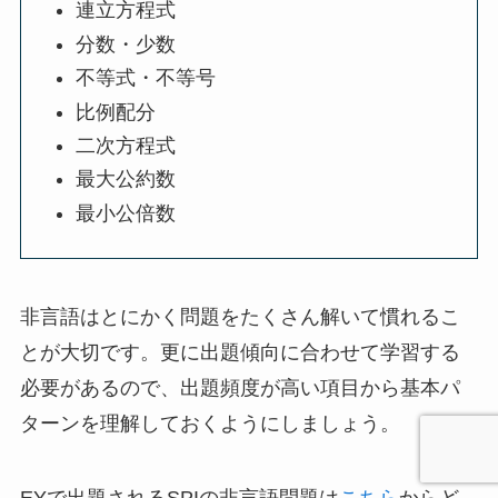
連立方程式
分数・少数
不等式・不等号
比例配分
二次方程式
最大公約数
最小公倍数
非言語はとにかく問題をたくさん解いて慣れるこ
とが大切です。更に出題傾向に合わせて学習する
必要があるので、出題頻度が高い項目から基本パ
ターンを理解しておくようにしましょう。