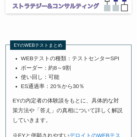
EYのWEBテストまとめ
WEBテストの種類：テストセンターSPI
ボーダー：約8～9割
使い回し：可能
ES通過率：20％から30％
EYの内定者の体験談をもとに、具体的な対
策方法や「答え」の真相について詳しく解説
していきます。
※EYと併願されやすい
デロイトのWEBテス