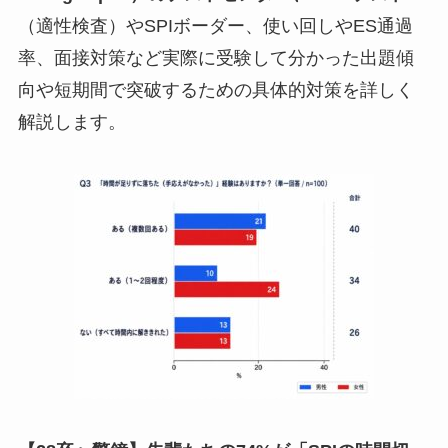
（適性検査）やSPIボーダー、使い回しやES通過
率、面接対策など実際に受験して分かった出題傾
向や短期間で突破するための具体的対策を詳しく
解説します。