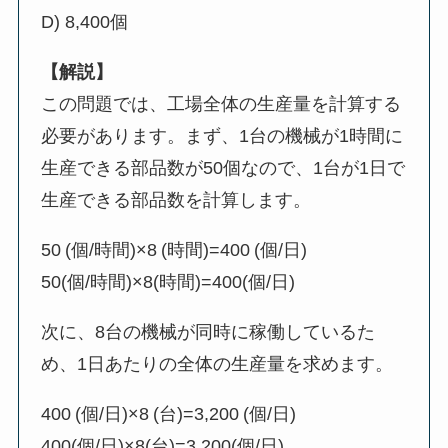
D) 8,400個
【解説】
この問題では、工場全体の生産量を計算する
必要があります。まず、1台の機械が1時間に
生産できる部品数が50個なので、1台が1日で
生産できる部品数を計算します。
50 (個/時間)×8 (時間)=400 (個/日)
50(個/時間)×8(時間)=400(個/日)
次に、8台の機械が同時に稼働しているた
め、1日あたりの全体の生産量を求めます。
400 (個/日)×8 (台)=3,200 (個/日)
400(個/日)×8(台)=3,200(個/日)