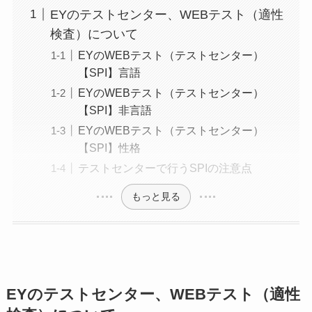
EYのテストセンター、WEBテスト（適性
検査）について
EYのWEBテスト（テストセンター）
【SPI】言語
EYのWEBテスト（テストセンター）
【SPI】非言語
EYのWEBテスト（テストセンター）
【SPI】性格
テストセンターで行うSPIの注意点
もっと見る
EYのテストセンター、WEBテスト（適性