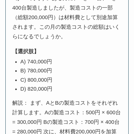
400台製造しましたが、製造コストの一部
（総額200,000円）は材料費として別途加算
されます。この月の製造コストの総額はいく
らになるでしょうか。
【選択肢】
A) 740,000円
B) 780,000円
C) 800,000円
D) 820,000円
解説： まず、AとBの製造コストをそれぞれ
計算します。Aの製造コスト：500円 × 600台
= 300,000円 Bの製造コスト：700円 × 400台
= 280,000円 次に、材料費200,000円を加算