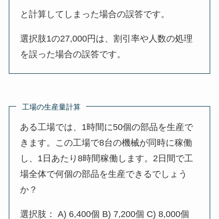
と計算してしまった場合の誤答です。
選択肢1の27,000円は、割引率や人数の処理
を誤った場合の誤答です。
工場の生産量計算
ある工場では、1時間に50個の部品を生産で
きます。この工場で8台の機械が同時に稼働
し、1日あたり8時間稼働します。2日間で工
場全体で何個の部品を生産できるでしょう
か？
選択肢： A) 6,400個 B) 7,200個 C) 8,000個