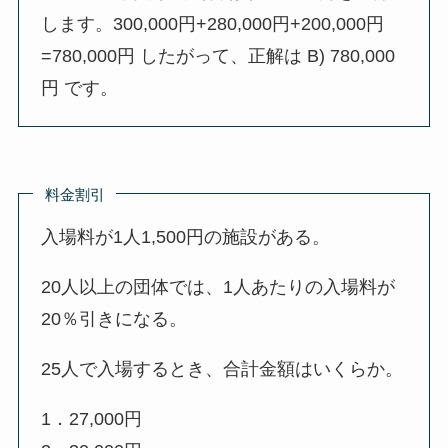
します。300,000円+280,000円+200,000円
=780,000円 したがって、正解は B) 780,000
円 です。
料金割引
入場料が1人1,500円の施設がある。
20人以上の団体では、1人あたりの入場料が
20％引きになる。
25人で入場するとき、合計金額はいくらか。
1．27,000円