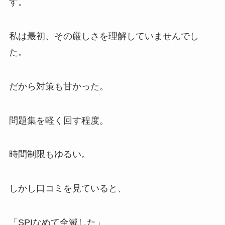
す。
私は最初、その厳しさを理解していませんでし
た。
だから対策も甘かった。
問題集を軽く回す程度。
時間制限もゆるい。
しかし口コミを見ていると、
「SPIなめて全滅した」