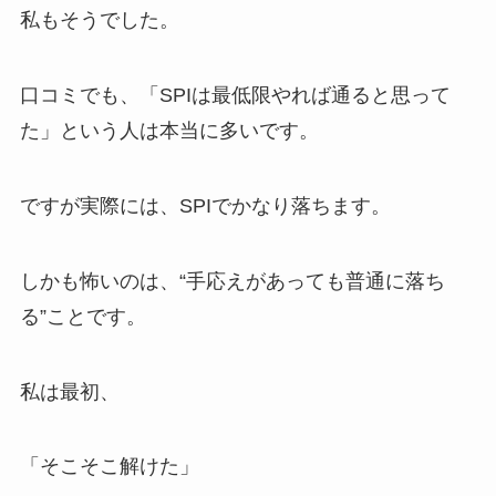
私もそうでした。
口コミでも、「SPIは最低限やれば通ると思って
た」という人は本当に多いです。
ですが実際には、SPIでかなり落ちます。
しかも怖いのは、“手応えがあっても普通に落ち
る”ことです。
私は最初、
「そこそこ解けた」