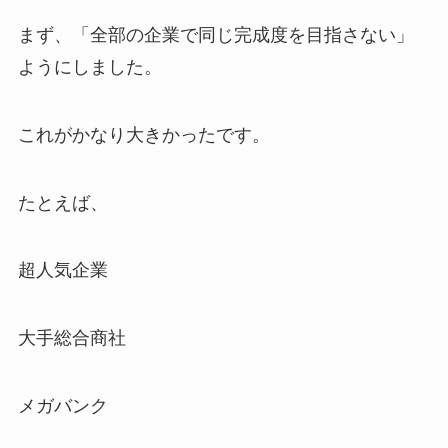
まず、「全部の企業で同じ完成度を目指さない」
ようにしました。
これがかなり大きかったです。
たとえば、
超人気企業
大手総合商社
メガバンク