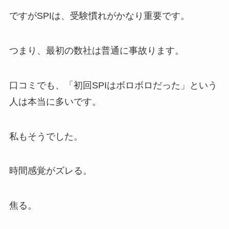
ですがSPIは、受験慣れがかなり重要です。
つまり、最初の数社は普通に事故ります。
口コミでも、「初回SPIはボロボロだった」という
人は本当に多いです。
私もそうでした。
時間感覚がズレる。
焦る。