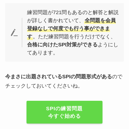
練習問題が721問もあるのと解答と解説
が詳しく書かれていて、
全問題を会員
登録なしで何度でも行う事ができま
す
。ただ練習問題を行うだけでなく、
合格に向けたSPI対策ができる
ようにし
てあります。
今まさに出題されているSPIの問題形式がある
ので
チェックしておいてくださいね。
SPIの練習問題
今すぐ始める