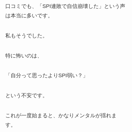
口コミでも、「SPI連敗で自信崩壊した」という声
は本当に多いです。
私もそうでした。
特に怖いのは、
「自分って思ったよりSPI弱い？」
という不安です。
これが一度始まると、かなりメンタルが揺れま
す。