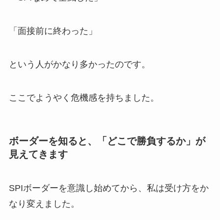
「面接前に終わった」
という人がかなり多かったのです。
ここでようやく危機感を持ちました。
ボーダーを知ると、「どこで勝負するか」が
見えてきます
SPIボーダーを意識し始めてから、私は受け方をか
なり変えました。