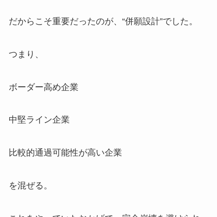
だからこそ重要だったのが、“併願設計”でした。
つまり、
ボーダー高め企業
中堅ライン企業
比較的通過可能性が高い企業
を混ぜる。