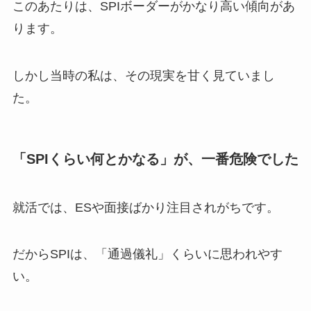
このあたりは、SPIボーダーがかなり高い傾向があ
ります。
しかし当時の私は、その現実を甘く見ていまし
た。
「SPIくらい何とかなる」が、一番危険でした
就活では、ESや面接ばかり注目されがちです。
だからSPIは、「通過儀礼」くらいに思われやす
い。