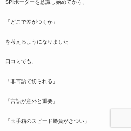
SPIボーダーを意識し始めてから、
「どこで差がつくか」
を考えるようになりました。
口コミでも、
「非言語で切られる」
「言語が意外と重要」
「玉手箱のスピード勝負がきつい」