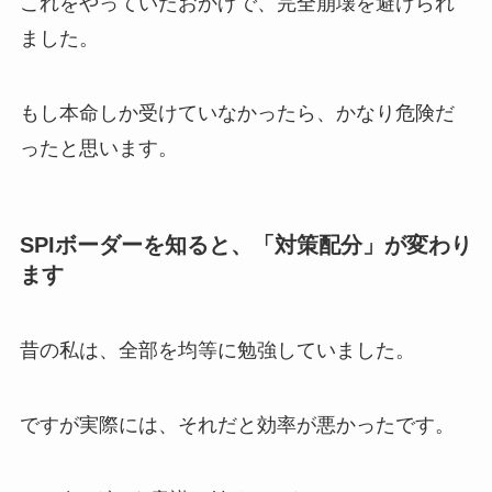
これをやっていたおかげで、完全崩壊を避けられ
ました。
もし本命しか受けていなかったら、かなり危険だ
ったと思います。
SPIボーダーを知ると、「対策配分」が変わり
ます
昔の私は、全部を均等に勉強していました。
ですが実際には、それだと効率が悪かったです。