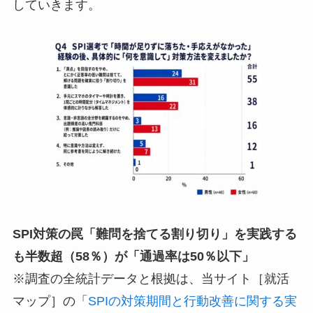
していきます。
SPI対策の罠「難問を捨てる割り切り」を実践する
も半数超（58％）が「通過率は50％以下」
※調査の全統計データと根拠は、当サイト［就活
マップ］の「
SPIの対策期間と行動改善に関する実