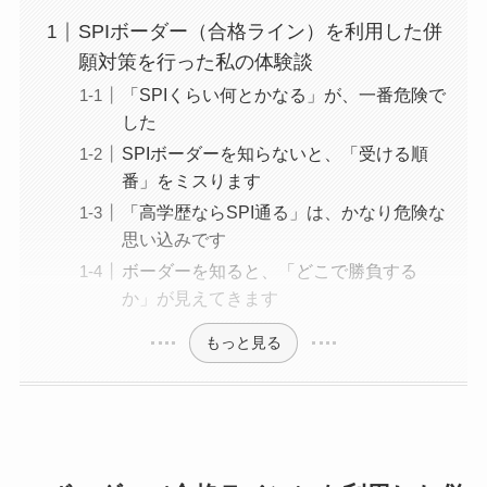
SPIボーダー（合格ライン）を利用した併
願対策を行った私の体験談
「SPIくらい何とかなる」が、一番危険で
した
SPIボーダーを知らないと、「受ける順
番」をミスります
「高学歴ならSPI通る」は、かなり危険な
思い込みです
ボーダーを知ると、「どこで勝負する
か」が見えてきます
もっと見る