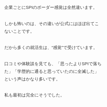
企業ごとにSPIのボーダー感覚は全然違います。
しかも怖いのは、その違いが公式にはほぼ出てこ
ないことです。
だから多くの就活生は、“感覚”で受けています。
口コミや体験談を見ても、「思ったよりSPIで落ち
た」「学歴的に通ると思っていたのに全滅した」
という声はかなり多いです。
私も最初は完全にそうでした。