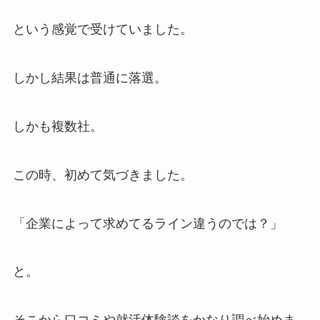
という感覚で受けていました。
しかし結果は普通に落選。
しかも複数社。
この時、初めて気づきました。
「企業によって求めてるライン違うのでは？」
と。