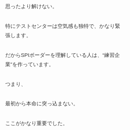
思ったより解けない。
特にテストセンターは空気感も独特で、かなり緊
張します。
だからSPIボーダーを理解している人は、“練習企
業”を作っています。
つまり、
最初から本命に突っ込まない。
ここがかなり重要でした。