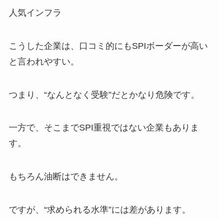
人気インフラ
こうした企業は、口コミ的にもSPIボーダーが高い
と言われやすい。
つまり、“なんとなく受験”だとかなり危険です。
一方で、そこまでSPI重視ではない企業もありま
す。
もちろん油断はできません。
ですが、“求められる水準”には差があります。