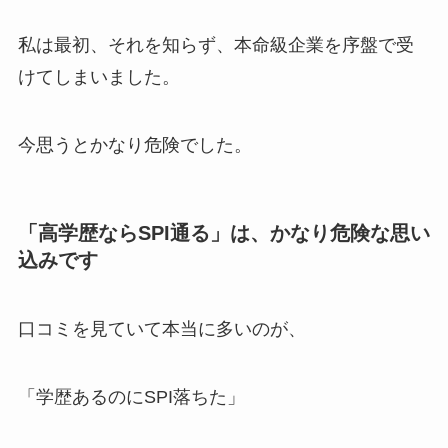
私は最初、それを知らず、本命級企業を序盤で受
けてしまいました。
今思うとかなり危険でした。
「高学歴ならSPI通る」は、かなり危険な思い
込みです
口コミを見ていて本当に多いのが、
「学歴あるのにSPI落ちた」