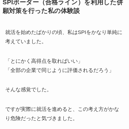
SPIボーダー（合格ライン）を利用した併
願対策を行った私の体験談
就活を始めたばかりの頃、私はSPIをかなり単純に
考えていました。
「とにかく高得点を取ればいい」
「全部の企業で同じように評価されるだろう」
そんな感覚でした。
ですが実際に就活を進めると、この考え方がかな
り危険だったと気づきました。