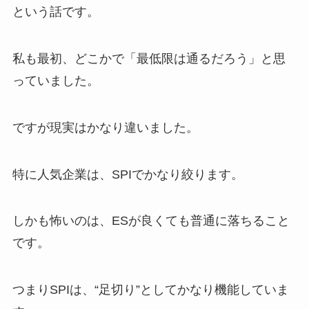
という話です。
私も最初、どこかで「最低限は通るだろう」と思
っていました。
ですが現実はかなり違いました。
特に人気企業は、SPIでかなり絞ります。
しかも怖いのは、ESが良くても普通に落ちること
です。
つまりSPIは、“足切り”としてかなり機能していま