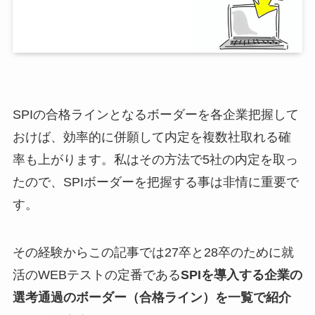
SPIの合格ラインとなるボーダーを各企業把握して
おけば、効率的に併願して内定を複数社取れる確
率も上がります。私はその方法で5社の内定を取っ
たので、SPIボーダーを把握する事は非情に重要で
す。
その経験からこの記事では27卒と28卒のために就
活のWEBテストの定番である
SPIを導入する企業の
選考通過のボーダー（合格ライン）を一覧で紹介