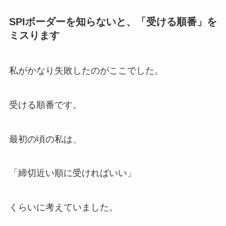
SPIボーダーを知らないと、「受ける順番」を
ミスります
私がかなり失敗したのがここでした。
受ける順番です。
最初の頃の私は、
「締切近い順に受ければいい」
くらいに考えていました。