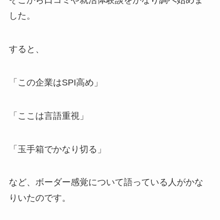
そこから口コミや就活体験談をかなり調べ始めま
した。
すると、
「この企業はSPI高め」
「ここは言語重視」
「玉手箱でかなり切る」
など、ボーダー感覚について語っている人がかな
りいたのです。