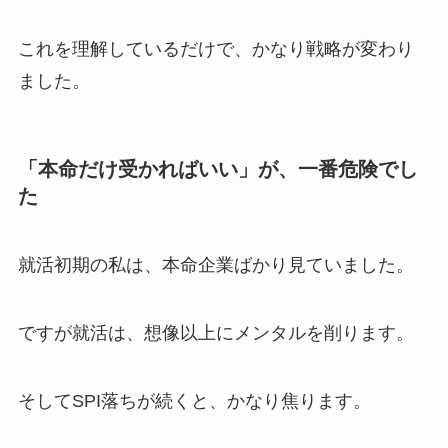
これを理解しているだけで、かなり戦略が変わり
ました。
「本命だけ受かればいい」が、一番危険でし
た
就活初期の私は、本命企業ばかり見ていました。
ですが就活は、想像以上にメンタルを削ります。
そしてSPI落ちが続くと、かなり焦ります。