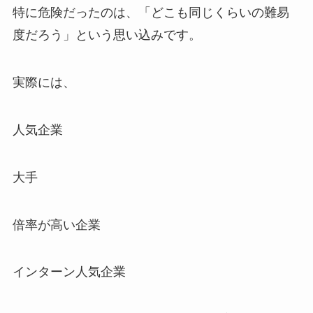
特に危険だったのは、「どこも同じくらいの難易
度だろう」という思い込みです。
実際には、
人気企業
大手
倍率が高い企業
インターン人気企業