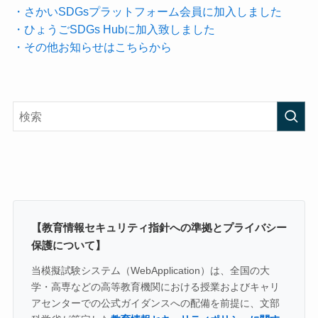
・さかいSDGsプラットフォーム会員に加入しました
・ひょうごSDGs Hubに加入致しました
・その他お知らせはこちらから
【教育情報セキュリティ指針への準拠とプライバシー
保護について】
当模擬試験システム（WebApplication）は、全国の大
学・高専などの高等教育機関における授業およびキャリ
アセンターでの公式ガイダンスへの配備を前提に、文部