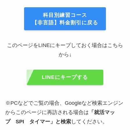
科目別練習コース
【非言語】料金割引に戻る
このページをLINEにキープしておく場合はこちら
から↓
LINEにキープする
※PCなどでご覧の場合、Googleなど検索エンジン
からこのページに再訪される場合は
「
就活マッ
プ
SPI タイマー」と検索
してください。