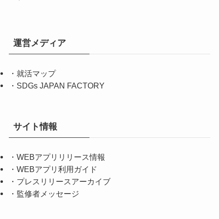
運営メディア
・
就活マップ
・
SDGs JAPAN FACTORY
サイト情報
・
WEBアプリリリース情報
・
WEBアプリ利用ガイド
・
プレスリリースアーカイブ
・
監修者メッセージ