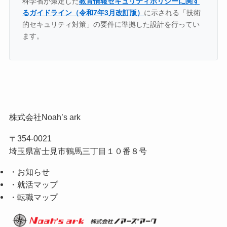
科学省が策定した
教育情報セキュリティポリシーに関す
るガイドライン（令和7年3月改訂版）
に示される「技術
的セキュリティ対策」の要件に準拠した設計を行ってい
ます。
株式会社Noah’s ark
〒354-0021
埼玉県富士見市鶴馬三丁目１０番８号
・お知らせ
・就活マップ
・転職マップ