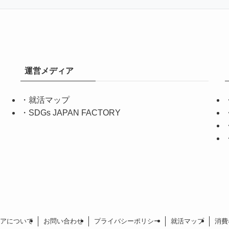
運営メディア
・
就活マップ
・
SDGs JAPAN FACTORY
アについて
お問い合わせ
プライバシーポリシー
就活マップ
消費