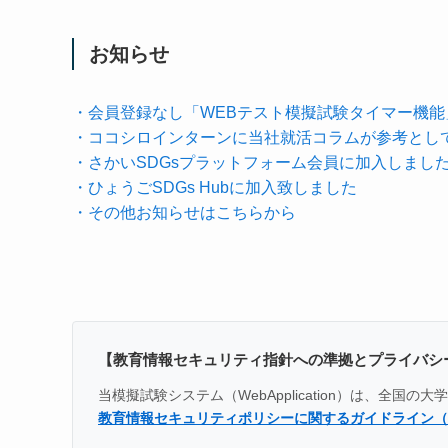
お知らせ
・会員登録なし「WEBテスト模擬試験タイマー機
・ココシロインターンに当社就活コラムが参考とし
・さかいSDGsプラットフォーム会員に加入しまし
・ひょうごSDGs Hubに加入致しました
・その他お知らせはこちらから
【教育情報セキュリティ指針への準拠とプライバシ
当模擬試験システム（WebApplication）は、
教育情報セキュリティポリシーに関するガイドライン（