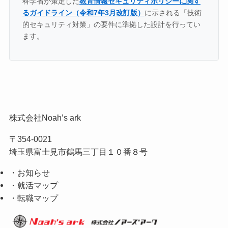
科学省が策定した
教育情報セキュリティポリシーに関す
るガイドライン（令和7年3月改訂版）
に示される「技術
的セキュリティ対策」の要件に準拠した設計を行ってい
ます。
株式会社Noah’s ark
〒354-0021
埼玉県富士見市鶴馬三丁目１０番８号
・お知らせ
・就活マップ
・転職マップ