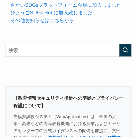
・さかいSDGsプラットフォーム会員に加入しました
・ひょうごSDGs Hubに加入致しました
・その他お知らせはこちらから
【教育情報セキュリティ指針への準拠とプライバシー
保護について】
当模擬試験システム（WebApplication）は、全国の大
学・高専などの高等教育機関における授業およびキャリ
アセンターでの公式ガイダンスへの配備を前提に、文部