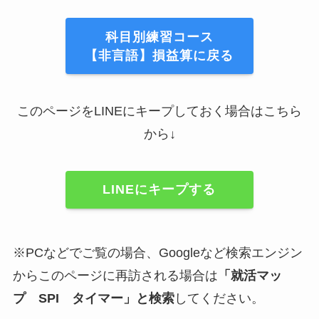
科目別練習コース
【非言語】損益算に戻る
このページをLINEにキープしておく場合はこちら
から↓
LINEにキープする
※PCなどでご覧の場合、Googleなど検索エンジン
からこのページに再訪される場合は
「
就活マッ
プ
SPI タイマー」と検索
してください。