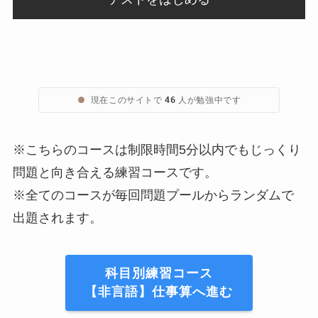
●
現在このサイトで
人が勉強中です
46
※こちらのコースは制限時間5分以内でもじっくり
問題と向き合える練習コースです。
※全てのコースが毎回問題プールからランダムで
出題されます。
科目別練習コース
【非言語】仕事算へ進む