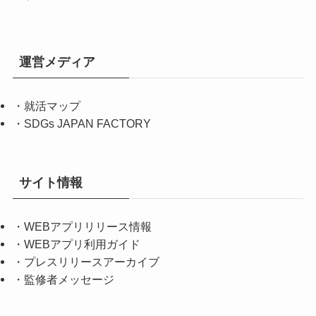
運営メディア
・
就活マップ
・
SDGs JAPAN FACTORY
サイト情報
・
WEBアプリリリース情報
・
WEBアプリ利用ガイド
・
プレスリリースアーカイブ
・
監修者メッセージ