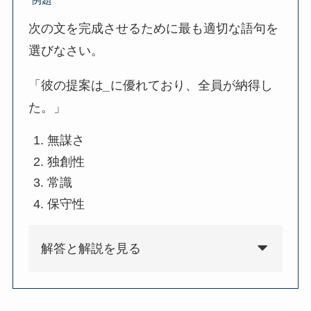
次の文を完成させるために最も適切な語句を
選びなさい。
「彼の提案は
_
に優れており、全員が納得し
た。」
無謀さ
独創性
常識
保守性
解答と解説を見る