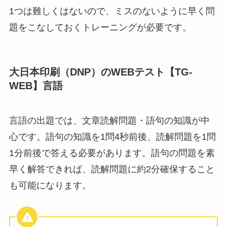
1つは難しくはないので、ミスのないように早く問
題をこなしておくトレーニングが必要です。
大日本印刷（DNP）のWEBテスト【TG-
WEB】言語
言語の出題では、文章読解問題・語句の知識が中
心です。語句の知識を1問4秒前後、読解問題を1問
1分前後で答える必要があります。語句の問題を素
早く解答できれば、読解問題に約2分確保すること
も可能になります。