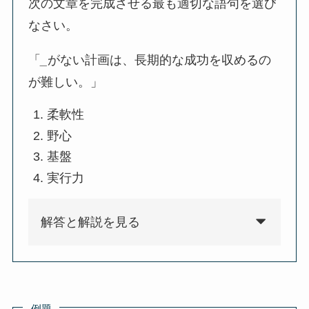
次の文章を完成させる最も適切な語句を選び
なさい。
「
_
がない計画は、長期的な成功を収めるの
が難しい。」
柔軟性
野心
基盤
実行力
解答と解説を見る
例題