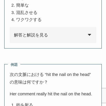
簡単な
混乱させる
ワクワクする
解答と解説を見る
例題
次の文脈における “hit the nail on the head”
の意味は何ですか？
Her comment really hit the nail on the head.
的を射る