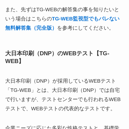
また、先ずはTG-WEBの解答集の事を知りたいと
いう場合はこちらの
TG-WEB監視型でもバレない
無料解答集（完全版）
を参考にしてください。
大日本印刷（DNP）のWEBテスト【TG-
WEB】
大日本印刷（DNP）が採用しているWEBテスト
「TG-WEB」とは、大日本印刷（DNP）では自宅
で行いますが、テストセンターでも行われるWEB
テストで、WEBテストの代表的なテストです。
企業ニーズに応じた多彩な性格テストと、基礎学