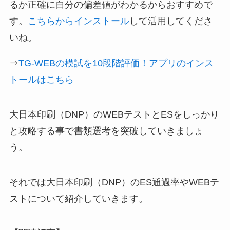
るか正確に自分の偏差値がわかるからおすすめで
す。
こちらからインストール
して活用してくださ
いね。
⇒
TG-WEBの模試を10段階評価！アプリのインス
トールはこちら
大日本印刷（DNP）のWEBテストとESをしっかり
と攻略する事で書類選考を突破していきましょ
う。
それでは大日本印刷（DNP）のES通過率やWEBテ
ストについて紹介していきます。