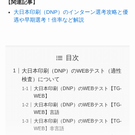
【関連記事】
大日本印刷（DNP）のインターン選考攻略と優
遇や早期選考！倍率など解説
目次
大日本印刷（DNP）のWEBテスト（適性
検査）について
大日本印刷（DNP）のWEBテスト【TG-
WEB】
大日本印刷（DNP）のWEBテスト【TG-
WEB】言語
大日本印刷（DNP）のWEBテスト【TG-
WEB】非言語