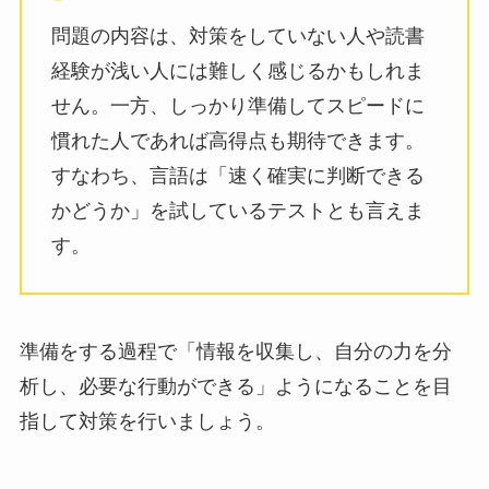
問題の内容は、対策をしていない人や読書
経験が浅い人には難しく感じるかもしれま
せん。一方、しっかり準備してスピードに
慣れた人であれば高得点も期待できます。
すなわち、言語は「速く確実に判断できる
かどうか」を試しているテストとも言えま
す。
準備をする過程で「情報を収集し、自分の力を分
析し、必要な行動ができる」ようになることを目
指して対策を行いましょう。