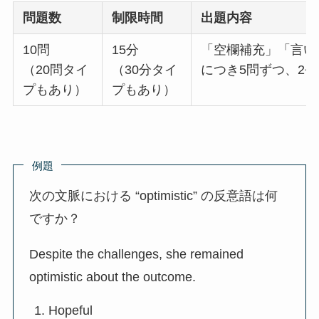
問題数
制限時間
出題内容
10問
15分
「空欄補充」「言い
（20問タイ
（30分タイ
につき5問ずつ、2
プもあり）
プもあり）
例題
次の文脈における “optimistic” の反意語は何
ですか？
Despite the challenges, she remained
optimistic about the outcome.
Hopeful