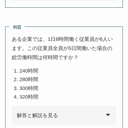
例題
ある企業では、1日8時間働く従業員が6人い
ます。この従業員全員が5日間働いた場合の
総労働時間は何時間ですか？
240時間
280時間
300時間
320時間
解答と解説を見る