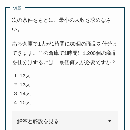
例題
次の条件をもとに、最小の人数を求めなさ
い。
ある倉庫で1人が1時間に80個の商品を仕分け
できます。この倉庫で1時間に1,200個の商品
を仕分けするには、最低何人が必要ですか？
12人
13人
14人
15人
解答と解説を見る