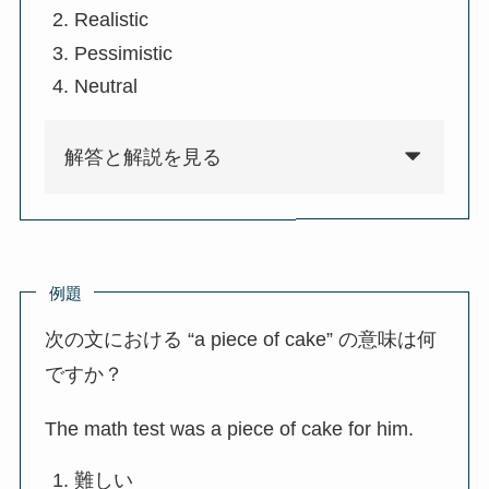
Realistic
Pessimistic
Neutral
解答と解説を見る
例題
次の文における “a piece of cake” の意味は何
ですか？
The math test was a piece of cake for him.
難しい