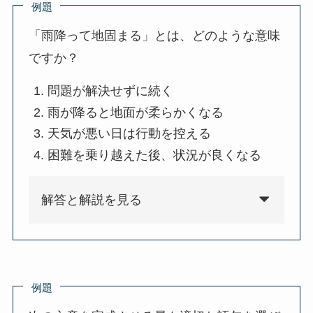
例題
「雨降って地固まる」とは、どのような意味
ですか？
問題が解決せずに続く
雨が降ると地面が柔らかくなる
天気が悪い日は行動を控える
困難を乗り越えた後、状況が良くなる
解答と解説を見る
例題