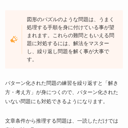
図形のパズルのような問題は、うまく
処理する手順を身に付けている事が望
まれます。これらの難問ともいえる問
題に対処するには、解法をマスター
し、繰り返し問題を解く事が大事で
す。
パターン化された問題の練習を繰り返すと「解き
方・考え方」が身につくので、パターン化された
いない問題にも対処できるようになります。
文章条件から推理する問題は、一読しただけでは