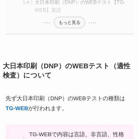
大日本印刷（DNP）のWEBテスト【TG-
WEB】英語
もっと見る
大日本印刷（DNP）のWEBテスト（適性
検査）について
先ず大日本印刷（DNP）のWEBテストの種類は
TG-WEB
が行われます。
TG-WEBで内容は言語、非言語、性格