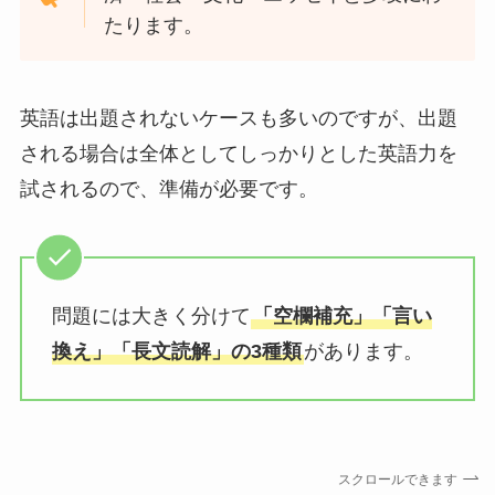
たります。
英語は出題されないケースも多いのですが、出題
される場合は全体としてしっかりとした英語力を
試されるので、準備が必要です。
問題には大きく分けて
「空欄補充」「言い
換え」「長文読解」の3種類
があります。
スクロールできます