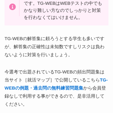
です。TG-WEBはWEBテストの中でも
かなり難しい方なのでしっかりと対策
を行わなくてはいけません。
TG-WEBの解答集に頼ろうとする学生も多いです
が、解答集の正確性は未知数ですしリスクは負わ
ないように対策を行いましょう。
今選考で出題されているTG-WEBの頻出問題集は
当サイト［就活マップ］で公開しているこちら
TG-
WEBの例題・過去問の無料練習問題集
から会員登
録なしで利用する事ができるので、是非活用して
ください。