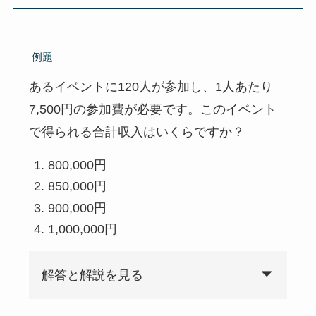
例題
あるイベントに120人が参加し、1人あたり
7,500円の参加費が必要です。このイベント
で得られる合計収入はいくらですか？
800,000円
850,000円
900,000円
1,000,000円
解答と解説を見る