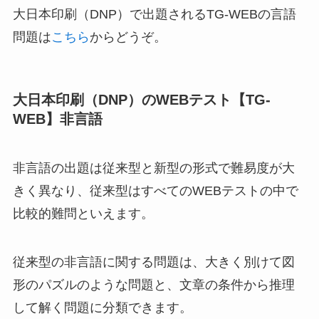
大日本印刷（DNP）で出題されるTG-WEBの言語
問題は
こちら
からどうぞ。
大日本印刷（DNP）のWEBテスト【TG-
WEB】非言語
非言語の出題は従来型と新型の形式で難易度が大
きく異なり、従来型はすべてのWEBテストの中で
比較的難問といえます。
従来型の非言語に関する問題は、大きく別けて図
形のパズルのような問題と、文章の条件から推理
して解く問題に分類できます。