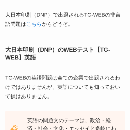
大日本印刷（DNP）で出題されるTG-WEBの非言
語問題は
こちら
からどうぞ。
大日本印刷（DNP）のWEBテスト【TG-
WEB】英語
TG-WEBの英語問題は全ての企業で出題されるわ
けではありませんが、英語についても知っておい
て損はありません。
英語の問題文のテーマは、政治・経
済・社会・文化・エッセイと多岐にわ