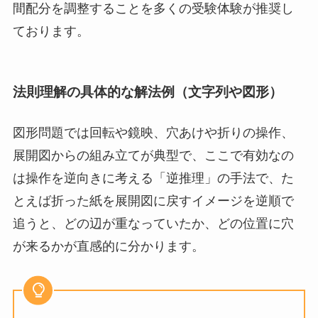
間配分を調整することを多くの受験体験が推奨し
ております。
法則理解の具体的な解法例（文字列や図形）
図形問題では回転や鏡映、穴あけや折りの操作、
展開図からの組み立てが典型で、ここで有効なの
は操作を逆向きに考える「逆推理」の手法で、た
とえば折った紙を展開図に戻すイメージを逆順で
追うと、どの辺が重なっていたか、どの位置に穴
が来るかが直感的に分かります。