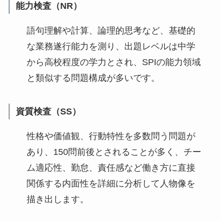
能力検査（NR）
語句理解や計算、論理的思考など、基礎的
な業務遂行能力を測り、出題レベルは中学
から高校程度の学力とされ、SPIの能力領域
と類似する問題構成が多いです。
資質検査（SS）
性格や価値観、行動特性を多数問う問題が
あり、150問前後とされることが多く、チー
ム適応性、勤怠、責任感など働き方に直接
関係する内面性を詳細に分析して人物像を
描き出します。