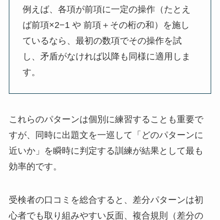
例えば、各項が前項に一定の操作（たとえ
ば前項×2−1 や 前項＋その桁の和）を施し
ているなら、最初の数項でその操作を試
し、矛盾がなければ以降も同様に適用しま
す。
これらのパターンは個別に練習することも重要で
すが、同時に出題文を一巡して「どのパターンに
近いか」を瞬時に判定する訓練が結果として最も
効率的です。
受検者の口コミを総合すると、差分パターンは初
心者でも取り組みやすい反面、複合規則（差分の