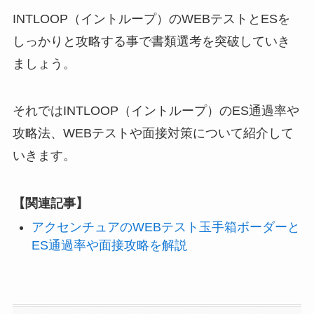
INTLOOP（イントループ）のWEBテストとESを
しっかりと攻略する事で書類選考を突破していき
ましょう。
それではINTLOOP（イントループ）のES通過率や
攻略法、WEBテストや面接対策について紹介して
いきます。
【関連記事】
アクセンチュアのWEBテスト玉手箱ボーダーと
ES通過率や面接攻略を解説