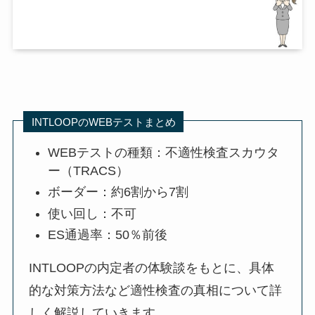
INTLOOPのWEBテストまとめ
WEBテストの種類：不適性検査スカウタ
ー（TRACS）
ボーダー：約6割から7割
使い回し：不可
ES通過率：50％前後
INTLOOPの内定者の体験談をもとに、具体
的な対策方法など適性検査の真相について詳
しく解説していきます。