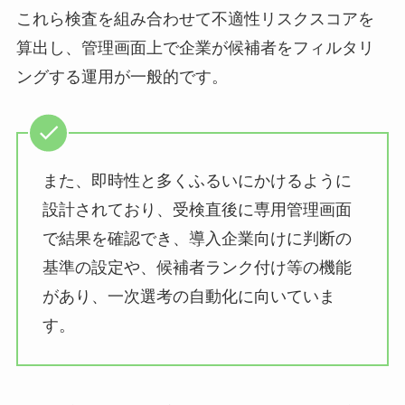
これら検査を組み合わせて不適性リスクスコアを
算出し、管理画面上で企業が候補者をフィルタリ
ングする運用が一般的です。
また、即時性と多くふるいにかけるように
設計されており、受検直後に専用管理画面
で結果を確認でき、導入企業向けに判断の
基準の設定や、候補者ランク付け等の機能
があり、一次選考の自動化に向いていま
す。