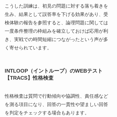
こうした訓練は、初見の問題に対する落ち着きを
生み、結果として誤答率を下げる効果があり、受
検体験の報告を参照すると、論理問題に関しては
一度条件整理の枠組みを確立しておけば応用が利
き、実戦での時間短縮につながったという声が多
く寄せられています。
INTLOOP（イントループ）のWEBテスト
【TRACS】性格検査
性格検査は質問で行動傾向や協調性、責任感など
を測る項目になり、回答の一貫性や望ましい回答
を判定をチェックする場合もあります。