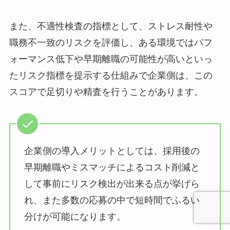
また、不適性検査の指標として、ストレス耐性や
職務不一致のリスクを評価し、ある環境ではパフ
ォーマンス低下や早期離職の可能性が高いといっ
たリスク指標を提示する仕組みで企業側は、この
スコアで足切りや精査を行うことがあります。
企業側の導入メリットとしては、採用後の
早期離職やミスマッチによるコスト削減と
して事前にリスク検出が出来る点が挙げら
れ、また多数の応募の中で短時間でふるい
分けが可能になります。