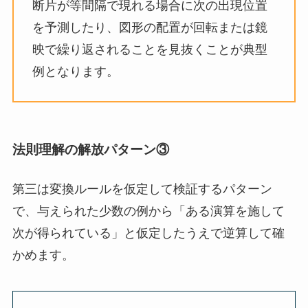
断片が等間隔で現れる場合に次の出現位置
を予測したり、図形の配置が回転または鏡
映で繰り返されることを見抜くことが典型
例となります。
法則理解の解放パターン③
第三は変換ルールを仮定して検証するパターン
で、与えられた少数の例から「ある演算を施して
次が得られている」と仮定したうえで逆算して確
かめます。