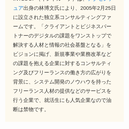
ュア
出身の林博文氏により、2005年2月25日
に設立された独立系コンサルティングファ
ームです。「クライアントとビジネスパー
トナーのデジタルの課題をワンストップで
解決する人材と情報の社会基盤となる」を
ビジョンに掲げ、新規事業や業務改革など
の課題を抱える企業に対するコンサルティ
ング及びフリーランスの働き方の広がりを
背景に、システム開発のノウハウを持った
フリーランス人材の提供などのサービスを
行う企業で、就活生にも人気企業なので油
断は禁物です。