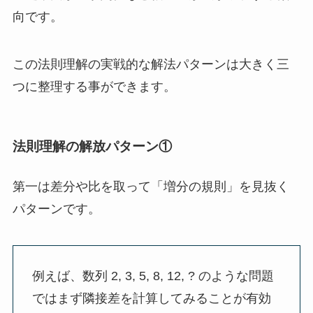
向です。
この法則理解の実戦的な解法パターンは大きく三
つに整理する事ができます。
法則理解の解放パターン①
第一は差分や比を取って「増分の規則」を見抜く
パターンです。
例えば、数列 2, 3, 5, 8, 12, ? のような問題
ではまず隣接差を計算してみることが有効