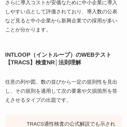
さらに導入コストが安価なために中小企業に導入
しやすい点として評価されており、導入数の公表
など見ると中小企業から新興企業での採用が多い
ことが分かります。
INTLOOP（イントループ）のWEBテスト
【TRACS】検査NR│法則理解
任意の列や図、数の並びから一定の規則性を見出
し、その規則を適用して次の要素や欠損箇所を答
えさせるタイプの出題です。
TRACS適性検査の公式解説でも示され