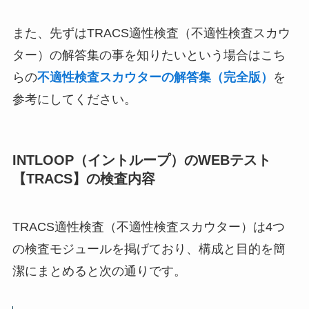
また、先ずはTRACS適性検査（不適性検査スカウ
ター）の解答集の事を知りたいという場合はこち
らの
不適性検査スカウターの解答集（完全版）
を
参考にしてください。
INTLOOP（イントループ）のWEBテスト
【TRACS】の検査内容
TRACS適性検査（不適性検査スカウター）は4つ
の検査モジュールを掲げており、構成と目的を簡
潔にまとめると次の通りです。