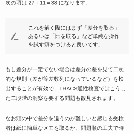
次の項は 27＋11＝38 になります。
これを解く際にはまず「差分を取る」
あるいは「比を取る」など単純な操作
を試す癖をつけると良いです。
もし差分が一定でない場合は差分の差を見て二次
的な規則（差が等差数列になっているなど）を検
出することが有効で、TRACS適性検査ではこうし
た二段階の洞察を要する問題も散見されます。
なお頭の中で差分を追うのが難しいと感じる受検
者は紙に簡単なメモを取るか、問題順の工夫で時