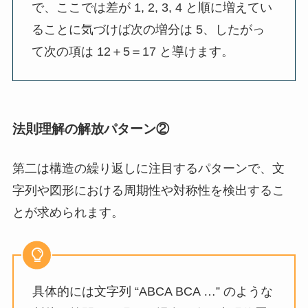
で、ここでは差が 1, 2, 3, 4 と順に増えてい
ることに気づけば次の増分は 5、したがっ
て次の項は 12＋5＝17 と導けます。
法則理解の解放パターン②
第二は構造の繰り返しに注目するパターンで、文
字列や図形における周期性や対称性を検出するこ
とが求められます。
具体的には文字列 “ABCA BCA …” のような