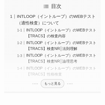
目次
INTLOOP（イントループ）のWEBテスト
（適性検査）について
INTLOOP（イントループ）のWEBテスト
【TRACS】の検査内容
INTLOOP（イントループ）のWEBテスト
【TRACS】検査NR│法則理解
INTLOOP（イントループ）のWEBテスト
【TRACS】検査NR│論理思考
INTLOOP（イントループ）のWEBテスト
【TRACS】性格検査
もっと見る