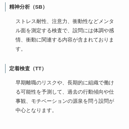
精神分析（SB）
ストレス耐性、注意力、衝動性などメンタ
ル面を測定する検査で、設問には体調や感
情、衝動に関連する内容が含まれておりま
す。
定着検査（TT）
早期離職のリスクや、長期的に組織で働け
る可能性を予測して、過去の行動傾向や仕
事観、モチベーションの源泉を問う設問が
中心となります。