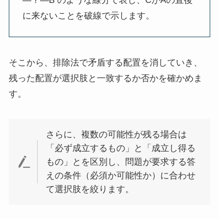
に来ないことを破線で示します。
そこから、排除法で矛盾する配置を消していき、
残った配置が選択肢と一致するか否かを確かめま
す。
さらに、複数の可能性が残る場合は
「必ず成立するもの」と「成立し得る
もの」とを区別し、問題が要求する答
えの条件（必須か可能性か）に合わせ
て選択肢を絞ります。