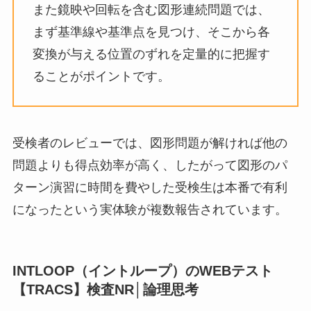
また鏡映や回転を含む図形連続問題では、
まず基準線や基準点を見つけ、そこから各
変換が与える位置のずれを定量的に把握す
ることがポイントです。
受検者のレビューでは、図形問題が解ければ他の
問題よりも得点効率が高く、したがって図形のパ
ターン演習に時間を費やした受検生は本番で有利
になったという実体験が複数報告されています。
INTLOOP（イントループ）のWEBテスト
【TRACS】検査NR│論理思考