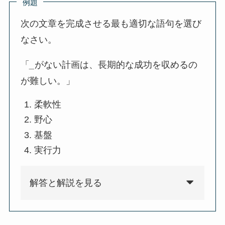
例題
次の文章を完成させる最も適切な語句を選び
なさい。
「
_
がない計画は、長期的な成功を収めるの
が難しい。」
柔軟性
野心
基盤
実行力
解答と解説を見る