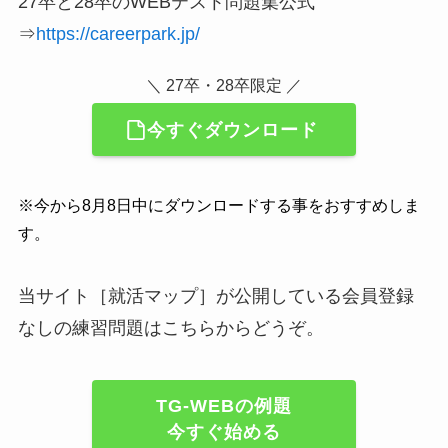
27卒と28卒のWEBテスト問題集公式
⇒
https://careerpark.jp/
＼ 27卒・28卒限定 ／
今すぐダウンロード
※今から8月8日中にダウンロードする事をおすすめしま
す。
当サイト［就活マップ］が公開している会員登録
なしの練習問題はこちらからどうぞ。
TG-WEBの例題
今すぐ始める