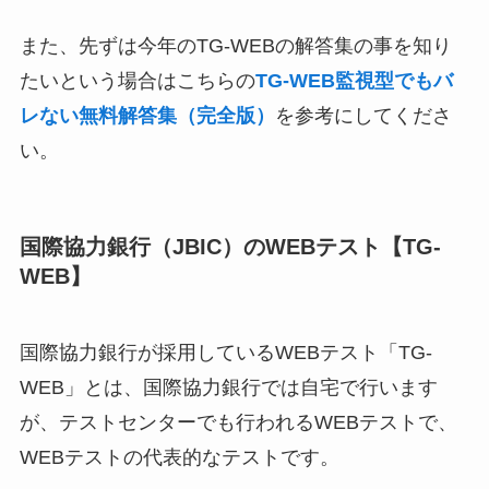
また、先ずは今年のTG-WEBの解答集の事を知り
たいという場合はこちらの
TG-WEB監視型でもバ
レない無料解答集（完全版）
を参考にしてくださ
い。
国際協力銀行（JBIC）のWEBテスト【TG-
WEB】
国際協力銀行が採用しているWEBテスト「TG-
WEB」とは、国際協力銀行では自宅で行います
が、テストセンターでも行われるWEBテストで、
WEBテストの代表的なテストです。