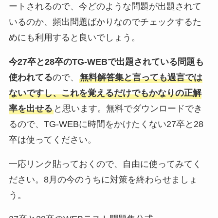
ートされるので、今どのような問題が出題されて
いるのか、頻出問題ばかりなのでチェックするた
めにも利用すると良いでしょう。
今27卒と28卒のTG-WEBで出題されている問題も
使われてる
ので、
無料解答集と言っても過言では
ないですし、これを覚えるだけでもかなりの正解
率を出せる
と思います。無料でダウンロードでき
るので、TG-WEBに時間をかけたくない27卒と28
卒は使ってください。
一応リンク貼っておくので、自由に使ってみてく
ださい。8月の今のうちに対策を終わらせましょ
う。