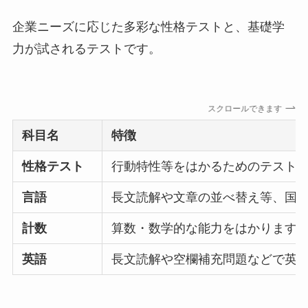
企業ニーズに応じた多彩な性格テストと、基礎学
力が試されるテストです。
スクロールできます
科目名
特徴
性格テスト
行動特性等をはかるためのテスト
言語
長文読解や文章の並べ替え等、国
計数
算数・数学的な能力をはかります
英語
長文読解や空欄補充問題などで英