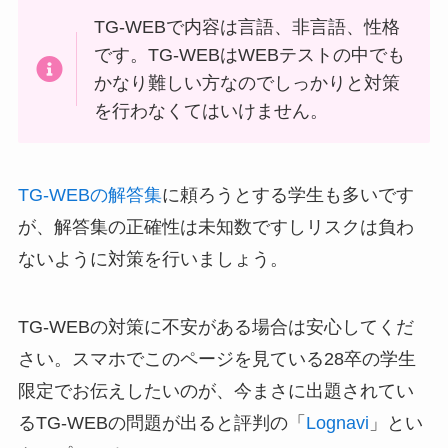
TG-WEBで内容は言語、非言語、性格
です。TG-WEBはWEBテストの中でも
かなり難しい方なのでしっかりと対策
を行わなくてはいけません。
TG-WEBの解答集
に頼ろうとする学生も多いです
が、解答集の正確性は未知数ですしリスクは負わ
ないように対策を行いましょう。
TG-WEBの対策に不安がある場合は安心してくだ
さい。スマホでこのページを見ている28卒の学生
限定でお伝えしたいのが、今まさに出題されてい
るTG-WEBの問題が出ると評判の「
Lognavi
」とい