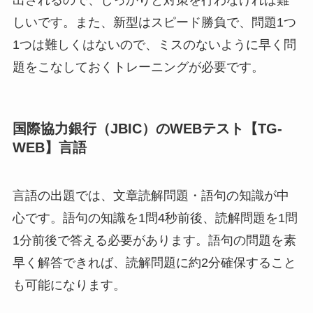
しいです。また、新型はスピード勝負で、問題1つ
1つは難しくはないので、ミスのないように早く問
題をこなしておくトレーニングが必要です。
国際協力銀行（JBIC）のWEBテスト【TG-
WEB】言語
言語の出題では、文章読解問題・語句の知識が中
心です。語句の知識を1問4秒前後、読解問題を1問
1分前後で答える必要があります。語句の問題を素
早く解答できれば、読解問題に約2分確保すること
も可能になります。