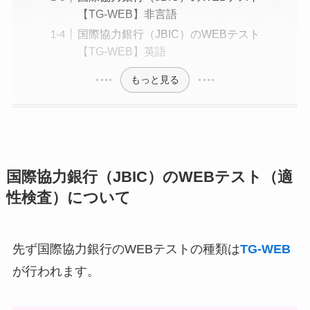
【TG-WEB】非言語
国際協力銀行（JBIC）のWEBテスト
【TG-WEB】英語
もっと見る
国際協力銀行（JBIC）のWEBテスト（適
性検査）について
先ず国際協力銀行のWEBテストの種類は
TG-WEB
が行われます。