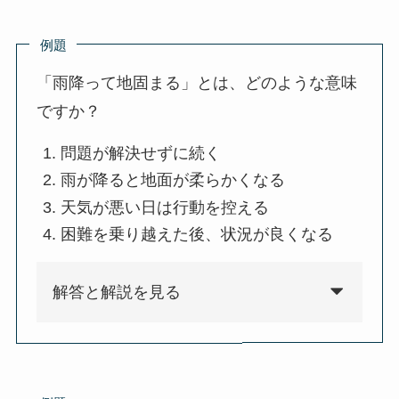
例題
「雨降って地固まる」とは、どのような意味
ですか？
問題が解決せずに続く
雨が降ると地面が柔らかくなる
天気が悪い日は行動を控える
困難を乗り越えた後、状況が良くなる
解答と解説を見る