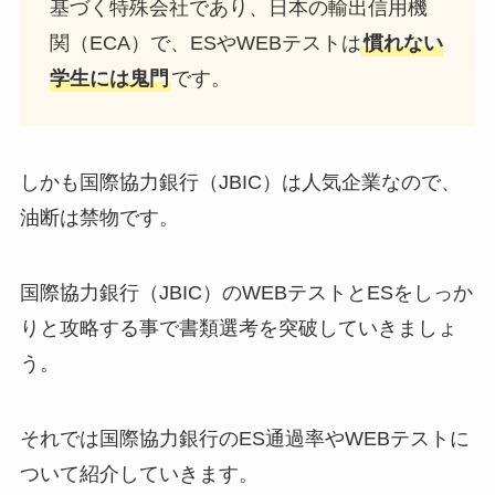
基づく特殊会社であり、日本の輸出信用機
関（ECA）で、ESやWEBテストは
慣れない
学生には鬼門
です。
しかも国際協力銀行（JBIC）は人気企業なので、
油断は禁物です。
国際協力銀行（JBIC）のWEBテストとESをしっか
りと攻略する事で書類選考を突破していきましょ
う。
それでは国際協力銀行のES通過率やWEBテストに
ついて紹介していきます。