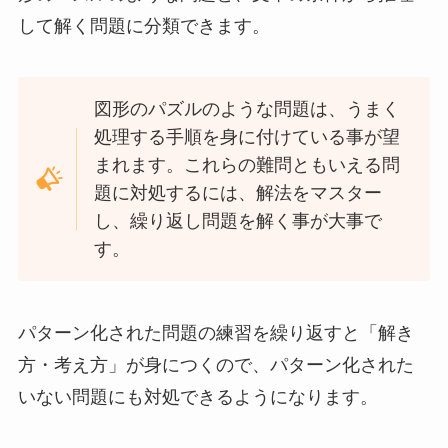
して解く問題に分類できます。
図形のパズルのような問題は、うまく
処理する手順を身に付けている事が望
まれます。これらの難問ともいえる問
題に対処するには、解法をマスター
し、繰り返し問題を解く事が大事で
す。
パターン化された問題の練習を繰り返すと「解き
方・考え方」が身につくので、パターン化された
いない問題にも対処できるようになります。