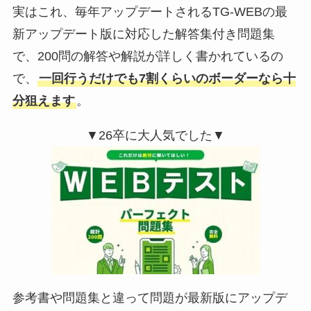
実はこれ、毎年アップデートされるTG-WEBの最
新アップデート版に対応した解答集付き問題集
で、200問の解答や解説が詳しく書かれているの
で、
一回行うだけでも7割くらいのボーダーなら十
分狙えます
。
▼26卒に大人気でした▼
参考書や問題集と違って問題が最新版にアップデ