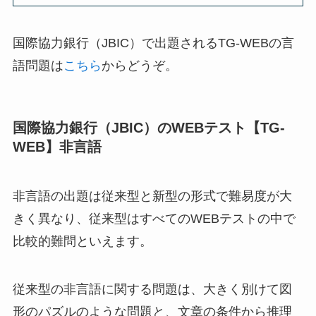
国際協力銀行（JBIC）で出題されるTG-WEBの言
語問題は
こちら
からどうぞ。
国際協力銀行（JBIC）のWEBテスト【TG-
WEB】非言語
非言語の出題は従来型と新型の形式で難易度が大
きく異なり、従来型はすべてのWEBテストの中で
比較的難問といえます。
従来型の非言語に関する問題は、大きく別けて図
形のパズルのような問題と、文章の条件から推理