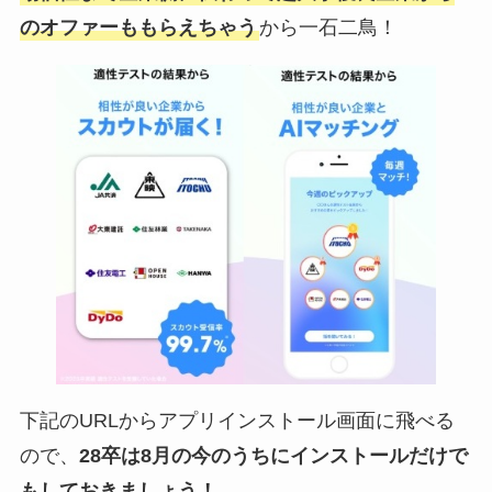
のオファーももらえちゃう
から一石二鳥！
下記のURLからアプリインストール画面に飛べる
ので、
28卒は8月の今のうちにインストールだけで
もしておきましょう！