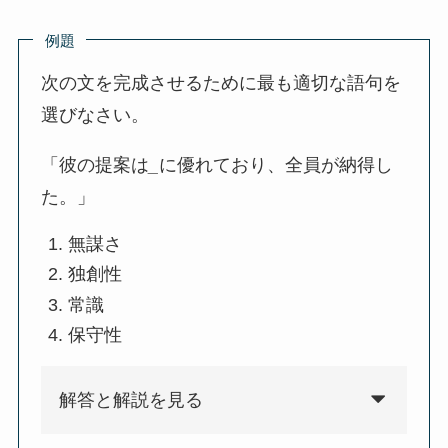
例題
次の文を完成させるために最も適切な語句を
選びなさい。
「彼の提案は
_
に優れており、全員が納得し
た。」
無謀さ
独創性
常識
保守性
解答と解説を見る