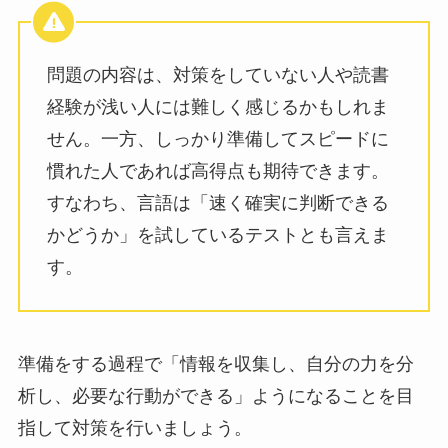
問題の内容は、対策をしていない人や読書
経験が浅い人には難しく感じるかもしれま
せん。一方、しっかり準備してスピードに
慣れた人であれば高得点も期待できます。
すなわち、言語は「速く確実に判断できる
かどうか」を試しているテストとも言えま
す。
準備をする過程で「情報を収集し、自分の力を分
析し、必要な行動ができる」ようになることを目
指して対策を行いましょう。