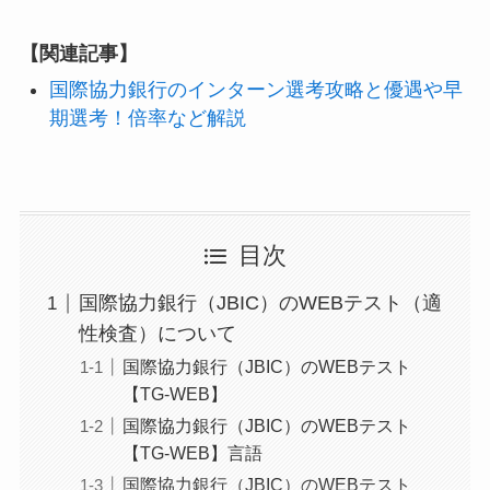
【関連記事】
国際協力銀行のインターン選考攻略と優遇や早
期選考！倍率など解説
目次
国際協力銀行（JBIC）のWEBテスト（適
性検査）について
国際協力銀行（JBIC）のWEBテスト
【TG-WEB】
国際協力銀行（JBIC）のWEBテスト
【TG-WEB】言語
国際協力銀行（JBIC）のWEBテスト