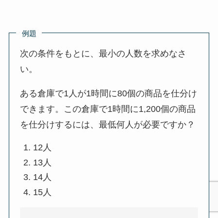
例題
次の条件をもとに、最小の人数を求めなさ
い。
ある倉庫で1人が1時間に80個の商品を仕分け
できます。この倉庫で1時間に1,200個の商品
を仕分けするには、最低何人が必要ですか？
12人
13人
14人
15人