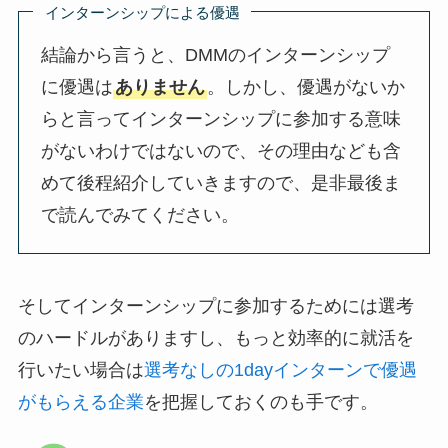
インターンシップによる優遇
結論から言うと、DMMのインターンシップ
に優遇は
ありません
。しかし、優遇がないか
らと言ってインターンシップに参加する意味
がないわけではないので、その理由なども含
めて後程紹介していきますので、是非最後ま
で読んでみてください。
そしてインターンシップに参加するためには選考
のハードルがありますし、もっと効率的に就活を
行いたい場合は
選考なしの1dayインターンで優遇
がもらえる企業
を把握しておくのも手です。