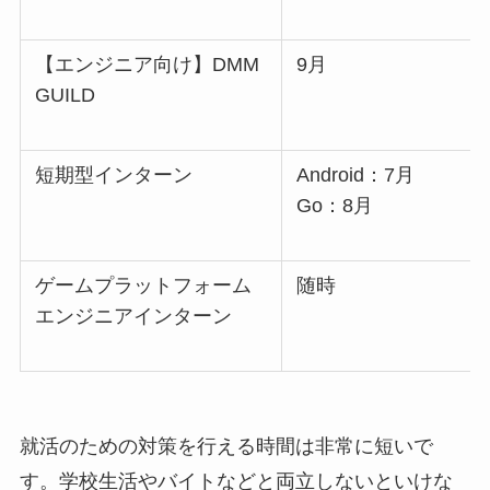
【エンジニア向け】DMM
9月
GUILD
短期型インターン
Android：7月
Go：8月
ゲームプラットフォーム
随時
エンジニアインターン
就活のための対策を行える時間は非常に短いで
す。学校生活やバイトなどと両立しないといけな