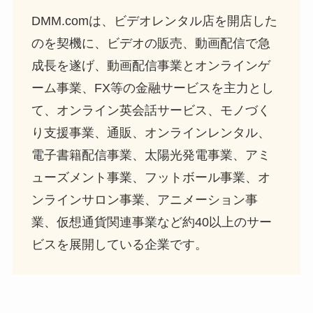
DMM.comは、ビデオレンタル店を開店した
のを契機に、ビデオの販売、動画配信で急
成長を遂げ、動画配信事業とオンラインゲ
ーム事業、FX等の金融サービスを主力とし
て、オンライン英会話サービス、モノづく
り支援事業、通販、オンラインレンタル、
電子書籍配信事業、太陽光発電事業、アミ
ューズメント事業、フットボール事業、オ
ンラインサロン事業、アニメーション事
業、仮想通貨関連事業など約40以上のサー
ビスを展開している企業です。