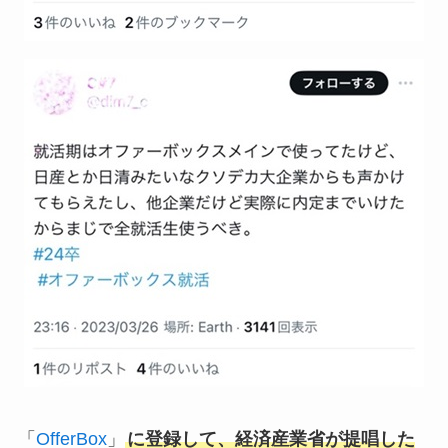
「
OfferBox
」
に登録して、経済産業省が提唱した