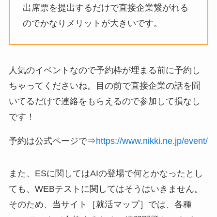
出席票を提出するだけで直接企業繋がれる
のでかなりメリットが大きいです。
人気のイベントなので予約枠が埋まる前に予約し
ちゃってくださいね。目の前で直接企業の話を聞
いてるだけで連絡をもらえるので参加して損なし
です！
予約は公式ページで⇒
https://www.nikki.ne.jp/event/
また、ESに関してはAIの登場で何とかなったとし
ても、WEBテストに関してはそうはいきません。
そのため、当サイト［就活マップ］では、各種