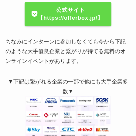
公式サイト
【https://offerbox.jp/】
ちなみにインターンに参加しなくても今から下記
のような大手優良企業と繋がりが持てる無料のオ
ンラインイベントがあります。
▼下記は繋がれる企業の一部で他にも大手企業多
数▼