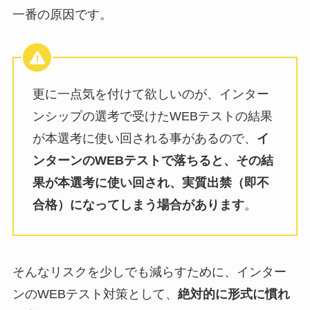
一番の原因です。
更に一点気を付けて欲しいのが、インター
ンシップの選考で受けたWEBテストの結果
が本選考に使い回される事があるので、
イ
ンターンのWEBテストで落ちると、その結
果が本選考に使い回され、実質出禁（即不
合格）になってしまう場合があります
。
そんなリスクを少しでも減らすために、インター
ンのWEBテスト対策として、
絶対的に形式に慣れ