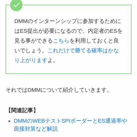
DMMのインターンシップに参加するために
はES提出が必要になるので、内定者のESを
見る事ができる
こちら
を利用しておくと良
いでしょう。
これだけで勝てる確率はかな
り上がります
よ。
それではDMMについて紹介していきます。
【関連記事】
DMMのWEBテストSPIボーダーとES通過率や
面接対策など解説