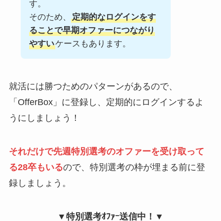
す。
そのため、
定期的なログインをす
ることで早期オファーにつながり
やすい
ケースもあります。
就活には勝つためのパターンがあるので、
「OfferBox」に登録し、定期的にログインするよ
うにしましょう！
それだけで先週特別選考のオファーを受け取って
る28卒もいる
ので、特別選考の枠が埋まる前に登
録しましょう。
▼特別選考ｵﾌｧｰ送信中！▼