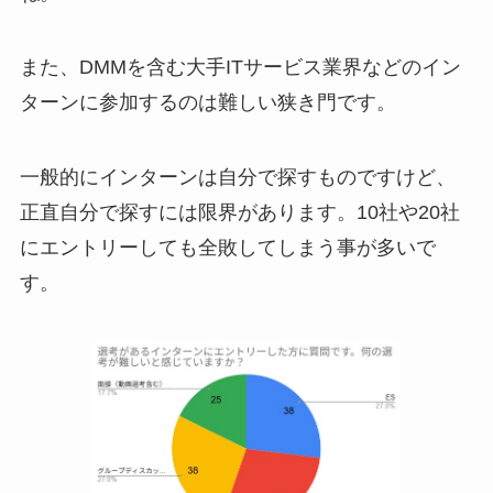
また、DMMを含む大手ITサービス業界などのイン
ターンに参加するのは難しい狭き門です。
一般的にインターンは自分で探すものですけど、
正直自分で探すには限界があります。10社や20社
にエントリーしても全敗してしまう事が多いで
す。