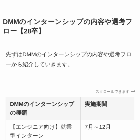
DMMのインターンシップの内容や選考フ
ロー【28卒】
先ずはDMMのインターンシップの内容や選考フロ
ーから紹介していきます。
スクロールできます
DMM
のインターンシップ
実施期間
の種類
【エンジニア向け】就業
7月～12月
型インターン