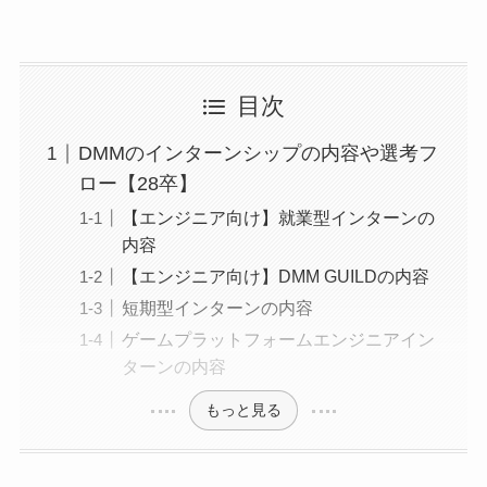
目次
DMMのインターンシップの内容や選考フ
ロー【28卒】
【エンジニア向け】就業型インターンの
内容
【エンジニア向け】DMM GUILDの内容
短期型インターンの内容
ゲームプラットフォームエンジニアイン
ターンの内容
もっと見る