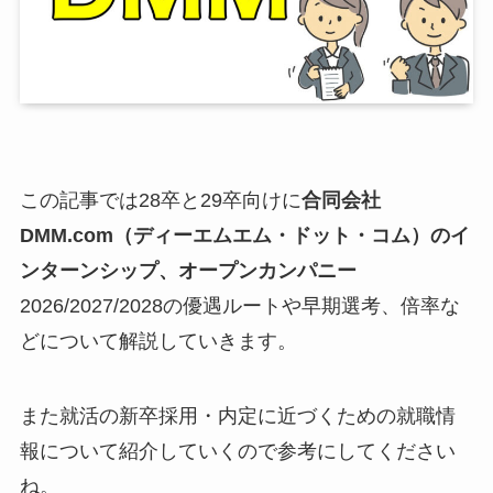
この記事では28卒と29卒向けに
合同会社
DMM.com（ディーエムエム・ドット・コム）のイ
ンターンシップ、オープンカンパニー
2026/2027/2028の優遇ルートや早期選考、倍率な
どについて解説していきます。
また就活の新卒採用・内定に近づくための就職情
報について紹介していくので参考にしてください
ね。