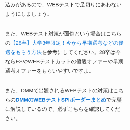
込みがあるので、WEBテストで足切りにあわない
ようにしましょう。
また、WEBテスト対策が面倒という場合はこちら
の
【28卒】大学3年限定！今から早期選考などの優
遇をもらう方法
を参考にしてください。28卒は今
ならESやWEBテストカットの優遇オファーや早期
選考オファーをもらいやすいですよ。
また、DMMで出題されるWEBテストの対策はこち
らの
DMMのWEBテストSPIボーダーまとめ
で完璧
に解説しているので、必ずこちらを確認してくだ
さい。