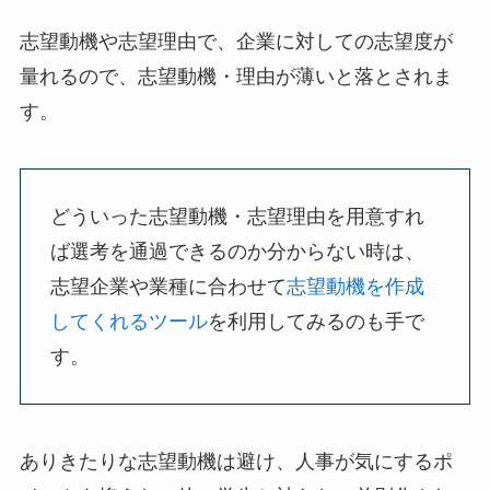
志望動機や志望理由で、企業に対しての志望度が
量れるので、志望動機・理由が薄いと落とされま
す。
どういった志望動機・志望理由を用意すれ
ば選考を通過できるのか分からない時は、
志望企業や業種に合わせて
志望動機を作成
してくれるツール
を利用してみるのも手で
す。
ありきたりな志望動機は避け、人事が気にするポ