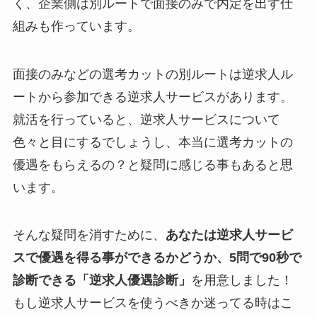
く、企業側は別ルートで面接のみで内定を出す仕
組みも作っています。
面接のみなどの選考カットの別ルートは逆求人ル
ートから参加できる逆求人サービスがあります。
就活を行っていると、逆求人サービスについて
色々と目にするでしょうし、本当に選考カットの
優遇をもらえるの？と疑問に感じる事もあると思
います。
そんな疑問を消すために、
あなたは逆求人サービ
スで優遇を得る事ができるかどうか、5問で90秒で
診断できる「逆求人優遇診断」
を用意しました！
もし逆求人サービスを使うべきか迷ってる時はこ