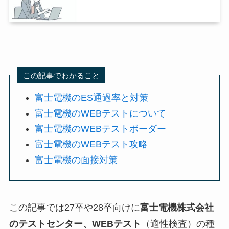
この記事でわかること
富士電機のES通過率と対策
富士電機のWEBテストについて
富士電機のWEBテストボーダー
富士電機のWEBテスト攻略
富士電機の面接対策
この記事では27卒や28卒向けに
富士電機株式会社
のテストセンター、WEBテスト
（適性検査）の種