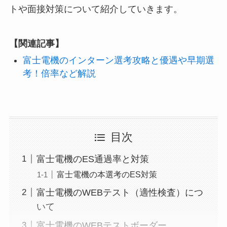
トや面接対策について紹介していきます。
【関連記事】
富士電機のインターン選考攻略と優遇や早期選
考！倍率など解説
目次
富士電機のES通過率と対策
富士電機の本選考のES対策
富士電機のWEBテスト（適性検査）につ
いて
富士電機のWEBテストボーダー