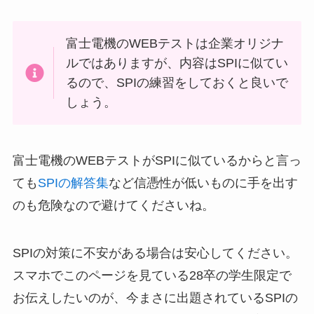
富士電機のWEBテストは企業オリジナ
ルではありますが、内容はSPIに似てい
るので、SPIの練習をしておくと良いで
しょう。
富士電機のWEBテストがSPIに似ているからと言っ
ても
SPIの解答集
など信憑性が低いものに手を出す
のも危険なので避けてくださいね。
SPIの対策に不安がある場合は安心してください。
スマホでこのページを見ている28卒の学生限定で
お伝えしたいのが、今まさに出題されているSPIの