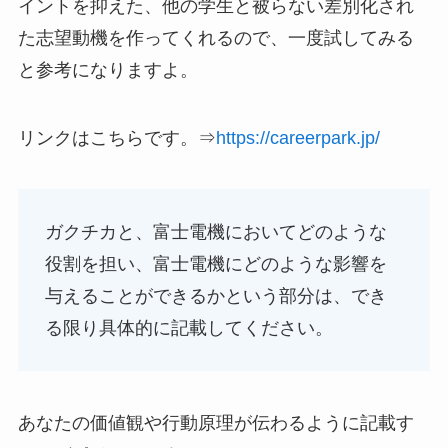
イントを抑えた、他の学生と被らない差別化され
た志望動機を作ってくれるので、一度試してみる
と参考になりますよ。
リンクはこちらです。⇒
https://careerpark.jp/
ガクチカと、富士電機においてどのような
役割を担い、富士電機にどのような影響を
与えることができるかという部分は、でき
る限り具体的に記載してください。
あなたの価値観や行動原理が伝わるように記載す