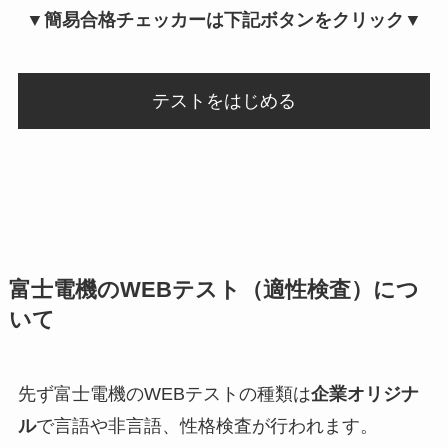
▼簡易合格チェッカーは下記ボタンをクリック▼
テストをはじめる
富士電機のWEBテスト（適性検査）につ
いて
先ず富士電機のWEBテストの種類は
企業オリジナ
ル
で言語や非言語、性格検査が行われます。