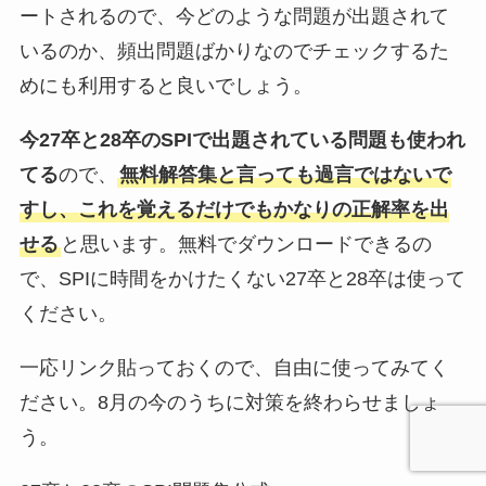
ートされるので、今どのような問題が出題されて
いるのか、頻出問題ばかりなのでチェックするた
めにも利用すると良いでしょう。
今27卒と28卒のSPIで出題されている問題も使われ
てる
ので、
無料解答集と言っても過言ではないで
すし、これを覚えるだけでもかなりの正解率を出
せる
と思います。無料でダウンロードできるの
で、SPIに時間をかけたくない27卒と28卒は使って
ください。
一応リンク貼っておくので、自由に使ってみてく
ださい。8月の今のうちに対策を終わらせましょ
う。