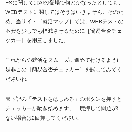
ESに関してはAIの登場で何とかなったとしても、
WEBテストに関してはそうはいきません。そのた
め、当サイト［就活マップ］では、WEBテストの
不安を少しでも軽減させるために［簡易合否チェ
ッカー］を用意しました。
これからの就活をスムーズに進めて行けるように
是非この［簡易合否チェッカー］を試してみてく
ださいね。
※下記の「テストをはじめる」のボタンを押すと
チェッカーが動き始めます。一度押して問題が出
ない場合は2回押してください。