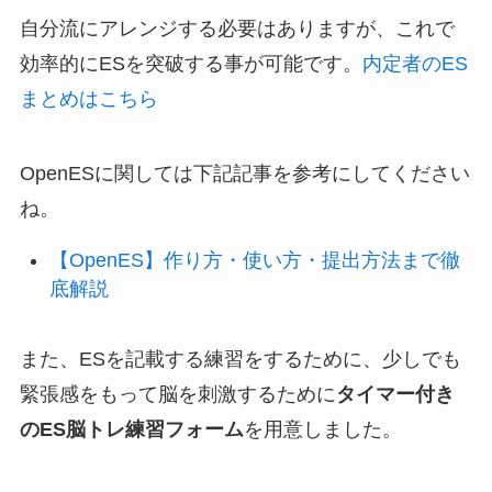
自分流にアレンジする必要はありますが、これで
効率的にESを突破する事が可能です。
内定者のES
まとめはこちら
OpenESに関しては下記記事を参考にしてください
ね。
【OpenES】作り方・使い方・提出方法まで徹
底解説
また、ESを記載する練習をするために、少しでも
緊張感をもって脳を刺激するために
タイマー付き
のES脳トレ練習フォーム
を用意しました。