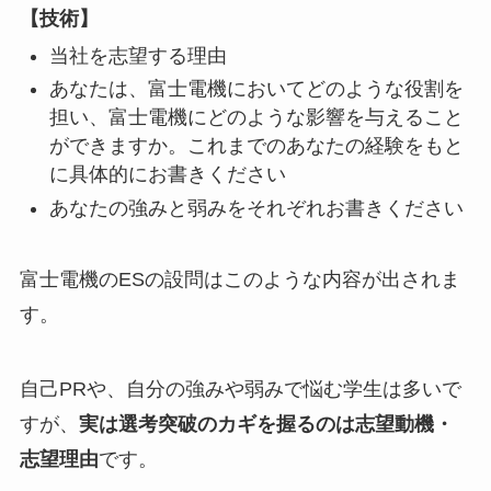
【技術】
当社を志望する理由
あなたは、富士電機においてどのような役割を
担い、富士電機にどのような影響を与えること
ができますか。これまでのあなたの経験をもと
に具体的にお書きください
あなたの強みと弱みをそれぞれお書きください
富士電機のESの設問はこのような内容が出されま
す。
自己PRや、自分の強みや弱みで悩む学生は多いで
すが、
実は選考突破のカギを握るのは志望動機・
志望理由
です。