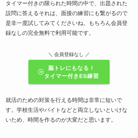
タイマー付きの限られた時間の中で、出題された
設問に答えるそれは、面接の練習にも繋がるので
是非一度試してみてくださいね。もちろん会員登
録なしの完全無料で利用可能です。
＼ 会員登録なし ／
脳トレにもなる！
タイマー付きES練習
就活のための対策を行える時間は非常に短いで
す。学校生活やバイトなどと両立しないといけな
いため、時間を作るのが大変だと思います。