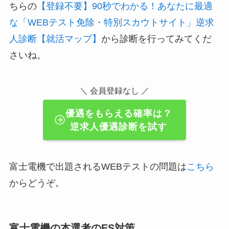
ちらの
【登録不要】90秒でわかる！あなたに最適
な「WEBテスト免除・特別スカウトサイト」逆求
人診断【就活マップ】
から診断を行ってみてくだ
さいね。
＼ 会員登録なし ／
優遇をもらえる確率は？
逆求人優遇診断を試す
富士電機で出題されるWEBテストの問題は
こちら
からどうぞ。
富士電機の本選考のES対策