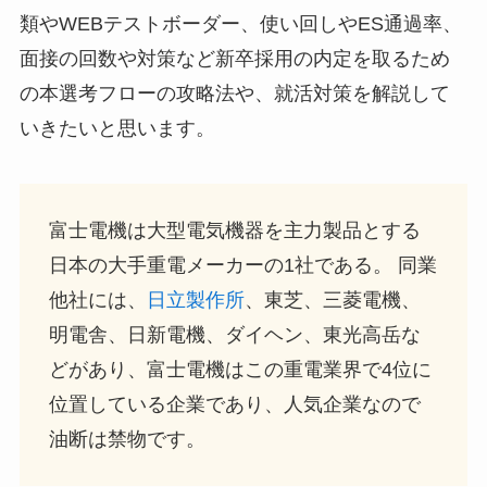
類やWEBテストボーダー、使い回しやES通過率、
面接の回数や対策など新卒採用の内定を取るため
の本選考フローの攻略法や、就活対策を解説して
いきたいと思います。
富士電機は大型電気機器を主力製品とする
日本の大手重電メーカーの1社である。 同業
他社には、
日立製作所
、東芝、三菱電機、
明電舎、日新電機、ダイヘン、東光高岳な
どがあり、富士電機はこの重電業界で4位に
位置している企業であり、人気企業なので
油断は禁物です。