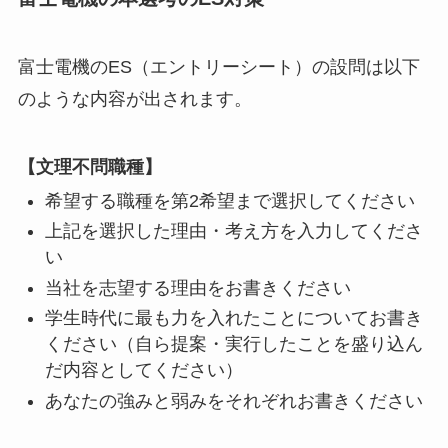
富士電機のES（エントリーシート）の設問は以下
のような内容が出されます。
【文理不問職種】
希望する職種を第2希望まで選択してください
上記を選択した理由・考え方を入力してくださ
い
当社を志望する理由をお書きください
学生時代に最も力を入れたことについてお書き
ください（自ら提案・実行したことを盛り込ん
だ内容としてください）
あなたの強みと弱みをそれぞれお書きください