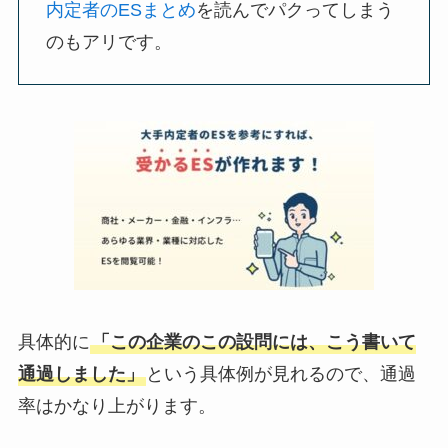
内定者のESまとめ
を読んでパクってしまう
のもアリです。
具体的に
「この企業のこの設問には、こう書いて
通過しました」
という具体例が見れるので、通過
率はかなり上がります。