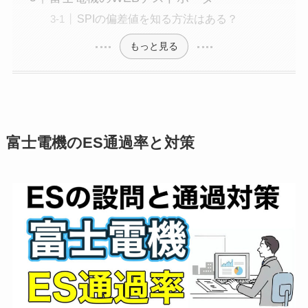
SPIの偏差値を知る方法はある？
もっと見る
富士電機のES通過率と対策