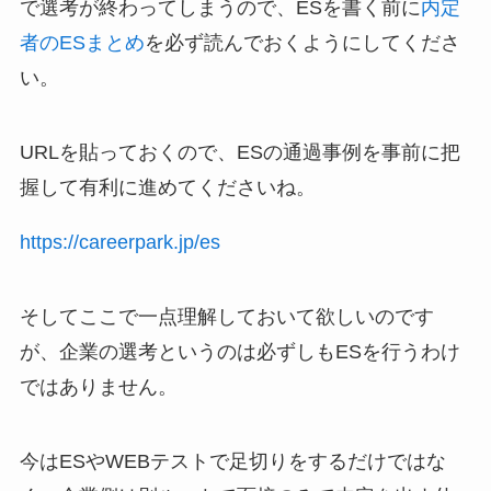
で選考が終わってしまうので、ESを書く前に
内定
者のESまとめ
を必ず読んでおくようにしてくださ
い。
URLを貼っておくので、ESの通過事例を事前に把
握して有利に進めてくださいね。
https://careerpark.jp/es
そしてここで一点理解しておいて欲しいのです
が、企業の選考というのは必ずしもESを行うわけ
ではありません。
今はESやWEBテストで足切りをするだけではな