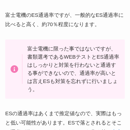
富士電機のES通過率ですが、一般的なES通過率に
比べると高く、約70％程度になります。
富士電機に限った事ではないですが、
書類選考であるWEBテストとES通過率
はしっかりと対策を行わないと通過す
る事ができないので、通過率が高いと
は言えESも対策を忘れずに行いましょ
う。
ESの通過率はあくまで推定値なので、実際はもっ
と低い可能性があります。ESで落とされるとそこ