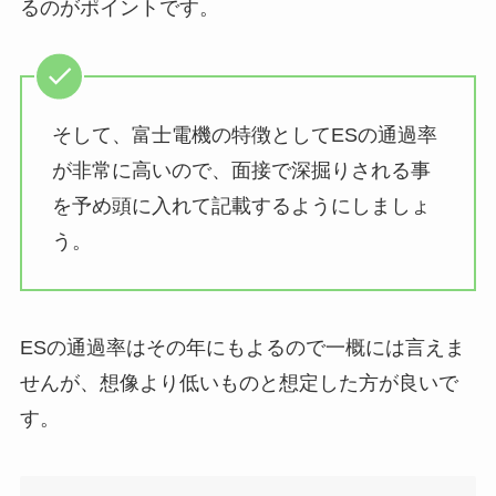
るのがポイントです。
そして、富士電機の特徴としてESの通過率
が非常に高いので、面接で深掘りされる事
を予め頭に入れて記載するようにしましょ
う。
ESの通過率はその年にもよるので一概には言えま
せんが、想像より低いものと想定した方が良いで
す。