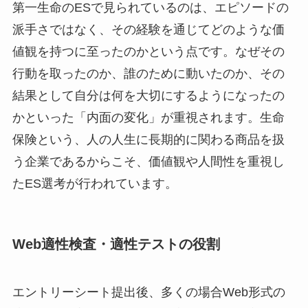
第一生命のESで見られているのは、エピソードの
派手さではなく、その経験を通じてどのような価
値観を持つに至ったのかという点です。なぜその
行動を取ったのか、誰のために動いたのか、その
結果として自分は何を大切にするようになったの
かといった「内面の変化」が重視されます。生命
保険という、人の人生に長期的に関わる商品を扱
う企業であるからこそ、価値観や人間性を重視し
たES選考が行われています。
Web適性検査・適性テストの役割
エントリーシート提出後、多くの場合Web形式の