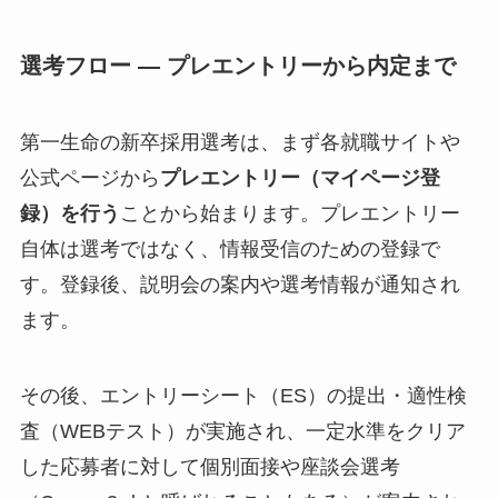
選考フロー — プレエントリーから内定まで
第一生命の新卒採用選考は、まず各就職サイトや
公式ページから
プレエントリー（マイページ登
録）を行う
ことから始まります。プレエントリー
自体は選考ではなく、情報受信のための登録で
す。登録後、説明会の案内や選考情報が通知され
ます。
その後、エントリーシート（ES）の提出・適性検
査（WEBテスト）が実施され、一定水準をクリア
した応募者に対して個別面接や座談会選考