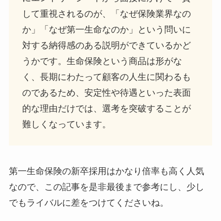
して重視されるのが、「なぜ保険業界なの
か」「なぜ第一生命なのか」という問いに
対する納得感のある説明ができているかど
うかです。生命保険という商品は形がな
く、長期にわたって顧客の人生に関わるも
のであるため、安定性や待遇といった表面
的な理由だけでは、選考を突破することが
難しくなっています。
第一生命保険の新卒採用はかなり倍率も高く人気
なので、この記事を是非最後まで参考にし、少し
でもライバルに差をつけてくださいね。