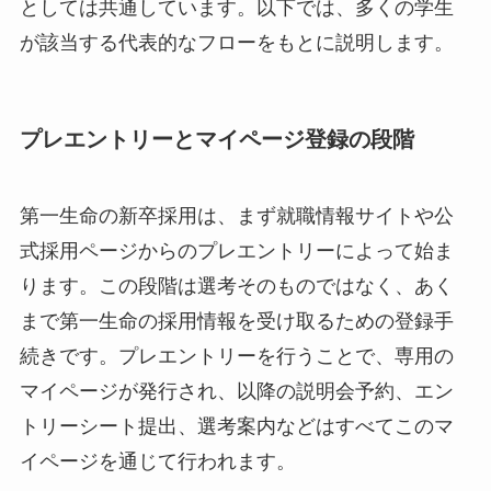
としては共通しています。以下では、多くの学生
が該当する代表的なフローをもとに説明します。
プレエントリーとマイページ登録の段階
第一生命の新卒採用は、まず就職情報サイトや公
式採用ページからのプレエントリーによって始ま
ります。この段階は選考そのものではなく、あく
まで第一生命の採用情報を受け取るための登録手
続きです。プレエントリーを行うことで、専用の
マイページが発行され、以降の説明会予約、エン
トリーシート提出、選考案内などはすべてこのマ
イページを通じて行われます。