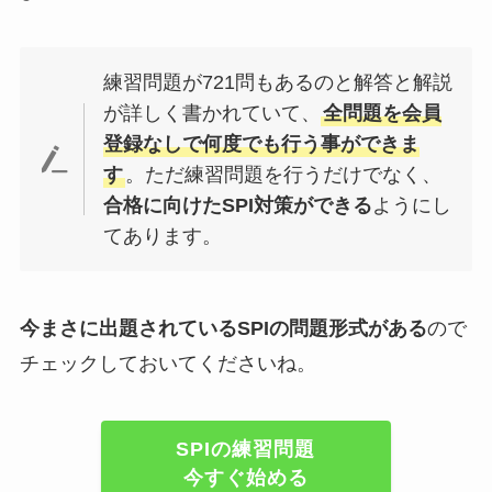
練習問題が721問もあるのと解答と解説
が詳しく書かれていて、
全問題を会員
登録なしで何度でも行う事ができま
す
。ただ練習問題を行うだけでなく、
合格に向けたSPI対策ができる
ようにし
てあります。
今まさに出題されているSPIの問題形式がある
ので
チェックしておいてくださいね。
SPIの練習問題
今すぐ始める