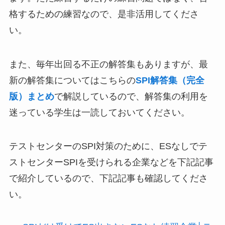
格するための練習なので、是非活用してくださ
い。
また、毎年出回る不正の解答集もありますが、最
新の解答集についてはこちらの
SPI解答集（完全
版）まとめ
で解説しているので、解答集の利用を
迷っている学生は一読しておいてください。
テストセンターのSPI対策のために、ESなしでテ
ストセンターSPIを受けられる企業などを下記記事
で紹介しているので、下記記事も確認してくださ
い。