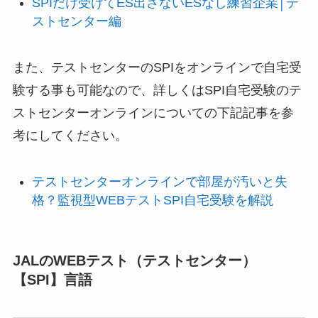
SPIだけ受けてES出さないESなし練習企業│テ
ストセンター編
また、テストセンターのSPIをオンラインで自宅受
験する事も可能なので、詳しくはSPI自宅受験のテ
ストセンターオンラインについての下記記事を参
考にしてください。
テストセンターオンラインで部屋が汚いと失
格？監視型WEBテストSPI自宅受験を解説
JALのWEBテスト（テストセンター）
【SPI】言語