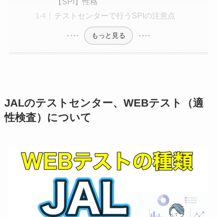
【SPI】性格
テストセンターで行うSPIの注意点
もっと見る
JALのテストセンター、WEBテスト（適
性検査）について