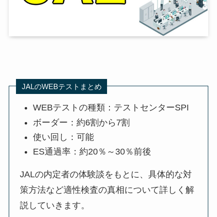
JALのWEBテストまとめ
WEBテストの種類：テストセンターSPI
ボーダー：約6割から7割
使い回し：可能
ES通過率：約20％～30％前後
JALの内定者の体験談をもとに、具体的な対
策方法など適性検査の真相について詳しく解
説していきます。