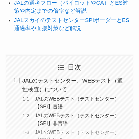
JALの選考フロー（パイロットやCA）とES対
策や内定までの倍率など解説
JALスカイのテストセンターSPIボーダーとES
通過率や面接対策など解説
目次
JALのテストセンター、WEBテスト（適
性検査）について
JALのWEBテスト（テストセンター）
【SPI】言語
JALのWEBテスト（テストセンター）
【SPI】非言語
JALのWEBテスト（テストセンター）