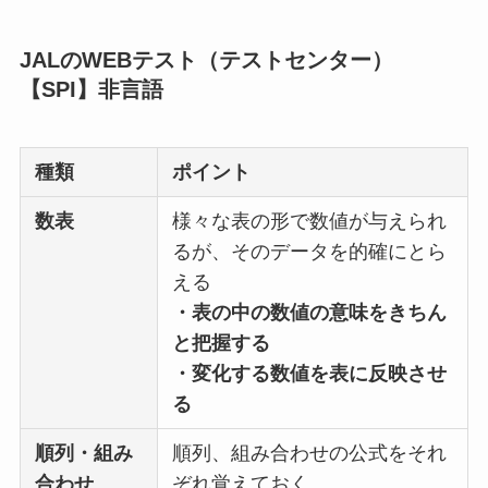
JALのWEBテスト（テストセンター）
【SPI】非言語
種類
ポイント
数表
様々な表の形で数値が与えられ
るが、そのデータを的確にとら
える
・表の中の数値の意味をきちん
と把握する
・変化する数値を表に反映させ
る
順列・組み
順列、組み合わせの公式をそれ
合わせ
ぞれ覚えておく