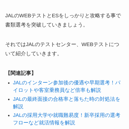
JALのWEBテストとESをしっかりと攻略する事で
書類選考を突破していきましょう。
それではJALのテストセンター、WEBテストにつ
いて紹介していきます。
【関連記事】
JALのインターン参加後の優遇や早期選考！パ
イロットや客室乗務員など倍率も解説
JALの最終面接の合格率と落ちた時の対処法を
解説
JALの採用大学や就職難易度！新卒採用の選考
フローなど就活情報を解説