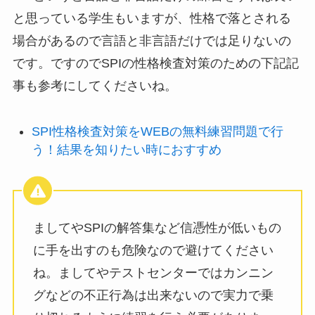
と思っている学生もいますが、性格で落とされる
場合があるので言語と非言語だけでは足りないの
です。ですのでSPIの性格検査対策のための下記記
事も参考にしてくださいね。
SPI性格検査対策をWEBの無料練習問題で行
う！結果を知りたい時におすすめ
ましてやSPIの解答集など信憑性が低いもの
に手を出すのも危険なので避けてください
ね。ましてやテストセンターではカンニン
グなどの不正行為は出来ないので実力で乗