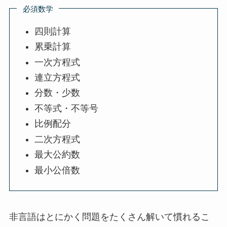
必須数学
四則計算
累乗計算
一次方程式
連立方程式
分数・少数
不等式・不等号
比例配分
二次方程式
最大公約数
最小公倍数
非言語はとにかく問題をたくさん解いて慣れるこ