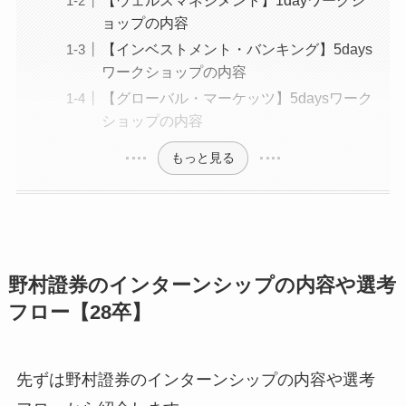
【ウェルスマネジメント】1dayワークシ
ョップの内容
【インベストメント・バンキング】5days
ワークショップの内容
【グローバル・マーケッツ】5daysワーク
ショップの内容
もっと見る
野村證券のインターンシップの内容や選考
フロー【28卒】
先ずは野村證券のインターンシップの内容や選考