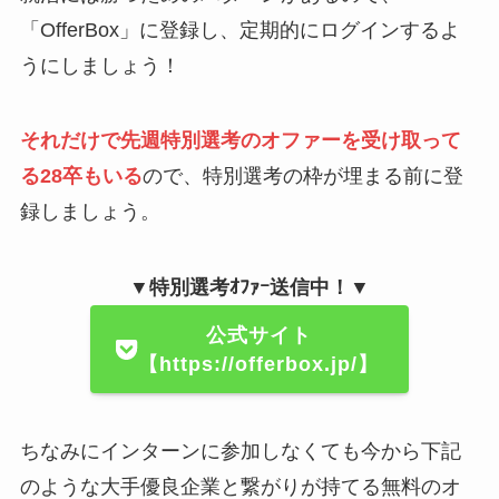
「OfferBox」に登録し、定期的にログインするよ
うにしましょう！
それだけで先週特別選考のオファーを受け取って
る28卒もいる
ので、特別選考の枠が埋まる前に登
録しましょう。
▼特別選考ｵﾌｧｰ送信中！▼
公式サイト
【https://offerbox.jp/】
ちなみにインターンに参加しなくても今から下記
のような大手優良企業と繋がりが持てる無料のオ