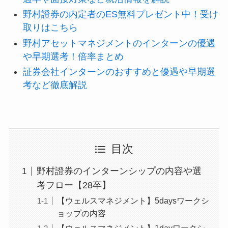
野村證券の内定者のES無料プレゼント中！受け
取りはこちら
野村アセットマネジメントのインターンの優遇
や早期選考！倍率まとめ
証券会社インターンのおすすめと優遇や早期選
考など徹底解説
目次
野村證券のインターンシップの内容や選
考フロー【28卒】
【ウェルスマネジメント】5daysワークシ
ョップの内容