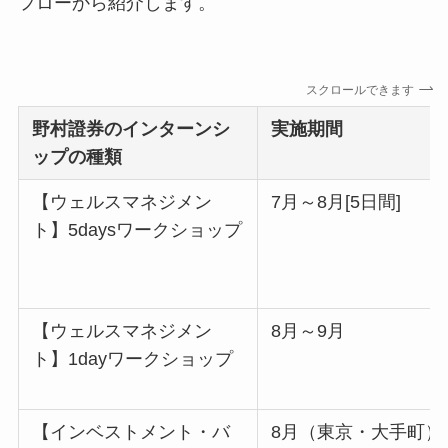
フローから紹介します。
スクロールできます
野村證券
のインターンシ
実施期間
ップの種類
【ウェルスマネジメン
7月～8月[5日間]
ト】5daysワークショップ
【ウェルスマネジメン
8月～9月
ト】1dayワークショップ
【インベストメント・バ
8月（東京・大手町）