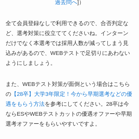
過去問へ
]）
全て会員登録なしで利用できるので、合否判定な
ど、選考対策に役立ててくださいね。インターン
だけでなく本選考では採用人数が減ってしまう見
込みがあるので、WEBテストで足切りにあわない
ようにしましょう。
また、WEBテスト対策が面倒という場合はこちら
の
【28卒】大学3年限定！今から早期選考などの優
遇をもらう方法
を参考にしてください。28卒は今
ならESやWEBテストカットの優遇オファーや早期
選考オファーをもらいやすいですよ。