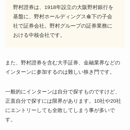
野村證券は、1918年設立の大阪野村銀行を
基盤に、野村ホールディングス傘下の子会
社で証券会社。野村グループの証券業務に
おける中核会社です。
また、野村證券を含む大手証券、金融業界などの
インターンに参加するのは難しい狭き門です。
一般的にインターンは自分で探すものですけど、
正直自分で探すには限界があります。10社や20社
にエントリーしても全敗してしまう事が多いで
す。