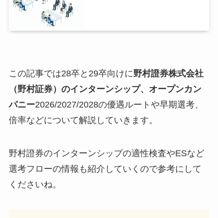
この記事では28卒と29卒向けに
野村證券株式会社
（野村証券）のインターンシップ、オープンカン
パニー
2026/2027/2028の優遇ルートや早期選考、
倍率などについて解説していきます。
野村證券のインターンシップの適性検査やESなど
選考フローの情報も紹介していくので参考にして
くださいね。