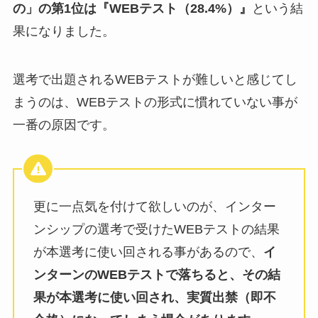
の」の第1位は『WEBテスト（28.4%）』
という結
果になりました。
選考で出題されるWEBテストが難しいと感じてし
まうのは、WEBテストの形式に慣れていない事が
一番の原因です。
更に一点気を付けて欲しいのが、インター
ンシップの選考で受けたWEBテストの結果
が本選考に使い回される事があるので、
イ
ンターンのWEBテストで落ちると、その結
果が本選考に使い回され、実質出禁（即不