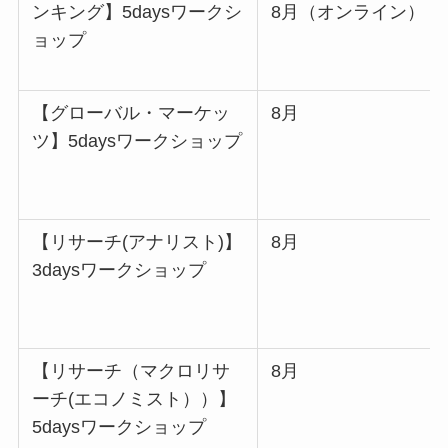
ンキング】5daysワークシ
8月（オンライン）
ョップ
【グローバル・マーケッ
8月
ツ】5daysワークショップ
【リサーチ(アナリスト)】
8月
3daysワークショップ
【リサーチ（マクロリサ
8月
ーチ(エコノミスト））】
5daysワークショップ