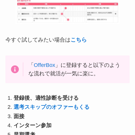
今すぐ試してみたい場合は
こちら
「
OfferBox
」に登録すると以下のよう
な流れで就活が一気に楽に。
登録後、適性診断を受ける
選考スキップのオファーもくる
面接
インターン参加
早期選考