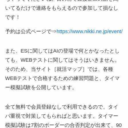
いてるだけで連絡をもらえるので参加して損なし
です！
予約は公式ページで⇒
https://www.nikki.ne.jp/event/
また、ESに関してはAIの登場で何とかなったとし
ても、WEBテストに関してはそうはいきません。
そのため、当サイト［就活マップ］では、各種
WEBテストで合格するための練習問題と、タイマ
ー模擬試験を公開しています。
全て無料で会員登録なしで利用できるので、タイ
パ重視で対策してもらればと思います。タイマー
模擬試験は7割のボーダーの合否判定が出来て、90