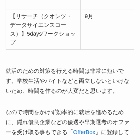
【リサーチ（クオンツ・
9月
データサイエンスコー
ス）】5daysワークショッ
プ
就活のための対策を行える時間は非常に短いで
す。学校生活やバイトなどと両立しないといけな
いため、時間を作るのが大変だと思います。
なので時間をかけず効率的に就活を進めるため
に、隠れ優良企業などの優遇や早期選考のオファ
ーを受け取る事もできる「
OfferBox
」に登録して