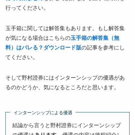
行ってください。
玉手箱に関しては解答集もあります。もし解答集
が気になる場合はこちらの
玉手箱の解答集（無
料）はバレる？ダウンロード版
の記事を参考にし
てください。
そして野村證券にはインターンシップの優遇があ
るのかどうか、気になるところだと思います。
インターンシップによる優遇
結論から言うと野村證券にインターンシップ
の優遇は
あります
。優遇の内容は後程紹介し