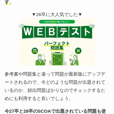
す
。
▼26卒に大人気でした▼
参考書や問題集と違って問題が最新版にアップデ
ートされるので、今どのような問題が出題されて
いるのか、頻出問題ばかりなのでチェックするた
めにも利用すると良いでしょう。
今27卒と28卒のSCOAで出題されている問題も使