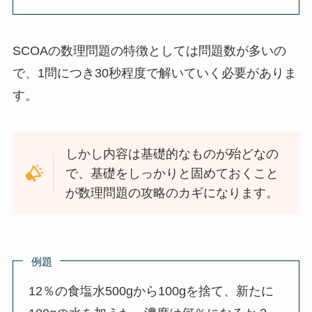
SCOAの数理問題の特徴としては問題数が多いの
で、1問につき30秒程度で解いていく必要がありま
す。
しかし内容は基礎的なものが殆どなの
で、基礎をしっかりと固めておくこと
が数理問題の攻略のカギになります。
例題
12％の食塩水500gから100gを捨て、新たに