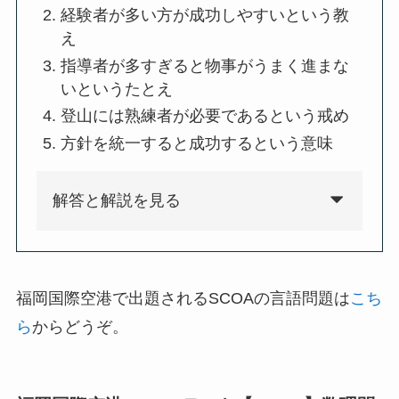
経験者が多い方が成功しやすいという教
え
指導者が多すぎると物事がうまく進まな
いというたとえ
登山には熟練者が必要であるという戒め
方針を統一すると成功するという意味
解答と解説を見る
福岡国際空港で出題されるSCOAの言語問題は
こち
ら
からどうぞ。