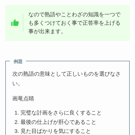
なので熟語やことわざの知識を一つで
も多くつけておく事で正答率を上げる
事が出来ます。
例題
次の熟語の意味として正しいものを選びなさ
い。
画竜点睛
完璧な計画をさらに良くすること
最後の仕上げが肝心であること
見た目ばかりを気にすること