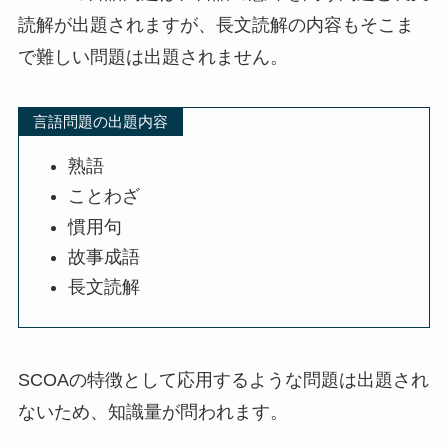
読解が出題されますが、長文読解の内容もそこま
で難しい問題は出題されません。
言語問題の出題内容
熟語
ことわざ
慣用句
故事成語
長文読解
SCOAの特徴として応用するような問題は出題され
ないため、知識量が問われます。