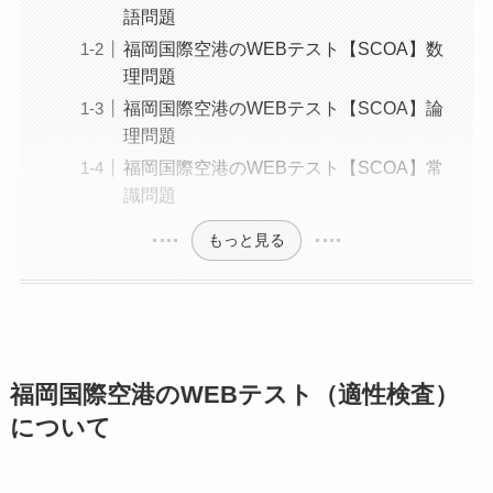
語問題
福岡国際空港のWEBテスト【SCOA】数
理問題
福岡国際空港のWEBテスト【SCOA】論
理問題
福岡国際空港のWEBテスト【SCOA】常
識問題
もっと見る
福岡国際空港のWEBテスト（適性検査）
について