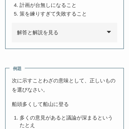
計画が台無しになること
策を練りすぎて失敗すること
解答と解説を見る
例題
次に示すことわざの意味として、正しいもの
を選びなさい。
船頭多くして船山に登る
多くの意見があると議論が深まるという
たとえ