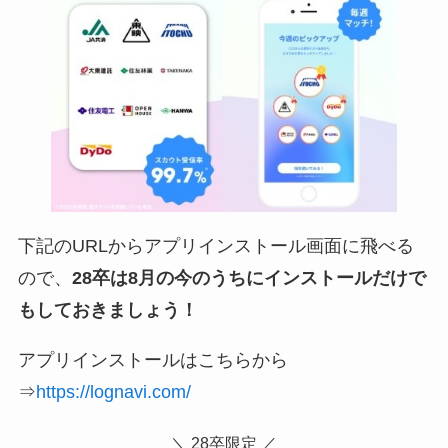
下記のURLからアプリインストール画面に飛べる
ので、
28卒は8月の今のうちにインストールだけで
もしておきましょう！
アプリインストールはこちらから
⇒
https://lognavi.com/
＼ 28卒限定 ／