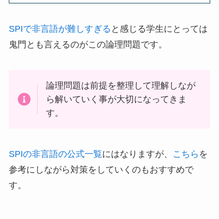
SPIで非言語が難しすぎる
と感じる学生にとっては
鬼門とも言えるのがこの論理問題です。
論理問題は前提を整理して理解しなが
ら解いていく事が大切になってきま
す。
SPIの非言語の公式一覧
にはなりますが、
こちら
を
参考にしながら対策をしていくのもおすすめで
す。