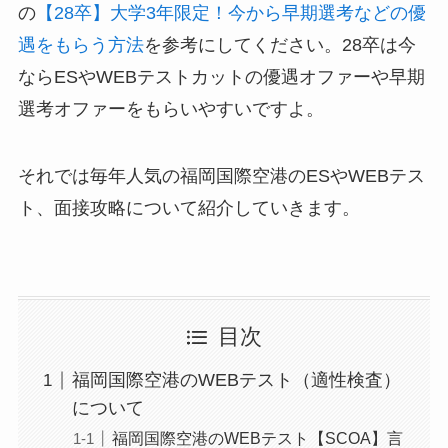
の
【28卒】大学3年限定！今から早期選考などの優
遇をもらう方法
を参考にしてください。28卒は今
ならESやWEBテストカットの優遇オファーや早期
選考オファーをもらいやすいですよ。
それでは毎年人気の福岡国際空港のESやWEBテス
ト、面接攻略について紹介していきます。
目次
福岡国際空港のWEBテスト（適性検査）
について
福岡国際空港のWEBテスト【SCOA】言