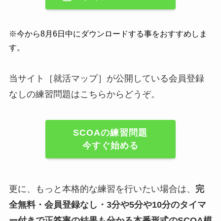
※今から8月6日中にダウンロードする事をおすすめしま
す。
当サイト［就活マップ］が公開している会員登録
なしの練習問題はこちらからどうぞ。
SCOAの練習問題
今すぐ始める
更に、もっと本格的な練習を行いたい場合は、
完
全無料・会員登録なし・
3分や5分や10分
のタイマ
ー付きで正答率の結果も分かる本番形式のSCOA模