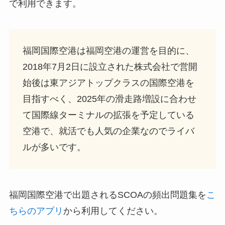
で利用できます。
福岡国際空港は福岡空港の運営を目的に、
2018年7月2日に設立された株式会社で営開
始後は東アジアトップクラスの国際空港を
目指すべく、2025年の滑走路増設に合わせ
て国際線ターミナルの拡張を予定している
空港で、就活でも人気の企業なのでライバ
ルが多いです。
福岡国際空港で出題されるSCOAの頻出問題集を
こ
ちらのアプリ
から利用してください。