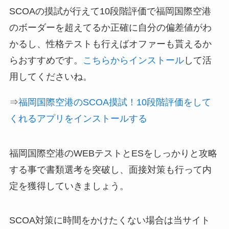
SCOAの摸試が行えて10段階評価で福岡国際空港
のボーダーを超えてるか正確に自分の偏差値がわ
かるし、性格テストも行えばオファーも貰えるか
らおすすめです。
こちらからインストール
して活
用してくださいね。
⇒
福岡国際空港のSCOA摸試！10段階評価をして
くれるアプリをインストールする
福岡国際空港のWEBテストとESをしっかりと攻略
する事で書類選考を突破し、面接対策も行って内
定を獲得していきましょう。
SCOA対策に時間をかけたくない場合は当サイト