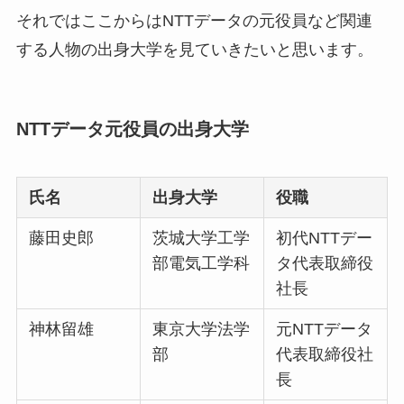
それではここからはNTTデータの元役員など関連
する人物の出身大学を見ていきたいと思います。
NTTデータ元役員の出身大学
氏名
出身大学
役職
藤田史郎
茨城大学工学
初代NTTデー
部電気工学科
タ代表取締役
社長
神林留雄
東京大学法学
元NTTデータ
部
代表取締役社
長