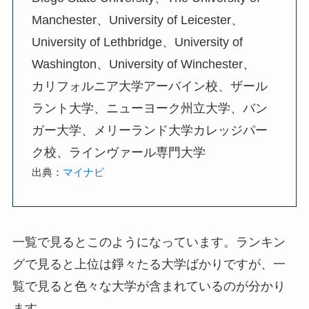
Manchester、University of Leicester、
University of Lethbridge、University of
Washington、University of Winchester、
カリフォルニア大学アーバイン校、ザール
ラント大学、ニューヨーク州立大学、バン
ガー大学、メリーランド大学カレッジパー
ク校、ラインヴァール専門大学
出典：
マイナビ
一覧で見るとこのようになっています。ランキン
グで見ると上位は錚々たる大学ばかりですが、一
覧で見ると色々な大学が含まれているのが分かり
ます。