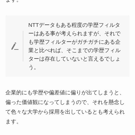
NTTデータもある程度の学歴フィルタ
ーはある事が考えられますが、それで
も学歴フィルターがガチガチにある企
業と比べれば、そこまでの学歴フィル
ターは存在していないと言えるでしょ
う。
企業的にも学歴や偏差値に偏りが出てしまうと、
偏った価値観になってしまうので、それを懸念し
て色々な大学から採用を出しているとも考えられ
ます。