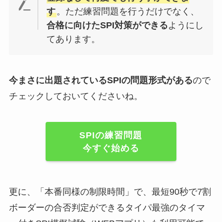
す
。ただ練習問題を行うだけでなく、
合格に向けたSPI対策ができる
ようにし
てあります。
今まさに出題されているSPIの問題形式がある
ので
チェックしておいてくださいね。
SPIの練習問題
今すぐ始める
更に、「本番同様の制限時間」で、最短90秒で7割
ボーダーの合否判定ができるタイパ最強のタイマ