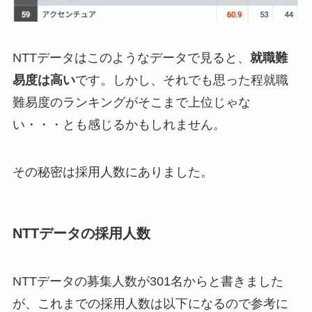
NTTデータはこのようなデータで見ると、
就職難
易度は高い
です。しかし、それでも思った程就職
難易度のランキングがそこまで上位じゃな
い・・・とも感じるかもしれません。
その秘密は採用人数にありました。
NTTデータの採用人数
NTTデータの募集人数が301名からと書きました
が、これまでの採用人数は以下になるので参考に