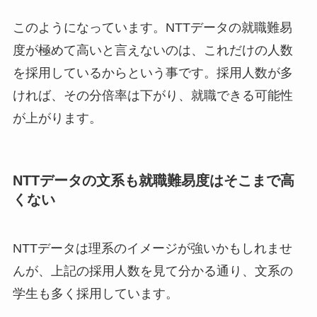
このようになっています。NTTデータの就職難易
度が極めて高いと言えないのは、これだけの人数
を採用しているからという事です。採用人数が多
ければ、その分倍率は下がり、就職できる可能性
が上がります。
NTTデータの文系も就職難易度はそこまで高
くない
NTTデータは理系のイメージが強いかもしれませ
んが、上記の採用人数を見て分かる通り、文系の
学生も多く採用しています。