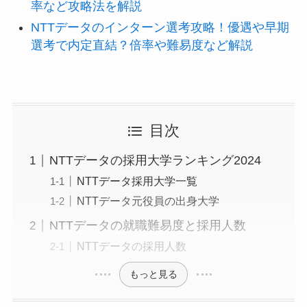
率など攻略法を解説
NTTデータのインターン選考攻略！優遇や早期
選考で内定直結？倍率や難易度など解説
目次
NTTデータの採用大学ランキング2024
NTTデータ採用大学一覧
NTTデータ元役員の出身大学
NTTデータの就職難易度と採用人数
NTTデータの採用人数
もっと見る