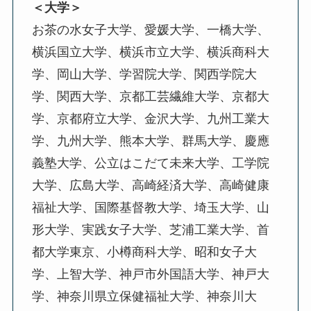
＜大学＞
お茶の水女子大学、愛媛大学、一橋大学、
横浜国立大学、横浜市立大学、横浜商科大
学、岡山大学、学習院大学、関西学院大
学、関西大学、京都工芸繊維大学、京都大
学、京都府立大学、金沢大学、九州工業大
学、九州大学、熊本大学、群馬大学、慶應
義塾大学、公立はこだて未来大学、工学院
大学、広島大学、高崎経済大学、高崎健康
福祉大学、国際基督教大学、埼玉大学、山
形大学、実践女子大学、芝浦工業大学、首
都大学東京、小樽商科大学、昭和女子大
学、上智大学、神戸市外国語大学、神戸大
学、神奈川県立保健福祉大学、神奈川大