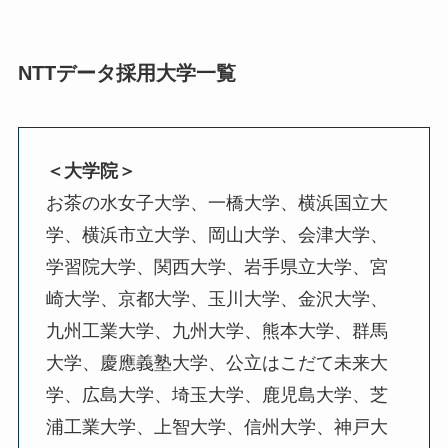
NTTデータ採用大学一覧
＜大学院＞
お茶の水女子大学、一橋大学、横浜国立大
学、横浜市立大学、岡山大学、会津大学、
学習院大学、関西大学、岩手県立大学、宮
崎大学、京都大学、玉川大学、金沢大学、
九州工業大学、九州大学、熊本大学、群馬
大学、慶應義塾大学、公立はこだて未来大
学、広島大学、埼玉大学、鹿児島大学、芝
浦工業大学、上智大学、信州大学、神戸大