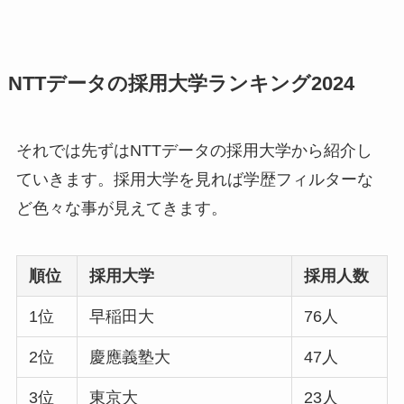
NTTデータの採用大学ランキング2024
それでは先ずはNTTデータの採用大学から紹介し
ていきます。採用大学を見れば学歴フィルターな
ど色々な事が見えてきます。
順位
採用大学
採用人数
1位
早稲田大
76人
2位
慶應義塾大
47人
3位
東京大
23人