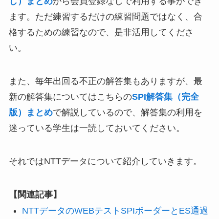
し）まとめ
から会員登録なしで利用する事ができ
ます。ただ練習するだけの練習問題ではなく、合
格するための練習なので、是非活用してくださ
い。
また、毎年出回る不正の解答集もありますが、最
新の解答集についてはこちらの
SPI解答集（完全
版）まとめ
で解説しているので、解答集の利用を
迷っている学生は一読しておいてください。
それではNTTデータについて紹介していきます。
【関連記事】
NTTデータのWEBテストSPIボーダーとES通過