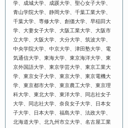
学、成城大学、成蹊大学、聖心女子大学、
青山学院大学、静岡大学、千葉工業大学、
千葉大学、専修大学、創価大学、早稲田大
学、大妻女子大学、大阪工業大学、大阪市
立大学、大阪大学、大分大学、筑波大学、
中央学院大学、中京大学、津田塾大学、電
気通信大学、東海大学、東京海洋大学、東
京外国語大学、東京学芸大学、東京工業大
学、東京女子大学、東京大学、東京電機大
学、東京都市大学、東京農工大学、東京理
科大学、東北大学、東洋大学、同志社女子
大学、同志社大学、奈良女子大学、日本女
子大学、日本大学、福島大学、法政大学、
北海道大学、北九州市立大学、名古屋工業