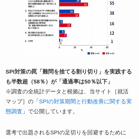
SPI対策の罠「難問を捨てる割り切り」を実践する
も半数超（58％）が「通過率は50％以下」
※調査の全統計データと根拠は、当サイト［就活
マップ］の「
SPIの対策期間と行動改善に関する実
態調査
」で公開しています。
選考で出題されるSPIの足切りを回避するために