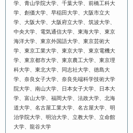
学、青山学院大学、千葉大学、前橋工科大
学、創価大学、早稲田大学、大阪市立大
学、大阪大学、大阪府立大学、筑波大学、
中央大学、電気通信大学、東海大学、東京
海洋大学、東京外国語大学、東京芸術大
学、東京工業大学、東京大学、東京電機大
学、東京都市大学、東京農工大学、東京理
科大学、東北大学、同志社大学、徳島大
学、奈良女子大学、奈良先端科学技術大学
院大学、南山大学、日本女子大学、日本大
学、富山大学、福岡大学、法政大学、北海
道大学、名古屋工業大学、名古屋大学、明
治学院大学、明治大学、立教大学、立命館
大学、龍谷大学