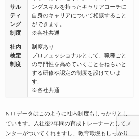
サル
ングスキルを持ったキャリアコーチに
ティ
自身のキャリアについて相談すること
ング
ができます。
制度
※各社共通
社内
制度あり
検定
プロフェッショナルとして、職種ごと
制度
の専門性を高めていくことをねらいと
する研修や認定の制度を設けていま
す。
※各社共通
NTTデータはこのように社内制度もしっかりとし
ています。入社後2年間の育成トレーナーとしてメ
ンターがついてくれますし、教育環境もしっかり