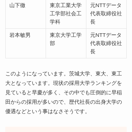
山下徹
東京工業大学
元NTTデータ
工学部社会工
代表取締役社
学科
長
岩本敏男
東京大学工学
元NTTデータ
部
代表取締役社
長
このようになっています。茨城大学、東大、東工
大となっています。現状の採用大学ランキングを
見ていると早慶が多く、その中でも圧倒的に早稲
田からの採用が多いので、歴代社長の出身大学の
優遇などという事はなさそうです。