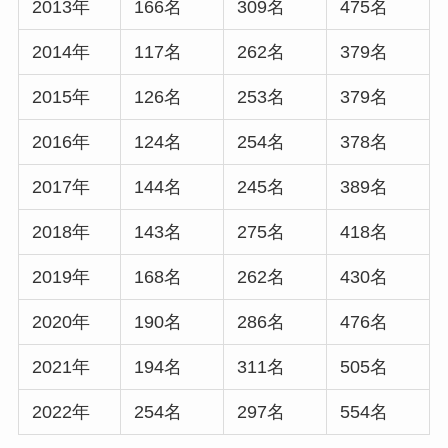
2013年
166名
309名
475名
2014年
117名
262名
379名
2015年
126名
253名
379名
2016年
124名
254名
378名
2017年
144名
245名
389名
2018年
143名
275名
418名
2019年
168名
262名
430名
2020年
190名
286名
476名
2021年
194名
311名
505名
2022年
254名
297名
554名