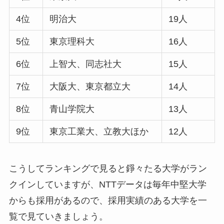
4位
明治大
19人
5位
東京理科大
16人
6位
上智大、同志社大
15人
7位
大阪大、東京都立大
14人
8位
青山学院大
13人
9位
東京工業大、立教大ほか
12人
こうしてランキングで見ると錚々たる大学がラン
クインしていますが、NTTデータは毎年中堅大学
からも採用があるので、採用実績のある大学を一
覧で見ていきましょう。