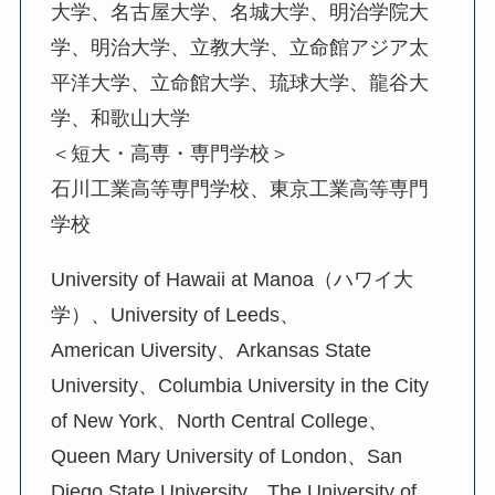
大学、名古屋大学、名城大学、明治学院大
学、明治大学、立教大学、立命館アジア太
平洋大学、立命館大学、琉球大学、龍谷大
学、和歌山大学
＜短大・高専・専門学校＞
石川工業高等専門学校、東京工業高等専門
学校
University of Hawaii at Manoa（ハワイ大
学）、University of Leeds、
American Uiversity、Arkansas State
University、Columbia University in the City
of New York、North Central College、
Queen Mary University of London、San
Diego State University、The University of