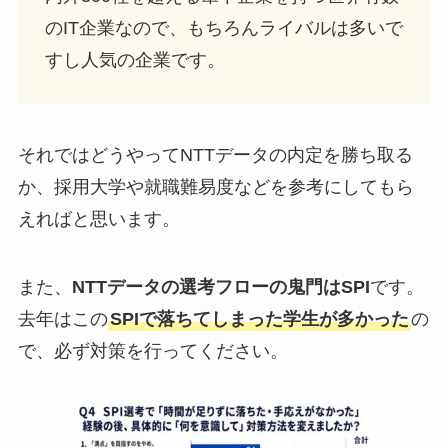
のIT企業なので、もちろんライバルは多いで
すし人気の企業です。
それではどうやってNTTデータの内定を勝ち取る
か、採用大学や就職難易度などを参考にしてもら
えればと思います。
また、
NTTデータの選考フローの鬼門はSPI
です。
去年はこの
SPIで落ちてしまった学生が多かった
の
で、必ず対策を行ってください。