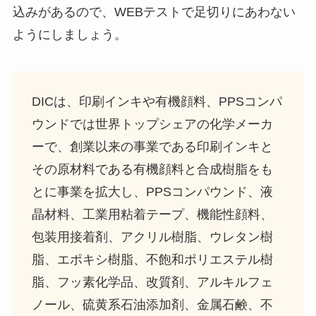
込みがあるので、WEBテストで足切りにあわない
ようにしましょう。
DICは、印刷インキや有機顔料、PPSコンパ
ウンドでは世界トップシェアの化学メーカ
ーで、創業以来の事業である印刷インキと
その原材料である有機顔料と合成樹脂をも
とに事業を拡大し、PPSコンパウンド、液
晶材料、工業用粘着テープ、機能性顔料、
包装用接着剤、アクリル樹脂、ウレタン樹
脂、エポキシ樹脂、不飽和ポリエステル樹
脂、フッ素化学品、改質剤、アルキルフェ
ノール、硫黄系石油添加剤、金属石鹸、不