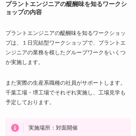
プラントエンジニアの醍醐味を知るワークシ
ョップの内容
プラントエンジニアの醍醐味を知るワークショッ
プは、１日完結型ワークショップで、プラントエ
ンジニアの業務を模したグループワークをいくつ
か実施します。
また実際の生産系職種の社員がサポートします。
千葉工場・堺工場でそれぞれ実施し、工場見学も
予定しております。
実施場所：対面開催