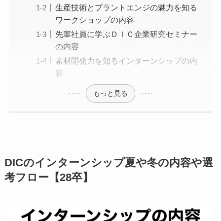
生産技術とプラントエンジの魅力を知る
ワークショップの内容
先輩社員に学ぶＤＩＣ企業研究セミナー
の内容
素材開発力を知るインターンシップの内
容
もっと見る
DICのインターンシップ夏や冬の内容や選
考フロー【28卒】