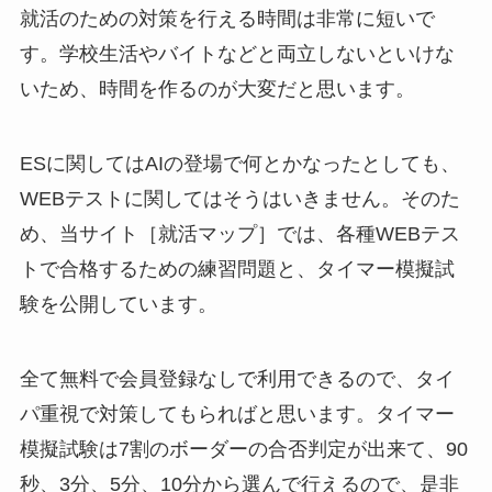
就活のための対策を行える時間は非常に短いで
す。学校生活やバイトなどと両立しないといけな
いため、時間を作るのが大変だと思います。
ESに関してはAIの登場で何とかなったとしても、
WEBテストに関してはそうはいきません。そのた
め、当サイト［就活マップ］では、各種WEBテス
トで合格するための練習問題と、タイマー模擬試
験を公開しています。
全て無料で会員登録なしで利用できるので、タイ
パ重視で対策してもらればと思います。タイマー
模擬試験は7割のボーダーの合否判定が出来て、90
秒、3分、5分、10分から選んで行えるので、是非