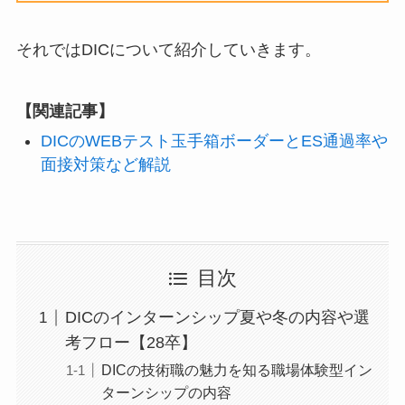
それではDICについて紹介していきます。
【関連記事】
DICのWEBテスト玉手箱ボーダーとES通過率や
面接対策など解説
目次
DICのインターンシップ夏や冬の内容や選
考フロー【28卒】
DICの技術職の魅力を知る職場体験型イン
ターンシップの内容