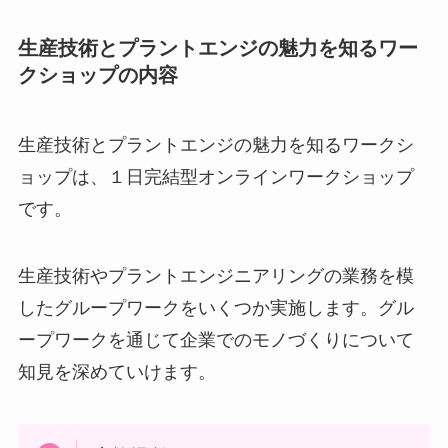
生産技術とプラントエンジの魅力を知るワー
クショップの内容
生産技術とプラントエンジの魅力を知るワークシ
ョップは、１日完結型オンラインワークショップ
です。
生産技術やプラントエンジニアリングの業務を模
したグループワークをいくつか実施します。グル
ープワークを通じて企業でのモノづくりについて
知見を深めていけます。