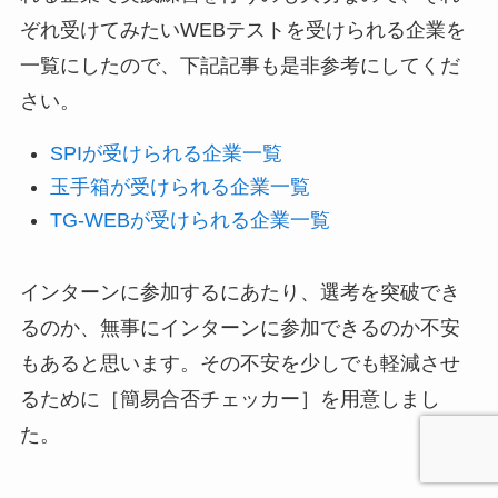
ぞれ受けてみたいWEBテストを受けられる企業を
一覧にしたので、下記記事も是非参考にしてくだ
さい。
SPIが受けられる企業一覧
玉手箱が受けられる企業一覧
TG-WEBが受けられる企業一覧
インターンに参加するにあたり、選考を突破でき
るのか、無事にインターンに参加できるのか不安
もあると思います。その不安を少しでも軽減させ
るために［簡易合否チェッカー］を用意しまし
た。