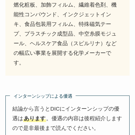
燃化粧板、加飾フィルム、繊維着色剤、機
能性コンパウンド、インクジェットイン
キ、食品包装用フィルム、特殊磁気テー
プ、プラスチック成型品、中空糸膜モジュ
ール、ヘルスケア食品（スピルリナ）など
の幅広い事業を展開する化学メーカーで
す。
インターンシップによる優遇
結論から言うとDICにインターンシップの優
遇は
あります
。優遇の内容は後程紹介します
ので是非最後まで読んでください。