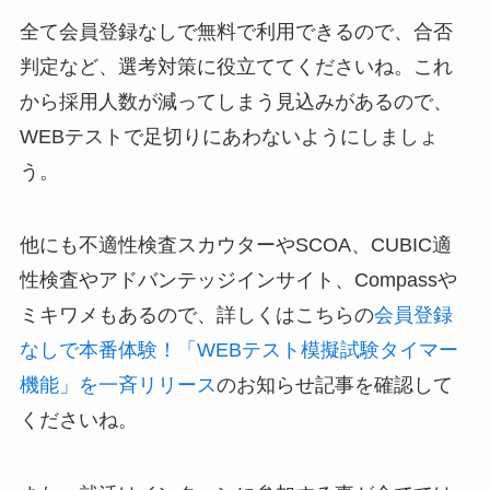
全て会員登録なしで無料で利用できるので、合否
判定など、選考対策に役立ててくださいね。これ
から採用人数が減ってしまう見込みがあるので、
WEBテストで足切りにあわないようにしましょ
う。
他にも不適性検査スカウターやSCOA、CUBIC適
性検査やアドバンテッジインサイト、Compassや
ミキワメもあるので、詳しくはこちらの
会員登録
なしで本番体験！「WEBテスト模擬試験タイマー
機能」を一斉リリース
のお知らせ記事を確認して
くださいね。