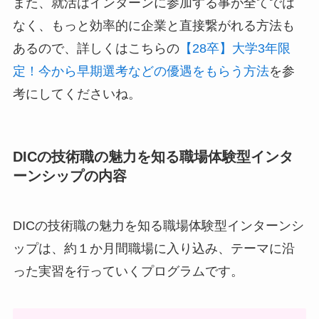
また、就活はインターンに参加する事が全てでは
なく、もっと効率的に企業と直接繋がれる方法も
あるので、詳しくはこちらの
【28卒】大学3年限
定！今から早期選考などの優遇をもらう方法
を参
考にしてくださいね。
DICの技術職の魅力を知る職場体験型インタ
ーンシップの内容
DICの技術職の魅力を知る職場体験型インターンシ
ップは、約１か月間職場に入り込み、テーマに沿
った実習を行っていくプログラムです。