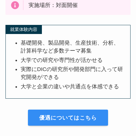
実施場所：対面開催
就業体験内容
基礎開発、製品開発、生産技術、分析、
計算科学など多数テーマ募集
大学での研究や専門性が活かせる
実際にDICの研究所や開発部門に入って研
究開発ができる
大学と企業の違いや共通点を体感できる
優遇についてはこちら