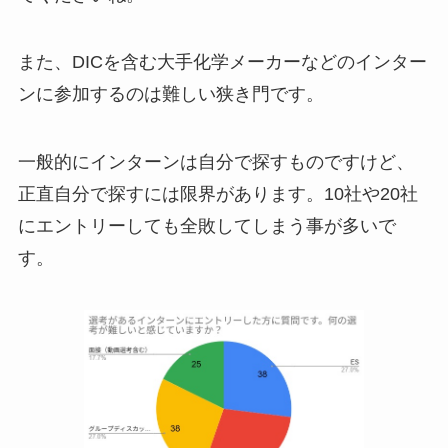
また、DICを含む大手化学メーカーなどのインター
ンに参加するのは難しい狭き門です。
一般的にインターンは自分で探すものですけど、
正直自分で探すには限界があります。10社や20社
にエントリーしても全敗してしまう事が多いで
す。