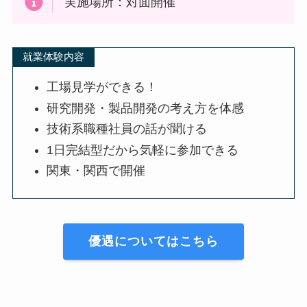
実施場所：対面開催
就業体験内容
工場見学ができる！
研究開発・製品開発の考え方を体感
技術系職種社員の話が聞ける
1日完結型だから気軽に参加できる
関東・関西で開催
優遇についてはこちら