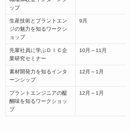
ップ
生産技術とプラントエン
9月
ジの魅力を知るワークシ
ョップ
先輩社員に学ぶＤＩＣ企
10月～11月
業研究セミナー
素材開発力を知るインタ
12月～1月
ーンシップ
プラントエンジニアの醍
12月～1月
醐味を知るワークショッ
プ