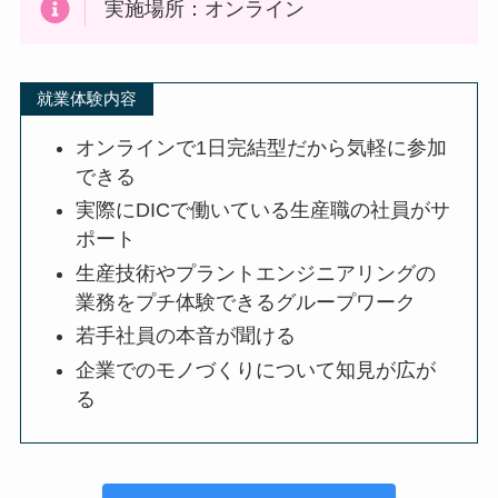
実施場所：オンライン
就業体験内容
オンラインで1日完結型だから気軽に参加
できる
実際にDICで働いている生産職の社員がサ
ポート
生産技術やプラントエンジニアリングの
業務をプチ体験できるグループワーク
若手社員の本音が聞ける
企業でのモノづくりについて知見が広が
る