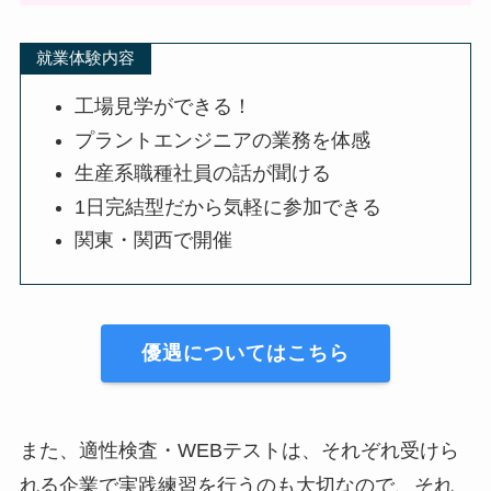
就業体験内容
工場見学ができる！
プラントエンジニアの業務を体感
生産系職種社員の話が聞ける
1日完結型だから気軽に参加できる
関東・関西で開催
優遇についてはこちら
また、適性検査・WEBテストは、それぞれ受けら
れる企業で実践練習を行うのも大切なので、それ