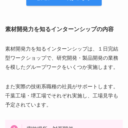
素材開発力を知るインターンシップの内容
素材開発力を知るインターンシップは、１日完結
型ワークショップで、研究開発・製品開発の業務
を模したグループワークをいくつか実施します。
また実際の技術系職種の社員がサポートします。
千葉工場・堺工場でそれぞれ実施し、工場見学も
予定されています。