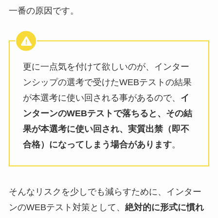
一番の原因です。
更に一点気を付けて欲しいのが、インター
ンシップの選考で受けたWEBテストの結果
が本選考に使い回される事があるので、
イ
ンターンのWEBテストで落ちると、その結
果が本選考に使い回され、実質出禁（即不
合格）になってしまう場合があります
。
そんなリスクを少しでも減らすために、インター
ンのWEBテスト対策として、
絶対的に形式に慣れ