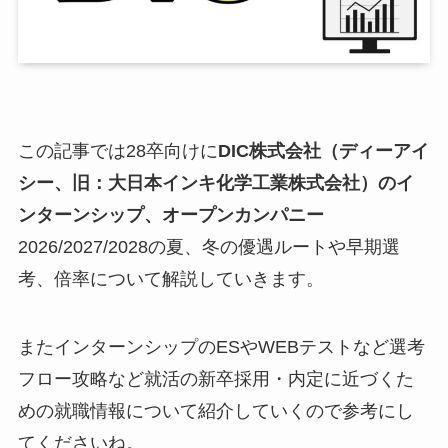
この記事では28卒向けに
DIC株式会社（ディーアイ
シー、旧：大日本インキ化学工業株式会社）
のイ
ンターンシップ、オープンカンパニー
2026/2027/2028の夏、冬の優遇ルートや早期選
考、倍率について解説していきます。
またインターンシップのESやWEBテストなど選考
フロー攻略など就活の新卒採用・内定に近づくた
めの就職情報について紹介していくので参考にし
てくださいね。