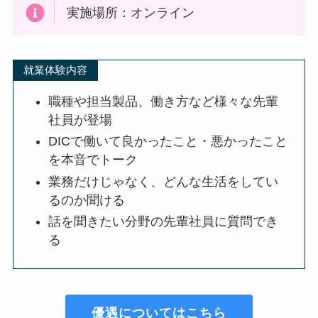
実施場所：オンライン
就業体験内容
職種や担当製品、働き方など様々な先輩
社員が登場
DICで働いて良かったこと・悪かったこと
を本音でトーク
業務だけじゃなく、どんな生活をしてい
るのか聞ける
話を聞きたい分野の先輩社員に質問でき
る
優遇についてはこちら