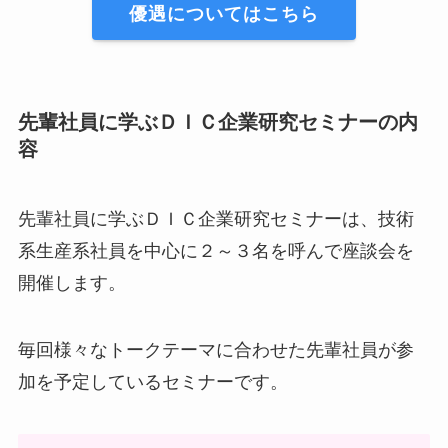
優遇についてはこちら
先輩社員に学ぶＤＩＣ企業研究セミナーの内
容
先輩社員に学ぶＤＩＣ企業研究セミナーは、技術
系生産系社員を中心に２～３名を呼んで座談会を
開催します。
毎回様々なトークテーマに合わせた先輩社員が参
加を予定しているセミナーです。