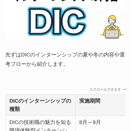
先ずはDICのインターンシップの夏や冬の内容や選
考フローから紹介します。
スクロールできます
DIC
のインターンシップの
実施期間
種類
DICの技術職の魅力を知る
8月～9月
職場体験型インターンシ