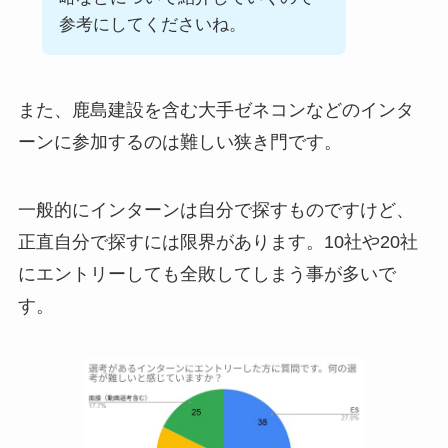
参考にしてくださいね。
また、鹿島建設を含む大手ゼネコンなどのインタ
ーンに参加するのは難しい狭き門です。
一般的にインターンは自分で探すものですけど、
正直自分で探すには限界があります。10社や20社
にエントリーしても全敗してしまう事が多いで
す。