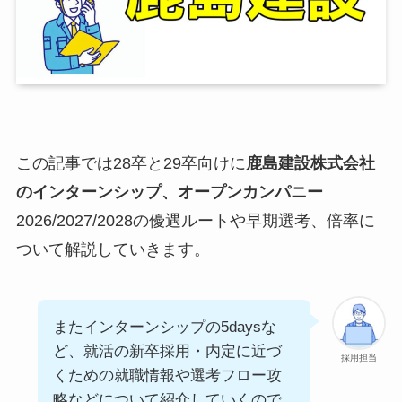
この記事では28卒と29卒向けに
鹿島建設株式会社
のインターンシップ、オープンカンパニー
2026/2027/2028の優遇ルートや早期選考、倍率に
ついて解説していきます。
またインターンシップの5daysな
ど、就活の新卒採用・内定に近づ
採用担当
くための就職情報や選考フロー攻
略などについて紹介していくので