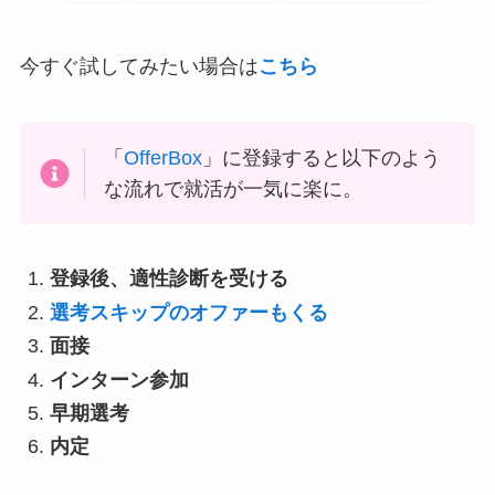
今すぐ試してみたい場合は
こちら
「
OfferBox
」に登録すると以下のよう
な流れで就活が一気に楽に。
登録後、適性診断を受ける
選考スキップのオファーもくる
面接
インターン参加
早期選考
内定