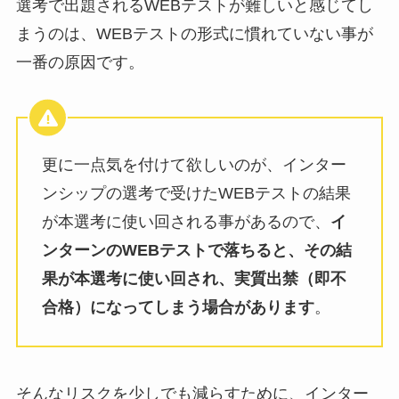
選考で出題されるWEBテストが難しいと感じてし
まうのは、WEBテストの形式に慣れていない事が
一番の原因です。
更に一点気を付けて欲しいのが、インター
ンシップの選考で受けたWEBテストの結果
が本選考に使い回される事があるので、
イ
ンターンのWEBテストで落ちると、その結
果が本選考に使い回され、実質出禁（即不
合格）になってしまう場合があります
。
そんなリスクを少しでも減らすために、インター