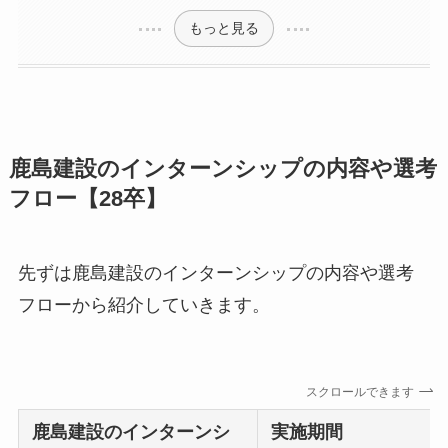
もっと見る
鹿島建設のインターンシップの内容や選考
フロー【28卒】
先ずは鹿島建設のインターンシップの内容や選考
フローから紹介していきます。
スクロールできます
鹿島建設のインターンシ
実施期間