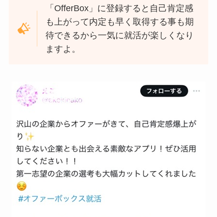
「OfferBox」に登録すると自己肯定感
も上がって内定も早く取得する事も期
待できるから一気に就活が楽しくなり
ますよ。