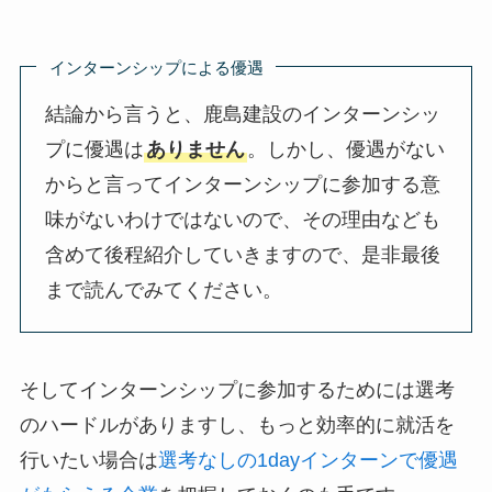
インターンシップによる優遇
結論から言うと、鹿島建設のインターンシッ
プに優遇は
ありません
。しかし、優遇がない
からと言ってインターンシップに参加する意
味がないわけではないので、その理由なども
含めて後程紹介していきますので、是非最後
まで読んでみてください。
そしてインターンシップに参加するためには選考
のハードルがありますし、もっと効率的に就活を
行いたい場合は
選考なしの1dayインターンで優遇