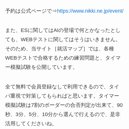
予約は公式ページで⇒
https://www.nikki.ne.jp/event/
また、ESに関してはAIの登場で何とかなったとし
ても、WEBテストに関してはそうはいきません。
そのため、当サイト［就活マップ］では、各種
WEBテストで合格するための練習問題と、タイマ
ー模擬試験を公開しています。
全て無料で会員登録なしで利用できるので、タイ
パ重視で対策してもらればと思います。タイマー
模擬試験は7割のボーダーの合否判定が出来て、90
秒、3分、5分、10分から選んで行えるので、是非
活用してくださいね。