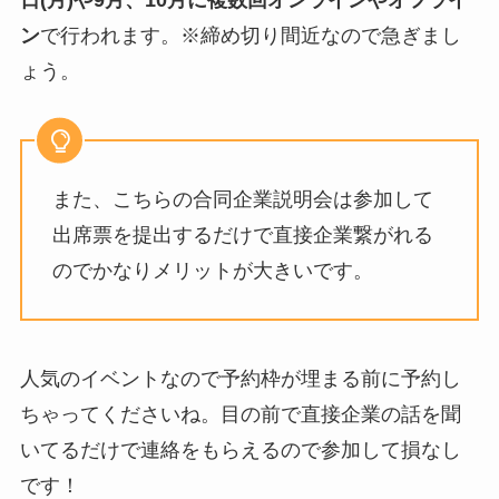
日(月)や9月、10月
に複数回オンラインやオフライ
ン
で行われます。※締め切り間近なので急ぎまし
ょう。
また、こちらの合同企業説明会は参加して
出席票を提出するだけで直接企業繋がれる
のでかなりメリットが大きいです。
人気のイベントなので予約枠が埋まる前に予約し
ちゃってくださいね。目の前で直接企業の話を聞
いてるだけで連絡をもらえるので参加して損なし
です！