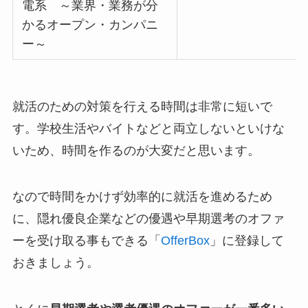
電系 ～業界・業務が分
かるオープン・カンパニ
ー～
就活のための対策を行える時間は非常に短いで
す。学校生活やバイトなどと両立しないといけな
いため、時間を作るのが大変だと思います。
なので時間をかけず効率的に就活を進めるため
に、隠れ優良企業などの優遇や早期選考のオファ
ーを受け取る事もできる「
OfferBox
」に登録して
おきましょう。