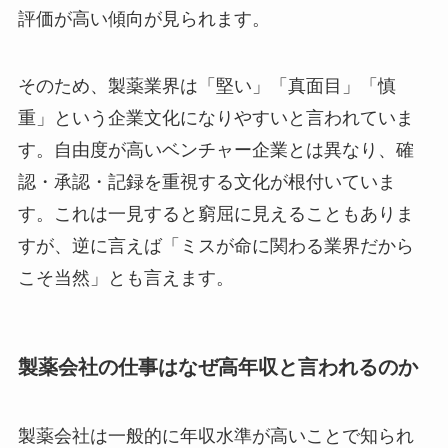
評価が高い傾向が見られます。
そのため、製薬業界は「堅い」「真面目」「慎
重」という企業文化になりやすいと言われていま
す。自由度が高いベンチャー企業とは異なり、確
認・承認・記録を重視する文化が根付いていま
す。これは一見すると窮屈に見えることもありま
すが、逆に言えば「ミスが命に関わる業界だから
こそ当然」とも言えます。
製薬会社の仕事はなぜ高年収と言われるのか
製薬会社は一般的に年収水準が高いことで知られ