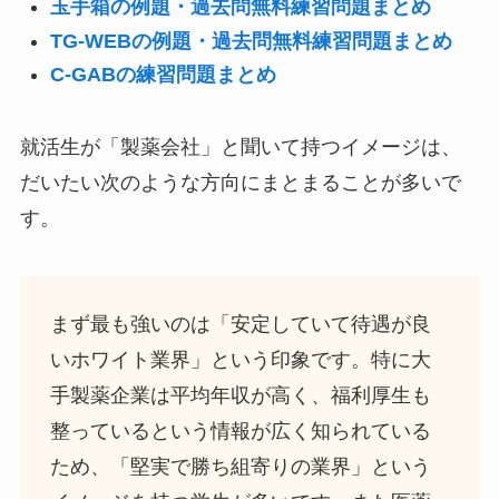
玉手箱の例題・過去問無料練習問題まとめ
TG-WEBの例題・過去問無料練習問題まとめ
C-GABの練習問題まとめ
就活生が「製薬会社」と聞いて持つイメージは、
だいたい次のような方向にまとまることが多いで
す。
まず最も強いのは「安定していて待遇が良
いホワイト業界」という印象です。特に大
手製薬企業は平均年収が高く、福利厚生も
整っているという情報が広く知られている
ため、「堅実で勝ち組寄りの業界」という