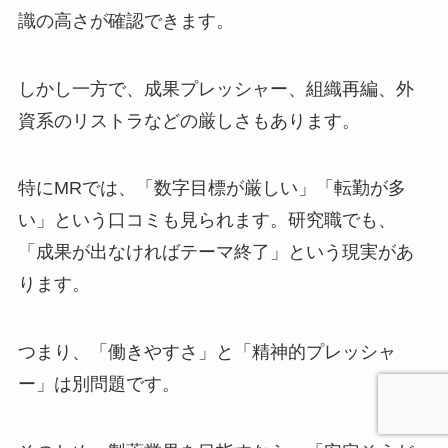
識の高さが確認できます。
しかし一方で、成果プレッシャー、組織再編、外
資系のリストラなどの厳しさもあります。
特にMRでは、「数字目標が厳しい」「転勤が多
い」という口コミも見られます。研究職でも、
「成果が出なければテーマ終了」という現実があ
ります。
つまり、「働きやすさ」と「精神的プレッシャ
ー」は別問題です。