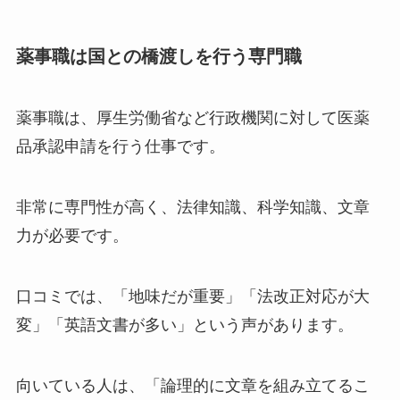
薬事職は国との橋渡しを行う専門職
薬事職は、厚生労働省など行政機関に対して医薬
品承認申請を行う仕事です。
非常に専門性が高く、法律知識、科学知識、文章
力が必要です。
口コミでは、「地味だが重要」「法改正対応が大
変」「英語文書が多い」という声があります。
向いている人は、「論理的に文章を組み立てるこ