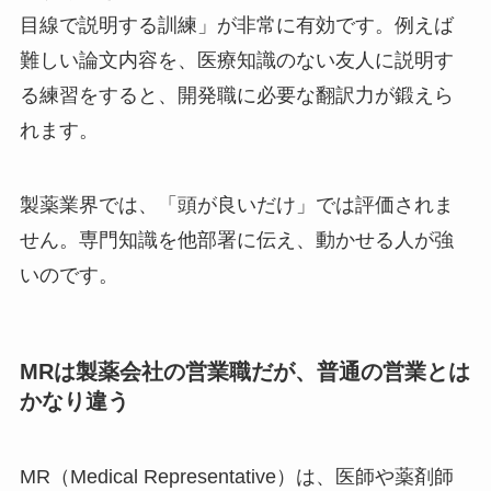
目線で説明する訓練」が非常に有効です。例えば
難しい論文内容を、医療知識のない友人に説明す
る練習をすると、開発職に必要な翻訳力が鍛えら
れます。
製薬業界では、「頭が良いだけ」では評価されま
せん。専門知識を他部署に伝え、動かせる人が強
いのです。
MRは製薬会社の営業職だが、普通の営業とは
かなり違う
MR（Medical Representative）は、医師や薬剤師