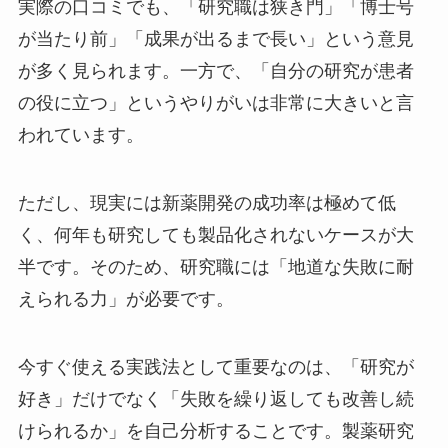
実際の口コミでも、「研究職は狭き門」「博士号
が当たり前」「成果が出るまで長い」という意見
が多く見られます。一方で、「自分の研究が患者
の役に立つ」というやりがいは非常に大きいと言
われています。
ただし、現実には新薬開発の成功率は極めて低
く、何年も研究しても製品化されないケースが大
半です。そのため、研究職には「地道な失敗に耐
えられる力」が必要です。
今すぐ使える実践法として重要なのは、「研究が
好き」だけでなく「失敗を繰り返しても改善し続
けられるか」を自己分析することです。製薬研究