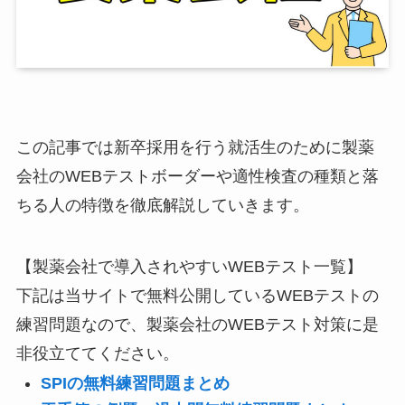
この記事では新卒採用を行う就活生のために製薬
会社のWEBテストボーダーや適性検査の種類と落
ちる人の特徴を徹底解説していきます。
【製薬会社で導入されやすいWEBテスト一覧】
下記は当サイトで無料公開しているWEBテストの
練習問題なので、製薬会社のWEBテスト対策に是
非役立ててください。
SPIの無料練習問題まとめ