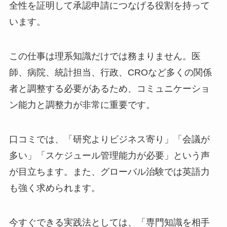
全性を証明して承認申請につなげる役割を持って
います。
この仕事は理系知識だけでは務まりません。医
師、病院、統計担当、行政、CROなど多くの関係
者と調整する必要があるため、コミュニケーショ
ン能力と調整力が非常に重要です。
口コミでは、「研究よりビジネス寄り」「会議が
多い」「スケジュール管理能力が必要」という声
が目立ちます。また、グローバル治験では英語力
も強く求められます。
今すぐできる実践法としては、「専門知識を相手