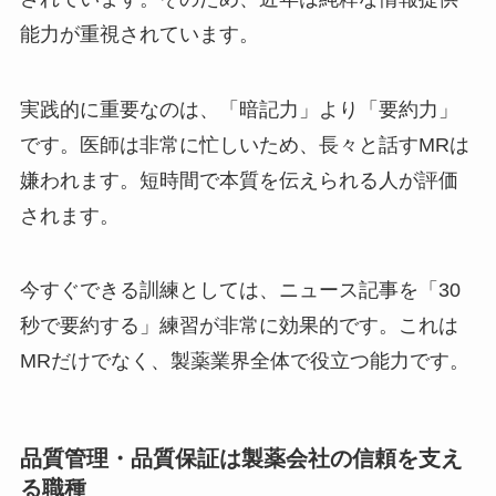
能力が重視されています。
実践的に重要なのは、「暗記力」より「要約力」
です。医師は非常に忙しいため、長々と話すMRは
嫌われます。短時間で本質を伝えられる人が評価
されます。
今すぐできる訓練としては、ニュース記事を「30
秒で要約する」練習が非常に効果的です。これは
MRだけでなく、製薬業界全体で役立つ能力です。
品質管理・品質保証は製薬会社の信頼を支え
る職種