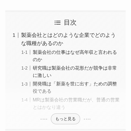
目次
製薬会社とはどのような企業でどのよう
な職種があるのか
製薬会社の仕事はなぜ高年収と言われる
のか
研究職は製薬会社の花形だが競争は非常
に激しい
開発職は「新薬を世に出す」ための調整
役である
MRは製薬会社の営業職だが、普通の営業
とはかなり違う
もっと見る