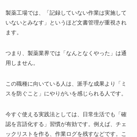
製薬工場では、「記録していない作業は実施して
いないとみなす」というほど文書管理が重視され
ます。
つまり、製薬業界では「なんとなくやった」は通
用しません。
この職種に向いている人は、派手な成果より「ミ
スを防ぐこと」にやりがいを感じられる人です。
今すぐ使える実践法としては、日常生活でも「確
認を言語化する」習慣が有効です。例えば、チェ
ックリストを作る、作業ログを残すなどです。こ