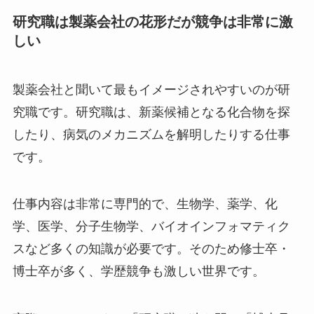
研究職は製薬会社の花形だが競争は非常に激
しい
製薬会社と聞いて最もイメージされやすいのが研
究職です。研究職は、新薬候補となる化合物を探
したり、病気のメカニズムを解明したりする仕事
です。
仕事内容は非常に専門的で、生物学、薬学、化
学、医学、分子生物学、バイオインフォマティク
スなど多くの知識が必要です。そのため修士卒・
博士卒が多く、学歴競争も激しい世界です。