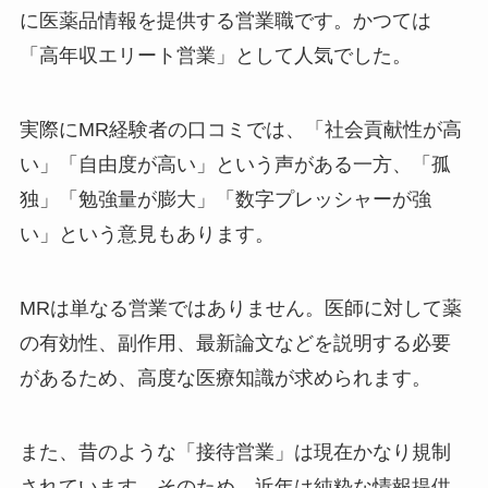
に医薬品情報を提供する営業職です。かつては
「高年収エリート営業」として人気でした。
実際にMR経験者の口コミでは、「社会貢献性が高
い」「自由度が高い」という声がある一方、「孤
独」「勉強量が膨大」「数字プレッシャーが強
い」という意見もあります。
MRは単なる営業ではありません。医師に対して薬
の有効性、副作用、最新論文などを説明する必要
があるため、高度な医療知識が求められます。
また、昔のような「接待営業」は現在かなり規制
されています。そのため、近年は純粋な情報提供