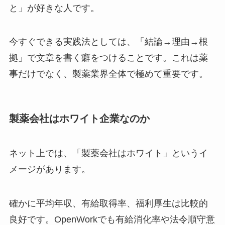
と」が好きな人です。
今すぐできる実践法としては、「結論→理由→根
拠」で文章を書く癖をつけることです。これは薬
事だけでなく、製薬業界全体で極めて重要です。
製薬会社はホワイト企業なのか
ネット上では、「製薬会社はホワイト」というイ
メージがあります。
確かに平均年収、有給取得率、福利厚生は比較的
良好です。OpenWorkでも有給消化率や法令順守意