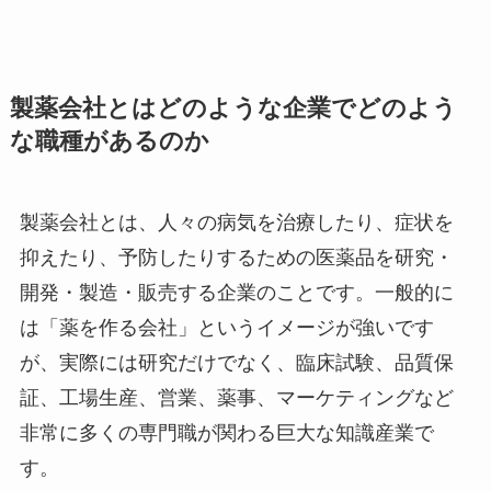
製薬会社とはどのような企業でどのよう
な職種があるのか
製薬会社とは、人々の病気を治療したり、症状を
抑えたり、予防したりするための医薬品を研究・
開発・製造・販売する企業のことです。一般的に
は「薬を作る会社」というイメージが強いです
が、実際には研究だけでなく、臨床試験、品質保
証、工場生産、営業、薬事、マーケティングなど
非常に多くの専門職が関わる巨大な知識産業で
す。