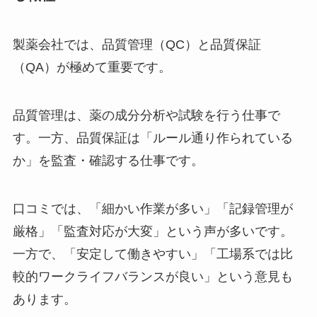
製薬会社では、品質管理（QC）と品質保証
（QA）が極めて重要です。
品質管理は、薬の成分分析や試験を行う仕事で
す。一方、品質保証は「ルール通り作られている
か」を監査・確認する仕事です。
口コミでは、「細かい作業が多い」「記録管理が
厳格」「監査対応が大変」という声が多いです。
一方で、「安定して働きやすい」「工場系では比
較的ワークライフバランスが良い」という意見も
あります。