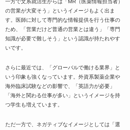
一方で文系就活生からは「MR（医薬情報担当者）
の営業が大変そう」というイメージもよく出ま
す。医師に対して専門的な情報提供を行う仕事の
ため、「営業だけど普通の営業とは違う」「専門
知識が必要で難しそう」という認識が持たれやす
いです。
さらに最近では、「グローバルで働ける業界」と
いう印象も強くなっています。外資系製薬企業や
海外臨床試験などの影響で、「英語力が必要」
「海外と関わる仕事が多い」というイメージを持
つ学生も増えています。
ただ一方で、ネガティブなイメージとしては「選