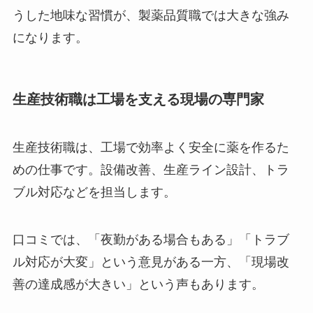
うした地味な習慣が、製薬品質職では大きな強み
になります。
生産技術職は工場を支える現場の専門家
生産技術職は、工場で効率よく安全に薬を作るた
めの仕事です。設備改善、生産ライン設計、トラ
ブル対応などを担当します。
口コミでは、「夜勤がある場合もある」「トラブ
ル対応が大変」という意見がある一方、「現場改
善の達成感が大きい」という声もあります。