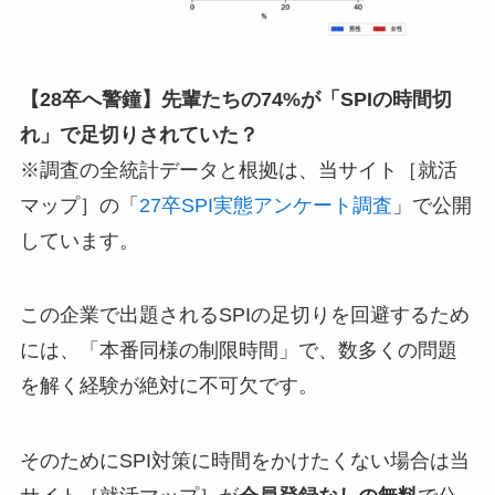
【28卒へ警鐘】先輩たちの74%が「SPIの時間切
れ」で足切りされていた？
※調査の全統計データと根拠は、当サイト［就活
マップ］の「
27卒SPI実態アンケート調査
」で公開
しています。
この企業で出題されるSPIの足切りを回避するため
には、「本番同様の制限時間」で、数多くの問題
を解く経験が絶対に不可欠です。
そのためにSPI対策に時間をかけたくない場合は当