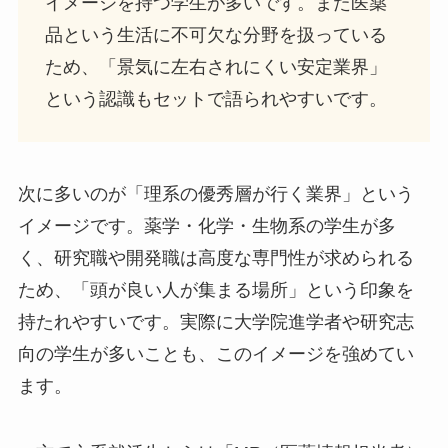
イメージを持つ学生が多いです。また医薬
品という生活に不可欠な分野を扱っている
ため、「景気に左右されにくい安定業界」
という認識もセットで語られやすいです。
次に多いのが「理系の優秀層が行く業界」という
イメージです。薬学・化学・生物系の学生が多
く、研究職や開発職は高度な専門性が求められる
ため、「頭が良い人が集まる場所」という印象を
持たれやすいです。実際に大学院進学者や研究志
向の学生が多いことも、このイメージを強めてい
ます。