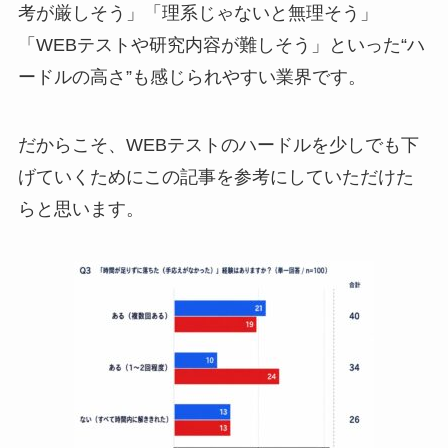
考が厳しそう」「理系じゃないと無理そう」
「WEBテストや研究内容が難しそう」といった“ハ
ードルの高さ”も感じられやすい業界です。
だからこそ、WEBテストのハードルを少しでも下
げていくためにこの記事を参考にしていただけた
らと思います。