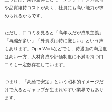
や品質維持コストが高く、社員にも高い能力が求
められるからです。
ただし、口コミを見ると「高年収だが成果主義」
「再編が多い」「外資系は特に厳しい」という声
もあります。OpenWorkなどでも、待遇面の満足度
は高い一方、人材育成や評価制度に不満を持つ口
コミも一定数存在しています。
つまり、「高給で安定」という昭和的イメージだ
けで入るとギャップが生まれやすい業界でもあり
ます。