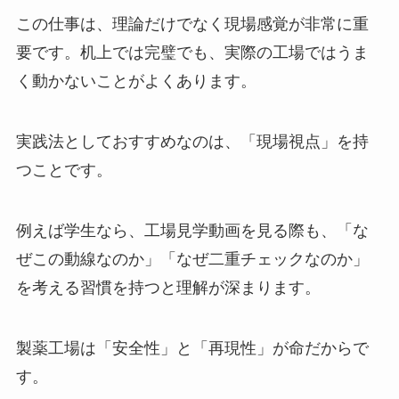
この仕事は、理論だけでなく現場感覚が非常に重
要です。机上では完璧でも、実際の工場ではうま
く動かないことがよくあります。
実践法としておすすめなのは、「現場視点」を持
つことです。
例えば学生なら、工場見学動画を見る際も、「な
ぜこの動線なのか」「なぜ二重チェックなのか」
を考える習慣を持つと理解が深まります。
製薬工場は「安全性」と「再現性」が命だからで
す。