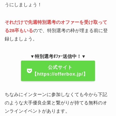
うにしましょう！
それだけで先週特別選考のオファーを受け取って
る28卒もいる
ので、特別選考の枠が埋まる前に登
録しましょう。
▼特別選考ｵﾌｧｰ送信中！▼
公式サイト
【https://offerbox.jp/】
ちなみにインターンに参加しなくても今から下記
のような大手優良企業と繋がりが持てる無料のオ
ンラインイベントがあります。