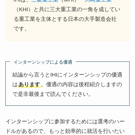
（KHI）と共に三大重工業の一角を成してい
る重工業を主体とする日本の大手製造会社
です。
インターンシップによる優遇
結論から言うとIHIにインターンシップの優遇
は
あります
。優遇の内容は後程紹介しますの
で是非最後まで読んでください。
インターンシップに参加するためには選考のハー
ドルがあるので、もっと効率的に就活を行いたい