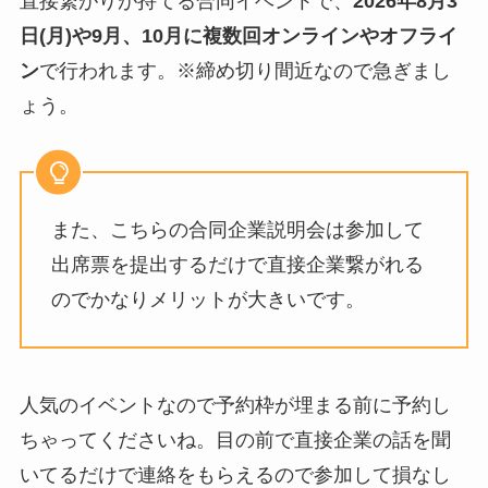
直接繋がりが持てる合同イベントで、
2026年8月3
日(月)や9月、10月
に複数回オンラインやオフライ
ン
で行われます。※締め切り間近なので急ぎまし
ょう。
また、こちらの合同企業説明会は参加して
出席票を提出するだけで直接企業繋がれる
のでかなりメリットが大きいです。
人気のイベントなので予約枠が埋まる前に予約し
ちゃってくださいね。目の前で直接企業の話を聞
いてるだけで連絡をもらえるので参加して損なし