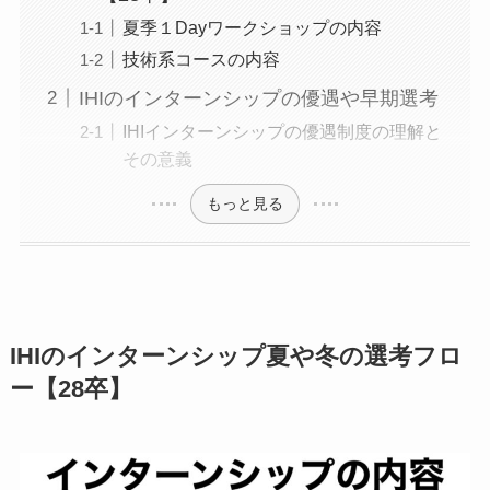
夏季１Dayワークショップの内容
技術系コースの内容
IHIのインターンシップの優遇や早期選考
IHIインターンシップの優遇制度の理解と
その意義
もっと見る
IHIのインターンシップ夏や冬の選考フロ
ー【28卒】