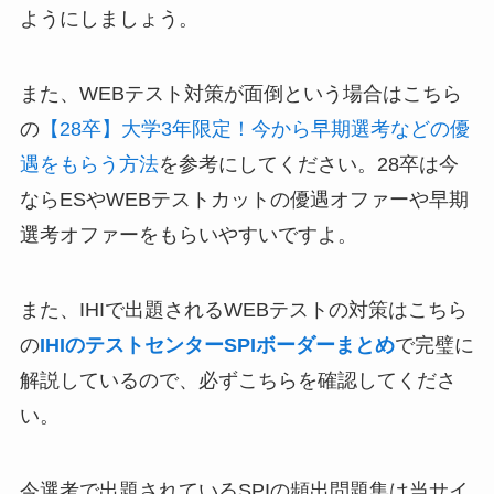
ようにしましょう。
また、WEBテスト対策が面倒という場合はこちら
の
【28卒】大学3年限定！今から早期選考などの優
遇をもらう方法
を参考にしてください。28卒は今
ならESやWEBテストカットの優遇オファーや早期
選考オファーをもらいやすいですよ。
また、IHIで出題されるWEBテストの対策はこちら
の
IHIのテストセンターSPIボーダーまとめ
で完璧に
解説しているので、必ずこちらを確認してくださ
い。
今選考で出題されているSPIの頻出問題集は当サイ