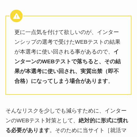
更に一点気を付けて欲しいのが、インター
ンシップの選考で受けたWEBテストの結果
が本選考に使い回される事があるので、
イ
ンターンのWEBテストで落ちると、その結
果が本選考に使い回され、実質出禁（即不
合格）になってしまう場合があります
。
そんなリスクを少しでも減らすために、インター
ンのWEBテスト対策として、
絶対的に形式に慣れ
る必要があります
。そのために当サイト［就活マ