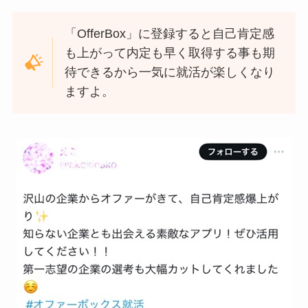
「OfferBox」に登録すると自己肯定感
も上がって内定も早く取得する事も期
待できるから一気に就活が楽しくなり
ますよ。