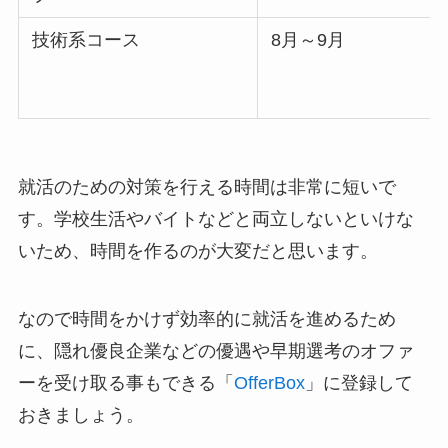
技術系コース
8月～9月
就活のための対策を行える時間は非常に短いで
す。学校生活やバイトなどと両立しないといけな
いため、時間を作るのが大変だと思います。
なので時間をかけず効率的に就活を進めるため
に、隠れ優良企業などの優遇や早期選考のオファ
ーを受け取る事もできる「
OfferBox
」に登録して
おきましょう。