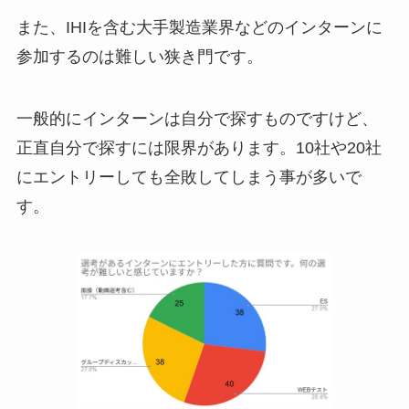
また、IHIを含む大手製造業界などのインターンに
参加するのは難しい狭き門です。
一般的にインターンは自分で探すものですけど、
正直自分で探すには限界があります。10社や20社
にエントリーしても全敗してしまう事が多いで
す。