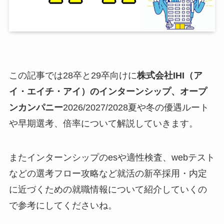
この記事では28卒と29卒向けに
株式会社IHI（ア
イ・エイチ・アイ）のインターンシップ、オープ
ンカンパニー
2026/2027/2028夏や冬の優遇ルート
や早期選考、倍率について解説していきます。
またインターンシップのesや適性検査、webテスト
などの選考フロー攻略など就活の新卒採用・内定
に近づくための就職情報について紹介していくの
で参考にしてくださいね。