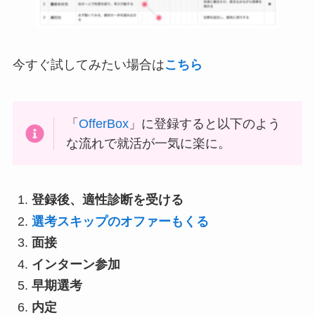
今すぐ試してみたい場合は
こちら
「
OfferBox
」に登録すると以下のよう
な流れで就活が一気に楽に。
登録後、適性診断を受ける
選考スキップのオファーもくる
面接
インターン参加
早期選考
内定