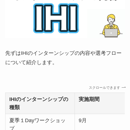
先ずはIHIのインターンシップの内容や選考フロー
について紹介します。
スクロールできます
IHI
のインターンシップの
実施期間
種類
夏季１Dayワークショッ
9月
プ