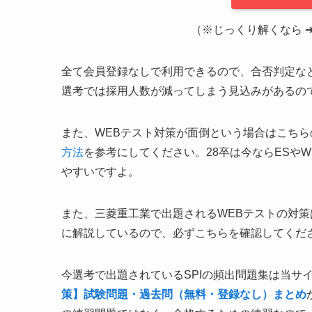
（※じっくり解くなら ➔ 
全て会員登録なしで利用できるので、合否判定な
選考では採用人数が減ってしまう見込みがあるの
また、WEBテスト対策が面倒という場合はこちら
方法
を参考にしてください。28卒は今ならESや
やすいですよ。
また、三菱重工業で出題されるWEBテストの対策
に解説しているので、必ずこちらを確認してくだ
今選考で出題されているSPIの頻出問題集は当サ
策】試験問題・過去問（無料・登録なし）まとめ