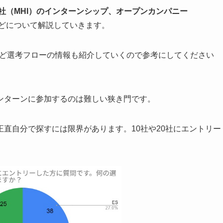
社（MHI）のインターンシップ、オープンカンパニー
倍率などについて解説していきます。
など選考フローの情報も紹介していくので参考にしてください
ンターンに参加するのは難しい狭き門です。
直自分で探すには限界があります。10社や20社にエントリー