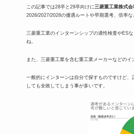
この記事では28卒と29卒向けに
三菱重工業株式会
2026/2027/2028の優遇ルートや早期選考、
三菱重工業のインターンシップの適性検査やES
ね。
また、三菱重工業を含む重工業メーカーなどのイ
一般的にインターンは自分で探すものですけど、正
しても全敗してしまう事が多いです。