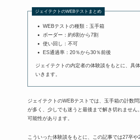
ジェイテクトのWEBテストまとめ
WEBテストの種類：玉手箱
ボーダー：約6割から7割
使い回し：不可
ES通過率：20％から30％前後
ジェイテクトの内定者の体験談をもとに、具
いきます。
ジェイテクトのWEBテストでは、玉手箱の計数
が多く、少しでも迷うと最後まで解き切れません。
可能性があります。
こういった体験談をもとに、この記事では27卒や