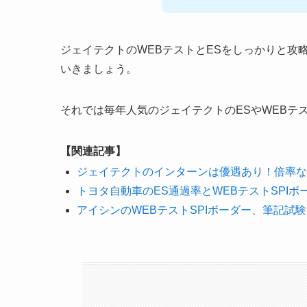
ジェイテクトのWEBテストとESをしっかりと攻
いきましょう。
それでは毎年人気のジェイテクトのESやWEBテ
【関連記事】
ジェイテクトのインターンは優遇あり！倍率な
トヨタ自動車のES通過率とWEBテストSPI
アイシンのWEBテストSPIボーダー、筆記試