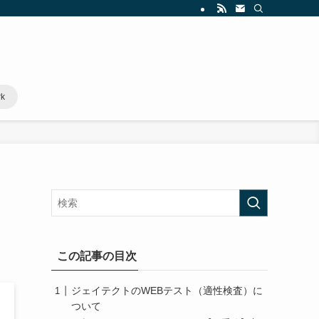
rk
この記事の目次
ジェイテクトのWEBテスト（適性検査）に
ついて