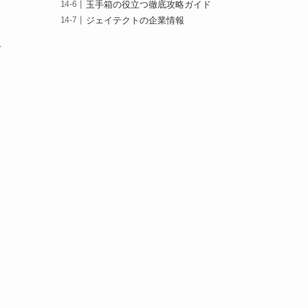
玉手箱の役立つ徹底攻略ガイド
ジェイテクトの企業情報
て