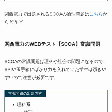
関西電力で出題されるSCOAの論理問題は
こちら
か
らどうぞ。
関西電力のWEBテスト【SCOA】常識問題
SCOAの常識問題は理科や社会の問題になるので、
SPIや玉手箱にばかり力を入れていた学生は躓きや
すいので注意が必要です。
常識問題の出題内容
理科系