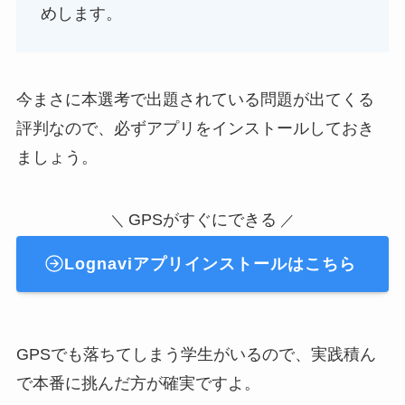
めします。
今まさに本選考で出題されている問題が出てくる
評判なので、必ずアプリをインストールしておき
ましょう。
GPSがすぐにできる
＼
／
Lognaviアプリインストールはこちら
GPSでも落ちてしまう学生がいるので、実践積ん
で本番に挑んだ方が確実ですよ。