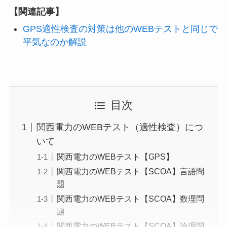
【関連記事】
GPS適性検査の対策は他のWEBテストと同じで
平気なのか解説
目次
関西電力のWEBテスト（適性検査）につ
いて
関西電力のWEBテスト【GPS】
関西電力のWEBテスト【SCOA】言語問
題
関西電力のWEBテスト【SCOA】数理問
題
関西電力のWEBテスト【SCOA】論理問