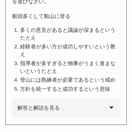
を選びなさい。
船頭多くして船山に登る
多くの意見があると議論が深まるという
たとえ
経験者が多い方が成功しやすいという教
え
指導者が多すぎると物事がうまく進まな
いというたとえ
登山には熟練者が必要であるという戒め
方針を統一すると成功するという意味
解答と解説を見る