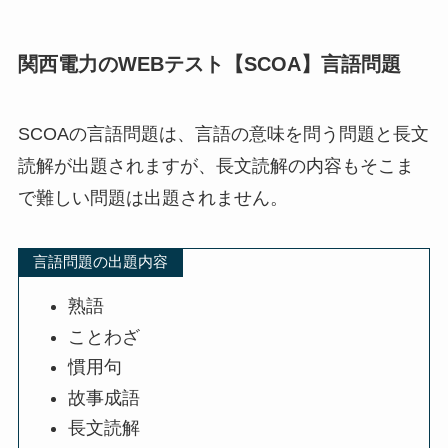
関西電力のWEBテスト【SCOA】言語問題
SCOAの言語問題は、言語の意味を問う問題と長文
読解が出題されますが、長文読解の内容もそこま
で難しい問題は出題されません。
言語問題の出題内容
熟語
ことわざ
慣用句
故事成語
長文読解