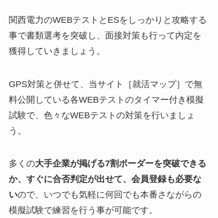
関西電力のWEBテストとESをしっかりと攻略する
事で書類選考を突破し、面接対策も行って内定を
獲得していきましょう。
GPS対策と併せて、当サイト［就活マップ］で無
料公開している各WEBテストのタイマー付き模擬
試験で、色々なWEBテストの対策を行いましょ
う。
多くの
大手企業が掲げる7割ボーダーを突破できる
か、すぐに合否判定が出せて、会員登録も必要な
い
ので、いつでも気軽に何回でも本番さながらの
模擬試験で練習を行う事が可能です。