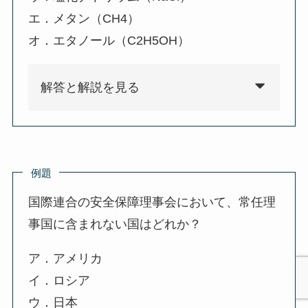
エ．メタン（CH4）
オ．エタノール（C2H5OH）
解答と解説を見る
例題
国際連合の安全保障理事会において、常任理
事国に含まれない国はどれか？
ア．アメリカ
イ．ロシア
ウ．日本