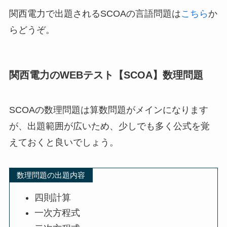
関西電力で出題されるSCOAの言語問題は
こちら
か
らどうぞ。
関西電力のWEBテスト【SCOA】数理問題
SCOAの数理問題は算数問題がメインになります
が、出題範囲が広いため、少しでも多く公式を覚
えておくと良いでしょう。
数理問題の出題内容
四則計算
一次方程式