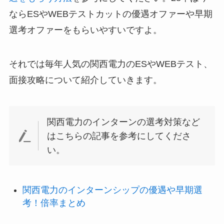
ならESやWEBテストカットの優遇オファーや早期
選考オファーをもらいやすいですよ。
それでは毎年人気の関西電力のESやWEBテスト、
面接攻略について紹介していきます。
関西電力のインターンの選考対策など
はこちらの記事を参考にしてくださ
い。
関西電力のインターンシップの優遇や早期選
考！倍率まとめ