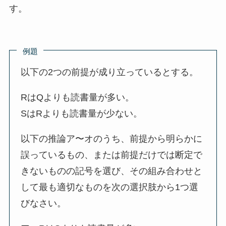
す。
例題
以下の2つの前提が成り立っているとする。
RはQよりも読書量が多い。
SはRよりも読書量が少ない。
以下の推論ア〜オのうち、前提から明らかに
誤っているもの、または前提だけでは断定で
きないものの記号を選び、その組み合わせと
して最も適切なものを次の選択肢から1つ選
びなさい。