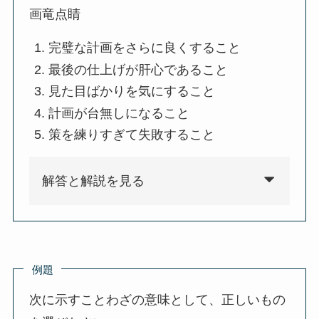
画竜点睛
完璧な計画をさらに良くすること
最後の仕上げが肝心であること
見た目ばかりを気にすること
計画が台無しになること
策を練りすぎて失敗すること
解答と解説を見る
例題
次に示すことわざの意味として、正しいもの