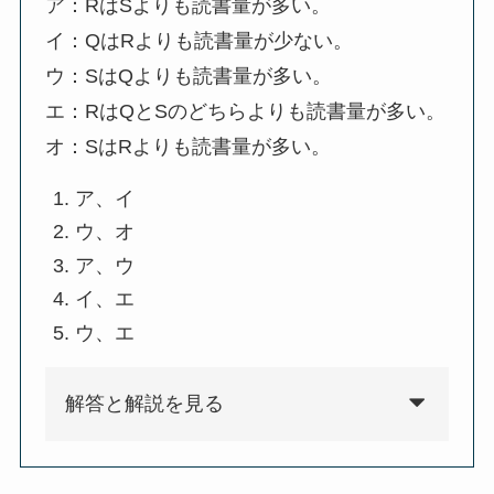
ア：RはSよりも読書量が多い。
イ：QはRよりも読書量が少ない。
ウ：SはQよりも読書量が多い。
エ：RはQとSのどちらよりも読書量が多い。
オ：SはRよりも読書量が多い。
ア、イ
ウ、オ
ア、ウ
イ、エ
ウ、エ
解答と解説を見る