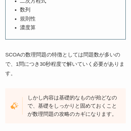
二次方程式
数列
規則性
濃度算
SCOAの数理問題の特徴としては問題数が多いの
で、1問につき30秒程度で解いていく必要がありま
す。
しかし内容は基礎的なものが殆どなの
で、基礎をしっかりと固めておくこと
が数理問題の攻略のカギになります。