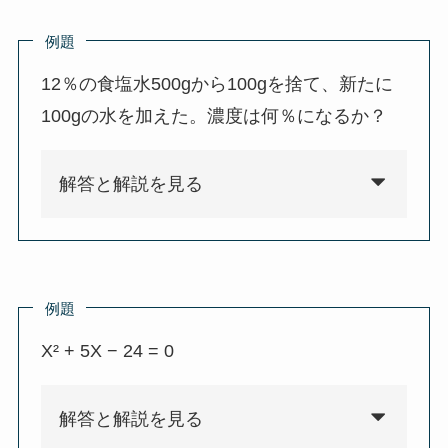
例題
12％の食塩水500gから100gを捨て、新たに
100gの水を加えた。濃度は何％になるか？
解答と解説を見る
例題
X² + 5X − 24 = 0
解答と解説を見る