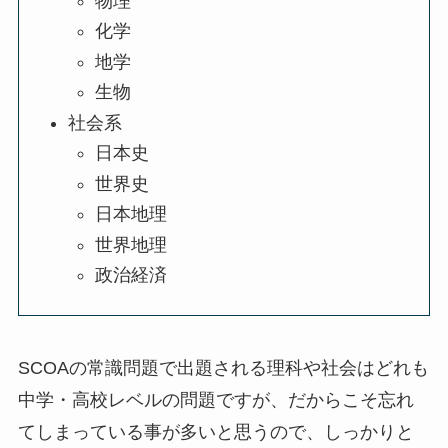
物理
化学
地学
生物
社会系
日本史
世界史
日本地理
世界地理
政治経済
SCOAの常識問題で出題される理科や社会はどれも
中学・高校レベルの問題ですが、だからこそ忘れ
てしまっている事が多いと思うので、しっかりと