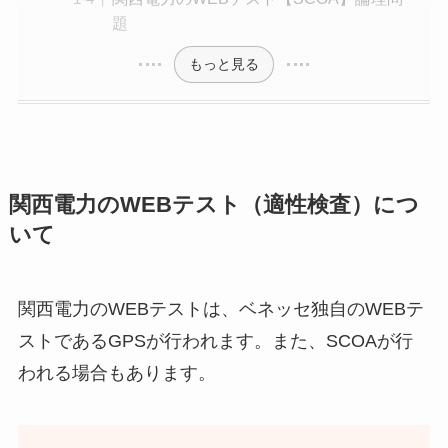
題
もっと見る
関西電力のWEBテスト（適性検査）につ
いて
関西電力のWEBテストは、ベネッセ独自のWEBテ
ストであるGPSが行われます。また、SCOAが行
われる場合もあります。