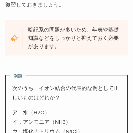
復習しておきましょう。
暗記系の問題が多いため、年表や基礎
知識などをしっかりと抑えておく必要
があります。
例題
次のうち、イオン結合の代表的な例として正
しいものはどれか？
ア．水（H2O）
イ．アンモニア（NH3）
ウ．塩化ナトリウム（NaCl）