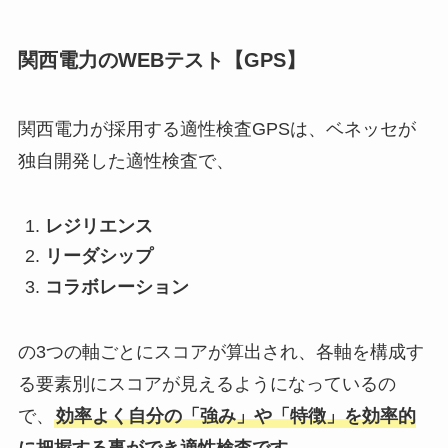
関西電力のWEBテスト【GPS】
関西電力が採用する適性検査GPSは、ベネッセが
独自開発した適性検査で、
レジリエンス
リーダシップ
コラボレーション
の3つの軸ごとにスコアが算出され、各軸を構成す
る要素別にスコアが見えるようになっているの
で、
効率よく自分の「強み」や「特徴」を効率的
に把握する事ができ適性検査です
。