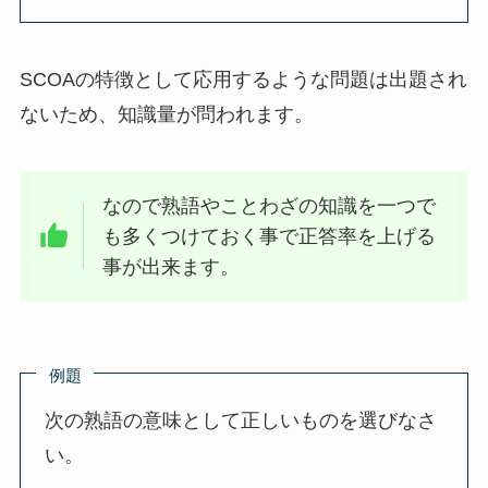
SCOAの特徴として応用するような問題は出題され
ないため、知識量が問われます。
なので熟語やことわざの知識を一つで
も多くつけておく事で正答率を上げる
事が出来ます。
例題
次の熟語の意味として正しいものを選びなさ
い。