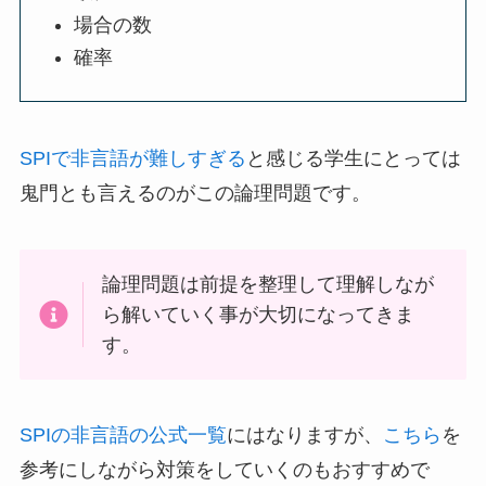
場合の数
確率
SPIで非言語が難しすぎる
と感じる学生にとっては
鬼門とも言えるのがこの論理問題です。
論理問題は前提を整理して理解しなが
ら解いていく事が大切になってきま
す。
SPIの非言語の公式一覧
にはなりますが、
こちら
を
参考にしながら対策をしていくのもおすすめで