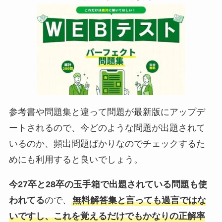
参考書や問題集と違って問題が最新版にアップデ
ートされるので、今どのような問題が出題されて
いるのか、頻出問題ばかりなのでチェックするた
めにも利用すると良いでしょう。
今27卒と28卒の玉手箱で出題されている問題も使
われてる
ので、
無料解答集と言っても過言ではな
いですし、これを覚えるだけでもかなりの正解率