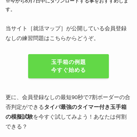
※今から8月7日中にダウンロードする事をおすすめしま
す。
当サイト［就活マップ］が公開している会員登録
なしの練習問題はこちらからどうぞ。
玉手箱の例題
今すぐ始める
更に、会員登録なしの最短90秒で7割ボーダーの合
否判定ができる
タイパ最強のタイマー付き玉手箱
の模擬試験
を今すぐ試してみよう！あなたは何割
できる？