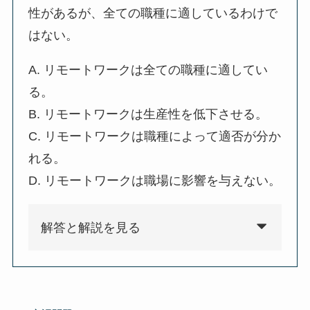
性があるが、全ての職種に適しているわけで
はない。
A. リモートワークは全ての職種に適してい
る。
B. リモートワークは生産性を低下させる。
C. リモートワークは職種によって適否が分か
れる。
D. リモートワークは職場に影響を与えない。
解答と解説を見る