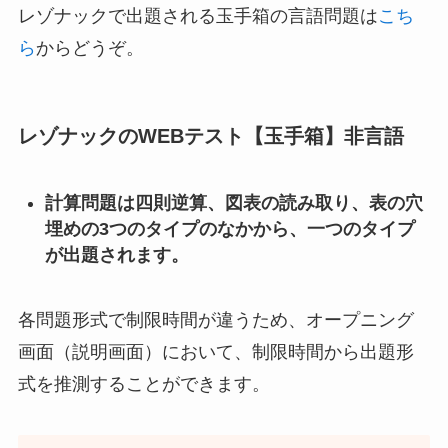
レゾナックで出題される玉手箱の言語問題は
こち
ら
からどうぞ。
レゾナックのWEBテスト【玉手箱】非言語
計算問題は四則逆算、図表の読み取り、表の穴
埋めの3つのタイプのなかから、一つのタイプ
が出題されます。
各問題形式で制限時間が違うため、オープニング
画面（説明画面）において、制限時間から出題形
式を推測することができます。