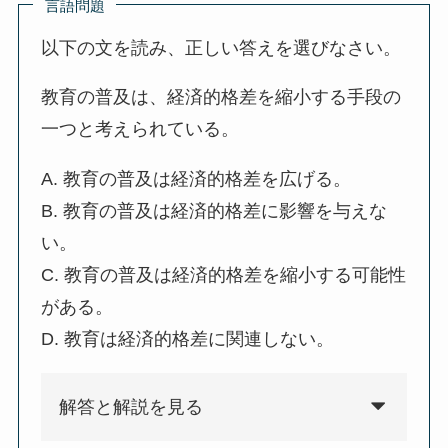
言語問題
以下の文を読み、正しい答えを選びなさい。
教育の普及は、経済的格差を縮小する手段の
一つと考えられている。
A. 教育の普及は経済的格差を広げる。
B. 教育の普及は経済的格差に影響を与えな
い。
C. 教育の普及は経済的格差を縮小する可能性
がある。
D. 教育は経済的格差に関連しない。
解答と解説を見る