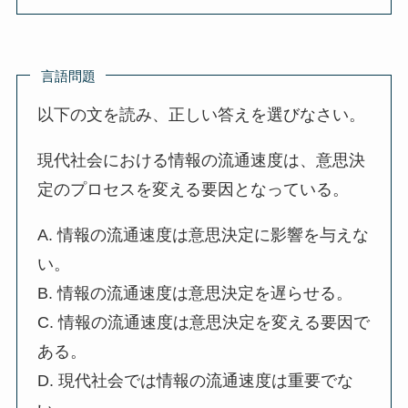
言語問題
以下の文を読み、正しい答えを選びなさい。
現代社会における情報の流通速度は、意思決
定のプロセスを変える要因となっている。
A. 情報の流通速度は意思決定に影響を与えな
い。
B. 情報の流通速度は意思決定を遅らせる。
C. 情報の流通速度は意思決定を変える要因で
ある。
D. 現代社会では情報の流通速度は重要でな