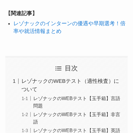
【関連記事】
レゾナックのインターンの優遇や早期選考！倍
率や就活情報まとめ
目次
レゾナックのWEBテスト（適性検査）に
ついて
レゾナックのWEBテスト【玉手箱】言語
問題
レゾナックのWEBテスト【玉手箱】非言
語
レゾナックのWEBテスト【玉手箱】英語