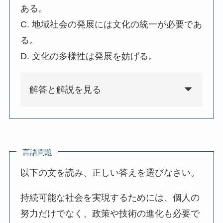
ある。
C. 地域社会の発展には文化の統一が必要であ
る。
D. 文化の多様性は発展を妨げる。
解答と解説を見る
言語問題
以下の文を読み、正しい答えを選びなさい。
持続可能な社会を実現するためには、個人の
努力だけでなく、政策や技術の進化も必要で