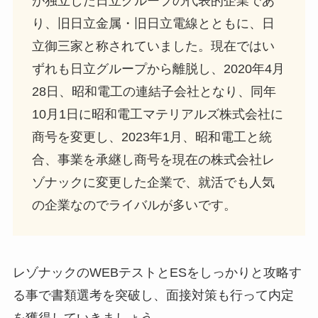
が独立した日立グループの代表的企業であ
り、旧日立金属・旧日立電線とともに、日
立御三家と称されていました。現在ではい
ずれも日立グループから離脱し、2020年4月
28日、昭和電工の連結子会社となり、同年
10月1日に昭和電工マテリアルズ株式会社に
商号を変更し、2023年1月、昭和電工と統
合、事業を承継し商号を現在の株式会社レ
ゾナックに変更した企業で、就活でも人気
の企業なのでライバルが多いです。
レゾナックのWEBテストとESをしっかりと攻略す
る事で書類選考を突破し、面接対策も行って内定