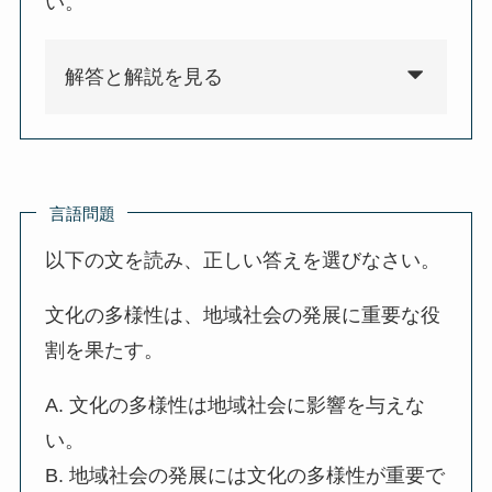
い。
解答と解説を見る
言語問題
以下の文を読み、正しい答えを選びなさい。
文化の多様性は、地域社会の発展に重要な役
割を果たす。
A. 文化の多様性は地域社会に影響を与えな
い。
B. 地域社会の発展には文化の多様性が重要で