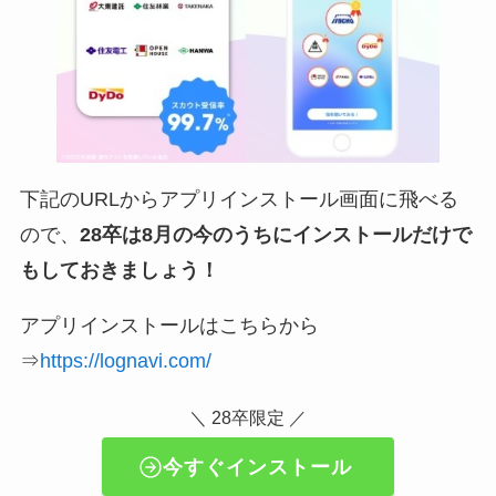
下記のURLからアプリインストール画面に飛べる
ので、
28卒は8月の今のうちにインストールだけで
もしておきましょう！
アプリインストールはこちらから
⇒
https://lognavi.com/
＼ 28卒限定 ／
今すぐインストール