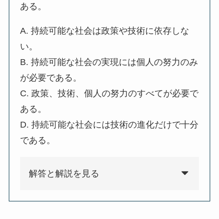
ある。
A. 持続可能な社会は政策や技術に依存しな
い。
B. 持続可能な社会の実現には個人の努力のみ
が必要である。
C. 政策、技術、個人の努力のすべてが必要で
ある。
D. 持続可能な社会には技術の進化だけで十分
である。
解答と解説を見る