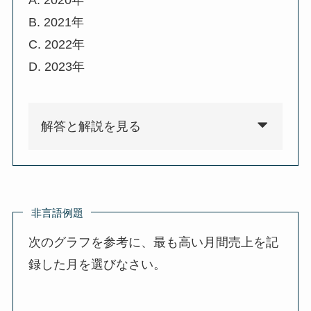
B. 2021年
C. 2022年
D. 2023年
解答と解説を見る
非言語例題
次のグラフを参考に、最も高い月間売上を記
録した月を選びなさい。