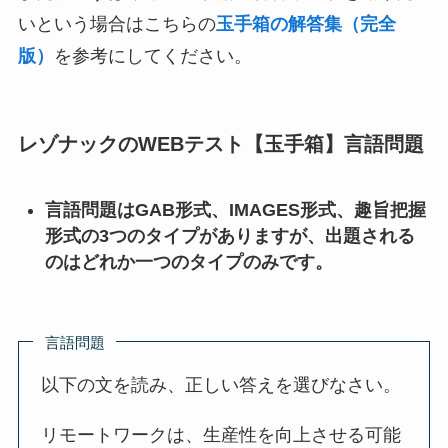
いという場合はこちらの
玉手箱の解答集（完全
版）
を参考にしてください。
レゾナックのWEBテスト【玉手箱】言語問題
言語問題はGAB形式、IMAGES形式、趣旨把握
形式の3つのタイプがありますが、出題される
のはどれか一つのタイプのみです。
言語問題
以下の文を読み、正しい答えを選びなさい。
リモートワークは、生産性を向上させる可能