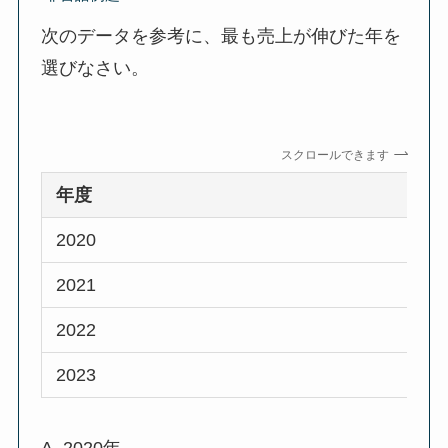
次のデータを参考に、最も売上が伸びた年を
選びなさい。
スクロールできます
年度
2020
2021
2022
2023
A. 2020年