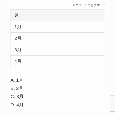
スクロールできます
月
1月
2月
3月
4月
A. 1月
B. 2月
C. 3月
D. 4月