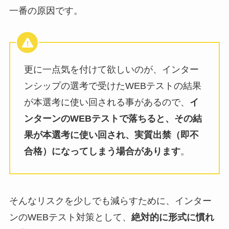
一番の原因です。
更に一点気を付けて欲しいのが、インター
ンシップの選考で受けたWEBテストの結果
が本選考に使い回される事があるので、
イ
ンターンのWEBテストで落ちると、その結
果が本選考に使い回され、実質出禁（即不
合格）になってしまう場合があります
。
そんなリスクを少しでも減らすために、インター
ンのWEBテスト対策として、
絶対的に形式に慣れ