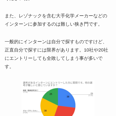
また、レゾナックを含む大手化学メーカーなどの
インターンに参加するのは難しい狭き門です。
一般的にインターンは自分で探すものですけど、
正直自分で探すには限界があります。10社や20社
にエントリーしても全敗してしまう事が多いで
す。