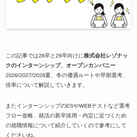
この記事では28卒と29卒向けに
株式会社レゾナッ
ク
のインターンシップ、オープンカンパニー
2026/2027/2028夏、冬の優遇ルートや早期選考、
倍率について解説していきます。
またインターンシップのESやWEBテストなど選考
フロー攻略、就活の新卒採用・内定に近づくため
の就職情報について紹介していくので参考にして
くださいね。