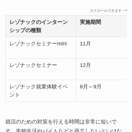
スクロールできます
レゾナックのインターン
実施期間
シップの種類
レゾナックセミナーmini
11月
レゾナックセミナー
12月
レゾナック就業体験イベ
8月～9月
ント
就活のための対策を行える時間は非常に短いで
す。学校生活やバイトなどと両立しないといけな