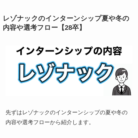
レゾナックのインターンシップ夏や冬の
内容や選考フロー【28卒】
先ずはレゾナックのインターンシップの夏や冬の
内容や選考フローから紹介します。