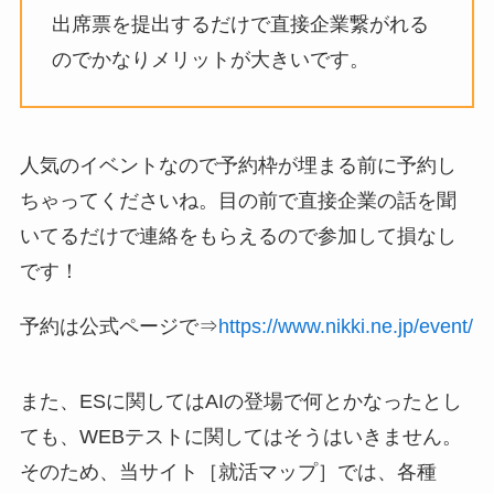
出席票を提出するだけで直接企業繋がれる
のでかなりメリットが大きいです。
人気のイベントなので予約枠が埋まる前に予約し
ちゃってくださいね。目の前で直接企業の話を聞
いてるだけで連絡をもらえるので参加して損なし
です！
予約は公式ページで⇒
https://www.nikki.ne.jp/event/
また、ESに関してはAIの登場で何とかなったとし
ても、WEBテストに関してはそうはいきません。
そのため、当サイト［就活マップ］では、各種