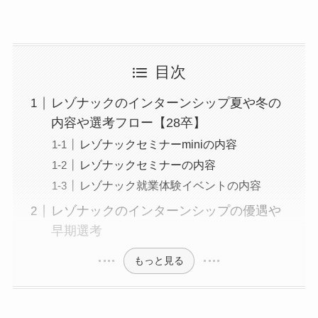
目次
レゾナックのインターンシップ夏や冬の
内容や選考フロー【28卒】
レゾナックセミナーminiの内容
レゾナックセミナーの内容
レゾナック就業体験イベントの内容
レゾナックのインターンシップの優遇や
早期選考
もっと見る