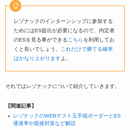
レゾナックのインターンシップに参加する
ためにはES提出が必要になるので、内定者
のESを見る事ができる
こちら
を利用してお
くと良いでしょう。
これだけで勝てる確率
はかなり上がります
よ。
それではレゾナックについて紹介していきます。
【関連記事】
レゾナックのWEBテスト玉手箱ボーダーとES
通過率や面接対策など解説