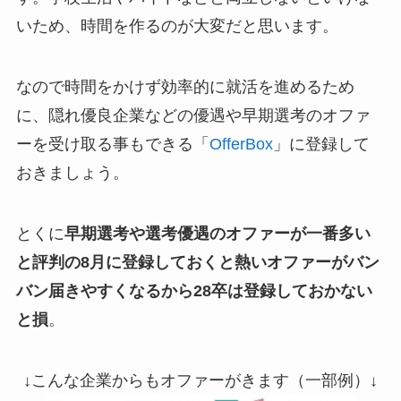
いため、時間を作るのが大変だと思います。
なので時間をかけず効率的に就活を進めるため
に、隠れ優良企業などの優遇や早期選考のオファ
ーを受け取る事もできる「
OfferBox
」に登録して
おきましょう。
とくに
早期選考や選考優遇のオファーが一番多い
と評判の8月に登録しておくと熱いオファーがバン
バン届きやすくなるから28卒は登録しておかない
と損
。
↓こんな企業からもオファーがきます（一部例）↓