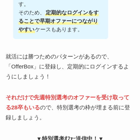
す。
そのため、
定期的なログインをす
ることで早期オファーにつながり
やすい
ケースもあります。
就活には勝つためのパターンがあるので、
「OfferBox」に登録し、定期的にログインするよ
うにしましょう！
それだけで先週特別選考のオファーを受け取って
る28卒もいる
ので、特別選考の枠が埋まる前に登
録しましょう。
▼特別選考ｵﾌｧｰ送信中！▼