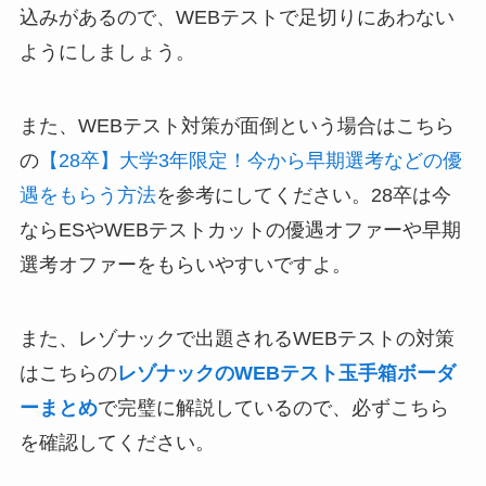
込みがあるので、WEBテストで足切りにあわない
ようにしましょう。
また、WEBテスト対策が面倒という場合はこちら
の
【28卒】大学3年限定！今から早期選考などの優
遇をもらう方法
を参考にしてください。28卒は今
ならESやWEBテストカットの優遇オファーや早期
選考オファーをもらいやすいですよ。
また、レゾナックで出題されるWEBテストの対策
はこちらの
レゾナックのWEBテスト玉手箱ボーダ
ーまとめ
で完璧に解説しているので、必ずこちら
を確認してください。